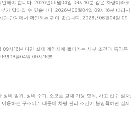
해야 합니다. 2026년06월04일 09시16분 같은 차량이라도
부가 달라질 수 있습니다. 2026년06월04일 09시16분 따라서
담 단계에서 확인하는 편이 좋습니다. 2026년06월04일 09
일 09시16분 다만 실제 계약서에 들어가는 세부 조건과 특약은
6년06월04일 09시16분
비 범위, 정비 주기, 소모품 교체 가능 항목, 사고 접수 절차,
속 이용하는 구조이기 때문에 차량 관리 조건이 불명확하면 실제