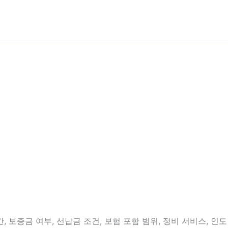
 보증금 여부, 선납금 조건, 보험 포함 범위, 정비 서비스, 인도