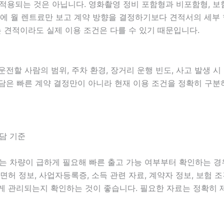
되는 것은 아닙니다. 영화촬영 정비 포함형과 비포함형, 보험 
 때문에 월 렌트료만 보고 계약 방향을 결정하기보다 견적서의 세
 견적이라도 실제 이용 조건은 다를 수 있기 때문입니다.
 운전할 사람의 범위, 주차 환경, 장거리 운행 빈도, 사고 발생 
가 상담은 빠른 계약 결정만이 아니라 현재 이용 조건을 정확히 구
상담 기준
중에는 차량이 급하게 필요해 빠른 출고 가능 여부부터 확인하는 
운전면허 정보, 사업자등록증, 소득 관련 자료, 계약자 정보, 보험
게 관리되는지 확인하는 것이 좋습니다. 필요한 자료는 정확히 