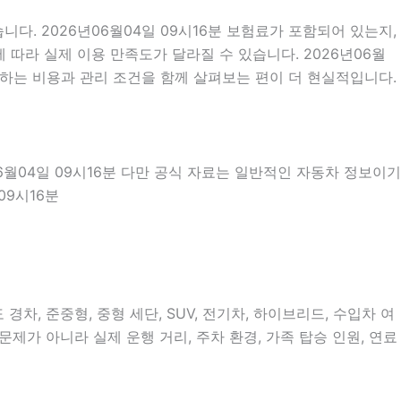
. 2026년06월04일 09시16분 보험료가 포함되어 있는지,
따라 실제 이용 만족도가 달라질 수 있습니다. 2026년06월
하는 비용과 관리 조건을 함께 살펴보는 편이 더 현실적입니다.
06월04일 09시16분 다만 공식 자료는 일반적인 자동차 정보이기
09시16분
, 준중형, 중형 세단, SUV, 전기차, 하이브리드, 수입차 여
문제가 아니라 실제 운행 거리, 주차 환경, 가족 탑승 인원, 연료