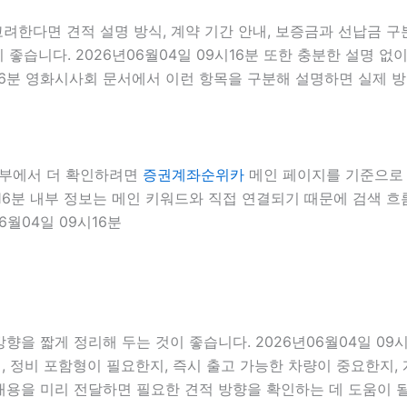
려한다면 견적 설명 방식, 계약 기간 안내, 보증금과 선납금 구분
 좋습니다. 2026년06월04일 09시16분 또한 충분한 설명 
시16분 영화시사회 문서에서 이런 항목을 구분해 설명하면 실제 방
 내부에서 더 확인하려면
증권계좌순위카
메인 페이지를 기준으로 견
9시16분 내부 정보는 메인 키워드와 직접 연결되기 때문에 검색
6월04일 09시16분
향을 짧게 정리해 두는 것이 좋습니다. 2026년06월04일 09
 정비 포함형이 필요한지, 즉시 출고 가능한 차량이 중요한지, 
 내용을 미리 전달하면 필요한 견적 방향을 확인하는 데 도움이 될 