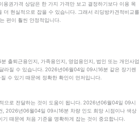
벅스이용권가격 상담은 한 가지 가격만 보고 결정하기보다 이용 목
방향을 더 현실적으로 잡을 수 있습니다. 그래서 리딩방카견적비교를
는 편이 훨씬 안정적입니다.
16분 출퇴근용인지, 가족용인지, 영업용인지, 법인 또는 개인사업
질 수 있습니다. 2026년06월04일 09시16분 같은 장기렌
달라질 수 있기 때문에 정확한 확인이 먼저입니다.
로 전달하는 것이 도움이 됩니다. 2026년06월04일 09시
, 2026년06월04일 09시16분 차량 인도 희망 시점이나 색상
이기 때문에 처음 기준을 명확하게 잡는 것이 중요합니다.