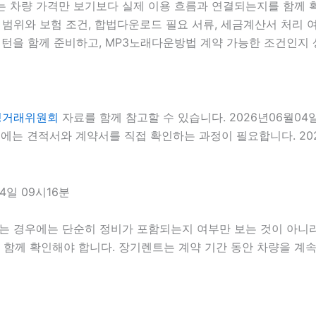
는 차량 가격만 보기보다 실제 이용 흐름과 연결되는지를 함께 확인
자 범위와 보험 조건, 합법다운로드 필요 서류, 세금계산서 처리 여
턴을 함께 준비하고, MP3노래다운방법 계약 가능한 조건인지 상
정거래위원회
자료를 함께 참고할 수 있습니다. 2026년06월04
에는 견적서와 계약서를 직접 확인하는 과정이 필요합니다. 202
일 09시16분
는 경우에는 단순히 정비가 포함되는지 여부만 보는 것이 아니라 정
을 함께 확인해야 합니다. 장기렌트는 계약 기간 동안 차량을 계