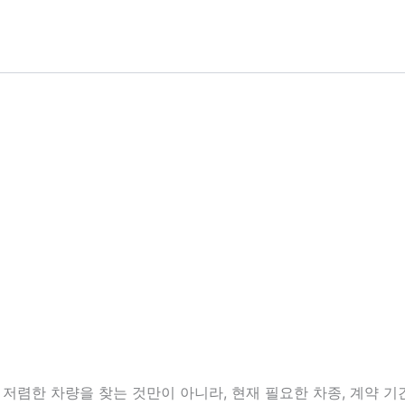
렴한 차량을 찾는 것만이 아니라, 현재 필요한 차종, 계약 기간,