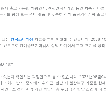
재 출고 가능한 차량인지, 최신알피지게임 동일 차종의 다른 등
는지를 함께 보는 편이 좋습니다. 특히 신차 습관의심리학 출고 
 정보는
한국소비자원
자료를 함께 참고할 수 있습니다. 2026년
 수 있으므로 한예종연기과입시 상담 단계에서 현재 조건을 정확히 
09시16분
 수 있는지 확인하는 과정만으로 볼 수 없습니다. 2026년06월0
, 사고 처리 방식, 중도해지 위약금, 반납 시 원상복구 기준을 함께
구소 전체 계약 기간 동안의 총 부담액과 반납 조건이 더 큰 영