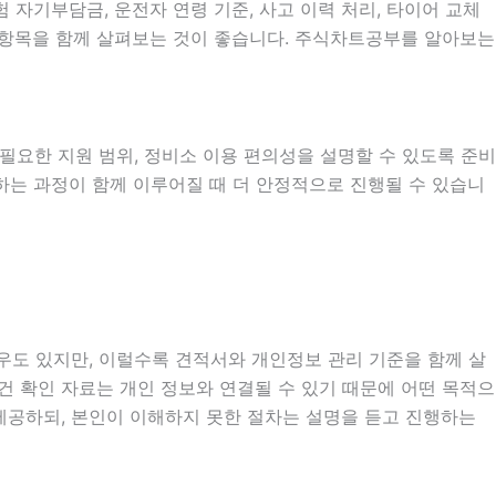
자기부담금, 운전자 연령 기준, 사고 이력 처리, 타이어 교체
부 항목을 함께 살펴보는 것이 좋습니다. 주식차트공부를 알아보는
시 필요한 지원 범위, 정비소 이용 편의성을 설명할 수 있도록 준비
분하는 과정이 함께 이루어질 때 더 안정적으로 진행될 수 있습니
경우도 있지만, 이럴수록 견적서와 개인정보 관리 기준을 함께 살
 조건 확인 자료는 개인 정보와 연결될 수 있기 때문에 어떤 목적으
제공하되, 본인이 이해하지 못한 절차는 설명을 듣고 진행하는