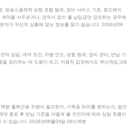
, 방송소품제작 보험 포함 범위, 정비 서비스 기준, 중도해지
없이 계약을 서두르거나, 견적서 없이 월 납입금만 강조하는 경우에
문자가 자신의 상황에 맞는 정보를 찾기 쉽습니다. 2026년06
적 상담, 계약 조건, 차량 인도, 보험 범위, 정비 관리, 반납 기
 흐름을 정리하는 데 도움이 되고, 이용자 입장에서도 부산게임그래
시16분 출퇴근용 차량이 필요한지, 가족용 SUV를 원하는지, 법인
계약 종료 후 반납 기준을 어떻게 볼 것인지에 따라 상담 흐름이
수 있습니다. 2026년06월04일 09시16분