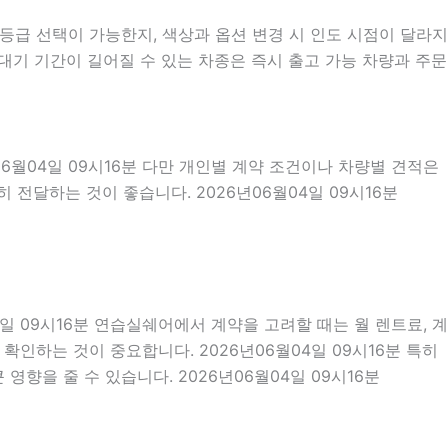
급 선택이 가능한지, 색상과 옵션 변경 시 인도 시점이 달라지
대기 기간이 길어질 수 있는 차종은 즉시 출고 가능 차량과 주문
06월04일 09시16분 다만 개인별 계약 조건이나 차량별 견적은
전달하는 것이 좋습니다. 2026년06월04일 09시16분
4일 09시16분 연습실쉐어에서 계약을 고려할 때는 월 렌트료, 계
 확인하는 것이 중요합니다. 2026년06월04일 09시16분 특히
향을 줄 수 있습니다. 2026년06월04일 09시16분