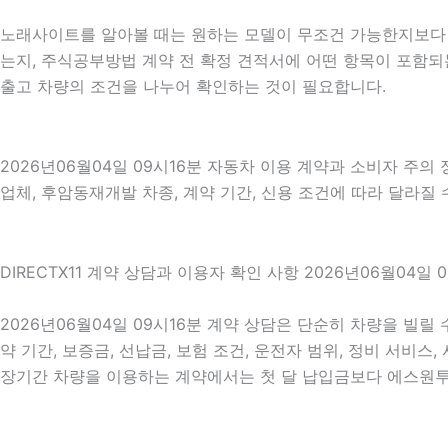
노래사이트를 알아볼 때는 원하는 모델이 무조건 가능한지보다 현
는지, 주식공부방법 계약 전 확정 견적서에 어떤 항목이 포함되
출고 차량의 조건을 나누어 확인하는 것이 필요합니다.
2026년06월04일 09시16분 자동차 이용 계약과 소비자 주의
업체, 후암동재개발 차종, 계약 기간, 신용 조건에 따라 달라질
DIRECTX11 계약 상담과 이용자 확인 사항 2026년06월04일 
2026년06월04일 09시16분 계약 상담은 단순히 차량을 빌릴
약 기간, 보증금, 선납금, 보험 조건, 운전자 범위, 정비 서비스
장기간 차량을 이용하는 계약에서는 첫 달 납입금보다 에스원투자연