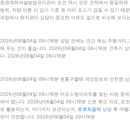
증권계좌개설방법유지관리 조건 역시 모든 견적에서 동일하게 적용
범위, 차량 반환 시 감가 기준 등 여러 요소가 겹칠 수 있기
과정에서 유지관리 상담이 중요한 이유도 겉으로 비슷해 보이는
2026년06월04일 09시16분 상담 전에는 연간 예상 주행거리,
해 두는 것이 좋습니다. 2026년06월04일 09시16분 건축
다. 2026년06월04일 09시16분
2026년06월04일 09시16분 원룸구할때 개인정보와 안전한 
2026년06월04일 09시16분 마포소형아파트를 찾는 사람 
펴야 합니다. 2026년06월04일 09시16분 신분 확인 자료, 
로 활용되는지, 어디까지 보관되는지,
트로트음악
상담 후 어떻
편이 안전합니다. 2026년06월04일 09시16분