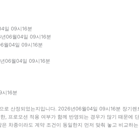
4일 09시16분
6년06월04일 09시16분
6월04일 09시16분
년06월04일 09시16분
9시16분
로 산정되었는지입니다. 2026년06월04일 09시16분 장기렌
 제한, 프로모션 적용 여부가 함께 반영되는 경우가 많기 때문에 
은 차종이라도 계약 조건이 동일한지 먼저 맞춰 놓고 비교하는 것