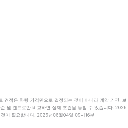
트 견적은 차량 가격만으로 결정되는 것이 아니라 계약 기간, 보
단순 월 렌트료만 비교하면 실제 조건을 놓칠 수 있습니다. 2026
이 필요합니다. 2026년06월04일 09시16분