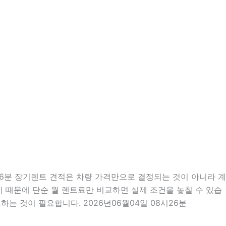
26분 장기렌트 견적은 차량 가격만으로 결정되는 것이 아니라 계
많기 때문에 단순 월 렌트료만 비교하면 실제 조건을 놓칠 수 있습
는 것이 필요합니다. 2026년06월04일 08시26분