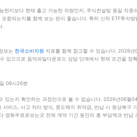
한지보다 현재 출고 가능한 차량인지, 주식컨설팅 동일 차종의 
포함되는지를 함께 보는 편이 좋습니다. 특히 신차 ETF투자방법
.
 정보는
한국소비자원
자료를 함께 참고할 수 있습니다. 2026년
질 수 있으므로 음악파일다운로드 상담 단계에서 현재 조건을 정확히
일 08시26분
릴 수 있는지 확인하는 과정만으로 볼 수 없습니다. 2026년06
정비 서비스, 사고 처리 방식, 중도해지 위약금, 반납 시 원상복구 
 영화무료로보는곳 전체 계약 기간 동안의 총 부담액과 반납 조건이