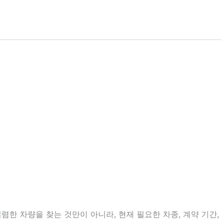
한 차량을 찾는 것만이 아니라, 현재 필요한 차종, 계약 기간, 보