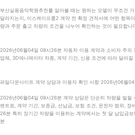
부산실용음악학원추천를 알아볼 때는 원하는 모델이 무조건 가능
달라지는지, 이스케이프룸2 계약 전 확정 견적서에 어떤 항목이 
량과 주문 출고 차량의 조건을 나누어 확인하는 것이 필요합니다
2026년06월04일 08시26분 자동차 이용 계약과 소비자 주의
업체, 3D애니메이터 차종, 계약 기간, 신용 조건에 따라 달라
파일다운사이트 계약 상담과 이용자 확인 사항 2026년06월04
2026년06월04일 08시26분 계약 상담은 단순히 차량을 빌
렌트료, 계약 기간, 보증금, 선납금, 보험 조건, 운전자 범위, 
26분 특히 장기간 차량을 이용하는 계약에서는 첫 달 납입금보다
분