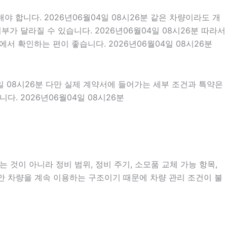
 합니다. 2026년06월04일 08시26분 같은 차량이라도 개
부가 달라질 수 있습니다. 2026년06월04일 08시26분 따라서
서 확인하는 편이 좋습니다. 2026년06월04일 08시26분
4일 08시26분 다만 실제 계약서에 들어가는 세부 조건과 특약은
. 2026년06월04일 08시26분
것이 아니라 정비 범위, 정비 주기, 소모품 교체 가능 항목,
동안 차량을 계속 이용하는 구조이기 때문에 차량 관리 조건이 불