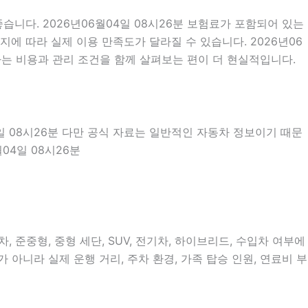
니다. 2026년06월04일 08시26분 보험료가 포함되어 있는
에 따라 실제 이용 만족도가 달라질 수 있습니다. 2026년06
는 비용과 관리 조건을 함께 살펴보는 편이 더 현실적입니다.
4일 08시26분 다만 공식 자료는 일반적인 자동차 정보이기 때문
04일 08시26분
 준중형, 중형 세단, SUV, 전기차, 하이브리드, 수입차 여부에
 아니라 실제 운행 거리, 주차 환경, 가족 탑승 인원, 연료비 부