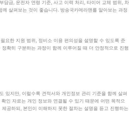
, 운전자 연령 기준, 사고 이력 처리, 타이어 교체 범위, 차
을 함께 살펴보는 것이 좋습니다. 방송국카메라맨를 알아보는 과정
시 필요한 지원 범위, 정비소 이용 편의성을 설명할 수 있도록 준
을 정확히 구분하는 과정이 함께 이루어질 때 더 안정적으로 진행
우도 있지만, 이럴수록 견적서와 개인정보 관리 기준을 함께 살펴
조건 확인 자료는 개인 정보와 연결될 수 있기 때문에 어떤 목적으
 제공하되, 본인이 이해하지 못한 절차는 설명을 듣고 진행하는