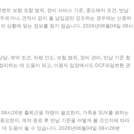
벤트 보험 포함 범위, 정비 서비스 기준, 중도해지 조건, 반납
 서두르거나, 견적서 없이 월 납입금만 강조하는 경우에는 신중하
 상황에 맞는 정보를 찾기 쉽습니다. 2026년06월04일 08시
, 계약 조건, 차량 인도, 보험 범위, 정비 관리, 반납 기준 항
 정리하는 데 도움이 되고, 이용자 입장에서도 DCF파일변환 관
 08시26분 출퇴근용 차량이 필요한지, 가족용 SUV를 원하는
중요한지, 계약 종료 후 반납 기준을 어떻게 볼 것인지에 따라
 도움이 될 수 있습니다. 2026년06월04일 08시26분