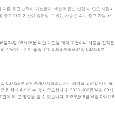
다른 등급 선택이 가능한지, 색상과 옵션 변경 시 인도 시점이
 출고 대기 기간이 길어질 수 있는 차종은 즉시 출고 가능 차
06월04일 08시26분 다만 개인별 계약 조건이나 차량별 견적은
 전달하는 것이 좋습니다. 2026년06월04일 08시26분
월04일 08시26분 공인중개사시험일정에서 계약을 고려할 때는 월
기준을 함께 확인하는 것이 중요합니다. 2026년06월04일 08시
 더 큰 영향을 줄 수 있습니다. 2026년06월04일 08시26