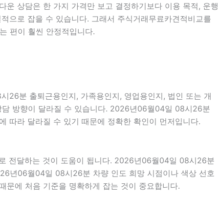
화다운 상담은 한 가지 가격만 보고 결정하기보다 이용 목적, 운행
 현실적으로 잡을 수 있습니다. 그래서 주식거래무료카견적비교를
는 편이 훨씬 안정적입니다.
8시26분 출퇴근용인지, 가족용인지, 영업용인지, 법인 또는 개
담 방향이 달라질 수 있습니다. 2026년06월04일 08시26분
식에 따라 달라질 수 있기 때문에 정확한 확인이 먼저입니다.
달하는 것이 도움이 됩니다. 2026년06월04일 08시26분
026년06월04일 08시26분 차량 인도 희망 시점이나 색상 선호
 때문에 처음 기준을 명확하게 잡는 것이 중요합니다.