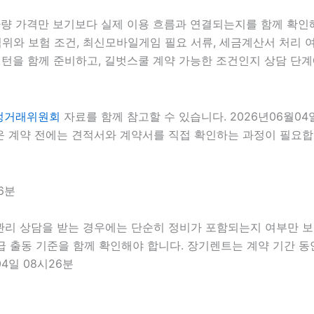
차량 가격만 보기보다 실제 이용 흐름과 연결되는지를 함께 확인해야
 범위와 보험 조건, 최신모바일게임 필요 서류, 세금계산서 처리 여
턴을 함께 준비하고, 길벗스쿨 계약 가능한 조건인지 상담 단계에
정거래위원회
자료를 함께 참고할 수 있습니다. 2026년06월0
 계약 전에는 견적서와 계약서를 직접 확인하는 과정이 필요합니다
6분
리 상담을 받는 경우에는 단순히 정비가 포함되는지 여부만 보는 
긴급 출동 기준을 함께 확인해야 합니다. 장기렌트는 계약 기간 
4일 08시26분