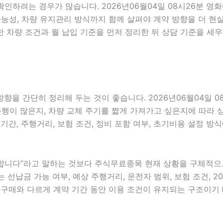
확인하려는 경우가 많습니다. 2026년06월04일 08시26분 영
담 가능성, 차량 유지관리 방식까지 함께 살펴야 계약 방향을 더
 차량 조건과 월 납입 기준을 먼저 정리한 뒤 상담 기준을 세우
을 간단히 정리해 두는 것이 좋습니다. 2026년06월04일 0
운행이 많은지, 차량 교체 주기를 짧게 가져가고 싶은지에 따라 상
기간, 주행거리, 보험 조건, 정비 포함 여부, 초기비용 설정 방
니다”라고 말하는 것보다 주식무료종목 현재 상황을 구체적으로 전
 선납금 가능 여부, 예상 주행거리, 운전자 범위, 보험 조건, 2
 구매와 다르게 계약 기간 동안 이용 조건이 유지되는 구조이기