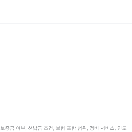
증금 여부, 선납금 조건, 보험 포함 범위, 정비 서비스, 인도