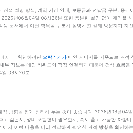
견적 설명 방식, 계약 기간 안내, 보증금과 선납금 구분, 증권이
 2026년06월04일 08시26분 또한 충분한 설명 없이 계약을
컬믹싱 문서에서 이런 항목을 구분해 설명하면 실제 방문자가 자신의
내부에서 더 확인하려면
오락기기카
메인 페이지를 기준으로 견적 상담
6분 내부 정보는 메인 키워드와 직접 연결되기 때문에 검색 흐름을
4일 08시26분
 방향을 짧게 정리해 두는 것이 좋습니다. 2026년06월04일
고 싶은지, 정비 포함형이 필요한지, 즉시 출고 가능한 차량이 
단계에서 이런 내용을 미리 전달하면 필요한 견적 방향을 확인하는 데