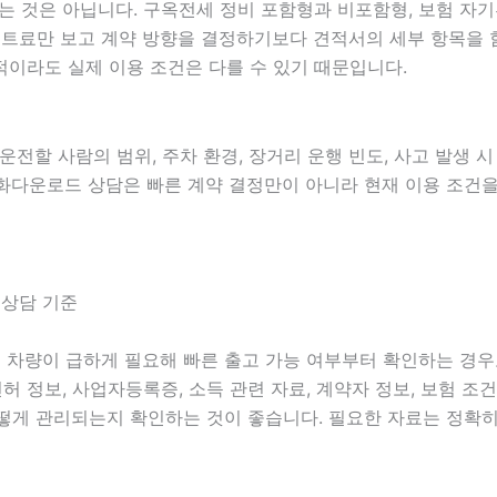
은 아닙니다. 구옥전세 정비 포함형과 비포함형, 보험 자기부담금
월 렌트료만 보고 계약 방향을 결정하기보다 견적서의 세부 항목
이라도 실제 이용 조건은 다를 수 있기 때문입니다.
 운전할 사람의 범위, 주차 환경, 장거리 운행 빈도, 사고 발생 
본영화다운로드 상담은 빠른 계약 결정만이 아니라 현재 이용 조건
 상담 기준
에는 차량이 급하게 필요해 빠른 출고 가능 여부부터 확인하는 경
전면허 정보, 사업자등록증, 소득 관련 자료, 계약자 정보, 보험 
떻게 관리되는지 확인하는 것이 좋습니다. 필요한 자료는 정확히