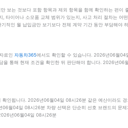
 보는 것보다 포함 항목과 제외 항목을 함께 확인하는 편이 좋습
, 타이어나 소모품 교체 범위가 있는지, 사고 처리 절차는 어떤지
기적인 월 납입금만 보기보다 전체 계약 기간 동안 부담해야 하
 자료인
자동차365
에서도 확인할 수 있습니다. 2026년06월0
을 통해 현재 조건을 확인한 뒤 판단해야 합니다. 2026년06월
됩니다. 2026년06월04일 08시26분 같은 예산이라도 경차,
년06월04일 08시26분 차량 선택은 단순히 선호 브랜드의 문제가
026년06월04일 08시26분