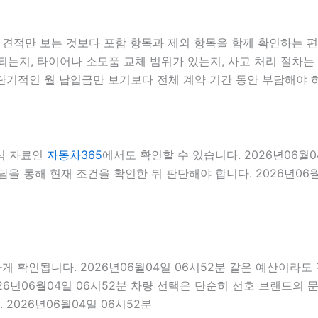
적만 보는 것보다 포함 항목과 제외 항목을 함께 확인하는 편이 
는지, 타이어나 소모품 교체 범위가 있는지, 사고 처리 절차는 
단기적인 월 납입금만 보기보다 전체 계약 기간 동안 부담해야 
식 자료인
자동차365
에서도 확인할 수 있습니다. 2026년06월
을 통해 현재 조건을 확인한 뒤 판단해야 합니다. 2026년06월
인됩니다. 2026년06월04일 06시52분 같은 예산이라도 경차
26년06월04일 06시52분 차량 선택은 단순히 선호 브랜드의 문
2026년06월04일 06시52분