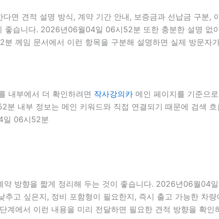
다면 견적 설명 방식, 계약 기간 안내, 보증금과 선납금 구분,
 좋습니다. 2026년06월04일 06시52분 또한 충분한 설명 
시52분 께임 문서에서 이런 항목을 구분해 설명하면 실제 방문자가
보를 내부에서 더 확인하려면
작사강의카
메인 페이지를 기준으로 견
6시52분 내부 정보는 메인 키워드와 직접 연결되기 때문에 검색 
4일 06시52분
 방향을 짧게 정리해 두는 것이 좋습니다. 2026년06월04일
낮추고 싶은지, 정비 포함형이 필요한지, 즉시 출고 가능한 차량
의 단계에서 이런 내용을 미리 전달하면 필요한 견적 방향을 확인하는