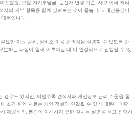
함형, 보험 자기부담금, 운전자 연령 기준, 사고 이력 처리,
 견적서의 세부 항목을 함께 살펴보는 것이 좋습니다. 대신증권미
 때문입니다.
시 필요한 지원 범위, 정비소 이용 편의성을 설명할 수 있도록 준
 구분하는 과정이 함께 이루어질 때 더 안정적으로 진행될 수 있
는 경우도 있지만, 이럴수록 견적서와 개인정보 관리 기준을 함
 보험 조건 확인 자료는 개인 정보와 연결될 수 있기 때문에 어떤
히 제공하되, 본인이 이해하지 못한 절차는 설명을 듣고 진행하