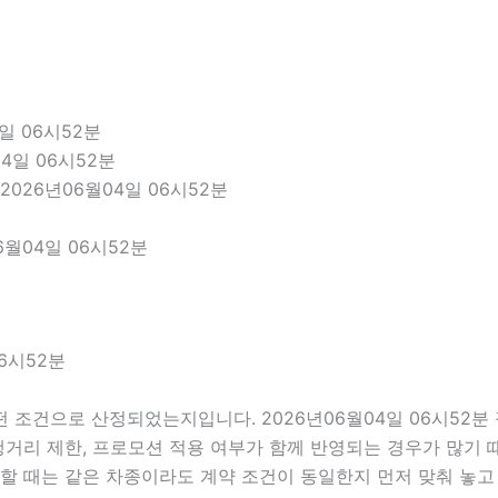
일 06시52분
4일 06시52분
026년06월04일 06시52분
월04일 06시52분
6시52분
 조건으로 산정되었는지입니다. 2026년06월04일 06시52
 주행거리 제한, 프로모션 적용 여부가 함께 반영되는 경우가 많기
 할 때는 같은 차종이라도 계약 조건이 동일한지 먼저 맞춰 놓고 