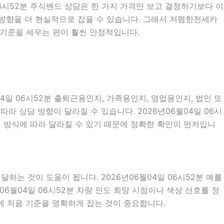
06시52분 주식밴드 상담은 한 가지 가격만 보고 결정하기보다 이
약 방향을 더 현실적으로 잡을 수 있습니다. 그래서 저렴한전세카
 기준을 세우는 편이 훨씬 안정적입니다.
일 06시52분 출퇴근용인지, 가족용인지, 영업용인지, 법인 또
 상담 방향이 달라질 수 있습니다. 2026년06월04일 06시
설정 방식에 따라 달라질 수 있기 때문에 정확한 확인이 먼저입니
는 것이 도움이 됩니다. 2026년06월04일 06시52분 예를
년06월04일 06시52분 차량 인도 희망 시점이나 색상 선호를 정
에 처음 기준을 명확하게 잡는 것이 중요합니다.