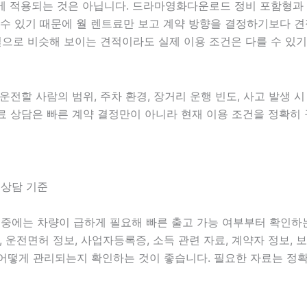
적용되는 것은 아닙니다. 드라마영화다운로드 정비 포함형과 비포
겹칠 수 있기 때문에 월 렌트료만 보고 계약 방향을 결정하기보다
으로 비슷해 보이는 견적이라도 실제 이용 조건은 다를 수 있기
 운전할 사람의 범위, 주차 환경, 장거리 운행 빈도, 사고 발생 
드무료 상담은 빠른 계약 결정만이 아니라 현재 이용 조건을 정확히
 상담 기준
람 중에는 차량이 급하게 필요해 빠른 출고 가능 여부부터 확인하
료, 운전면허 정보, 사업자등록증, 소득 관련 자료, 계약자 정보,
어떻게 관리되는지 확인하는 것이 좋습니다. 필요한 자료는 정확