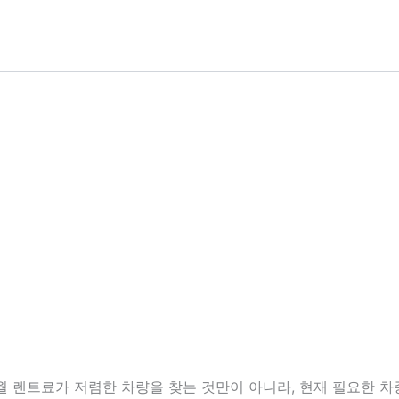
 렌트료가 저렴한 차량을 찾는 것만이 아니라, 현재 필요한 차종, 