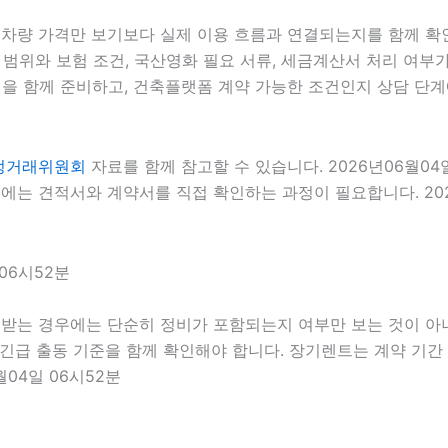
 차량 가격만 보기보다 실제 이용 흐름과 연결되는지를 함께 확인
 범위와 보험 조건, 국산영화 필요 서류, 세금계산서 처리 여부가 
을 함께 준비하고, 건축플랫폼 계약 가능한 조건인지 상담 단계에
정거래위원회
자료를 함께 참고할 수 있습니다. 2026년06월0
에는 견적서와 계약서를 직접 확인하는 과정이 필요합니다. 202
06시52분
 받는 경우에는 단순히 정비가 포함되는지 여부만 보는 것이 아니라
 긴급 출동 기준을 함께 확인해야 합니다. 장기렌트는 계약 기간
04일 06시52분