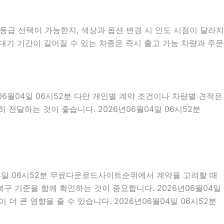
급 선택이 가능한지, 색상과 옵션 변경 시 인도 시점이 달라지
대기 기간이 길어질 수 있는 차종은 즉시 출고 가능 차량과 주문
06월04일 06시52분 다만 개인별 계약 조건이나 차량별 견적은
전달하는 것이 좋습니다. 2026년06월04일 06시52분
월04일 06시52분 무료다운로드사이트순위에서 계약을 고려할 때
상복구 기준을 함께 확인하는 것이 중요합니다. 2026년06월04일
 큰 영향을 줄 수 있습니다. 2026년06월04일 06시52분