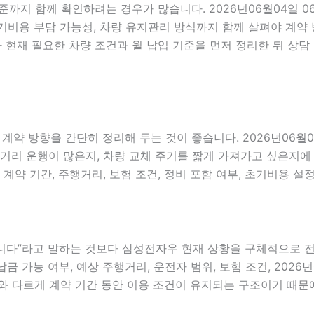
기준까지 함께 확인하려는 경우가 많습니다. 2026년06월04일 
, 초기비용 부담 가능성, 차량 유지관리 방식까지 함께 살펴야 계
현재 필요한 차량 조건과 월 납입 기준을 먼저 정리한 뒤 상담
 방향을 간단히 정리해 두는 것이 좋습니다. 2026년06월04
 운행이 많은지, 차량 교체 주기를 짧게 가져가고 싶은지에 따라
 계약 기간, 주행거리, 보험 조건, 정비 포함 여부, 초기비용 
다”라고 말하는 것보다 삼성전자우 현재 상황을 구체적으로 전달하
금 가능 여부, 예상 주행거리, 운전자 범위, 보험 조건, 2026
와 다르게 계약 기간 동안 이용 조건이 유지되는 구조이기 때문