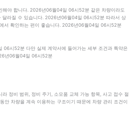
해야 합니다. 2026년06월04일 06시52분 같은 차량이라도
달라질 수 있습니다. 2026년06월04일 06시52분 따라서 상
서 확인하는 편이 좋습니다. 2026년06월04일 06시52분
4일 06시52분 다만 실제 계약서에 들어가는 세부 조건과 특약은
6년06월04일 06시52분
 정비 범위, 정비 주기, 소모품 교체 가능 항목, 사고 접수 절
 동안 차량을 계속 이용하는 구조이기 때문에 차량 관리 조건이