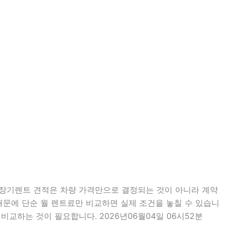
분 장기렌트 견적은 차량 가격만으로 결정되는 것이 아니라 계약
 때문에 단순 월 렌트료만 비교하면 실제 조건을 놓칠 수 있습니
비교하는 것이 필요합니다. 2026년06월04일 06시52분