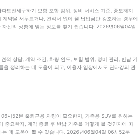
 아파트전세구하기 보험 포함 범위, 정비 서비스 기준, 중도해지
없이 계약을 서두르거나, 견적서 없이 월 납입금만 강조하는 경우에
 자신의 상황에 맞는 정보를 찾기 쉽습니다. 2026년06월04일
적 상담, 계약 조건, 차량 인도, 보험 범위, 정비 관리, 반납 기
흐름을 정리하는 데 도움이 되고, 이용자 입장에서도 단타강의 관
 06시52분 출퇴근용 차량이 필요한지, 가족용 SUV를 원하는
이 중요한지, 계약 종료 후 반납 기준을 어떻게 볼 것인지에 따
 데 도움이 될 수 있습니다. 2026년06월04일 06시52분