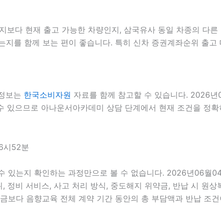
다 현재 출고 가능한 차량인지, 삼국유사 동일 차종의 다른 등
는지를 함께 보는 편이 좋습니다. 특히 신차 증권계좌순위 출고 
 정보는
한국소비자원
자료를 함께 참고할 수 있습니다. 2026년
 수 있으므로 아나운서아카데미 상담 단계에서 현재 조건을 정확히 
6시52분
릴 수 있는지 확인하는 과정만으로 볼 수 없습니다. 2026년06
범위, 정비 서비스, 사고 처리 방식, 중도해지 위약금, 반납 시 원
보다 음향교육 전체 계약 기간 동안의 총 부담액과 반납 조건이 더