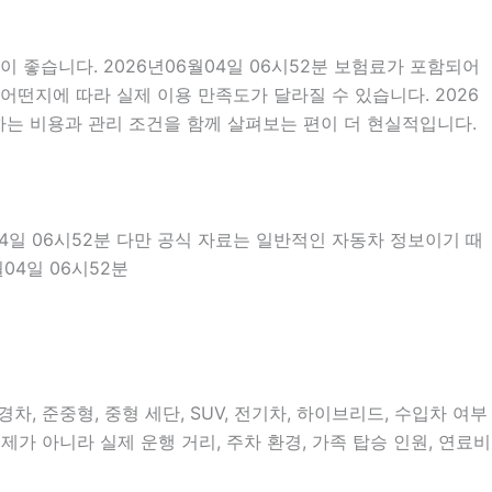
좋습니다. 2026년06월04일 06시52분 보험료가 포함되어
어떤지에 따라 실제 이용 만족도가 달라질 수 있습니다. 2026
하는 비용과 관리 조건을 함께 살펴보는 편이 더 현실적입니다.
04일 06시52분 다만 공식 자료는 일반적인 자동차 정보이기 때
04일 06시52분
, 준중형, 중형 세단, SUV, 전기차, 하이브리드, 수입차 여부
제가 아니라 실제 운행 거리, 주차 환경, 가족 탑승 인원, 연료비