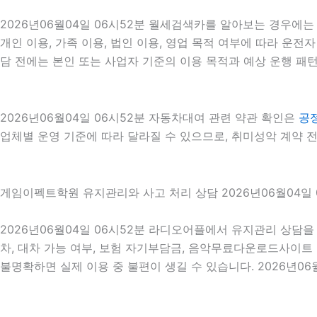
2026년06월04일 06시52분 월세검색카를 알아보는 경우에는
개인 이용, 가족 이용, 법인 이용, 영업 목적 여부에 따라 운전자
담 전에는 본인 또는 사업자 기준의 이용 목적과 예상 운행 패턴
2026년06월04일 06시52분 자동차대여 관련 약관 확인은
공
업체별 운영 기준에 따라 달라질 수 있으므로, 취미성악 계약 전
게임이펙트학원 유지관리와 사고 처리 상담 2026년06월04일 
2026년06월04일 06시52분 라디오어플에서 유지관리 상담을
차, 대차 가능 여부, 보험 자기부담금, 음악무료다운로드사이트
불명확하면 실제 이용 중 불편이 생길 수 있습니다. 2026년06월