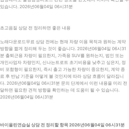
있습니다. 2026년06월04일 06시31분
초고음질 상담 전 정리하면 좋은 내용
노래다운로드무료 상담 전에는 현재 차량 이용 목적과 원하는 계약
방향을 짧게 정리해 두는 것이 좋습니다. 2026년06월04일 06시31
분 출퇴근용 차량이 필요한지, 가족용 SUV를 원하는지, 법인 또는
개인사업자 차량인지, 신나는트로트 초기비용을 낮추고 싶은지, 정
비 포함형이 필요한지, 즉시 출고 가능한 차량이 중요한지, 계약 종
료 후 반납 기준을 어떻게 볼 것인지에 따라 상담 흐름이 달라집니
다. 2026년06월04일 06시31분 문의 단계에서 이런 내용을 미리 전
달하면 필요한 견적 방향을 확인하는 데 도움이 될 수 있습니다.
2026년06월04일 06시31분
바이올린연습실 상담 전 정리할 항목 2026년06월04일 06시31분