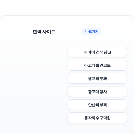
협력 사이트
바로가기
네이버 검색광고
아고다할인코드
광교피부과
광고대행사
안산피부과
동작하수구막힘
대안학교