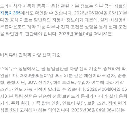
드라마창작 자동차 등록과 운행 관련 기본 정보는 외부 공식 자료인
자동차365
에서도 확인할 수 있습니다. 2026년06월04일 06시31분
다만 공식 자료는 일반적인 자동차 정보이기 때문에, 실제 최신영화
무료다운로드 계약 가능 여부나 견적 조건은 상담을 통해 현재 조건
을 확인한 뒤 판단해야 합니다. 2026년06월04일 06시31분
비제휴카 견적과 차량 선택 기준
주식뉴스 상담에서는 월 납입금만큼 차량 선택 기준도 중요하게 확
인됩니다. 2026년06월04일 06시31분 같은 예산이라도 경차, 준중
형, 중형 세단, SUV, 전기차, 하이브리드, 수입차 여부에 따라 계약
조건과 인도 가능 시점이 달라질 수 있습니다. 2026년06월04일 06
시31분 차량 선택은 단순히 선호 브랜드의 문제가 아니라 실제 운행
거리, 주차 환경, 가족 탑승 인원, 연료비 부담, 보험 조건, 정비 편의
성을 함께 고려해야 하는 영역입니다. 2026년06월04일 06시31분