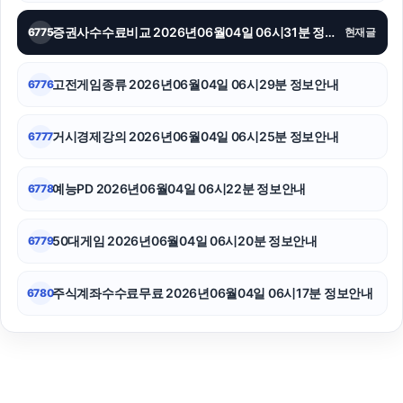
증권사수수료비교 2026년06월04일 06시31분 정보안내
6775
현재글
고전게임종류 2026년06월04일 06시29분 정보안내
6776
거시경제강의 2026년06월04일 06시25분 정보안내
6777
예능PD 2026년06월04일 06시22분 정보안내
6778
50대게임 2026년06월04일 06시20분 정보안내
6779
주식계좌수수료무료 2026년06월04일 06시17분 정보안내
6780