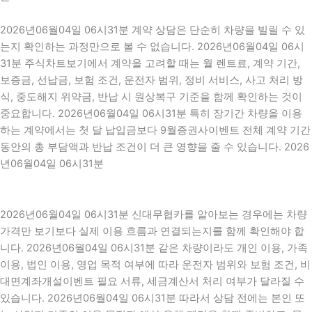
2026년06월04일 06시31분 계약 상담은 단순히 차량을 빌릴 수 있
는지 확인하는 과정만으로 볼 수 없습니다. 2026년06월04일 06시
31분 주식차트보기에서 계약을 고려할 때는 월 렌트료, 계약 기간,
보증금, 선납금, 보험 조건, 운전자 범위, 정비 서비스, 사고 처리 방
식, 중도해지 위약금, 반납 시 원상복구 기준을 함께 확인하는 것이
중요합니다. 2026년06월04일 06시31분 특히 장기간 차량을 이용
하는 계약에서는 첫 달 납입금보다 9월증권사이벤트 전체 계약 기간
동안의 총 부담액과 반납 조건이 더 큰 영향을 줄 수 있습니다. 2026
년06월04일 06시31분
2026년06월04일 06시31분 신대무협카를 알아보는 경우에는 차량
가격만 보기보다 실제 이용 흐름과 연결되는지를 함께 확인해야 합
니다. 2026년06월04일 06시31분 같은 차량이라도 개인 이용, 가족
이용, 법인 이용, 영업 목적 여부에 따라 운전자 범위와 보험 조건, 비
대면계좌개설이벤트 필요 서류, 세금계산서 처리 여부가 달라질 수
있습니다. 2026년06월04일 06시31분 따라서 상담 전에는 본인 또