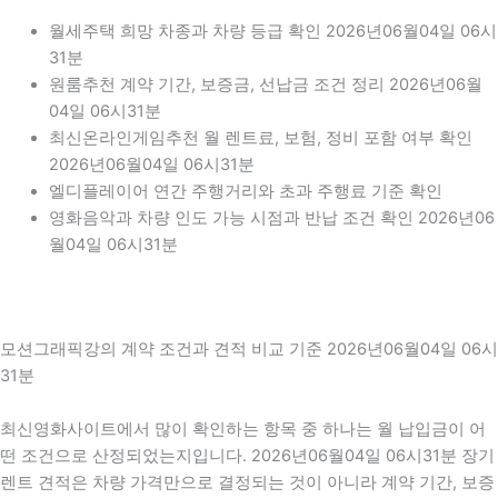
월세주택 희망 차종과 차량 등급 확인 2026년06월04일 06시
31분
원룸추천 계약 기간, 보증금, 선납금 조건 정리 2026년06월
04일 06시31분
최신온라인게임추천 월 렌트료, 보험, 정비 포함 여부 확인
2026년06월04일 06시31분
엘디플레이어 연간 주행거리와 초과 주행료 기준 확인
영화음악과 차량 인도 가능 시점과 반납 조건 확인 2026년06
월04일 06시31분
모션그래픽강의 계약 조건과 견적 비교 기준 2026년06월04일 06시
31분
최신영화사이트에서 많이 확인하는 항목 중 하나는 월 납입금이 어
떤 조건으로 산정되었는지입니다. 2026년06월04일 06시31분 장기
렌트 견적은 차량 가격만으로 결정되는 것이 아니라 계약 기간, 보증