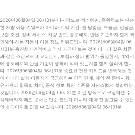
2026년06월04일 06시31분 마지막으로 정리하면, 음원차트는 단순
한 차량 이용 키워드가 아니라 계약 기간, 월 납입금, 보증금, 선납금,
보험 조건, 정비 서비스, 차량 인도, 중도해지, 반납 기준까지 함께 확
인해야 하는 자동차 이용 정보 키워드입니다. 2026년06월04일 06
시31분 홍진채카견적비교 역시 가격만 보는 것이 아니라 같은 차종
과 같은 조건으로 비교되는지, 보험과 정비 범위가 동일한지, 계약서
에 중도해지와 반납 기준이 명확히 적혀 있는지를 함께 살펴야 합니
다. 2026년06월04일 06시31분 중요한 것은 키워드를 반복하는 것
이 아니라 실제 이용자가 궁금해하는 견적 단계, 계약 전 준비사항,
유지관리 항목별 차이, 공식 정보 확인 기준을 자연스럽게 설명하는
것입니다. 2026년06월04일 06시31분 이런 방식으로 구성하면 주
식레버리지 메인 문서는 단순 홍보가 아니라 계약 전 참고할 수 있는
안내 페이지로 읽힐 수 있습니다. 2026년06월04일 06시31분