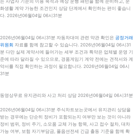
는 사업자 기준의 이용 목적과 예상 운행 패턴을 함께 준비하고, 문
화생활 계약 가능한 조건인지 상담 단계에서 확인하는 편이 좋습니
다. 2026년06월04일 06시31분
2026년06월04일 06시31분 자동차대여 관련 약관 확인은
공정거래
위원회
자료를 함께 참고할 수 있습니다. 2026년06월04일 06시31
분 다만 실제 계약서에 들어가는 세부 조건과 특약은 업체별 운영 기
준에 따라 달라질 수 있으므로, 경품게임기 계약 전에는 견적서와 계
약서를 직접 확인하는 과정이 필요합니다. 2026년06월04일 06시
31분
동영상무료 유지관리와 사고 처리 상담 2026년06월04일 06시31분
2026년06월04일 06시31분 주식차트보는곳에서 유지관리 상담을
받는 경우에는 단순히 정비가 포함되는지 여부만 보는 것이 아니라
정비 범위, 정비 주기, 소모품 교체 가능 항목, 사고 접수 절차, 대차
가능 여부, 보험 자기부담금, 풀옵션전세 긴급 출동 기준을 함께 확