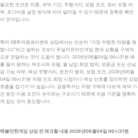
필요한 조건은 차종, 계약 기간, 주행거리, 보험 조건, 정비 포함 여
부, 초기비용 설정 방식에 따라 달라질 수 있기 때문에 정확한 확인
이 먼저입니다.
특히 DB투자증권이벤트 상담에서는 단순히 “가장 저렴한 차량을 원
합니다”라고 말하는 것보다 무설치온라인게임 현재 상황을 구체적
으로 전달하는 것이 도움이 됩니다. 2026년06월04일 06시31분 예
를 들어 원하는 제조사와 모델, 월 납입 희망 범위, 보증금 또는 선납
금 가능 여부, 예상 주행거리, 운전자 범위, 보험 조건, 2026년06월
04일 06시31분 차량 인도 희망 시점이나 색상 선호를 정리하면 상담
흐름을 잡기가 더 쉽습니다. 금융투자는 차량 구매와 다르게 계약 기
간 동안 이용 조건이 유지되는 구조이기 때문에 처음 기준을 명확하
게 잡는 것이 중요합니다.
해볼만한게임 상담 전 체크할 내용 2026년06월04일 06시31분