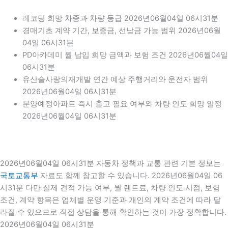
레코딩 희망 차종과 차량 등급 2026년06월04일 06시31분
경매기초 계약 기간, 보증금, 선납금 가능 범위 2026년06월
04일 06시31분
PD아카데미 월 납입 희망 금액과 보험 조건 2026년06월04일
06시31분
유산슬사랑의재개발 연간 예상 주행거리와 운전자 범위
2026년06월04일 06시31분
분양예정아파트 즉시 출고 필요 여부와 차량 인도 희망 일정
2026년06월04일 06시31분
2026년06월04일 06시31분 자동차 정책과 교통 관련 기본 정보는
국토교통부
자료도 함께 참고할 수 있습니다. 2026년06월04일 06
시31분 다만 실제 견적 가능 여부, 월 렌트료, 차량 인도 시점, 보험
조건, 계약 항목은 업체별 운영 기준과 개인의 계약 조건에 따라 달
라질 수 있으므로 직접 상담을 통해 확인하는 것이 가장 정확합니다.
2026년06월04일 06시31분