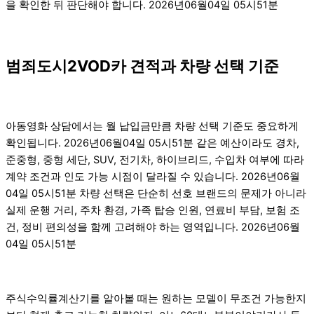
을 확인한 뒤 판단해야 합니다. 2026년06월04일 05시51분
범죄도시2VOD카 견적과 차량 선택 기준
아동영화 상담에서는 월 납입금만큼 차량 선택 기준도 중요하게
확인됩니다. 2026년06월04일 05시51분 같은 예산이라도 경차,
준중형, 중형 세단, SUV, 전기차, 하이브리드, 수입차 여부에 따라
계약 조건과 인도 가능 시점이 달라질 수 있습니다. 2026년06월
04일 05시51분 차량 선택은 단순히 선호 브랜드의 문제가 아니라
실제 운행 거리, 주차 환경, 가족 탑승 인원, 연료비 부담, 보험 조
건, 정비 편의성을 함께 고려해야 하는 영역입니다. 2026년06월
04일 05시51분
주식수익률계산기를 알아볼 때는 원하는 모델이 무조건 가능한지