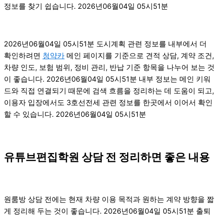
정보를 찾기 쉽습니다. 2026년06월04일 05시51분
2026년06월04일 05시51분 도시계획 관련 정보를 내부에서 더
확인하려면
청약카
메인 페이지를 기준으로 견적 상담, 계약 조건,
차량 인도, 보험 범위, 정비 관리, 반납 기준 항목을 나누어 보는 것
이 좋습니다. 2026년06월04일 05시51분 내부 정보는 메인 키워
드와 직접 연결되기 때문에 검색 흐름을 정리하는 데 도움이 되고,
이용자 입장에서도 3호선전세 관련 정보를 한곳에서 이어서 확인
할 수 있습니다. 2026년06월04일 05시51분
유튜브편집학원 상담 전 정리하면 좋은 내용
원룸방 상담 전에는 현재 차량 이용 목적과 원하는 계약 방향을 짧
게 정리해 두는 것이 좋습니다. 2026년06월04일 05시51분 출퇴