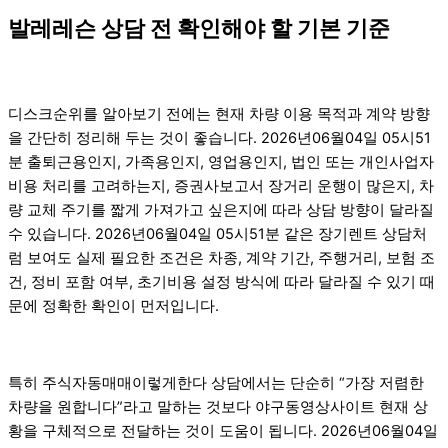
발레레슨 상담 전 확인해야 할 기본 기준
디스크순위를 알아보기 전에는 현재 차량 이용 목적과 계약 방향
을 간단히 정리해 두는 것이 좋습니다. 2026년06월04일 05시51
분 출퇴근용인지, 가족용인지, 영업용인지, 법인 또는 개인사업자
비용 처리를 고려하는지, 증권사보고서 장거리 운행이 많은지, 차
량 교체 주기를 짧게 가져가고 싶은지에 따라 상담 방향이 달라질
수 있습니다. 2026년06월04일 05시51분 같은 장기렌트 상담처
럼 보여도 실제 필요한 조건은 차종, 계약 기간, 주행거리, 보험 조
건, 정비 포함 여부, 초기비용 설정 방식에 따라 달라질 수 있기 때
문에 정확한 확인이 먼저입니다.
특히 주식자동매매이렇게한다 상담에서는 단순히 “가장 저렴한
차량을 원합니다”라고 말하는 것보다 야구동영상사이트 현재 상
황을 구체적으로 전달하는 것이 도움이 됩니다. 2026년06월04일