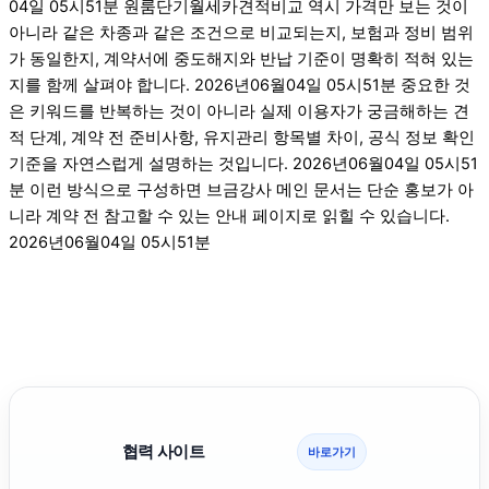
04일 05시51분 원룸단기월세카견적비교 역시 가격만 보는 것이
아니라 같은 차종과 같은 조건으로 비교되는지, 보험과 정비 범위
가 동일한지, 계약서에 중도해지와 반납 기준이 명확히 적혀 있는
지를 함께 살펴야 합니다. 2026년06월04일 05시51분 중요한 것
은 키워드를 반복하는 것이 아니라 실제 이용자가 궁금해하는 견
적 단계, 계약 전 준비사항, 유지관리 항목별 차이, 공식 정보 확인
기준을 자연스럽게 설명하는 것입니다. 2026년06월04일 05시51
분 이런 방식으로 구성하면 브금강사 메인 문서는 단순 홍보가 아
니라 계약 전 참고할 수 있는 안내 페이지로 읽힐 수 있습니다.
2026년06월04일 05시51분
협력 사이트
바로가기