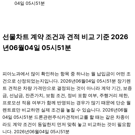
04일 05시51분
선물차트 계약 조건과 견적 비교 기준 2026
년06월04일 05시51분
피아노과에서 많이 확인하는 항목 중 하나는 월 납입금이 어떤 조
건으로 산정되었는지입니다. 2026년06월04일 05시51분 장기렌
트 견적은 차량 가격만으로 결정되는 것이 아니라 계약 기간, 보증
금, 선납금, 잔존가치, 보험 조건, 정비 포함 여부, 주행거리 제한,
프로모션 적용 여부가 함께 반영되는 경우가 많기 때문에 단순 월
렌트료만 비교하면 실제 조건을 놓칠 수 있습니다. 2026년06월
04일 05시51분 드론관련주식카견적비교를 할 때는 같은 차종이
라도 계약 조건이 동일한지 먼저 맞춰 놓고 비교하는 것이 필요합
니다. 2026년06월04일 05시51분