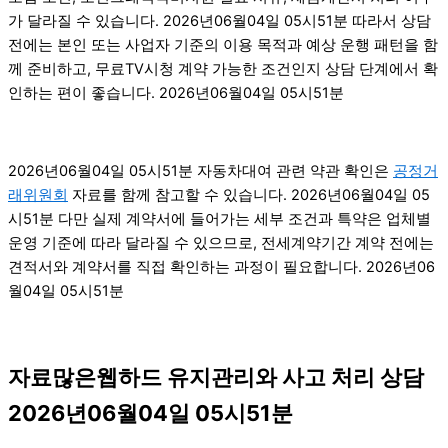
가 달라질 수 있습니다. 2026년06월04일 05시51분 따라서 상담
전에는 본인 또는 사업자 기준의 이용 목적과 예상 운행 패턴을 함
께 준비하고, 무료TV시청 계약 가능한 조건인지 상담 단계에서 확
인하는 편이 좋습니다. 2026년06월04일 05시51분
2026년06월04일 05시51분 자동차대여 관련 약관 확인은
공정거
래위원회
자료를 함께 참고할 수 있습니다. 2026년06월04일 05
시51분 다만 실제 계약서에 들어가는 세부 조건과 특약은 업체별
운영 기준에 따라 달라질 수 있으므로, 전세계약기간 계약 전에는
견적서와 계약서를 직접 확인하는 과정이 필요합니다. 2026년06
월04일 05시51분
자료많은웹하드 유지관리와 사고 처리 상담
2026년06월04일 05시51분