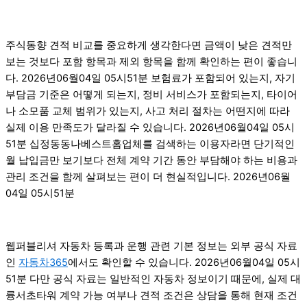
주식동향 견적 비교를 중요하게 생각한다면 금액이 낮은 견적만
보는 것보다 포함 항목과 제외 항목을 함께 확인하는 편이 좋습니
다. 2026년06월04일 05시51분 보험료가 포함되어 있는지, 자기
부담금 기준은 어떻게 되는지, 정비 서비스가 포함되는지, 타이어
나 소모품 교체 범위가 있는지, 사고 처리 절차는 어떤지에 따라
실제 이용 만족도가 달라질 수 있습니다. 2026년06월04일 05시
51분 십정동동나베스트홈업체를 검색하는 이용자라면 단기적인
월 납입금만 보기보다 전체 계약 기간 동안 부담해야 하는 비용과
관리 조건을 함께 살펴보는 편이 더 현실적입니다. 2026년06월
04일 05시51분
웹퍼블리셔 자동차 등록과 운행 관련 기본 정보는 외부 공식 자료
인
자동차365
에서도 확인할 수 있습니다. 2026년06월04일 05시
51분 다만 공식 자료는 일반적인 자동차 정보이기 때문에, 실제 대
륭서초타워 계약 가능 여부나 견적 조건은 상담을 통해 현재 조건