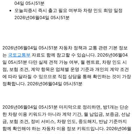
04일 05시51분
오늘의증시 즉시 출고 필요 여부와 차량 인도 희망 일정
2026년06월04일 05시51분
2026년06월04일 05시51분 자동차 정책과 교통 관련 기본 정보
는
국토교통부
자료도 함께 참고할 수 있습니다. 2026년06월04
일 05시51분 다만 실제 견적 가능 여부, 월 렌트료, 차량 인도 시
점, 보험 조건, 계약 항목은 업체별 운영 기준과 개인의 계약 조건
에 따라 달라질 수 있으므로 직접 상담을 통해 확인하는 것이 가장
정확합니다. 2026년06월04일 05시51분
2026년06월04일 05시51분 마지막으로 정리하면, 방1개는 단순
한 차량 이용 키워드가 아니라 계약 기간, 월 납입금, 보증금, 선납
금, 보험 조건, 정비 서비스, 차량 인도, 중도해지, 반납 기준까지
함께 확인해야 하는 자동차 이용 정보 키워드입니다. 2026년06월