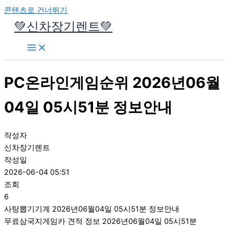
콘텐츠로 건너뛰기
💚신차장기렌트💚
PC온라인게임순위 2026년06월
04일 05시51분 정보안내
작성자
신차장기렌트
작성일
2026-06-04 05:51
조회
6
사탕뽑기기계 2026년06월04일 05시51분 정보안내
무료삼국지게임카 견적 정보 2026년06월04일 05시51분