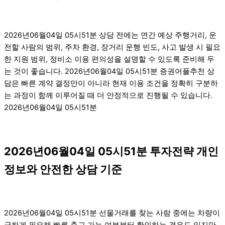
2026년06월04일 05시51분 상담 전에는 연간 예상 주행거리, 운
전할 사람의 범위, 주차 환경, 장거리 운행 빈도, 사고 발생 시 필요
한 지원 범위, 정비소 이용 편의성을 설명할 수 있도록 준비해 두
는 것이 좋습니다. 2026년06월04일 05시51분 증권어플추천 상
담은 빠른 계약 결정만이 아니라 현재 이용 조건을 정확히 구분하
는 과정이 함께 이루어질 때 더 안정적으로 진행될 수 있습니다.
2026년06월04일 05시51분
2026년06월04일 05시51분 투자전략 개인
정보와 안전한 상담 기준
2026년06월04일 05시51분 선물거래를 찾는 사람 중에는 차량이
급하게 필요해 빠른 출고 가능 여부부터 확인하는 경우도 있지만,