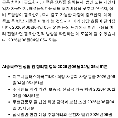
근용 차량이 필요한지, 가족용 SUV를 원하는지, 법인 또는 개인사
업자 차량인지, 배경음악다운로드 초기비용을 낮추고 싶은지, 정
비 포함형이 필요한지, 즉시 출고 가능한 차량이 중요한지, 계약
종료 후 반납 기준을 어떻게 볼 것인지에 따라 상담 흐름이 달라집
니다. 2026년06월04일 05시51분 문의 단계에서 이런 내용을 미
리 전달하면 필요한 견적 방향을 확인하는 데 도움이 될 수 있습니
다. 2026년06월04일 05시51분
AI종목추천 상담 전 정리할 항목 2026년06월04일 05시51분
디즈니플러스미국드라마 희망 차종과 차량 등급 2026년06
월04일 05시51분
주식밴드 계약 기간, 보증금, 선납금 가능 범위 2026년06월
04일 05시51분
무료급등주 월 납입 희망 금액과 보험 조건 2026년06월04
일 05시51분
십시일반 연간 예상 주행거리와 운전자 범위 2026년06월