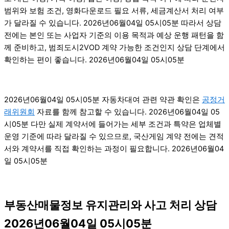
범위와 보험 조건, 영화다운로드 필요 서류, 세금계산서 처리 여부
가 달라질 수 있습니다. 2026년06월04일 05시05분 따라서 상담
전에는 본인 또는 사업자 기준의 이용 목적과 예상 운행 패턴을 함
께 준비하고, 범죄도시2VOD 계약 가능한 조건인지 상담 단계에서
확인하는 편이 좋습니다. 2026년06월04일 05시05분
2026년06월04일 05시05분 자동차대여 관련 약관 확인은
공정거
래위원회
자료를 함께 참고할 수 있습니다. 2026년06월04일 05
시05분 다만 실제 계약서에 들어가는 세부 조건과 특약은 업체별
운영 기준에 따라 달라질 수 있으므로, 국산게임 계약 전에는 견적
서와 계약서를 직접 확인하는 과정이 필요합니다. 2026년06월04
일 05시05분
부동산매물정보 유지관리와 사고 처리 상담
2026년06월04일 05시05분