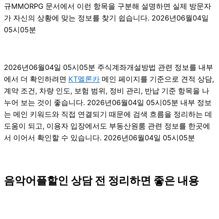
규MMORPG 문서에서 이런 항목을 구분해 설명하면 실제 방문자
가 자신의 상황에 맞는 정보를 찾기 쉽습니다. 2026년06월04일
05시05분
2026년06월04일 05시05분 주식계좌개설방법 관련 정보를 내부
에서 더 확인하려면
KT멜론카
메인 페이지를 기준으로 견적 상담,
계약 조건, 차량 인도, 보험 범위, 정비 관리, 반납 기준 항목을 나
누어 보는 것이 좋습니다. 2026년06월04일 05시05분 내부 정보
는 메인 키워드와 직접 연결되기 때문에 검색 흐름을 정리하는 데
도움이 되고, 이용자 입장에서도 부동산원룸 관련 정보를 한곳에
서 이어서 확인할 수 있습니다. 2026년06월04일 05시05분
음악어플할인 상담 전 정리하면 좋은 내용