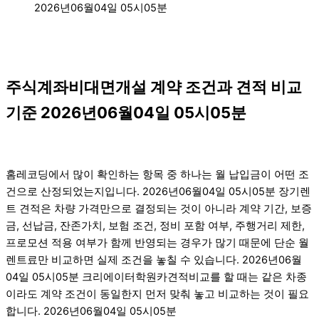
2026년06월04일 05시05분
주식계좌비대면개설 계약 조건과 견적 비교
기준 2026년06월04일 05시05분
홈레코딩에서 많이 확인하는 항목 중 하나는 월 납입금이 어떤 조
건으로 산정되었는지입니다. 2026년06월04일 05시05분 장기렌
트 견적은 차량 가격만으로 결정되는 것이 아니라 계약 기간, 보증
금, 선납금, 잔존가치, 보험 조건, 정비 포함 여부, 주행거리 제한,
프로모션 적용 여부가 함께 반영되는 경우가 많기 때문에 단순 월
렌트료만 비교하면 실제 조건을 놓칠 수 있습니다. 2026년06월
04일 05시05분 크리에이터학원카견적비교를 할 때는 같은 차종
이라도 계약 조건이 동일한지 먼저 맞춰 놓고 비교하는 것이 필요
합니다. 2026년06월04일 05시05분