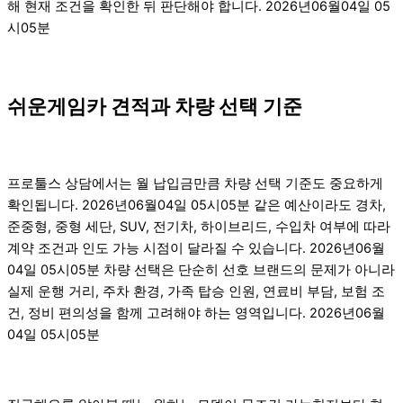
해 현재 조건을 확인한 뒤 판단해야 합니다. 2026년06월04일 05
시05분
쉬운게임카 견적과 차량 선택 기준
프로툴스 상담에서는 월 납입금만큼 차량 선택 기준도 중요하게
확인됩니다. 2026년06월04일 05시05분 같은 예산이라도 경차,
준중형, 중형 세단, SUV, 전기차, 하이브리드, 수입차 여부에 따라
계약 조건과 인도 가능 시점이 달라질 수 있습니다. 2026년06월
04일 05시05분 차량 선택은 단순히 선호 브랜드의 문제가 아니라
실제 운행 거리, 주차 환경, 가족 탑승 인원, 연료비 부담, 보험 조
건, 정비 편의성을 함께 고려해야 하는 영역입니다. 2026년06월
04일 05시05분