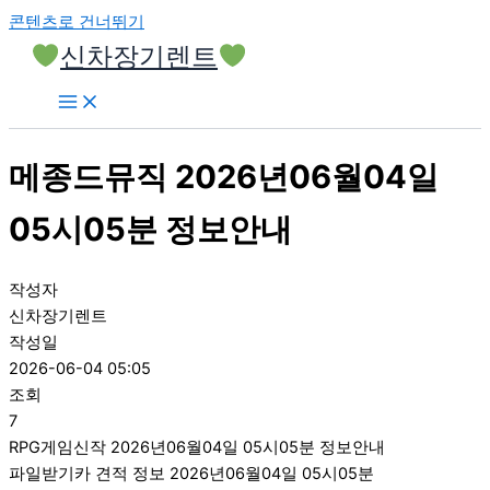
콘텐츠로 건너뛰기
신차장기렌트
메종드뮤직 2026년06월04일
05시05분 정보안내
작성자
신차장기렌트
작성일
2026-06-04 05:05
조회
7
RPG게임신작 2026년06월04일 05시05분 정보안내
파일받기카 견적 정보 2026년06월04일 05시05분