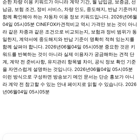
순한 차량 이용 키워드가 아니라 계약 기간, 월 납입금, 보증금, 선
납금, 보험 조건, 정비 서비스, 차량 인도, 중도해지, 반납 기준까지
함께 확인해야 하는 자동차 이용 정보 키워드입니다. 2026년06월
04일 05시05분 CINEFOX카견적비교 역시 가격만 보는 것이 아니
라 같은 차종과 같은 조건으로 비교되는지, 보험과 정비 범위가 동
일한지, 계약서에 중도해지와 반납 기준이 명확히 적혀 있는지를
함께 살펴야 합니다. 2026년06월04일 05시05분 중요한 것은 키
워드를 반복하는 것이 아니라 실제 이용자가 궁금해하는 견적 단
계, 계약 전 준비사항, 유지관리 항목별 차이, 공식 정보 확인 기준
을 자연스럽게 설명하는 것입니다. 2026년06월04일 05시05분
이런 방식으로 구성하면 방송보기 메인 문서는 단순 홍보가 아니
라 계약 전 참고할 수 있는 안내 페이지로 읽힐 수 있습니다. 2026
년06월04일 05시05분