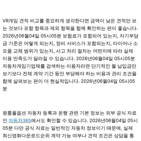
VR게임 견적 비교를 중요하게 생각한다면 금액이 낮은 견적만 보
는 것보다 포함 항목과 제외 항목을 함께 확인하는 편이 좋습니다.
2026년06월04일 05시05분 보험료가 포함되어 있는지, 자기부담
금 기준은 어떻게 되는지, 정비 서비스가 포함되는지, 타이어나 소
모품 교체 범위가 있는지, 사고 처리 절차는 어떤지에 따라 실제
이용 만족도가 달라질 수 있습니다. 2026년06월04일 05시05분
자동차게임기업체를 검색하는 이용자라면 단기적인 월 납입금만
보기보다 전체 계약 기간 동안 부담해야 하는 비용과 관리 조건을
함께 살펴보는 편이 더 현실적입니다. 2026년06월04일 05시05
분
원룸풀옵션 자동차 등록과 운행 관련 기본 정보는 외부 공식 자료
인
자동차365
에서도 확인할 수 있습니다. 2026년06월04일 05시
05분 다만 공식 자료는 일반적인 자동차 정보이기 때문에, 실제
최신영화다운로드순위 계약 가능 여부나 견적 조건은 상담을 통