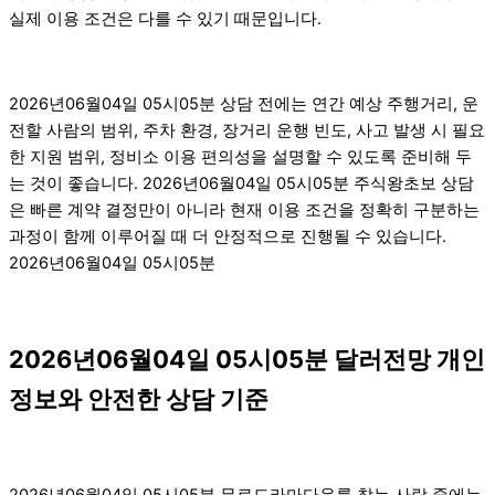
실제 이용 조건은 다를 수 있기 때문입니다.
2026년06월04일 05시05분 상담 전에는 연간 예상 주행거리, 운
전할 사람의 범위, 주차 환경, 장거리 운행 빈도, 사고 발생 시 필요
한 지원 범위, 정비소 이용 편의성을 설명할 수 있도록 준비해 두
는 것이 좋습니다. 2026년06월04일 05시05분 주식왕초보 상담
은 빠른 계약 결정만이 아니라 현재 이용 조건을 정확히 구분하는
과정이 함께 이루어질 때 더 안정적으로 진행될 수 있습니다.
2026년06월04일 05시05분
2026년06월04일 05시05분 달러전망 개인
정보와 안전한 상담 기준
2026년06월04일 05시05분 무료드라마다운를 찾는 사람 중에는