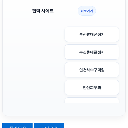
협력 사이트
바로가기
부산휴대폰성지
부산휴대폰성지
인천하수구막힘
안산피부과
서초구하수구막힘
흥신소