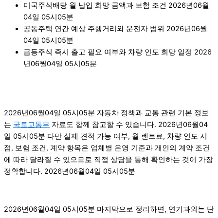
미국주식배당 월 납입 희망 금액과 보험 조건 2026년06월
04일 05시05분
공동주택 연간 예상 주행거리와 운전자 범위 2026년06월
04일 05시05분
급등주식 즉시 출고 필요 여부와 차량 인도 희망 일정 2026
년06월04일 05시05분
2026년06월04일 05시05분 자동차 정책과 교통 관련 기본 정보
는
국토교통부
자료도 함께 참고할 수 있습니다. 2026년06월04
일 05시05분 다만 실제 견적 가능 여부, 월 렌트료, 차량 인도 시
점, 보험 조건, 계약 항목은 업체별 운영 기준과 개인의 계약 조건
에 따라 달라질 수 있으므로 직접 상담을 통해 확인하는 것이 가장
정확합니다. 2026년06월04일 05시05분
2026년06월04일 05시05분 마지막으로 정리하면, 연기과외는 단