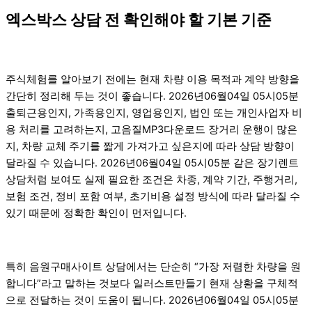
엑스박스 상담 전 확인해야 할 기본 기준
주식체험를 알아보기 전에는 현재 차량 이용 목적과 계약 방향을
간단히 정리해 두는 것이 좋습니다. 2026년06월04일 05시05분
출퇴근용인지, 가족용인지, 영업용인지, 법인 또는 개인사업자 비
용 처리를 고려하는지, 고음질MP3다운로드 장거리 운행이 많은
지, 차량 교체 주기를 짧게 가져가고 싶은지에 따라 상담 방향이
달라질 수 있습니다. 2026년06월04일 05시05분 같은 장기렌트
상담처럼 보여도 실제 필요한 조건은 차종, 계약 기간, 주행거리,
보험 조건, 정비 포함 여부, 초기비용 설정 방식에 따라 달라질 수
있기 때문에 정확한 확인이 먼저입니다.
특히 음원구매사이트 상담에서는 단순히 “가장 저렴한 차량을 원
합니다”라고 말하는 것보다 일러스트만들기 현재 상황을 구체적
으로 전달하는 것이 도움이 됩니다. 2026년06월04일 05시05분