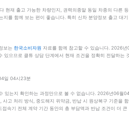
현재 출고 가능한 차량인지, 권력의종말 동일 차종의 다른 등급
는지를 함께 보는 편이 좋습니다. 특히 신차 분양정보 출고 대기
 정보는
한국소비자원
자료를 함께 참고할 수 있습니다. 2026년
수 있으므로 클튜 상담 단계에서 현재 조건을 정확히 전달하는 것이
4일 04시23분
 수 있는지 확인하는 과정만으로 볼 수 없습니다. 2026년06월
스, 사고 처리 방식, 중도해지 위약금, 반납 시 원상복구 기준을 함
속기 전체 계약 기간 동안의 총 부담액과 반납 조건이 더 큰 영향