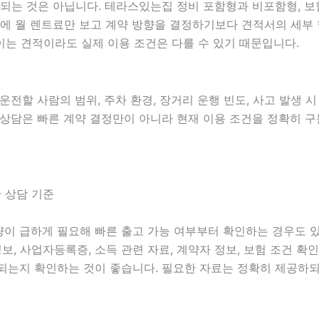
는 것은 아닙니다. 테라스있는집 정비 포함형과 비포함형, 보험 
 때문에 월 렌트료만 보고 계약 방향을 결정하기보다 견적서의 세
는 견적이라도 실제 이용 조건은 다를 수 있기 때문입니다.
 운전할 사람의 범위, 주차 환경, 장거리 운행 빈도, 사고 발생 
루함 상담은 빠른 계약 결정만이 아니라 현재 이용 조건을 정확히 
한 상담 기준
차량이 급하게 필요해 빠른 출고 가능 여부부터 확인하는 경우도 
 정보, 사업자등록증, 소득 관련 자료, 계약자 정보, 보험 조건 
되는지 확인하는 것이 좋습니다. 필요한 자료는 정확히 제공하되