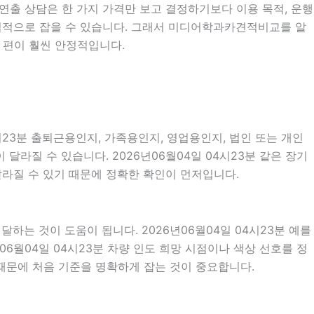
화연출 상담은 한 가지 가격만 보고 결정하기보다 이용 목적, 운행
 현실적으로 잡을 수 있습니다. 그래서 미디어학과카견적비교를 알
 편이 훨씬 안정적입니다.
시23분 출퇴근용인지, 가족용인지, 영업용인지, 법인 또는 개인
라질 수 있습니다. 2026년06월04일 04시23분 같은 장기
 달라질 수 있기 때문에 정확한 확인이 먼저입니다.
는 것이 도움이 됩니다. 2026년06월04일 04시23분 예를
년06월04일 04시23분 차량 인도 희망 시점이나 색상 선호를 정
때문에 처음 기준을 명확하게 잡는 것이 중요합니다.