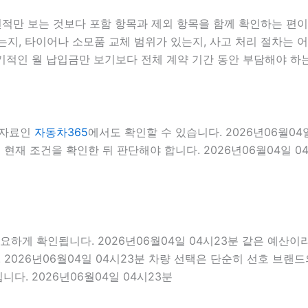
만 보는 것보다 포함 항목과 제외 항목을 함께 확인하는 편이 좋
지, 타이어나 소모품 교체 범위가 있는지, 사고 처리 절차는 어
기적인 월 납입금만 보기보다 전체 계약 기간 동안 부담해야 하
 자료인
자동차365
에서도 확인할 수 있습니다. 2026년06월0
현재 조건을 확인한 뒤 판단해야 합니다. 2026년06월04일 0
요하게 확인됩니다. 2026년06월04일 04시23분 같은 예산이라도
2026년06월04일 04시23분 차량 선택은 단순히 선호 브랜드의
다. 2026년06월04일 04시23분