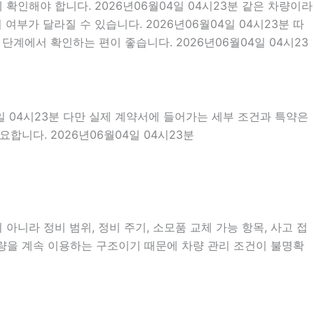
확인해야 합니다. 2026년06월04일 04시23분 같은 차량이라
여부가 달라질 수 있습니다. 2026년06월04일 04시23분 따
계에서 확인하는 편이 좋습니다. 2026년06월04일 04시23
4일 04시23분 다만 실제 계약서에 들어가는 세부 조건과 특약은
니다. 2026년06월04일 04시23분
니라 정비 범위, 정비 주기, 소모품 교체 가능 항목, 사고 접
차량을 계속 이용하는 구조이기 때문에 차량 관리 조건이 불명확