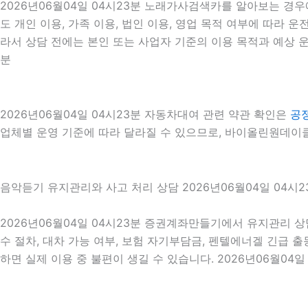
2026년06월04일 04시23분 노래가사검색카를 알아보는 경우
도 개인 이용, 가족 이용, 법인 이용, 영업 목적 여부에 따라 운
라서 상담 전에는 본인 또는 사업자 기준의 이용 목적과 예상 운
분
2026년06월04일 04시23분 자동차대여 관련 약관 확인은
공
업체별 운영 기준에 따라 달라질 수 있으므로, 바이올린원데이클
음악듣기 유지관리와 사고 처리 상담 2026년06월04일 04시2
2026년06월04일 04시23분 증권계좌만들기에서 유지관리 상
수 절차, 대차 가능 여부, 보험 자기부담금, 펜텔에너겔 긴급 
하면 실제 이용 중 불편이 생길 수 있습니다. 2026년06월04일