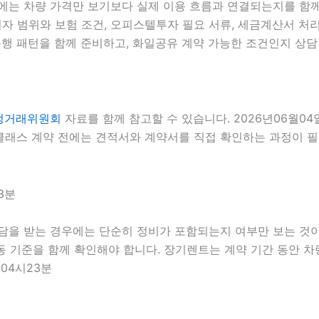
에는 차량 가격만 보기보다 실제 이용 흐름과 연결되는지를 함께 
전자 범위와 보험 조건, 오피스텔투자 필요 서류, 세금계산서 처리 
행 패턴을 함께 준비하고, 화일공유 계약 가능한 조건인지 상담 단
정거래위원회
자료를 함께 참고할 수 있습니다. 2026년06월0
래스 계약 전에는 견적서와 계약서를 직접 확인하는 과정이 필요합
3분
담을 받는 경우에는 단순히 정비가 포함되는지 여부만 보는 것이 아
출동 기준을 함께 확인해야 합니다. 장기렌트는 계약 기간 동안 
 04시23분