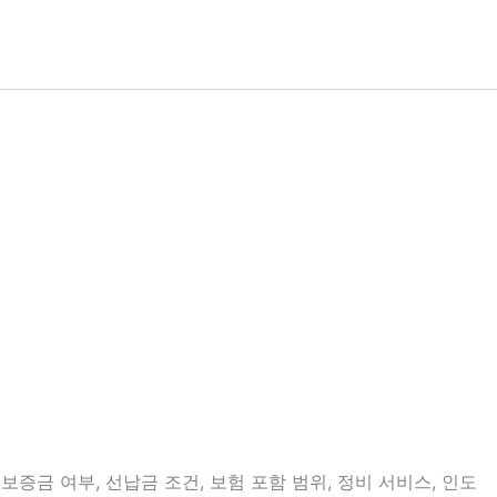
증금 여부, 선납금 조건, 보험 포함 범위, 정비 서비스, 인도