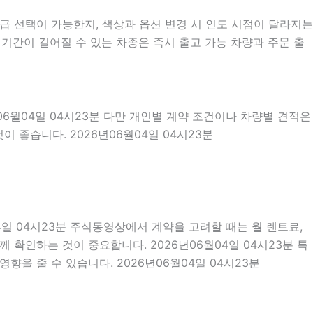
 선택이 가능한지, 색상과 옵션 변경 시 인도 시점이 달라지는
 기간이 길어질 수 있는 차종은 즉시 출고 가능 차량과 주문 출
06월04일 04시23분 다만 개인별 계약 조건이나 차량별 견적은
 좋습니다. 2026년06월04일 04시23분
04일 04시23분 주식동영상에서 계약을 고려할 때는 월 렌트료,
께 확인하는 것이 중요합니다. 2026년06월04일 04시23분 특
을 줄 수 있습니다. 2026년06월04일 04시23분