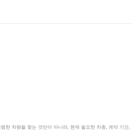
한 차량을 찾는 것만이 아니라, 현재 필요한 차종, 계약 기간, 보