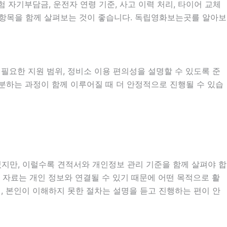
자기부담금, 운전자 연령 기준, 사고 이력 처리, 타이어 교체
부 항목을 함께 살펴보는 것이 좋습니다. 독립영화보는곳를 알아보
시 필요한 지원 범위, 정비소 이용 편의성을 설명할 수 있도록 준
구분하는 과정이 함께 이루어질 때 더 안정적으로 진행될 수 있습
있지만, 이럴수록 견적서와 개인정보 관리 기준을 함께 살펴야 합
확인 자료는 개인 정보와 연결될 수 있기 때문에 어떤 목적으로 활
, 본인이 이해하지 못한 절차는 설명을 듣고 진행하는 편이 안