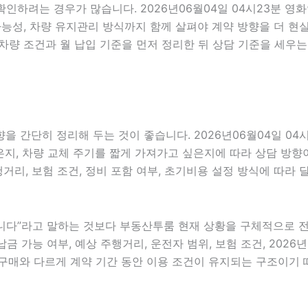
확인하려는 경우가 많습니다. 2026년06월04일 04시23분 영
담 가능성, 차량 유지관리 방식까지 함께 살펴야 계약 방향을 더
차량 조건과 월 납입 기준을 먼저 정리한 뒤 상담 기준을 세우는
 간단히 정리해 두는 것이 좋습니다. 2026년06월04일 04
, 차량 교체 주기를 짧게 가져가고 싶은지에 따라 상담 방향이 달
행거리, 보험 조건, 정비 포함 여부, 초기비용 설정 방식에 따라
다”라고 말하는 것보다 부동산투룸 현재 상황을 구체적으로 전달하
금 가능 여부, 예상 주행거리, 운전자 범위, 보험 조건, 2026
구매와 다르게 계약 기간 동안 이용 조건이 유지되는 구조이기 