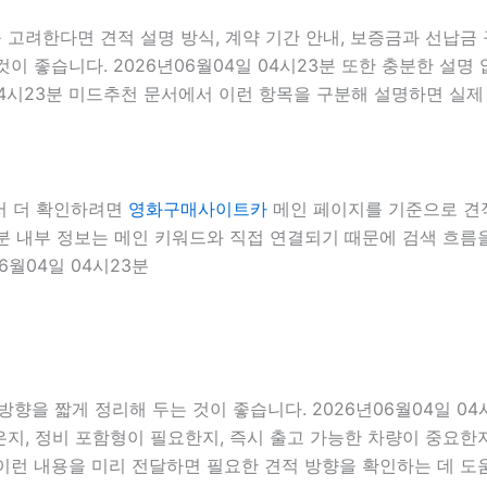
고려한다면 견적 설명 방식, 계약 기간 안내, 보증금과 선납금 
것이 좋습니다. 2026년06월04일 04시23분 또한 충분한 설
04시23분 미드추천 문서에서 이런 항목을 구분해 설명하면 실제
에서 더 확인하려면
영화구매사이트카
메인 페이지를 기준으로 견적 
23분 내부 정보는 메인 키워드와 직접 연결되기 때문에 검색 흐
6월04일 04시23분
향을 짧게 정리해 두는 것이 좋습니다. 2026년06월04일 04
, 정비 포함형이 필요한지, 즉시 출고 가능한 차량이 중요한지,
 이런 내용을 미리 전달하면 필요한 견적 방향을 확인하는 데 도움이