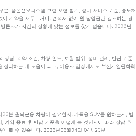
구분, 풀옵션오피스텔 보험 포함 범위, 정비 서비스 기준, 중도해
명 없이 계약을 서두르거나, 견적서 없이 월 납입금만 강조하는 경
 방문자가 자신의 상황에 맞는 정보를 찾기 쉽습니다. 2026년
상담, 계약 조건, 차량 인도, 보험 범위, 정비 관리, 반납 기준
름을 정리하는 데 도움이 되고, 이용자 입장에서도 부산게임원화학
시23분 출퇴근용 차량이 필요한지, 가족용 SUV를 원하는지, 법
 계약 종료 후 반납 기준을 어떻게 볼 것인지에 따라 상담 흐
 될 수 있습니다. 2026년06월04일 04시23분