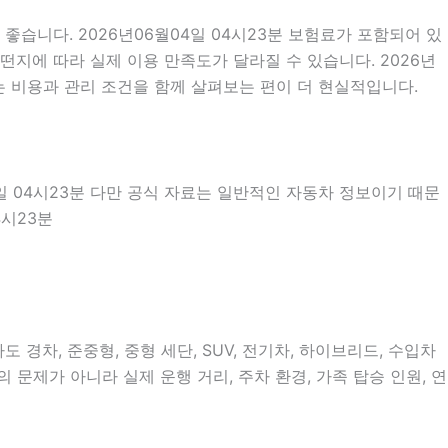
습니다. 2026년06월04일 04시23분 보험료가 포함되어 있
떤지에 따라 실제 이용 만족도가 달라질 수 있습니다. 2026년
는 비용과 관리 조건을 함께 살펴보는 편이 더 현실적입니다.
4일 04시23분 다만 공식 자료는 일반적인 자동차 정보이기 때문
4시23분
 경차, 준중형, 중형 세단, SUV, 전기차, 하이브리드, 수입차
 문제가 아니라 실제 운행 거리, 주차 환경, 가족 탑승 인원, 연