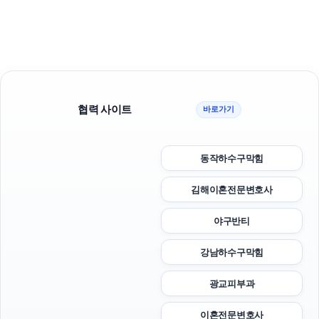
협력 사이트
바로가기
동작하수구막힘
김해이혼전문변호사
야구반티
강남하수구막힘
광교피부과
이혼전문변호사