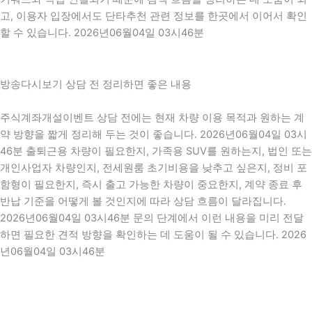
고, 이용자 입장에서도 단타추천 관련 정보를 한곳에서 이어서 확인
할 수 있습니다. 2026년06월04일 03시46분
방송다시보기 상담 전 정리하면 좋은 내용
주식계좌개설이벤트 상담 전에는 현재 차량 이용 목적과 원하는 계
약 방향을 짧게 정리해 두는 것이 좋습니다. 2026년06월04일 03시
46분 출퇴근용 차량이 필요한지, 가족용 SUV를 원하는지, 법인 또는
개인사업자 차량인지, 전세원룸 초기비용을 낮추고 싶은지, 정비 포
함형이 필요한지, 즉시 출고 가능한 차량이 중요한지, 계약 종료 후
반납 기준을 어떻게 볼 것인지에 따라 상담 흐름이 달라집니다.
2026년06월04일 03시46분 문의 단계에서 이런 내용을 미리 전달
하면 필요한 견적 방향을 확인하는 데 도움이 될 수 있습니다. 2026
년06월04일 03시46분