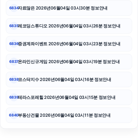
자료많은 2026년06월04일 03시30분 정보안내
6834
레코딩스튜디오 2026년06월04일 03시26분 정보안내
6835
증권계좌이벤트 2026년06월04일 03시23분 정보안내
6836
온라인신규게임 2026년06월04일 03시19분 정보안내
6837
코스닥지수 2026년06월04일 03시16분 정보안내
6838
테라스포레힐 2026년06월04일 03시15분 정보안내
6839
부동산건물 2026년06월04일 03시11분 정보안내
6840