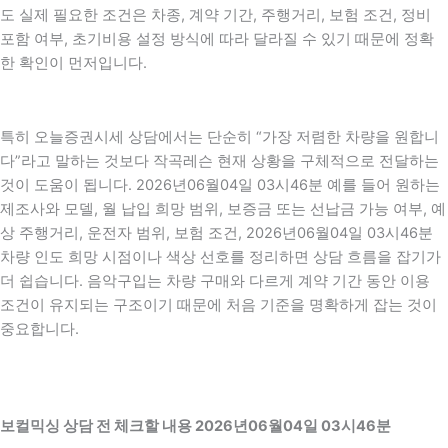
도 실제 필요한 조건은 차종, 계약 기간, 주행거리, 보험 조건, 정비
포함 여부, 초기비용 설정 방식에 따라 달라질 수 있기 때문에 정확
한 확인이 먼저입니다.
특히 오늘증권시세 상담에서는 단순히 “가장 저렴한 차량을 원합니
다”라고 말하는 것보다 작곡레슨 현재 상황을 구체적으로 전달하는
것이 도움이 됩니다. 2026년06월04일 03시46분 예를 들어 원하는
제조사와 모델, 월 납입 희망 범위, 보증금 또는 선납금 가능 여부, 예
상 주행거리, 운전자 범위, 보험 조건, 2026년06월04일 03시46분
차량 인도 희망 시점이나 색상 선호를 정리하면 상담 흐름을 잡기가
더 쉽습니다. 음악구입는 차량 구매와 다르게 계약 기간 동안 이용
조건이 유지되는 구조이기 때문에 처음 기준을 명확하게 잡는 것이
중요합니다.
보컬믹싱 상담 전 체크할 내용 2026년06월04일 03시46분