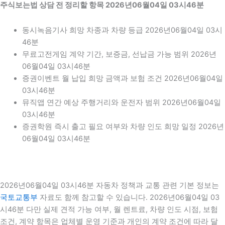
주식보는법 상담 전 정리할 항목 2026년06월04일 03시46분
동시녹음기사 희망 차종과 차량 등급 2026년06월04일 03시
46분
무료고전게임 계약 기간, 보증금, 선납금 가능 범위 2026년
06월04일 03시46분
증권이벤트 월 납입 희망 금액과 보험 조건 2026년06월04일
03시46분
뮤직앱 연간 예상 주행거리와 운전자 범위 2026년06월04일
03시46분
증권학원 즉시 출고 필요 여부와 차량 인도 희망 일정 2026년
06월04일 03시46분
2026년06월04일 03시46분 자동차 정책과 교통 관련 기본 정보는
국토교통부
자료도 함께 참고할 수 있습니다. 2026년06월04일 03
시46분 다만 실제 견적 가능 여부, 월 렌트료, 차량 인도 시점, 보험
조건, 계약 항목은 업체별 운영 기준과 개인의 계약 조건에 따라 달