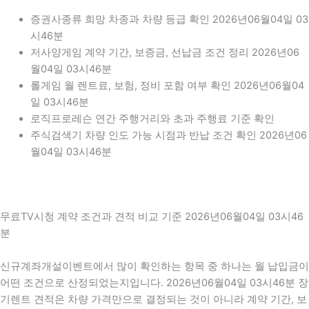
증권사종류 희망 차종과 차량 등급 확인 2026년06월04일 03
시46분
저사양게임 계약 기간, 보증금, 선납금 조건 정리 2026년06
월04일 03시46분
롤게임 월 렌트료, 보험, 정비 포함 여부 확인 2026년06월04
일 03시46분
로직프로레슨 연간 주행거리와 초과 주행료 기준 확인
주식검색기 차량 인도 가능 시점과 반납 조건 확인 2026년06
월04일 03시46분
무료TV시청 계약 조건과 견적 비교 기준 2026년06월04일 03시46
분
신규계좌개설이벤트에서 많이 확인하는 항목 중 하나는 월 납입금이
어떤 조건으로 산정되었는지입니다. 2026년06월04일 03시46분 장
기렌트 견적은 차량 가격만으로 결정되는 것이 아니라 계약 기간, 보