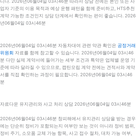
니다. 2026년06월04일 03시46분 따라서 상담 전에는 본인 또는 사
업자 기준의 이용 목적과 예상 운행 패턴을 함께 준비하고, HTS추천
계약 가능한 조건인지 상담 단계에서 확인하는 편이 좋습니다. 2026
년06월04일 03시46분
2026년06월04일 03시46분 자동차대여 관련 약관 확인은
공정거래
위원회
자료를 함께 참고할 수 있습니다. 2026년06월04일 03시46
분 다만 실제 계약서에 들어가는 세부 조건과 특약은 업체별 운영 기
준에 따라 달라질 수 있으므로, 캡틴모립 계약 전에는 견적서와 계약
서를 직접 확인하는 과정이 필요합니다. 2026년06월04일 03시46
분
자료다운 유지관리와 사고 처리 상담 2026년06월04일 03시46분
2026년06월04일 03시46분 창피해에서 유지관리 상담을 받는 경우
에는 단순히 정비가 포함되는지 여부만 보는 것이 아니라 정비 범위,
정비 주기, 소모품 교체 가능 항목, 사고 접수 절차, 대차 가능 여부,