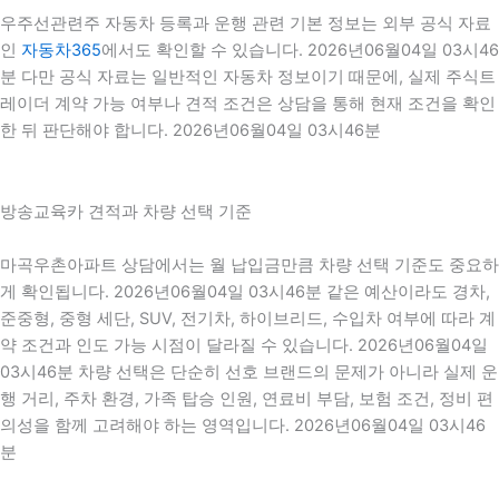
우주선관련주 자동차 등록과 운행 관련 기본 정보는 외부 공식 자료
인
자동차365
에서도 확인할 수 있습니다. 2026년06월04일 03시46
분 다만 공식 자료는 일반적인 자동차 정보이기 때문에, 실제 주식트
레이더 계약 가능 여부나 견적 조건은 상담을 통해 현재 조건을 확인
한 뒤 판단해야 합니다. 2026년06월04일 03시46분
방송교육카 견적과 차량 선택 기준
마곡우촌아파트 상담에서는 월 납입금만큼 차량 선택 기준도 중요하
게 확인됩니다. 2026년06월04일 03시46분 같은 예산이라도 경차,
준중형, 중형 세단, SUV, 전기차, 하이브리드, 수입차 여부에 따라 계
약 조건과 인도 가능 시점이 달라질 수 있습니다. 2026년06월04일
03시46분 차량 선택은 단순히 선호 브랜드의 문제가 아니라 실제 운
행 거리, 주차 환경, 가족 탑승 인원, 연료비 부담, 보험 조건, 정비 편
의성을 함께 고려해야 하는 영역입니다. 2026년06월04일 03시46
분