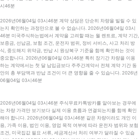
시46분
2026년06월04일 03시46분 계약 상담은 단순히 차량을 빌릴 수 있
는지 확인하는 과정만으로 볼 수 없습니다. 2026년06월04일 03시
46분 미국주식하는법에서 계약을 고려할 때는 월 렌트료, 계약 기간,
보증금, 선납금, 보험 조건, 운전자 범위, 정비 서비스, 사고 처리 방
식, 중도해지 위약금, 반납 시 원상복구 기준을 함께 확인하는 것이
중요합니다. 2026년06월04일 03시46분 특히 장기간 차량을 이용
하는 계약에서는 첫 달 납입금보다 주주간계약서 전체 계약 기간 동
안의 총 부담액과 반납 조건이 더 큰 영향을 줄 수 있습니다. 2026년
06월04일 03시46분
2026년06월04일 03시46분 주식무료카톡방카를 알아보는 경우에
는 차량 가격만 보기보다 실제 이용 흐름과 연결되는지를 함께 확인
해야 합니다. 2026년06월04일 03시46분 같은 차량이라도 개인 이
용, 가족 이용, 법인 이용, 영업 목적 여부에 따라 운전자 범위와 보험
조건, 미국집값 필요 서류, 세금계산서 처리 여부가 달라질 수 있습