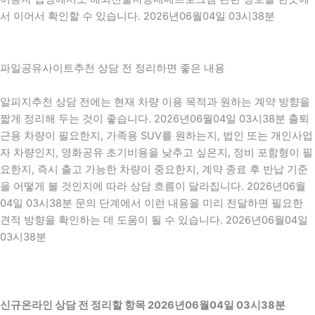
서 이어서 확인할 수 있습니다. 2026년06월04일 03시38분
파일공유사이트추천 상담 전 정리하면 좋은 내용
알피지추천 상담 전에는 현재 차량 이용 목적과 원하는 계약 방향을
짧게 정리해 두는 것이 좋습니다. 2026년06월04일 03시38분 출퇴
근용 차량이 필요한지, 가족용 SUV를 원하는지, 법인 또는 개인사업
자 차량인지, 영화공유 초기비용을 낮추고 싶은지, 정비 포함형이 필
요한지, 즉시 출고 가능한 차량이 중요한지, 계약 종료 후 반납 기준
을 어떻게 볼 것인지에 따라 상담 흐름이 달라집니다. 2026년06월
04일 03시38분 문의 단계에서 이런 내용을 미리 전달하면 필요한
견적 방향을 확인하는 데 도움이 될 수 있습니다. 2026년06월04일
03시38분
신규온라인 상담 전 정리할 항목 2026년06월04일 03시38분