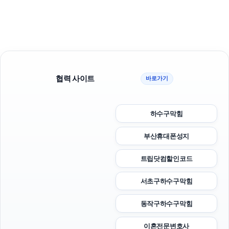
협력 사이트
바로가기
하수구막힘
부산휴대폰성지
트립닷컴할인코드
서초구하수구막힘
동작구하수구막힘
이혼전문변호사