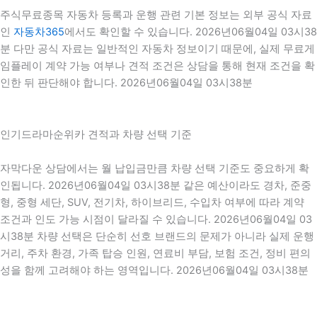
주식무료종목 자동차 등록과 운행 관련 기본 정보는 외부 공식 자료
인
자동차365
에서도 확인할 수 있습니다. 2026년06월04일 03시38
분 다만 공식 자료는 일반적인 자동차 정보이기 때문에, 실제 무료게
임플레이 계약 가능 여부나 견적 조건은 상담을 통해 현재 조건을 확
인한 뒤 판단해야 합니다. 2026년06월04일 03시38분
인기드라마순위카 견적과 차량 선택 기준
자막다운 상담에서는 월 납입금만큼 차량 선택 기준도 중요하게 확
인됩니다. 2026년06월04일 03시38분 같은 예산이라도 경차, 준중
형, 중형 세단, SUV, 전기차, 하이브리드, 수입차 여부에 따라 계약
조건과 인도 가능 시점이 달라질 수 있습니다. 2026년06월04일 03
시38분 차량 선택은 단순히 선호 브랜드의 문제가 아니라 실제 운행
거리, 주차 환경, 가족 탑승 인원, 연료비 부담, 보험 조건, 정비 편의
성을 함께 고려해야 하는 영역입니다. 2026년06월04일 03시38분