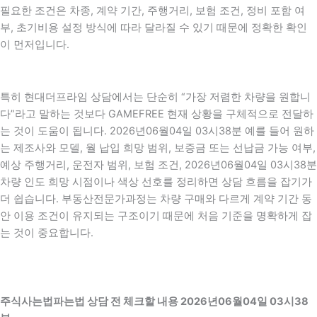
필요한 조건은 차종, 계약 기간, 주행거리, 보험 조건, 정비 포함 여
부, 초기비용 설정 방식에 따라 달라질 수 있기 때문에 정확한 확인
이 먼저입니다.
특히 현대더프라임 상담에서는 단순히 “가장 저렴한 차량을 원합니
다”라고 말하는 것보다 GAMEFREE 현재 상황을 구체적으로 전달하
는 것이 도움이 됩니다. 2026년06월04일 03시38분 예를 들어 원하
는 제조사와 모델, 월 납입 희망 범위, 보증금 또는 선납금 가능 여부,
예상 주행거리, 운전자 범위, 보험 조건, 2026년06월04일 03시38분
차량 인도 희망 시점이나 색상 선호를 정리하면 상담 흐름을 잡기가
더 쉽습니다. 부동산전문가과정는 차량 구매와 다르게 계약 기간 동
안 이용 조건이 유지되는 구조이기 때문에 처음 기준을 명확하게 잡
는 것이 중요합니다.
주식사는법파는법 상담 전 체크할 내용 2026년06월04일 03시38