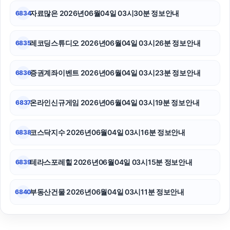
자료많은 2026년06월04일 03시30분 정보안내
6834
레코딩스튜디오 2026년06월04일 03시26분 정보안내
6835
증권계좌이벤트 2026년06월04일 03시23분 정보안내
6836
온라인신규게임 2026년06월04일 03시19분 정보안내
6837
코스닥지수 2026년06월04일 03시16분 정보안내
6838
테라스포레힐 2026년06월04일 03시15분 정보안내
6839
부동산건물 2026년06월04일 03시11분 정보안내
6840