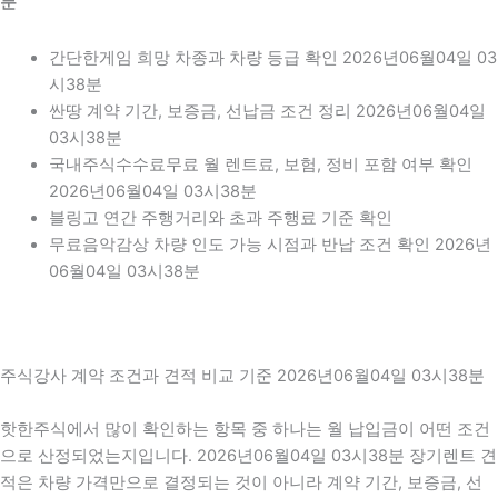
분
간단한게임 희망 차종과 차량 등급 확인 2026년06월04일 03
시38분
싼땅 계약 기간, 보증금, 선납금 조건 정리 2026년06월04일
03시38분
국내주식수수료무료 월 렌트료, 보험, 정비 포함 여부 확인
2026년06월04일 03시38분
블링고 연간 주행거리와 초과 주행료 기준 확인
무료음악감상 차량 인도 가능 시점과 반납 조건 확인 2026년
06월04일 03시38분
주식강사 계약 조건과 견적 비교 기준 2026년06월04일 03시38분
핫한주식에서 많이 확인하는 항목 중 하나는 월 납입금이 어떤 조건
으로 산정되었는지입니다. 2026년06월04일 03시38분 장기렌트 견
적은 차량 가격만으로 결정되는 것이 아니라 계약 기간, 보증금, 선