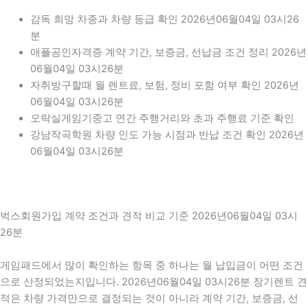
감독 희망 차종과 차량 등급 확인 2026년06월04일 03시26
분
애플공인자격증 계약 기간, 보증금, 선납금 조건 정리 2026년
06월04일 03시26분
자취방구할때 월 렌트료, 보험, 정비 포함 여부 확인 2026년
06월04일 03시26분
오락실게임기중고 연간 주행거리와 초과 주행료 기준 확인
강남작곡학원 차량 인도 가능 시점과 반납 조건 확인 2026년
06월04일 03시26분
벅스회원가입 계약 조건과 견적 비교 기준 2026년06월04일 03시
26분
게임패드에서 많이 확인하는 항목 중 하나는 월 납입금이 어떤 조건
으로 산정되었는지입니다. 2026년06월04일 03시26분 장기렌트 견
적은 차량 가격만으로 결정되는 것이 아니라 계약 기간, 보증금, 선