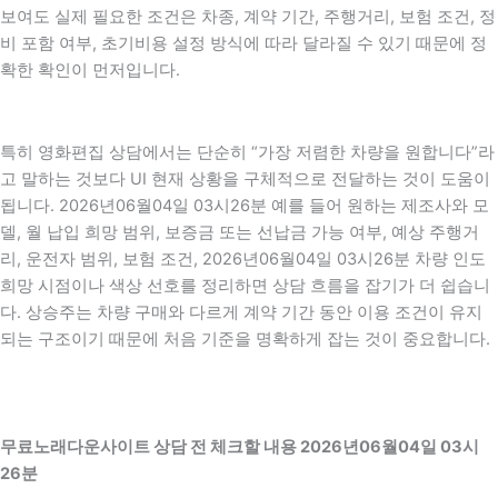
보여도 실제 필요한 조건은 차종, 계약 기간, 주행거리, 보험 조건, 정
비 포함 여부, 초기비용 설정 방식에 따라 달라질 수 있기 때문에 정
확한 확인이 먼저입니다.
특히 영화편집 상담에서는 단순히 “가장 저렴한 차량을 원합니다”라
고 말하는 것보다 UI 현재 상황을 구체적으로 전달하는 것이 도움이
됩니다. 2026년06월04일 03시26분 예를 들어 원하는 제조사와 모
델, 월 납입 희망 범위, 보증금 또는 선납금 가능 여부, 예상 주행거
리, 운전자 범위, 보험 조건, 2026년06월04일 03시26분 차량 인도
희망 시점이나 색상 선호를 정리하면 상담 흐름을 잡기가 더 쉽습니
다. 상승주는 차량 구매와 다르게 계약 기간 동안 이용 조건이 유지
되는 구조이기 때문에 처음 기준을 명확하게 잡는 것이 중요합니다.
무료노래다운사이트 상담 전 체크할 내용 2026년06월04일 03시
26분