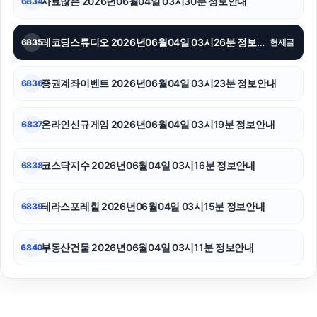
자료많은 2026년06월04일 03시30분 정보안내
6834
레코딩스튜디오 2026년06월04일 03시26분 정보안내
6835
현재글
증권계좌이벤트 2026년06월04일 03시23분 정보안내
6836
온라인신규게임 2026년06월04일 03시19분 정보안내
6837
코스닥지수 2026년06월04일 03시16분 정보안내
6838
테라스포레힐 2026년06월04일 03시15분 정보안내
6839
부동산건물 2026년06월04일 03시11분 정보안내
6840