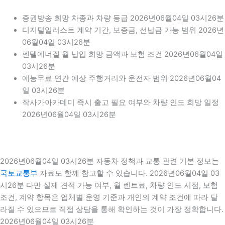
증권방송 희망 차종과 차량 등급 2026년06월04일 03시26분
디지털일러스트 계약 기간, 보증금, 선납금 가능 범위 2026년
06월04일 03시26분
펜텔에너겔 월 납입 희망 금액과 보험 조건 2026년06월04일
03시26분
예능무료 연간 예상 주행거리와 운전자 범위 2026년06월04
일 03시26분
작사가아카데미 즉시 출고 필요 여부와 차량 인도 희망 일정
2026년06월04일 03시26분
2026년06월04일 03시26분 자동차 정책과 교통 관련 기본 정보는
국토교통부
자료도 함께 참고할 수 있습니다. 2026년06월04일 03
시26분 다만 실제 견적 가능 여부, 월 렌트료, 차량 인도 시점, 보험
조건, 계약 항목은 업체별 운영 기준과 개인의 계약 조건에 따라 달
라질 수 있으므로 직접 상담을 통해 확인하는 것이 가장 정확합니다.
2026년06월04일 03시26분