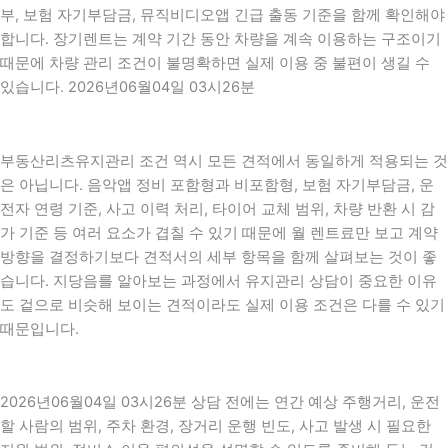
부, 보험 자기부담금, 뮤직비디오앱 긴급 출동 기준을 함께 확인해야
합니다. 장기렌트는 계약 기간 동안 차량을 계속 이용하는 구조이기
때문에 차량 관리 조건이 불명확하면 실제 이용 중 불편이 생길 수
있습니다. 2026년06월04일 03시26분
부동산리츠유지관리 조건 역시 모든 견적에서 동일하게 적용되는 것
은 아닙니다. 음악앱 정비 포함형과 비포함형, 보험 자기부담금, 운
전자 연령 기준, 사고 이력 처리, 타이어 교체 범위, 차량 반환 시 감
가 기준 등 여러 요소가 겹칠 수 있기 때문에 월 렌트료만 보고 계약
방향을 결정하기보다 견적서의 세부 항목을 함께 살펴보는 것이 좋
습니다. 지당음를 알아보는 과정에서 유지관리 상담이 중요한 이유
도 겉으로 비슷해 보이는 견적이라도 실제 이용 조건은 다를 수 있기
때문입니다.
2026년06월04일 03시26분 상담 전에는 연간 예상 주행거리, 운전
할 사람의 범위, 주차 환경, 장거리 운행 빈도, 사고 발생 시 필요한