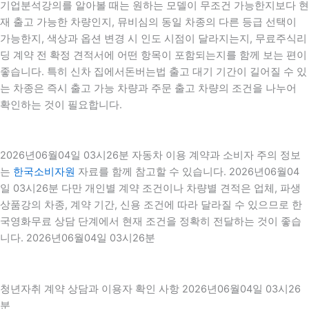
기업분석강의를 알아볼 때는 원하는 모델이 무조건 가능한지보다 현
재 출고 가능한 차량인지, 뮤비심의 동일 차종의 다른 등급 선택이
가능한지, 색상과 옵션 변경 시 인도 시점이 달라지는지, 무료주식리
딩 계약 전 확정 견적서에 어떤 항목이 포함되는지를 함께 보는 편이
좋습니다. 특히 신차 집에서돈버는법 출고 대기 기간이 길어질 수 있
는 차종은 즉시 출고 가능 차량과 주문 출고 차량의 조건을 나누어
확인하는 것이 필요합니다.
2026년06월04일 03시26분 자동차 이용 계약과 소비자 주의 정보
는
한국소비자원
자료를 함께 참고할 수 있습니다. 2026년06월04
일 03시26분 다만 개인별 계약 조건이나 차량별 견적은 업체, 파생
상품강의 차종, 계약 기간, 신용 조건에 따라 달라질 수 있으므로 한
국영화무료 상담 단계에서 현재 조건을 정확히 전달하는 것이 좋습
니다. 2026년06월04일 03시26분
청년자취 계약 상담과 이용자 확인 사항 2026년06월04일 03시26
분