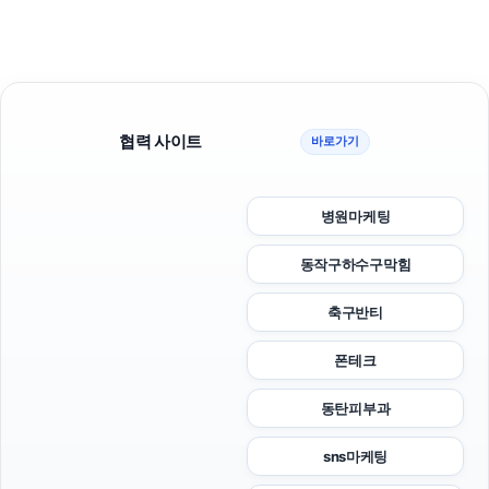
협력 사이트
바로가기
병원마케팅
동작구하수구막힘
축구반티
폰테크
동탄피부과
sns마케팅