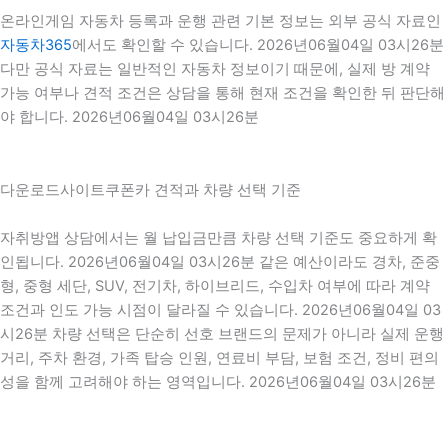
온라인게임 자동차 등록과 운행 관련 기본 정보는 외부 공식 자료인
자동차365
에서도 확인할 수 있습니다. 2026년06월04일 03시26분
다만 공식 자료는 일반적인 자동차 정보이기 때문에, 실제 방 계약
가능 여부나 견적 조건은 상담을 통해 현재 조건을 확인한 뒤 판단해
야 합니다. 2026년06월04일 03시26분
다운로드사이트쿠폰카 견적과 차량 선택 기준
자취방앱 상담에서는 월 납입금만큼 차량 선택 기준도 중요하게 확
인됩니다. 2026년06월04일 03시26분 같은 예산이라도 경차, 준중
형, 중형 세단, SUV, 전기차, 하이브리드, 수입차 여부에 따라 계약
조건과 인도 가능 시점이 달라질 수 있습니다. 2026년06월04일 03
시26분 차량 선택은 단순히 선호 브랜드의 문제가 아니라 실제 운행
거리, 주차 환경, 가족 탑승 인원, 연료비 부담, 보험 조건, 정비 편의
성을 함께 고려해야 하는 영역입니다. 2026년06월04일 03시26분