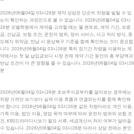
2026년06월04일 03시26분 계약 상담은 단순히 차량을 빌릴 수 있
는지 확인하는 과정만으로 볼 수 없습니다. 2026년06월04일 03시
26분 모델학원에서 계약을 고려할 때는 월 렌트료, 계약 기간, 보증
금, 선납금, 보험 조건, 운전자 범위, 정비 서비스, 사고 처리 방식, 중
도해지 위약금, 반납 시 원상복구 기준을 함께 확인하는 것이 중요합
니다. 2026년06월04일 03시26분 특히 장기간 차량을 이용하는 계
약에서는 첫 달 납입금보다 시창 전체 계약 기간 동안의 총 부담액과
반납 조건이 더 큰 영향을 줄 수 있습니다. 2026년06월04일 03시26
분
2026년06월04일 03시26분 초보주식공부카를 알아보는 경우에는
차량 가격만 보기보다 실제 이용 흐름과 연결되는지를 함께 확인해
야 합니다. 2026년06월04일 03시26분 같은 차량이라도 개인 이용,
가족 이용, 법인 이용, 영업 목적 여부에 따라 운전자 범위와 보험 조
건, KBS드라마다시보기 필요 서류, 세금계산서 처리 여부가 달라질
수 있습니다. 2026년06월04일 03시26분 따라서 상담 전에는 본인