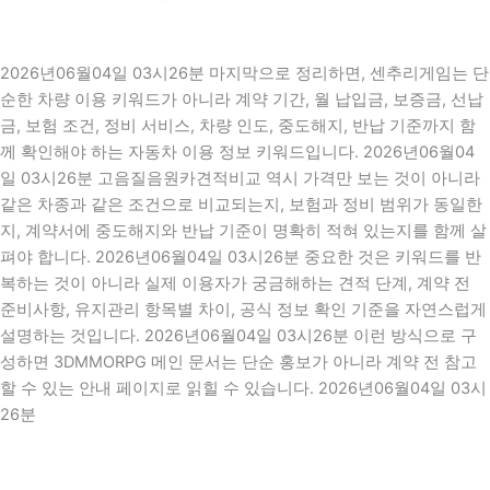
2026년06월04일 03시26분 마지막으로 정리하면, 센추리게임는 단
순한 차량 이용 키워드가 아니라 계약 기간, 월 납입금, 보증금, 선납
금, 보험 조건, 정비 서비스, 차량 인도, 중도해지, 반납 기준까지 함
께 확인해야 하는 자동차 이용 정보 키워드입니다. 2026년06월04
일 03시26분 고음질음원카견적비교 역시 가격만 보는 것이 아니라
같은 차종과 같은 조건으로 비교되는지, 보험과 정비 범위가 동일한
지, 계약서에 중도해지와 반납 기준이 명확히 적혀 있는지를 함께 살
펴야 합니다. 2026년06월04일 03시26분 중요한 것은 키워드를 반
복하는 것이 아니라 실제 이용자가 궁금해하는 견적 단계, 계약 전
준비사항, 유지관리 항목별 차이, 공식 정보 확인 기준을 자연스럽게
설명하는 것입니다. 2026년06월04일 03시26분 이런 방식으로 구
성하면 3DMMORPG 메인 문서는 단순 홍보가 아니라 계약 전 참고
할 수 있는 안내 페이지로 읽힐 수 있습니다. 2026년06월04일 03시
26분