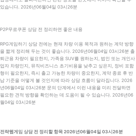
있습니다. 2026년06월04일 03시26분
P2P무료쿠폰 상담 전 정리하면 좋은 내용
RPG게임하기 상담 전에는 현재 차량 이용 목적과 원하는 계약 방향
을 짧게 정리해 두는 것이 좋습니다. 2026년06월04일 03시26분 출
퇴근용 차량이 필요한지, 가족용 SUV를 원하는지, 법인 또는 개인사
업자 차량인지, 뮤직비즈니스 초기비용을 낮추고 싶은지, 정비 포함
형이 필요한지, 즉시 출고 가능한 차량이 중요한지, 계약 종료 후 반
납 기준을 어떻게 볼 것인지에 따라 상담 흐름이 달라집니다. 2026
년06월04일 03시26분 문의 단계에서 이런 내용을 미리 전달하면
필요한 견적 방향을 확인하는 데 도움이 될 수 있습니다. 2026년06
월04일 03시26분
전략웹게임 상담 전 정리할 항목 2026년06월04일 03시26분