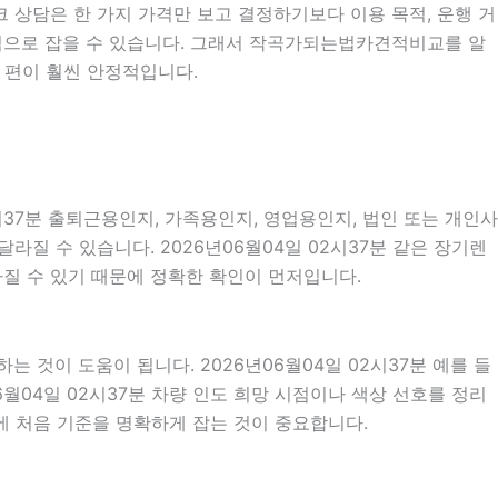
크 상담은 한 가지 가격만 보고 결정하기보다 이용 목적, 운행 거
현실적으로 잡을 수 있습니다. 그래서 작곡가되는법카견적비교를 알
 편이 훨씬 안정적입니다.
시37분 출퇴근용인지, 가족용인지, 영업용인지, 법인 또는 개인사
질 수 있습니다. 2026년06월04일 02시37분 같은 장기렌
달라질 수 있기 때문에 정확한 확인이 먼저입니다.
것이 도움이 됩니다. 2026년06월04일 02시37분 예를 들
06월04일 02시37분 차량 인도 희망 시점이나 색상 선호를 정리
에 처음 기준을 명확하게 잡는 것이 중요합니다.