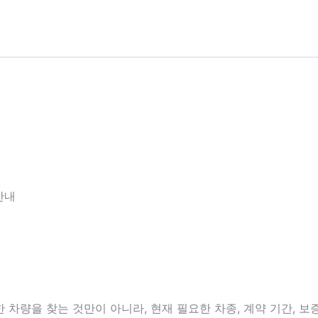
안내
차량을 찾는 것만이 아니라, 현재 필요한 차종, 계약 기간, 보증금