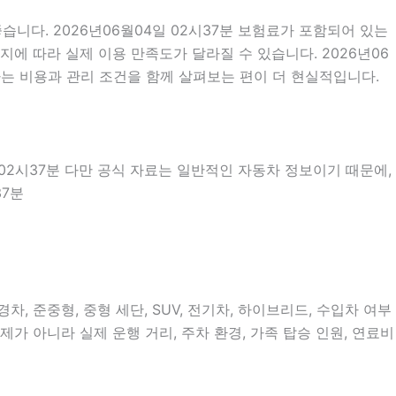
니다. 2026년06월04일 02시37분 보험료가 포함되어 있는
에 따라 실제 이용 만족도가 달라질 수 있습니다. 2026년06
는 비용과 관리 조건을 함께 살펴보는 편이 더 현실적입니다.
 02시37분 다만 공식 자료는 일반적인 자동차 정보이기 때문에,
37분
, 준중형, 중형 세단, SUV, 전기차, 하이브리드, 수입차 여부
제가 아니라 실제 운행 거리, 주차 환경, 가족 탑승 인원, 연료비