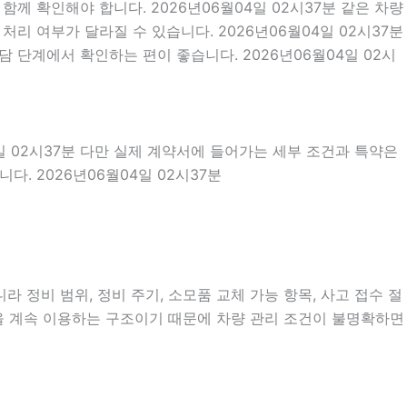
께 확인해야 합니다. 2026년06월04일 02시37분 같은 차량
처리 여부가 달라질 수 있습니다. 2026년06월04일 02시37분
 단계에서 확인하는 편이 좋습니다. 2026년06월04일 02시
일 02시37분 다만 실제 계약서에 들어가는 세부 조건과 특약은
. 2026년06월04일 02시37분
 정비 범위, 정비 주기, 소모품 교체 가능 항목, 사고 접수 절
량을 계속 이용하는 구조이기 때문에 차량 관리 조건이 불명확하면