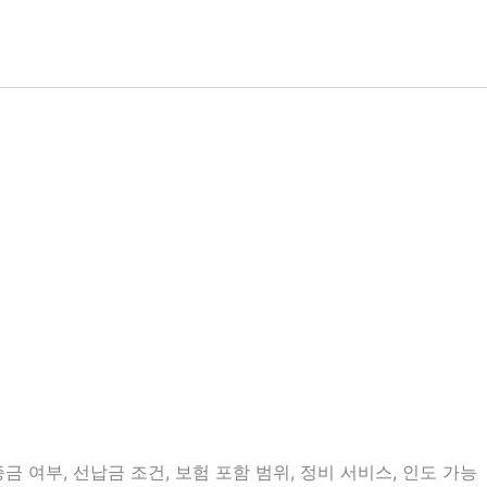
 여부, 선납금 조건, 보험 포함 범위, 정비 서비스, 인도 가능