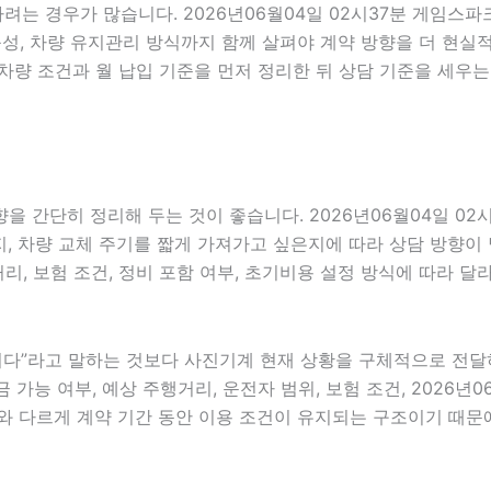
려는 경우가 많습니다. 2026년06월04일 02시37분 게임스파
 가능성, 차량 유지관리 방식까지 함께 살펴야 계약 방향을 더 
차량 조건과 월 납입 기준을 먼저 정리한 뒤 상담 기준을 세우는
 간단히 정리해 두는 것이 좋습니다. 2026년06월04일 02
 차량 교체 주기를 짧게 가져가고 싶은지에 따라 상담 방향이 달라
거리, 보험 조건, 정비 포함 여부, 초기비용 설정 방식에 따라 
”라고 말하는 것보다 사진기계 현재 상황을 구체적으로 전달하는 
 가능 여부, 예상 주행거리, 운전자 범위, 보험 조건, 2026년
와 다르게 계약 기간 동안 이용 조건이 유지되는 구조이기 때문