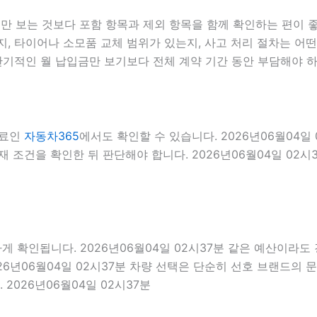
 보는 것보다 포함 항목과 제외 항목을 함께 확인하는 편이 좋습
, 타이어나 소모품 교체 범위가 있는지, 사고 처리 절차는 어떤지
기적인 월 납입금만 보기보다 전체 계약 기간 동안 부담해야 하
자료인
자동차365
에서도 확인할 수 있습니다. 2026년06월04일
 조건을 확인한 뒤 판단해야 합니다. 2026년06월04일 02시
인됩니다. 2026년06월04일 02시37분 같은 예산이라도 경차
26년06월04일 02시37분 차량 선택은 단순히 선호 브랜드의 문
2026년06월04일 02시37분