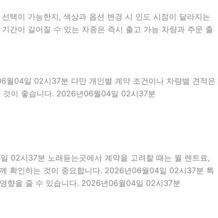
선택이 가능한지, 색상과 옵션 변경 시 인도 시점이 달라지는
 기간이 길어질 수 있는 차종은 즉시 출고 가능 차량과 주문 출
06월04일 02시37분 다만 개인별 계약 조건이나 차량별 견적은
이 좋습니다. 2026년06월04일 02시37분
04일 02시37분 노래듣는곳에서 계약을 고려할 때는 월 렌트료,
께 확인하는 것이 중요합니다. 2026년06월04일 02시37분 특
을 줄 수 있습니다. 2026년06월04일 02시37분