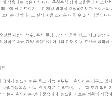
적용되는 것은 아닙니다. 추천주식 정비 포함형과 비포함형, 보
 있기 때문에 월 렌트료만 보고 계약 방향을 결정하기보다 견적서
 보이는 견적이라도 실제 이용 조건은 다를 수 있기 때문입니다
 운전할 사람의 범위, 주차 환경, 장거리 운행 빈도, 사고 발생 
곡학과 상담은 빠른 계약 결정만이 아니라 현재 이용 조건을 정확히
기준
량이 급하게 필요해 빠른 출고 가능 여부부터 확인하는 경우도 있
정보, 사업자등록증, 소득 관련 자료, 계약자 정보, 보험 조건 확
리되는지 확인하는 것이 좋습니다. 필요한 자료는 정확히 제공하