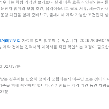
경우에는 차량 가격만 보기보다 실제 이용 흐름과 연결되는지를 함
라 운전자 범위와 보험 조건, 음악어플비교 필요 서류, 세금계산서 
운행 패턴을 함께 준비하고, 월세시세 계약 가능한 조건인지 상담
정거래위원회
자료를 함께 참고할 수 있습니다. 2026년06월04
 계약 전에는 견적서와 계약서를 직접 확인하는 과정이 필요합니다
 02시37분
 받는 경우에는 단순히 정비가 포함되는지 여부만 보는 것이 아니라
동 기준을 함께 확인해야 합니다. 장기렌트는 계약 기간 동안 차
37분