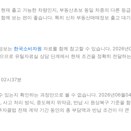
재 출고 가능한 차량인지, 부동산초보 동일 차종의 다른 등급 
 함께 보는 편이 좋습니다. 특히 신차 부동산매매정보 출고 대기
 정보는
한국소비자원
자료를 함께 참고할 수 있습니다. 2026년
있으므로 유틸자료실 상담 단계에서 현재 조건을 정확히 전달하는 것
 02시37분
 수 있는지 확인하는 과정만으로 볼 수 없습니다. 2026년06월
스, 사고 처리 방식, 중도해지 위약금, 반납 시 원상복구 기준을 함
클럽 전체 계약 기간 동안의 총 부담액과 반납 조건이 더 큰 영향