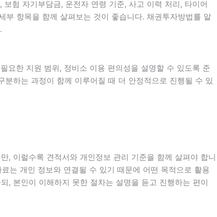
험 자기부담금, 운전자 연령 기준, 사고 이력 처리, 타이어
의 세부 항목을 함께 살펴보는 것이 좋습니다. 채권투자방법를 알
.
시 필요한 지원 범위, 정비소 이용 편의성을 설명할 수 있도록 준
 구분하는 과정이 함께 이루어질 때 더 안정적으로 진행될 수 있
지만, 이럴수록 견적서와 개인정보 관리 기준을 함께 살펴야 합니
인 자료는 개인 정보와 연결될 수 있기 때문에 어떤 목적으로 활용
되, 본인이 이해하지 못한 절차는 설명을 듣고 진행하는 편이