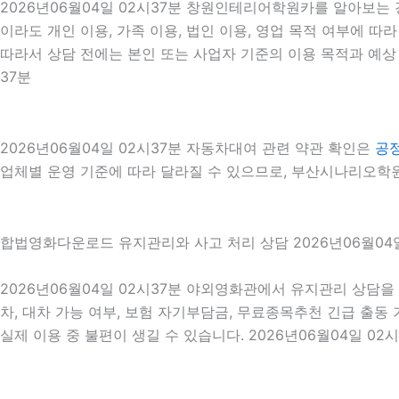
2026년06월04일 02시37분 창원인테리어학원카를 알아보는 
이라도 개인 이용, 가족 이용, 법인 이용, 영업 목적 여부에 따
따라서 상담 전에는 본인 또는 사업자 기준의 이용 목적과 예상 
37분
2026년06월04일 02시37분 자동차대여 관련 약관 확인은
공
업체별 운영 기준에 따라 달라질 수 있으므로, 부산시나리오학원
합법영화다운로드 유지관리와 사고 처리 상담 2026년06월04일
2026년06월04일 02시37분 야외영화관에서 유지관리 상담을
차, 대차 가능 여부, 보험 자기부담금, 무료종목추천 긴급 출
실제 이용 중 불편이 생길 수 있습니다. 2026년06월04일 02시