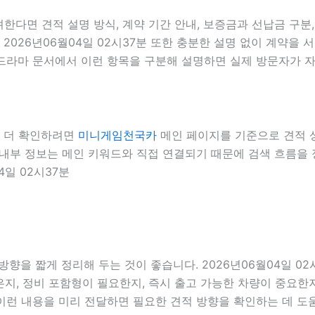
다면 견적 설명 방식, 계약 기간 안내, 보증금과 선납금 구분, 
 2026년06월04일 02시37분 또한 충분한 설명 없이 계약을
화드라마 문서에서 이런 항목을 구분해 설명하면 실제 방문자가 자신
서 더 확인하려면
미니게임천국카
메인 페이지를 기준으로 견적 상담
7분 내부 정보는 메인 키워드와 직접 연결되기 때문에 검색 흐름
4일 02시37분
향을 짧게 정리해 두는 것이 좋습니다. 2026년06월04일 02
, 정비 포함형이 필요한지, 즉시 출고 가능한 차량이 중요한지,
 이런 내용을 미리 전달하면 필요한 견적 방향을 확인하는 데 도움이