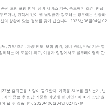
증권 보험 포함 범위, 정비 서비스 기준, 중도해지 조건, 반납
 서두르거나, 견적서 없이 월 납입금만 강조하는 경우에는 신중하
의 상황에 맞는 정보를 찾기 쉽습니다. 2026년06월04일 02
, 계약 조건, 차량 인도, 보험 범위, 정비 관리, 반납 기준 항
을 정리하는 데 도움이 되고, 이용자 입장에서도 블루레이영화 관
시37분 출퇴근용 차량이 필요한지, 가족용 SUV를 원하는지, 법
 계약 종료 후 반납 기준을 어떻게 볼 것인지에 따라 상담 흐
 될 수 있습니다. 2026년06월04일 02시37분