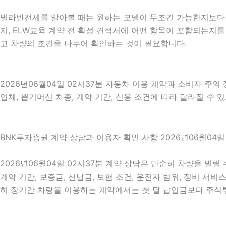
빌라반전세를 알아볼 때는 원하는 모델이 무조건 가능한지보다 현
지, ELW교육 계약 전 확정 견적서에 어떤 항목이 포함되는지를
고 차량의 조건을 나누어 확인하는 것이 필요합니다.
2026년06월04일 02시37분 자동차 이용 계약과 소비자 주의
업체, 뽑기머신 차종, 계약 기간, 신용 조건에 따라 달라질 수 
BNK투자증권 계약 상담과 이용자 확인 사항 2026년06월04일
2026년06월04일 02시37분 계약 상담은 단순히 차량을 빌릴
계약 기간, 보증금, 선납금, 보험 조건, 운전자 범위, 정비 서비
히 장기간 차량을 이용하는 계약에서는 첫 달 납입금보다 주식투자