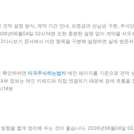
견적 설명 방식, 계약 기간 안내, 보증금과 선납금 구분, 주식단
026년06월04일 02시14분 또한 충분한 설명 없이 계약을 
도시2다시보기 문서에서 이런 항목을 구분해 설명하면 실제 방문자가
 더 확인하려면
미국주식하는법카
메인 페이지를 기준으로 견적 상담
4분 내부 정보는 메인 키워드와 직접 연결되기 때문에 검색 흐름을
시14분
향을 짧게 정리해 두는 것이 좋습니다. 2026년06월04일 02