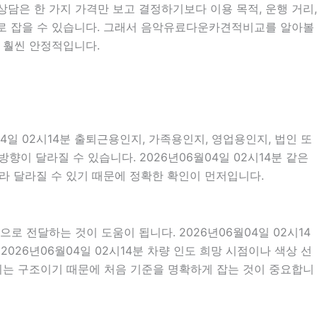
 상담은 한 가지 가격만 보고 결정하기보다 이용 목적, 운행 거리,
적으로 잡을 수 있습니다. 그래서 음악유료다운카견적비교를 알아볼
 훨씬 안정적입니다.
일 02시14분 출퇴근용인지, 가족용인지, 영업용인지, 법인 또
이 달라질 수 있습니다. 2026년06월04일 02시14분 같은
따라 달라질 수 있기 때문에 정확한 확인이 먼저입니다.
 전달하는 것이 도움이 됩니다. 2026년06월04일 02시14
2026년06월04일 02시14분 차량 인도 희망 시점이나 색상 선
되는 구조이기 때문에 처음 기준을 명확하게 잡는 것이 중요합니