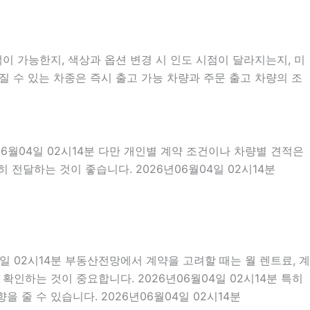
 가능한지, 색상과 옵션 변경 시 인도 시점이 달라지는지, 미
질 수 있는 차종은 즉시 출고 가능 차량과 주문 출고 차량의 조
06월04일 02시14분 다만 개인별 계약 조건이나 차량별 견적은
전달하는 것이 좋습니다. 2026년06월04일 02시14분
4일 02시14분 부동산전망에서 계약을 고려할 때는 월 렌트료, 계
 확인하는 것이 중요합니다. 2026년06월04일 02시14분 특히
줄 수 있습니다. 2026년06월04일 02시14분