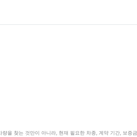
을 찾는 것만이 아니라, 현재 필요한 차종, 계약 기간, 보증금 여