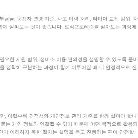
, 운전자 연령 기준, 사고 이력 처리, 타이어 교체 범위, 차
을 함께 살펴보는 것이 좋습니다. 로직프로레슨를 알아보는 과정에
시 필요한 지원 범위, 정비소 이용 편의성을 설명할 수 있도록 준비
건을 정확히 구분하는 과정이 함께 이루어질 때 더 안정적으로 진
지만, 이럴수록 견적서와 개인정보 관리 기준을 함께 살펴야 합니
인 자료는 개인 정보와 연결될 수 있기 때문에 어떤 목적으로 활용되
인이 이해하지 못한 절차는 설명을 듣고 진행하는 편이 안전합