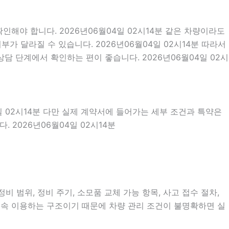
해야 합니다. 2026년06월04일 02시14분 같은 차량이라도
부가 달라질 수 있습니다. 2026년06월04일 02시14분 따라서
 단계에서 확인하는 편이 좋습니다. 2026년06월04일 02시
일 02시14분 다만 실제 계약서에 들어가는 세부 조건과 특약은
2026년06월04일 02시14분
 범위, 정비 주기, 소모품 교체 가능 항목, 사고 접수 절차,
계속 이용하는 구조이기 때문에 차량 관리 조건이 불명확하면 실