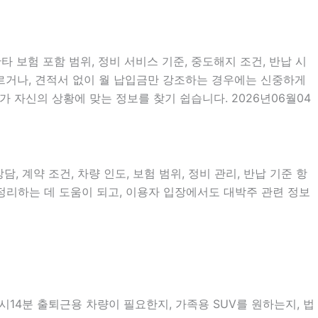
타 보험 포함 범위, 정비 서비스 기준, 중도해지 조건, 반납 시
서두르거나, 견적서 없이 월 납입금만 강조하는 경우에는 신중하게
 자신의 상황에 맞는 정보를 찾기 쉽습니다. 2026년06월04
, 계약 조건, 차량 인도, 보험 범위, 정비 관리, 반납 기준 항
 정리하는 데 도움이 되고, 이용자 입장에서도 대박주 관련 정보
시14분 출퇴근용 차량이 필요한지, 가족용 SUV를 원하는지, 법