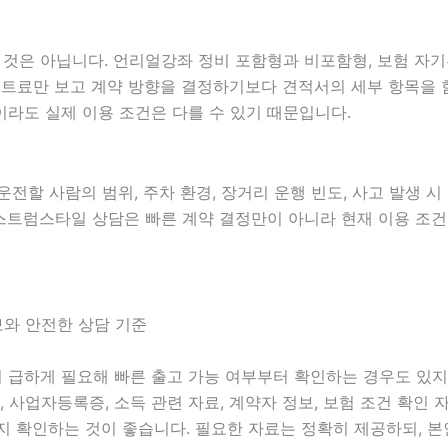
 아닙니다. 언리얼강좌 정비 포함형과 비포함형, 보험 자기부담금
월 렌트료만 보고 계약 방향을 결정하기보다 견적서의 세부 항목
라도 실제 이용 조건은 다를 수 있기 때문입니다.
 운전할 사람의 범위, 주차 환경, 장거리 운행 빈도, 사고 발생 
쌤의스트럼스타일 상담은 빠른 계약 결정만이 아니라 현재 이용 조
보와 안전한 상담 기준
량이 급하게 필요해 빠른 출고 가능 여부부터 확인하는 경우도 있
정보, 사업자등록증, 소득 관련 자료, 계약자 정보, 보험 조건 확
 확인하는 것이 좋습니다. 필요한 자료는 정확히 제공하되, 본