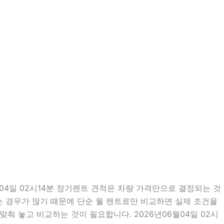
4일 02시14분 장기렌트 견적은 차량 가격만으로 결정되는 것
되는 경우가 많기 때문에 단순 월 렌트료만 비교하면 실제 조건을
맞춰 놓고 비교하는 것이 필요합니다. 2026년06월04일 02시