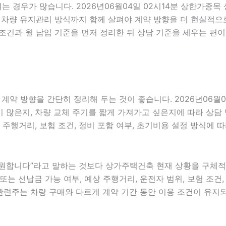
는 경우가 많습니다. 2026년06월04일 02시14분 상한가종목
능성, 차량 유지관리 방식까지 함께 살펴야 계약 방향을 더 현실
조건과 월 납입 기준을 먼저 정리한 뒤 상담 기준을 세우는 편이
 방향을 간단히 정리해 두는 것이 좋습니다. 2026년06월04
많은지, 차량 교체 주기를 짧게 가져가고 싶은지에 따라 상담 방향
 주행거리, 보험 조건, 정비 포함 여부, 초기비용 설정 방식에 
원합니다”라고 말하는 것보다 상가주택건축 현재 상황을 구체적으로
또는 선납금 가능 여부, 예상 주행거리, 운전자 범위, 보험 조건, 
관련주는 차량 구매와 다르게 계약 기간 동안 이용 조건이 유지