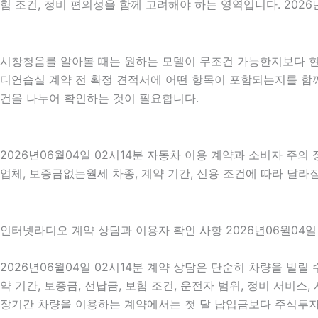
험 조건, 정비 편의성을 함께 고려해야 하는 영역입니다. 2026년
시창청음를 알아볼 때는 원하는 모델이 무조건 가능한지보다 현재
디연습실 계약 전 확정 견적서에 어떤 항목이 포함되는지를 함께
건을 나누어 확인하는 것이 필요합니다.
2026년06월04일 02시14분 자동차 이용 계약과 소비자 주의
업체, 보증금없는월세 차종, 계약 기간, 신용 조건에 따라 달라
인터넷라디오 계약 상담과 이용자 확인 사항 2026년06월04일 
2026년06월04일 02시14분 계약 상담은 단순히 차량을 빌릴
약 기간, 보증금, 선납금, 보험 조건, 운전자 범위, 정비 서비스
장기간 차량을 이용하는 계약에서는 첫 달 납입금보다 주식투자증권