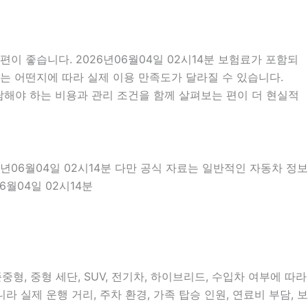
 좋습니다. 2026년06월04일 02시14분 보험료가 포함되
차는 어떤지에 따라 실제 이용 만족도가 달라질 수 있습니다.
담해야 하는 비용과 관리 조건을 함께 살펴보는 편이 더 현실적
6년06월04일 02시14분 다만 공식 자료는 일반적인 자동차 정보
월04일 02시14분
형, 중형 세단, SUV, 전기차, 하이브리드, 수입차 여부에 따라
 실제 운행 거리, 주차 환경, 가족 탑승 인원, 연료비 부담, 보