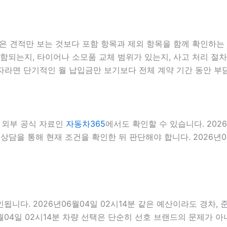
견적만 보는 것보다 포함 항목과 제외 항목을 함께 확인하는 편이
포함되는지, 타이어나 소모품 교체 범위가 있는지, 사고 처리 절
용자라면 단기적인 월 납입금만 보기보다 전체 계약 기간 동안 부
 외부 공식 자료인
자동차365
에서도 확인할 수 있습니다. 202
담을 통해 현재 조건을 확인한 뒤 판단해야 합니다. 2026년06
다. 2026년06월04일 02시14분 같은 예산이라도 경차, 준중
04일 02시14분 차량 선택은 단순히 선호 브랜드의 문제가 아니라