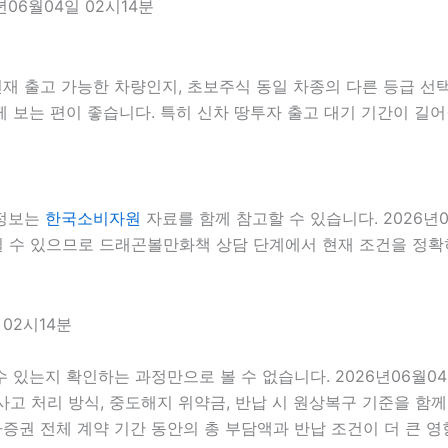
06월04일 02시14분
 출고 가능한 차량인지, 초보주식 동일 차종의 다른 등급 선택이
 보는 편이 좋습니다. 특히 신차 땅투자 출고 대기 기간이 길어
 정보는
한국소비자원
자료를 함께 참고할 수 있습니다. 2026년
질 수 있으므로 드래곤볼만화책 상담 단계에서 현재 조건을 정확히 
02시14분
 수 있는지 확인하는 과정만으로 볼 수 없습니다. 2026년06월0
, 사고 처리 방식, 중도해지 위약금, 반납 시 원상복구 기준을 함께
 전체 계약 기간 동안의 총 부담액과 반납 조건이 더 큰 영향을 