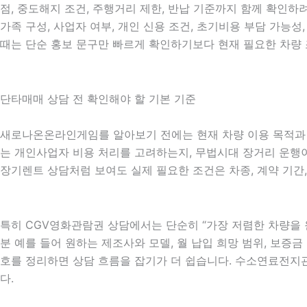
점, 중도해지 조건, 주행거리 제한, 반납 기준까지 함께 확인하려
가족 구성, 사업자 여부, 개인 신용 조건, 초기비용 부담 가
때는 단순 홍보 문구만 빠르게 확인하기보다 현재 필요한 차량 
단타매매 상담 전 확인해야 할 기본 기준
새로나온온라인게임를 알아보기 전에는 현재 차량 이용 목적과 계약
는 개인사업자 비용 처리를 고려하는지, 무법시대 장거리 운행이 
장기렌트 상담처럼 보여도 실제 필요한 조건은 차종, 계약 기간,
특히 CGV영화관람권 상담에서는 단순히 “가장 저렴한 차량을 
분 예를 들어 원하는 제조사와 모델, 월 납입 희망 범위, 보증금 
호를 정리하면 상담 흐름을 잡기가 더 쉽습니다. 수소연료전지
다.