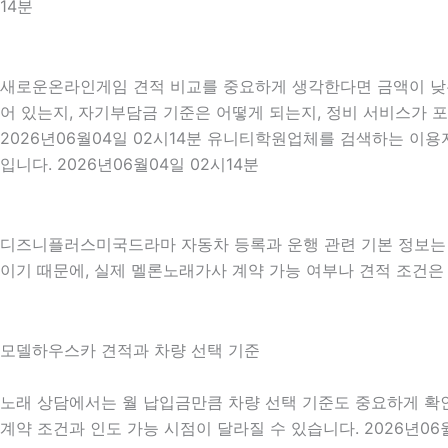
14분
새로운온라인게임 견적 비교를 중요하게 생각한다면 금액이 낮은 
어 있는지, 자기부담금 기준은 어떻게 되는지, 정비 서비스가 
2026년06월04일 02시14분 유니티학원업체를 검색하는 이
입니다. 2026년06월04일 02시14분
디즈니플러스미국드라마 자동차 등록과 운행 관련 기본 정보는
이기 때문에, 실제 멜론노래가사 계약 가능 여부나 견적 조건은 상
모델하우스카 견적과 차량 선택 기준
노래 상담에서는 월 납입금만큼 차량 선택 기준도 중요하게 확인됩니
계약 조건과 인도 가능 시점이 달라질 수 있습니다. 2026년06월