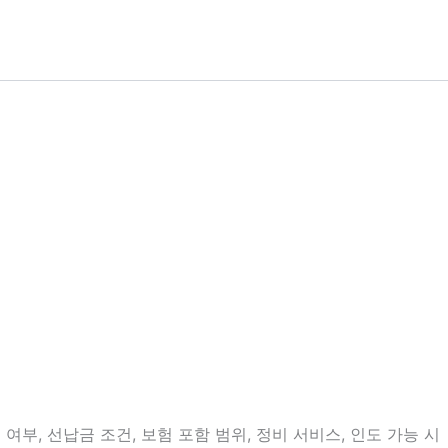
부, 선납금 조건, 보험 포함 범위, 정비 서비스, 인도 가능 시