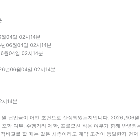
분
월04일 02시14분
년06월04일 02시14분
6월04일 02시14분
6년06월04일 02시14분
2시14분
 납입금이 어떤 조건으로 산정되었는지입니다. 2026년06월0
정비 포함 여부, 주행거리 제한, 프로모션 적용 여부가 함께 반영
카견적비교를 할 때는 같은 차종이라도 계약 조건이 동일한지 먼저 