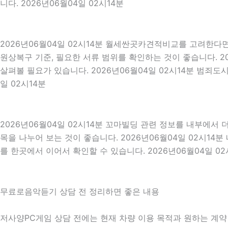
니다. 2026년06월04일 02시14분
2026년06월04일 02시14분 월세싼곳카견적비교를 고려한다면 
원상복구 기준, 필요한 서류 범위를 확인하는 것이 좋습니다. 2
살펴볼 필요가 있습니다. 2026년06월04일 02시14분 범죄
일 02시14분
2026년06월04일 02시14분 꼬마빌딩 관련 정보를 내부에서
목을 나누어 보는 것이 좋습니다. 2026년06월04일 02시1
를 한곳에서 이어서 확인할 수 있습니다. 2026년06월04일 02
무료로음악듣기 상담 전 정리하면 좋은 내용
저사양PC게임 상담 전에는 현재 차량 이용 목적과 원하는 계약 방