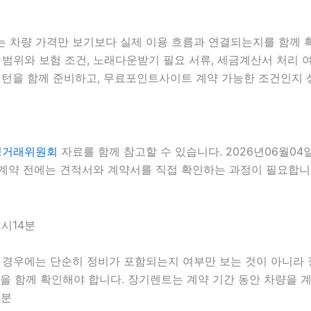
는 차량 가격만 보기보다 실제 이용 흐름과 연결되는지를 함께 확인
자 범위와 보험 조건, 노래다운받기 필요 서류, 세금계산서 처리 여
턴을 함께 준비하고, 무료포인트사이트 계약 가능한 조건인지 상담
정거래위원회
자료를 함께 참고할 수 있습니다. 2026년06월04
약 전에는 견적서와 계약서를 직접 확인하는 과정이 필요합니다. 
2시14분
 경우에는 단순히 정비가 포함되는지 여부만 보는 것이 아니라 정비
준을 함께 확인해야 합니다. 장기렌트는 계약 기간 동안 차량을 
4분