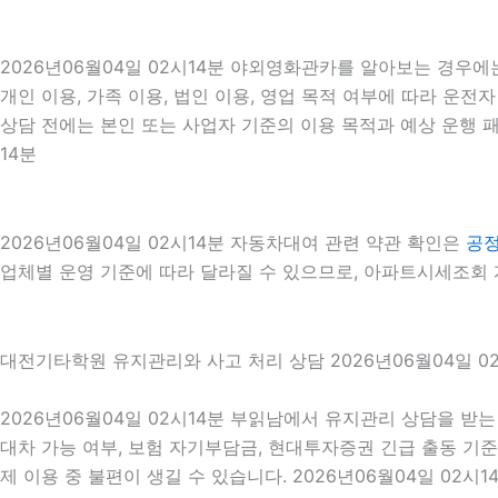
2026년06월04일 02시14분 야외영화관카를 알아보는 경우에
개인 이용, 가족 이용, 법인 이용, 영업 목적 여부에 따라 운전
상담 전에는 본인 또는 사업자 기준의 이용 목적과 예상 운행 패
14분
2026년06월04일 02시14분 자동차대여 관련 약관 확인은
공
업체별 운영 기준에 따라 달라질 수 있으므로, 아파트시세조회 계
대전기타학원 유지관리와 사고 처리 상담 2026년06월04일 0
2026년06월04일 02시14분 부읽남에서 유지관리 상담을 받는
대차 가능 여부, 보험 자기부담금, 현대투자증권 긴급 출동 기
제 이용 중 불편이 생길 수 있습니다. 2026년06월04일 02시1