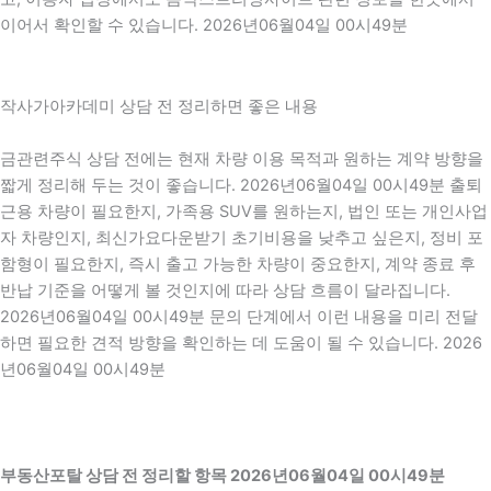
이어서 확인할 수 있습니다. 2026년06월04일 00시49분
작사가아카데미 상담 전 정리하면 좋은 내용
금관련주식 상담 전에는 현재 차량 이용 목적과 원하는 계약 방향을
짧게 정리해 두는 것이 좋습니다. 2026년06월04일 00시49분 출퇴
근용 차량이 필요한지, 가족용 SUV를 원하는지, 법인 또는 개인사업
자 차량인지, 최신가요다운받기 초기비용을 낮추고 싶은지, 정비 포
함형이 필요한지, 즉시 출고 가능한 차량이 중요한지, 계약 종료 후
반납 기준을 어떻게 볼 것인지에 따라 상담 흐름이 달라집니다.
2026년06월04일 00시49분 문의 단계에서 이런 내용을 미리 전달
하면 필요한 견적 방향을 확인하는 데 도움이 될 수 있습니다. 2026
년06월04일 00시49분
부동산포탈 상담 전 정리할 항목 2026년06월04일 00시49분