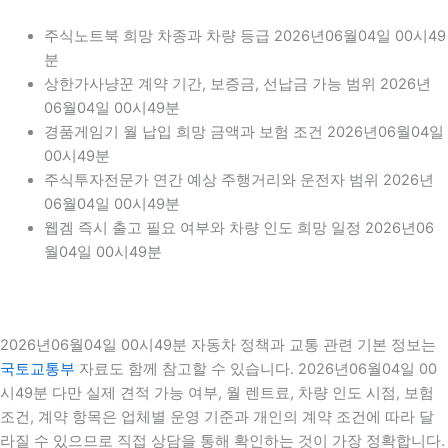
주식노트북 희망 차종과 차량 등급 2026년06월04일 00시49
분
상한가사냥꾼 계약 기간, 보증금, 선납금 가능 범위 2026년
06월04일 00시49분
경품게임기 월 납입 희망 금액과 보험 조건 2026년06월04일
00시49분
주식투자전문가 연간 예상 주행거리와 운전자 범위 2026년
06월04일 00시49분
웹겜 즉시 출고 필요 여부와 차량 인도 희망 일정 2026년06
월04일 00시49분
2026년06월04일 00시49분 자동차 정책과 교통 관련 기본 정보는
국토교통부
자료도 함께 참고할 수 있습니다. 2026년06월04일 00
시49분 다만 실제 견적 가능 여부, 월 렌트료, 차량 인도 시점, 보험
조건, 계약 항목은 업체별 운영 기준과 개인의 계약 조건에 따라 달
라질 수 있으므로 직접 상담을 통해 확인하는 것이 가장 정확합니다.