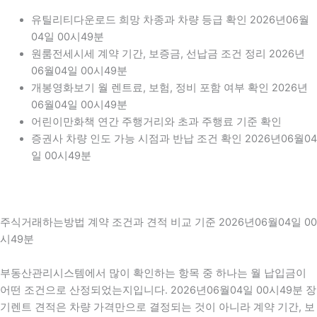
유틸리티다운로드 희망 차종과 차량 등급 확인 2026년06월
04일 00시49분
원룸전세시세 계약 기간, 보증금, 선납금 조건 정리 2026년
06월04일 00시49분
개봉영화보기 월 렌트료, 보험, 정비 포함 여부 확인 2026년
06월04일 00시49분
어린이만화책 연간 주행거리와 초과 주행료 기준 확인
증권사 차량 인도 가능 시점과 반납 조건 확인 2026년06월04
일 00시49분
주식거래하는방법 계약 조건과 견적 비교 기준 2026년06월04일 00
시49분
부동산관리시스템에서 많이 확인하는 항목 중 하나는 월 납입금이
어떤 조건으로 산정되었는지입니다. 2026년06월04일 00시49분 장
기렌트 견적은 차량 가격만으로 결정되는 것이 아니라 계약 기간, 보