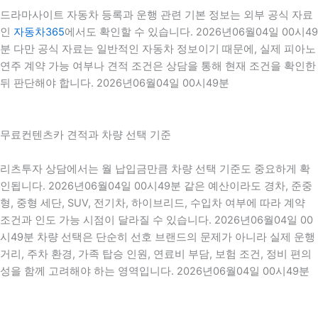
드라마사이트 자동차 등록과 운행 관련 기본 정보는 외부 공식 자료
인
자동차365
에서도 확인할 수 있습니다. 2026년06월04일 00시49
분 다만 공식 자료는 일반적인 자동차 정보이기 때문에, 실제 피아노
연주 계약 가능 여부나 견적 조건은 상담을 통해 현재 조건을 확인한
뒤 판단해야 합니다. 2026년06월04일 00시49분
무료컨텐츠카 견적과 차량 선택 기준
리츠투자 상담에서는 월 납입금만큼 차량 선택 기준도 중요하게 확
인됩니다. 2026년06월04일 00시49분 같은 예산이라도 경차, 준중
형, 중형 세단, SUV, 전기차, 하이브리드, 수입차 여부에 따라 계약
조건과 인도 가능 시점이 달라질 수 있습니다. 2026년06월04일 00
시49분 차량 선택은 단순히 선호 브랜드의 문제가 아니라 실제 운행
거리, 주차 환경, 가족 탑승 인원, 연료비 부담, 보험 조건, 정비 편의
성을 함께 고려해야 하는 영역입니다. 2026년06월04일 00시49분