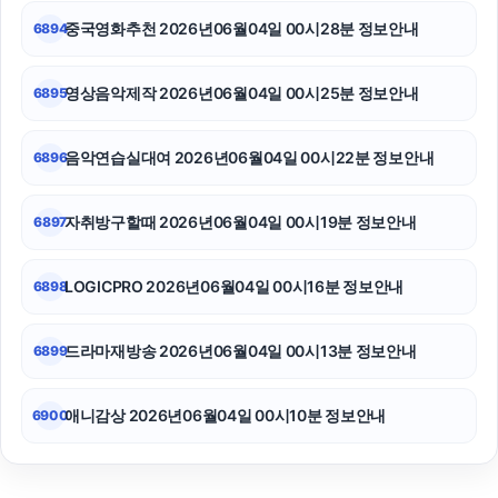
중국영화추천 2026년06월04일 00시28분 정보안내
6894
영상음악제작 2026년06월04일 00시25분 정보안내
6895
음악연습실대여 2026년06월04일 00시22분 정보안내
6896
자취방구할때 2026년06월04일 00시19분 정보안내
6897
LOGICPRO 2026년06월04일 00시16분 정보안내
6898
드라마재방송 2026년06월04일 00시13분 정보안내
6899
애니감상 2026년06월04일 00시10분 정보안내
6900