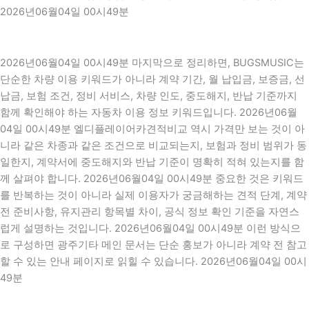
2026년06월04일 00시49분
2026년06월04일 00시49분 마지막으로 정리하면, BUGSMUSIC는
단순한 차량 이용 키워드가 아니라 계약 기간, 월 납입금, 보증금, 선
납금, 보험 조건, 정비 서비스, 차량 인도, 중도해지, 반납 기준까지
함께 확인해야 하는 자동차 이용 정보 키워드입니다. 2026년06월
04일 00시49분 엘디플레이어카견적비교 역시 가격만 보는 것이 아
니라 같은 차종과 같은 조건으로 비교되는지, 보험과 정비 범위가 동
일한지, 계약서에 중도해지와 반납 기준이 명확히 적혀 있는지를 함
께 살펴야 합니다. 2026년06월04일 00시49분 중요한 것은 키워드
를 반복하는 것이 아니라 실제 이용자가 궁금해하는 견적 단계, 계약
전 준비사항, 유지관리 항목별 차이, 공식 정보 확인 기준을 자연스
럽게 설명하는 것입니다. 2026년06월04일 00시49분 이런 방식으
로 구성하면 광주기타 메인 문서는 단순 홍보가 아니라 계약 전 참고
할 수 있는 안내 페이지로 읽힐 수 있습니다. 2026년06월04일 00시
49분