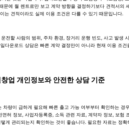
있기 때문에 월 렌트료만 보고 계약 방향을 결정하기보다 견적서의
이는 견적이라도 실제 이용 조건은 다를 수 있기 때문입니다.
, 운전할 사람의 범위, 주차 환경, 장거리 운행 빈도, 사고 발생
MP3파일다운로드 상담은 빠른 계약 결정만이 아니라 현재 이용 조
업실창업 개인정보와 안전한 상담 기준
에는 차량이 급하게 필요해 빠른 출고 가능 여부부터 확인하는 경
 운전면허 정보, 사업자등록증, 소득 관련 자료, 계약자 정보, 보
어떻게 관리되는지 확인하는 것이 좋습니다. 필요한 자료는 정확