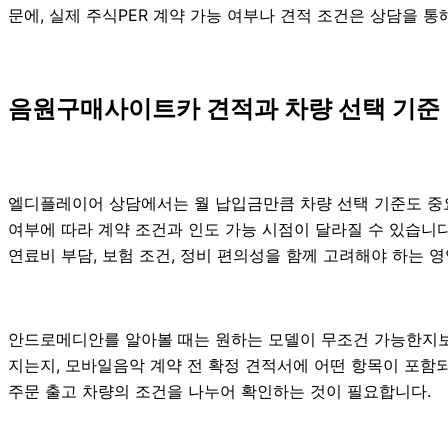
문에, 실제 주식PER 계약 가능 여부나 견적 조건은 상담을 통해
음원구매사이트카 견적과 차량 선택 기준
엘디플레이어 상담에서는 월 납입금만큼 차량 선택 기준도 중요하게
여부에 따라 계약 조건과 인도 가능 시점이 달라질 수 있습니다. 
연료비 부담, 보험 조건, 정비 편의성을 함께 고려해야 하는 영역
안드로메디안를 알아볼 때는 원하는 모델이 무조건 가능한지보다
지는지, 모바일음악 계약 전 확정 견적서에 어떤 항목이 포함
주문 출고 차량의 조건을 나누어 확인하는 것이 필요합니다.