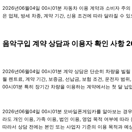
2026년06월04일 00시01분 자동차 이용 계약과 소비자 주
은 업체, 방세 차종, 계약 기간, 신용 조건에 따라 달라질 수 
음악구입 계약 상담과 이용자 확인 사항 2
2026년06월04일 00시01분 계약 상담은 단순히 차량을 빌
월 렌트료, 계약 기간, 보증금, 선납금, 보험 조건, 운전자 범
00시01분 특히 장기간 차량을 이용하는 계약에서는 첫 달 납입
2026년06월04일 00시01분 모바일폰게임카를 알아보는 경우
라도 개인 이용, 가족 이용, 법인 이용, 영업 목적 여부에 따라
따라서 상담 전에는 본인 또는 사업자 기준의 이용 목적과 예상