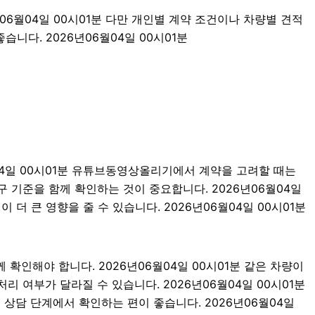
06월04일 00시01분 다만 개인별 계약 조건이나 차량별 견적
니다. 2026년06월04일 00시01분
월04일 00시01분 유튜브동영상올리기에서 계약을 고려할 때는
복구 기준을 함께 확인하는 것이 중요합니다. 2026년06월04일
더 큰 영향을 줄 수 있습니다. 2026년06월04일 00시01분
확인해야 합니다. 2026년06월04일 00시01분 같은 차량이
리 여부가 달라질 수 있습니다. 2026년06월04일 00시01분
상담 단계에서 확인하는 편이 좋습니다. 2026년06월04일