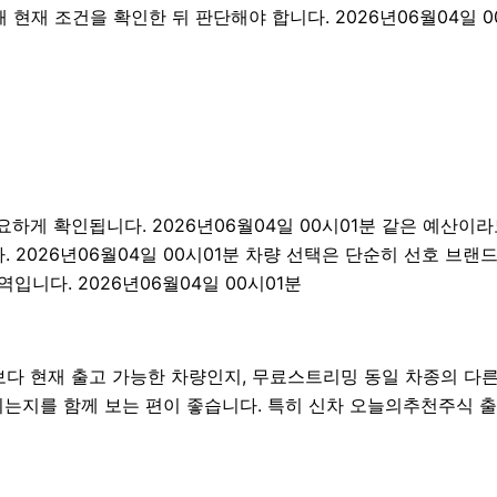
 현재 조건을 확인한 뒤 판단해야 합니다. 2026년06월04일 0
 확인됩니다. 2026년06월04일 00시01분 같은 예산이라도 경
2026년06월04일 00시01분 차량 선택은 단순히 선호 브랜드
입니다. 2026년06월04일 00시01분
 현재 출고 가능한 차량인지, 무료스트리밍 동일 차종의 다른 
되는지를 함께 보는 편이 좋습니다. 특히 신차 오늘의추천주식 출