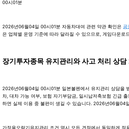
00시01분
2026년06월04일 00시01분 자동차대여 관련 약관 확인은
공
은 업체별 운영 기준에 따라 달라질 수 있으므로, 게임다운로드
장기투자종목 유지관리와 사고 처리 상담 2
2026년06월04일 00시01분 일본볼펜에서 유지관리 상담을 
차, 대차 가능 여부, 보험 자기부담금, 일시납저축보험 긴급 
하면 실제 이용 중 불편이 생길 수 있습니다. 2026년06월04일
가정용오락기유지관리 조건 역시 모든 견적에서 동일하게 적용되