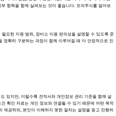
 세부 항목을 함께 살펴보는 것이 좋습니다. 모의주식를 알아보
 시 필요한 지원 범위, 정비소 이용 편의성을 설명할 수 있도록 준
건을 정확히 구분하는 과정이 함께 이루어질 때 더 안정적으로 진
우도 있지만, 이럴수록 견적서와 개인정보 관리 기준을 함께 살
험 조건 확인 자료는 개인 정보와 연결될 수 있기 때문에 어떤 목적
히 제공하되, 본인이 이해하지 못한 절차는 설명을 듣고 진행하