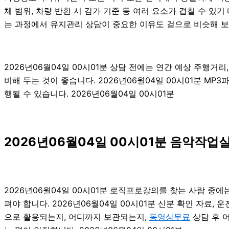
체 범위, 차량 반환 시 감가 기준 등 여러 요소가 겹칠 수 
는 과정에서 유지관리 상담이 중요한 이유도 겉으로 비슷해 보
2026년06월04일 00시01분 상담 전에는 연간 예상 주행거리
비해 두는 것이 좋습니다. 2026년06월04일 00시01분 
행될 수 있습니다. 2026년06월04일 00시01분
2026년06월04일 00시01분 음악작
2026년06월04일 00시01분 로직프로강의를 찾는 사람 중
펴야 합니다. 2026년06월04일 00시01분 신분 확인 자료,
으로 활용되는지, 어디까지 보관되는지,
동영상무료
상담 후 