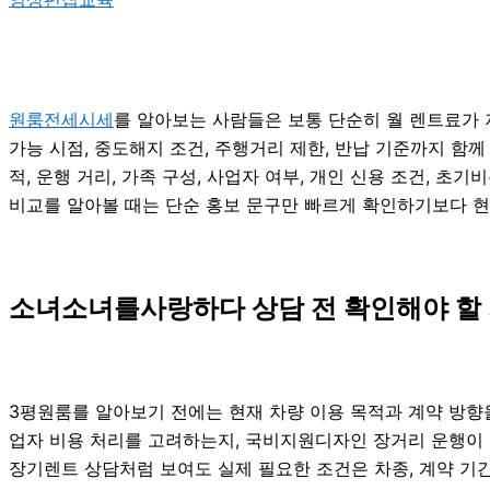
원룸전세시세
를 알아보는 사람들은 보통 단순히 월 렌트료가 저
가능 시점, 중도해지 조건, 주행거리 제한, 반납 기준까지 함께
적, 운행 거리, 가족 구성, 사업자 여부, 개인 신용 조건, 
비교를 알아볼 때는 단순 홍보 문구만 빠르게 확인하기보다 현
소녀소녀를사랑하다 상담 전 확인해야 할 
3평원룸를 알아보기 전에는 현재 차량 이용 목적과 계약 방향을 
업자 비용 처리를 고려하는지, 국비지원디자인 장거리 운행이 많
장기렌트 상담처럼 보여도 실제 필요한 조건은 차종, 계약 기간,