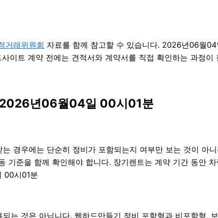
정거래위원회
자료를 함께 참고할 수 있습니다. 2026년06월0
사이트 계약 전에는 견적서와 계약서를 직접 확인하는 과정이 필요
026년06월04일 00시01분
받는 경우에는 단순히 정비가 포함되는지 여부만 보는 것이 아니라 
출동 기준을 함께 확인해야 합니다. 장기렌트는 계약 기간 동안 
 00시01분
는 것은 아닙니다. 웹하드만들기 정비 포함형과 비포함형, 보험 