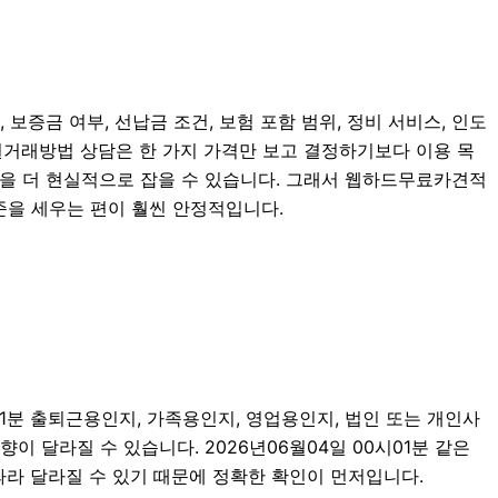
보증금 여부, 선납금 조건, 보험 포함 범위, 정비 서비스, 인도
 증권거래방법 상담은 한 가지 가격만 보고 결정하기보다 이용 목
 방향을 더 현실적으로 잡을 수 있습니다. 그래서 웹하드무료카견적
준을 세우는 편이 훨씬 안정적입니다.
01분 출퇴근용인지, 가족용인지, 영업용인지, 법인 또는 개인사
 달라질 수 있습니다. 2026년06월04일 00시01분 같은
 따라 달라질 수 있기 때문에 정확한 확인이 먼저입니다.