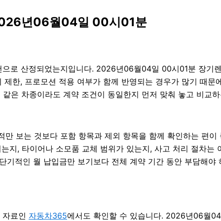
026년06월04일 00시01분
으로 산정되었는지입니다. 2026년06월04일 00시01분 장기
거리 제한, 프로모션 적용 여부가 함께 반영되는 경우가 많기 때문
 같은 차종이라도 계약 조건이 동일한지 먼저 맞춰 놓고 비교하는 
 보는 것보다 포함 항목과 제외 항목을 함께 확인하는 편이 좋습
는지, 타이어나 소모품 교체 범위가 있는지, 사고 처리 절차는 어
 단기적인 월 납입금만 보기보다 전체 계약 기간 동안 부담해야 
식 자료인
자동차365
에서도 확인할 수 있습니다. 2026년06월0