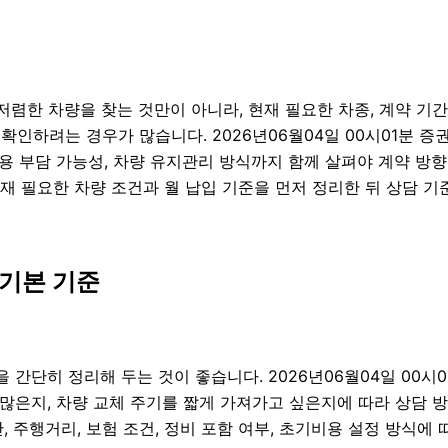
렴한 차량을 찾는 것만이 아니라, 현재 필요한 차종, 계약 기간, 
 확인하려는 경우가 많습니다. 2026년06월04일 00시01분
초기비용 부담 가능성, 차량 유지관리 방식까지 함께 살펴야 계약
재 필요한 차량 조건과 월 납입 기준을 먼저 정리한 뒤 상담 기
기본 기준
간단히 정리해 두는 것이 좋습니다. 2026년06월04일 00시
은지, 차량 교체 주기를 짧게 가져가고 싶은지에 따라 상담 방향이
 주행거리, 보험 조건, 정비 포함 여부, 초기비용 설정 방식에