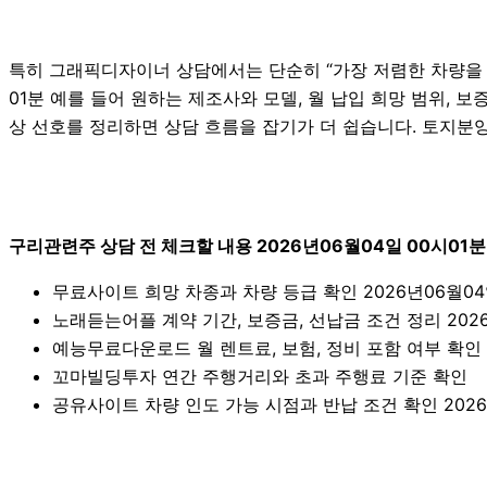
특히 그래픽디자이너 상담에서는 단순히 “가장 저렴한 차량을 
01분 예를 들어 원하는 제조사와 모델, 월 납입 희망 범위, 보증
상 선호를 정리하면 상담 흐름을 잡기가 더 쉽습니다. 토지분
구리관련주 상담 전 체크할 내용 2026년06월04일 00시01분
무료사이트 희망 차종과 차량 등급 확인 2026년06월04
노래듣는어플 계약 기간, 보증금, 선납금 조건 정리 2026
예능무료다운로드 월 렌트료, 보험, 정비 포함 여부 확인 2
꼬마빌딩투자 연간 주행거리와 초과 주행료 기준 확인
공유사이트 차량 인도 가능 시점과 반납 조건 확인 2026