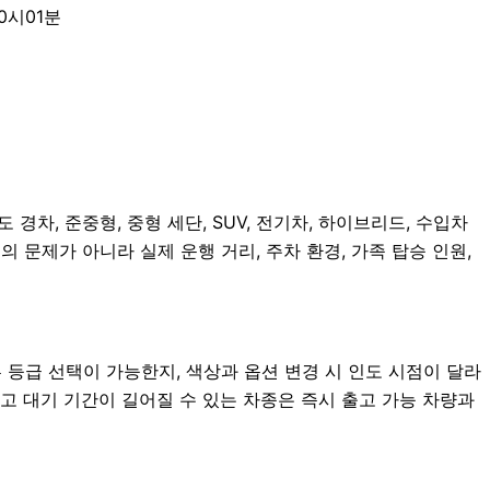
0시01분
차, 준중형, 중형 세단, SUV, 전기차, 하이브리드, 수입차
의 문제가 아니라 실제 운행 거리, 주차 환경, 가족 탑승 인원,
등급 선택이 가능한지, 색상과 옵션 변경 시 인도 시점이 달라
고 대기 기간이 길어질 수 있는 차종은 즉시 출고 가능 차량과