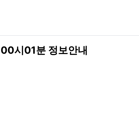
 00시01분 정보안내