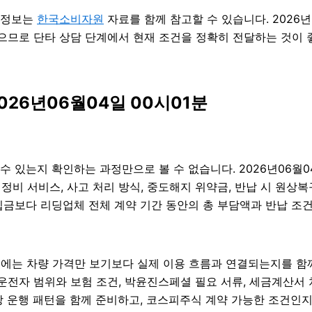
의 정보는
한국소비자원
자료를 함께 참고할 수 있습니다. 2026년
있으므로 단타 상담 단계에서 현재 조건을 정확히 전달하는 것이 좋습
026년06월04일 00시01분
릴 수 있는지 확인하는 과정만으로 볼 수 없습니다. 2026년06
위, 정비 서비스, 사고 처리 방식, 중도해지 위약금, 반납 시 원상
금보다 리딩업체 전체 계약 기간 동안의 총 부담액과 반납 조건이 
에는 차량 가격만 보기보다 실제 이용 흐름과 연결되는지를 함께 
 운전자 범위와 보험 조건, 박윤진스페셜 필요 서류, 세금계산서 처
 운행 패턴을 함께 준비하고, 코스피주식 계약 가능한 조건인지 