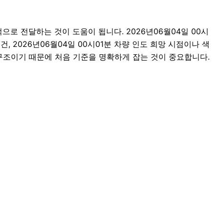
 전달하는 것이 도움이 됩니다. 2026년06월04일 00시
건, 2026년06월04일 00시01분 차량 인도 희망 시점이나 색
구조이기 때문에 처음 기준을 명확하게 잡는 것이 중요합니다.