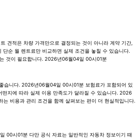
렌트 견적은 차량 가격만으로 결정되는 것이 아니라 계약 기간,
에 단순 월 렌트료만 비교하면 실제 조건을 놓칠 수 있습니다.
것이 필요합니다. 2026년06월04일 00시01분
니다. 2026년06월04일 00시01분 보험료가 포함되어 있
떤지에 따라 실제 이용 만족도가 달라질 수 있습니다. 2026
하는 비용과 관리 조건을 함께 살펴보는 편이 더 현실적입니다.
4일 00시01분 다만 공식 자료는 일반적인 자동차 정보이기 때