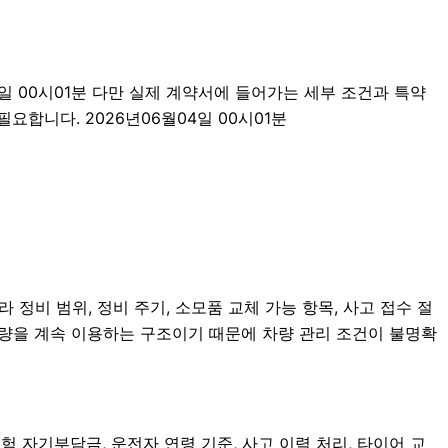
4일 00시01분 다만 실제 계약서에 들어가는 세부 조건과 특약
합니다. 2026년06월04일 00시01분
정비 범위, 정비 주기, 소모품 교체 가능 항목, 사고 접수 절
차량을 계속 이용하는 구조이기 때문에 차량 관리 조건이 불명확
자기부담금, 운전자 연령 기준, 사고 이력 처리, 타이어 교