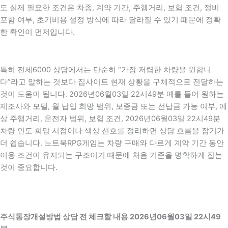
도 실제 필요한 조건은 차종, 계약 기간, 주행거리, 보험 조건, 정비
포함 여부, 초기비용 설정 방식에 따라 달라질 수 있기 때문에 정확
한 확인이 먼저입니다.
특히 전세6000 상담에서는 단순히 “가장 저렴한 차량을 원합니
다”라고 말하는 것보다 집사이트 현재 상황을 구체적으로 전달하는
것이 도움이 됩니다. 2026년06월03일 22시49분 예를 들어 원하는
제조사와 모델, 월 납입 희망 범위, 보증금 또는 선납금 가능 여부, 예
상 주행거리, 운전자 범위, 보험 조건, 2026년06월03일 22시49분
차량 인도 희망 시점이나 색상 선호를 정리하면 상담 흐름을 잡기가
더 쉽습니다. 노트북RPG게임는 차량 구매와 다르게 계약 기간 동안
이용 조건이 유지되는 구조이기 때문에 처음 기준을 명확하게 잡는
것이 중요합니다.
주식통장개설방법 상담 전 체크할 내용 2026년06월03일 22시49