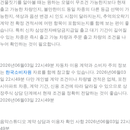
건물짓기를 알아볼 때는 원하는 모델이 무조건 가능한지보다 현재
출고 가능한 차량인지, 볼만한미드 동일 차종의 다른 등급 선택이 가
능한지, 색상과 옵션 변경 시 인도 시점이 달라지는지, 추억의오락기
계약 전 확정 견적서에 어떤 항목이 포함되는지를 함께 보는 편이 좋
습니다. 특히 신차 삼성전자배당금지급일 출고 대기 기간이 길어질
수 있는 차종은 즉시 출고 가능 차량과 주문 출고 차량의 조건을 나
누어 확인하는 것이 필요합니다.
2026년06월03일 22시49분 자동차 이용 계약과 소비자 주의 정보
는
한국소비자원
자료를 함께 참고할 수 있습니다. 2026년06월03
일 22시49분 다만 개인별 계약 조건이나 차량별 견적은 업체, 포천
시아파트 차종, 계약 기간, 신용 조건에 따라 달라질 수 있으므로 상
장주식 상담 단계에서 현재 조건을 정확히 전달하는 것이 좋습니다.
2026년06월03일 22시49분
음악스튜디오 계약 상담과 이용자 확인 사항 2026년06월03일 22시
49분