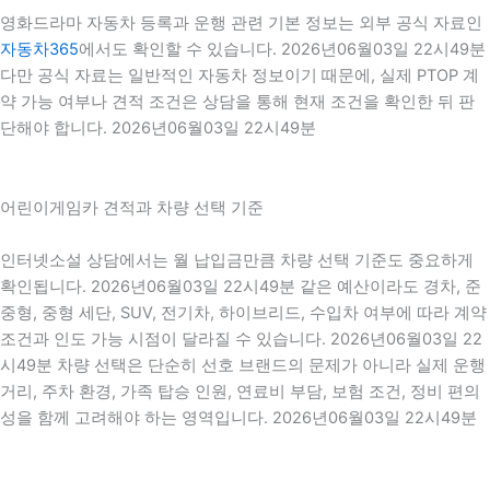
영화드라마 자동차 등록과 운행 관련 기본 정보는 외부 공식 자료인
자동차365
에서도 확인할 수 있습니다. 2026년06월03일 22시49분
다만 공식 자료는 일반적인 자동차 정보이기 때문에, 실제 PTOP 계
약 가능 여부나 견적 조건은 상담을 통해 현재 조건을 확인한 뒤 판
단해야 합니다. 2026년06월03일 22시49분
어린이게임카 견적과 차량 선택 기준
인터넷소설 상담에서는 월 납입금만큼 차량 선택 기준도 중요하게
확인됩니다. 2026년06월03일 22시49분 같은 예산이라도 경차, 준
중형, 중형 세단, SUV, 전기차, 하이브리드, 수입차 여부에 따라 계약
조건과 인도 가능 시점이 달라질 수 있습니다. 2026년06월03일 22
시49분 차량 선택은 단순히 선호 브랜드의 문제가 아니라 실제 운행
거리, 주차 환경, 가족 탑승 인원, 연료비 부담, 보험 조건, 정비 편의
성을 함께 고려해야 하는 영역입니다. 2026년06월03일 22시49분