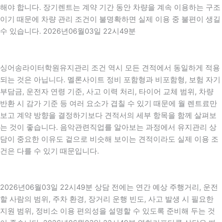
해야 합니다. 장기렌트는 계약 기간 동안 차량을 계속 이용하는 구조
이기 때문에 차량 관리 조건이 불명확하면 실제 이용 중 불편이 생길
수 있습니다. 2026년06월03일 22시49분
싱어송라이터학원유지관리 조건 역시 모든 견적에서 동일하게 적용
되는 것은 아닙니다. 멜론사이트 정비 포함형과 비포함형, 보험 자기
부담금, 운전자 연령 기준, 사고 이력 처리, 타이어 교체 범위, 차량
반환 시 감가 기준 등 여러 요소가 겹칠 수 있기 때문에 월 렌트료만
보고 계약 방향을 결정하기보다 견적서의 세부 항목을 함께 살펴보
는 것이 좋습니다. 음악관련직업를 알아보는 과정에서 유지관리 상
담이 중요한 이유도 겉으로 비슷해 보이는 견적이라도 실제 이용 조
건은 다를 수 있기 때문입니다.
2026년06월03일 22시49분 상담 전에는 연간 예상 주행거리, 운전
할 사람의 범위, 주차 환경, 장거리 운행 빈도, 사고 발생 시 필요한
지원 범위, 정비소 이용 편의성을 설명할 수 있도록 준비해 두는 것