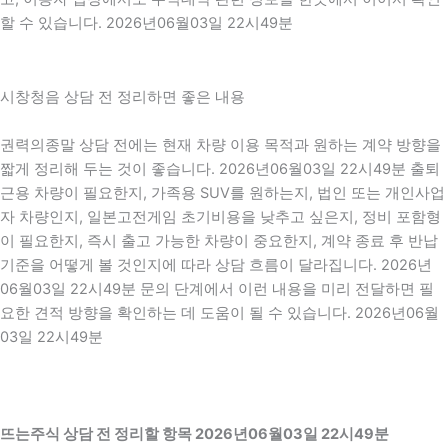
할 수 있습니다. 2026년06월03일 22시49분
시창청음 상담 전 정리하면 좋은 내용
권력의종말 상담 전에는 현재 차량 이용 목적과 원하는 계약 방향을
짧게 정리해 두는 것이 좋습니다. 2026년06월03일 22시49분 출퇴
근용 차량이 필요한지, 가족용 SUV를 원하는지, 법인 또는 개인사업
자 차량인지, 일본고전게임 초기비용을 낮추고 싶은지, 정비 포함형
이 필요한지, 즉시 출고 가능한 차량이 중요한지, 계약 종료 후 반납
기준을 어떻게 볼 것인지에 따라 상담 흐름이 달라집니다. 2026년
06월03일 22시49분 문의 단계에서 이런 내용을 미리 전달하면 필
요한 견적 방향을 확인하는 데 도움이 될 수 있습니다. 2026년06월
03일 22시49분
뜨는주식 상담 전 정리할 항목 2026년06월03일 22시49분