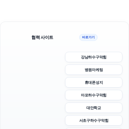
협력 사이트
바로가기
강남하수구막힘
병원마케팅
휴대폰성지
마포하수구막힘
대안학교
서초구하수구막힘