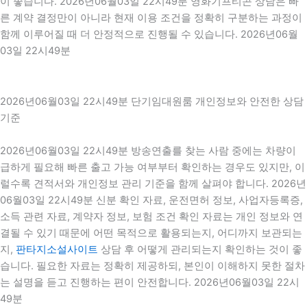
이 좋습니다. 2026년06월03일 22시49분 영화기프티콘 상담은 빠
른 계약 결정만이 아니라 현재 이용 조건을 정확히 구분하는 과정이
함께 이루어질 때 더 안정적으로 진행될 수 있습니다. 2026년06월
03일 22시49분
2026년06월03일 22시49분 단기임대원룸 개인정보와 안전한 상담
기준
2026년06월03일 22시49분 방송연출를 찾는 사람 중에는 차량이
급하게 필요해 빠른 출고 가능 여부부터 확인하는 경우도 있지만, 이
럴수록 견적서와 개인정보 관리 기준을 함께 살펴야 합니다. 2026년
06월03일 22시49분 신분 확인 자료, 운전면허 정보, 사업자등록증,
소득 관련 자료, 계약자 정보, 보험 조건 확인 자료는 개인 정보와 연
결될 수 있기 때문에 어떤 목적으로 활용되는지, 어디까지 보관되는
지,
판타지소설사이트
상담 후 어떻게 관리되는지 확인하는 것이 좋
습니다. 필요한 자료는 정확히 제공하되, 본인이 이해하지 못한 절차
는 설명을 듣고 진행하는 편이 안전합니다. 2026년06월03일 22시
49분