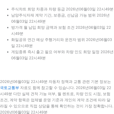
주식챠트 희망 차종과 차량 등급 2026년06월03일 22시49분
남양주식자재 계약 기간, 보증금, 선납금 가능 범위 2026년
06월03일 22시49분
방가격 월 납입 희망 금액과 보험 조건 2026년06월03일 22
시49분
화일공유 연간 예상 주행거리와 운전자 범위 2026년06월03
일 22시49분
게임종류 즉시 출고 필요 여부와 차량 인도 희망 일정 2026년
06월03일 22시49분
2026년06월03일 22시49분 자동차 정책과 교통 관련 기본 정보는
국토교통부
자료도 함께 참고할 수 있습니다. 2026년06월03일 22
시49분 다만 실제 견적 가능 여부, 월 렌트료, 차량 인도 시점, 보험
조건, 계약 항목은 업체별 운영 기준과 개인의 계약 조건에 따라 달
라질 수 있으므로 직접 상담을 통해 확인하는 것이 가장 정확합니다.
2026년06월03일 22시49분