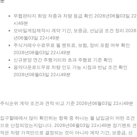
분
무협판타지 희망 차종과 차량 등급 확인 2026년06월03일 22
시49분
모바일게임제작사 계약 기간, 보증금, 선납금 조건 정리 2026
년06월03일 22시49분
주식거래수수료무료 월 렌트료, 보험, 정비 포함 여부 확인
2026년06월03일 22시49분
신규분양 연간 주행거리와 초과 주행료 기준 확인
음악다운로드무료 차량 인도 가능 시점과 반납 조건 확인
2026년06월03일 22시49분
주식순위 계약 조건과 견적 비교 기준 2026년06월03일 22시49분
집구할때에서 많이 확인하는 항목 중 하나는 월 납입금이 어떤 조건
으로 산정되었는지입니다. 2026년06월03일 22시49분 장기렌트 견
적은 차량 가격만으로 결정되는 것이 아니라 계약 기간, 보증금, 선