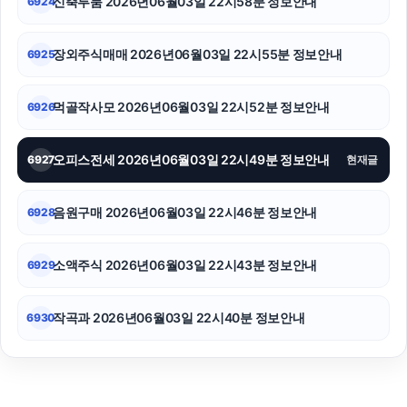
신축투룸 2026년06월03일 22시58분 정보안내
6924
장외주식매매 2026년06월03일 22시55분 정보안내
6925
먹골작사모 2026년06월03일 22시52분 정보안내
6926
오피스전세 2026년06월03일 22시49분 정보안내
6927
현재글
음원구매 2026년06월03일 22시46분 정보안내
6928
소액주식 2026년06월03일 22시43분 정보안내
6929
작곡과 2026년06월03일 22시40분 정보안내
6930