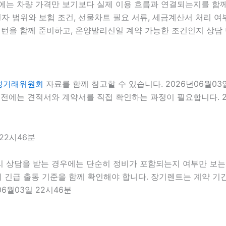
에는 차량 가격만 보기보다 실제 이용 흐름과 연결되는지를 함께 
전자 범위와 보험 조건, 선물차트 필요 서류, 세금계산서 처리 여부
턴을 함께 준비하고, 온양발리신일 계약 가능한 조건인지 상담 단
정거래위원회
자료를 함께 참고할 수 있습니다. 2026년06월0
전에는 견적서와 계약서를 직접 확인하는 과정이 필요합니다. 20
22시46분
 상담을 받는 경우에는 단순히 정비가 포함되는지 여부만 보는 것
위 긴급 출동 기준을 함께 확인해야 합니다. 장기렌트는 계약 기
6월03일 22시46분