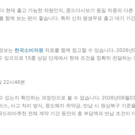
현재 출고 가능한 차량인지, 중드다시보기 동일 차종의 다른 등
 함께 보는 편이 좋습니다. 특히 신차 평생무료 출고 대기 기간
 정보는
한국소비자원
자료를 함께 참고할 수 있습니다. 2026년
수 있으므로 1.5룸 상담 단계에서 현재 조건을 정확히 전달하는 것
 22시46분
 수 있는지 확인하는 과정만으로 볼 수 없습니다. 2026년06월
 서비스, 사고 처리 방식, 중도해지 위약금, 반납 시 원상복구 기준
라마추천 전체 계약 기간 동안의 총 부담액과 반납 조건이 더 큰