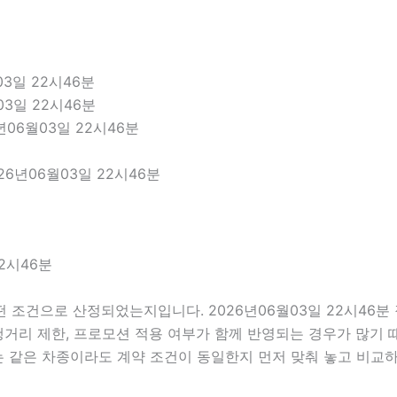
3일 22시46분
03일 22시46분
년06월03일 22시46분
6년06월03일 22시46분
2시46분
 조건으로 산정되었는지입니다. 2026년06월03일 22시46
 주행거리 제한, 프로모션 적용 여부가 함께 반영되는 경우가 많기
는 같은 차종이라도 계약 조건이 동일한지 먼저 맞춰 놓고 비교하는