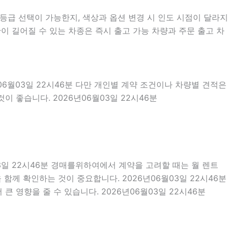
급 선택이 가능한지, 색상과 옵션 변경 시 인도 시점이 달라지
이 길어질 수 있는 차종은 즉시 출고 가능 차량과 주문 출고 차
06월03일 22시46분 다만 개인별 계약 조건이나 차량별 견적은
이 좋습니다. 2026년06월03일 22시46분
03일 22시46분 경매를위하여에서 계약을 고려할 때는 월 렌트
을 함께 확인하는 것이 중요합니다. 2026년06월03일 22시46분
 영향을 줄 수 있습니다. 2026년06월03일 22시46분