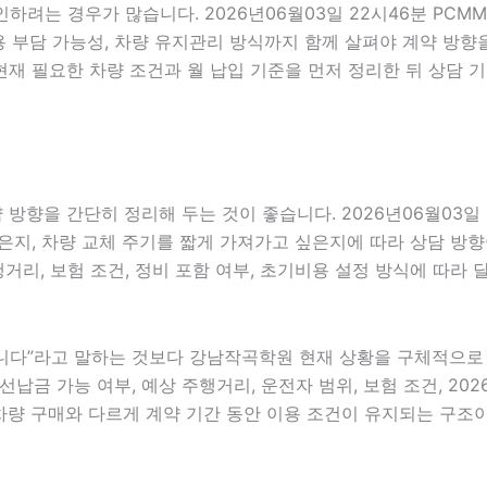
인하려는 경우가 많습니다. 2026년06월03일 22시46분 PC
초기비용 부담 가능성, 차량 유지관리 방식까지 함께 살펴야 계약 
재 필요한 차량 조건과 월 납입 기준을 먼저 정리한 뒤 상담 
향을 간단히 정리해 두는 것이 좋습니다. 2026년06월03일 
지, 차량 교체 주기를 짧게 가져가고 싶은지에 따라 상담 방향이 
행거리, 보험 조건, 정비 포함 여부, 초기비용 설정 방식에 따라
다”라고 말하는 것보다 강남작곡학원 현재 상황을 구체적으로 전달
선납금 가능 여부, 예상 주행거리, 운전자 범위, 보험 조건, 20
량 구매와 다르게 계약 기간 동안 이용 조건이 유지되는 구조이