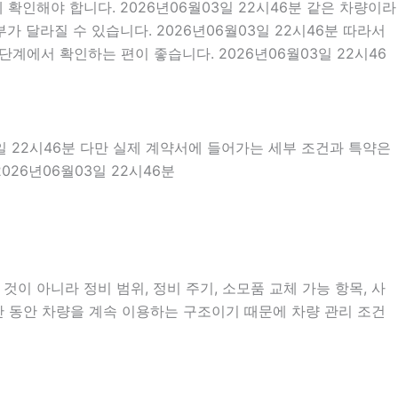
확인해야 합니다. 2026년06월03일 22시46분 같은 차량이라
가 달라질 수 있습니다. 2026년06월03일 22시46분 따라서
계에서 확인하는 편이 좋습니다. 2026년06월03일 22시46
3일 22시46분 다만 실제 계약서에 들어가는 세부 조건과 특약은
26년06월03일 22시46분
이 아니라 정비 범위, 정비 주기, 소모품 교체 가능 항목, 사
간 동안 차량을 계속 이용하는 구조이기 때문에 차량 관리 조건