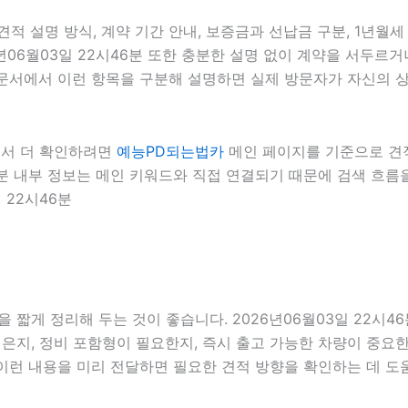
적 설명 방식, 계약 기간 안내, 보증금과 선납금 구분, 1년월세 
6년06월03일 22시46분 또한 충분한 설명 없이 계약을 서두르
 문서에서 이런 항목을 구분해 설명하면 실제 방문자가 자신의 상황
에서 더 확인하려면
예능PD되는법카
메인 페이지를 기준으로 견적 
46분 내부 정보는 메인 키워드와 직접 연결되기 때문에 검색 흐
 22시46분
짧게 정리해 두는 것이 좋습니다. 2026년06월03일 22시46
지, 정비 포함형이 필요한지, 즉시 출고 가능한 차량이 중요한지
 이런 내용을 미리 전달하면 필요한 견적 방향을 확인하는 데 도움이