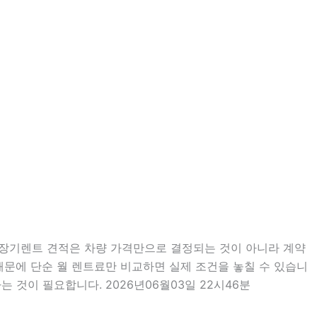
분 장기렌트 견적은 차량 가격만으로 결정되는 것이 아니라 계약
 때문에 단순 월 렌트료만 비교하면 실제 조건을 놓칠 수 있습니
 것이 필요합니다. 2026년06월03일 22시46분