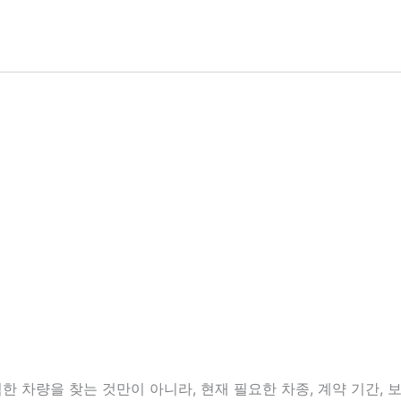
차량을 찾는 것만이 아니라, 현재 필요한 차종, 계약 기간, 보증