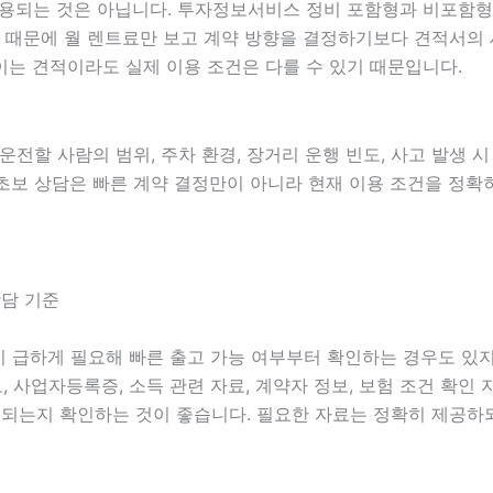
는 것은 아닙니다. 투자정보서비스 정비 포함형과 비포함형, 보
 있기 때문에 월 렌트료만 보고 계약 방향을 결정하기보다 견적서
는 견적이라도 실제 이용 조건은 다를 수 있기 때문입니다.
 운전할 사람의 범위, 주차 환경, 장거리 운행 빈도, 사고 발생 
동산초보 상담은 빠른 계약 결정만이 아니라 현재 이용 조건을 정
상담 기준
량이 급하게 필요해 빠른 출고 가능 여부부터 확인하는 경우도 있
정보, 사업자등록증, 소득 관련 자료, 계약자 정보, 보험 조건 확
되는지 확인하는 것이 좋습니다. 필요한 자료는 정확히 제공하되