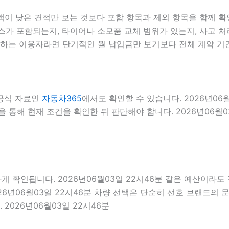
낮은 견적만 보는 것보다 포함 항목과 제외 항목을 함께 확인하
스가 포함되는지, 타이어나 소모품 교체 범위가 있는지, 사고 처
검색하는 이용자라면 단기적인 월 납입금만 보기보다 전체 계약 기
 공식 자료인
자동차365
에서도 확인할 수 있습니다. 2026년06
 통해 현재 조건을 확인한 뒤 판단해야 합니다. 2026년06월0
인됩니다. 2026년06월03일 22시46분 같은 예산이라도 경차
26년06월03일 22시46분 차량 선택은 단순히 선호 브랜드의 문
2026년06월03일 22시46분