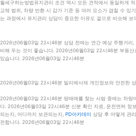
월세구하는방법유지관리 조건 역시 모든 견적에서 동일하게 적용되
교체 범위, 차량 반환 시 감가 기준 등 여러 요소가 겹칠 수
는 과정에서 유지관리 상담이 중요한 이유도 겉으로 비슷해 보이
2026년06월03일 22시46분 상담 전에는 연간 예상 주행거리,
비해 두는 것이 좋습니다. 2026년06월03일 22시46분 부
있습니다. 2026년06월03일 22시46분
2026년06월03일 22시46분 밀리에서재 개인정보와 안전한 
2026년06월03일 22시46분 땅매매를 찾는 사람 중에는 차
다. 2026년06월03일 22시46분 신분 확인 자료, 운전면허 
되는지, 어디까지 보관되는지,
PD아카데미
상담 후 어떻게 관리
전합니다. 2026년06월03일 22시46분