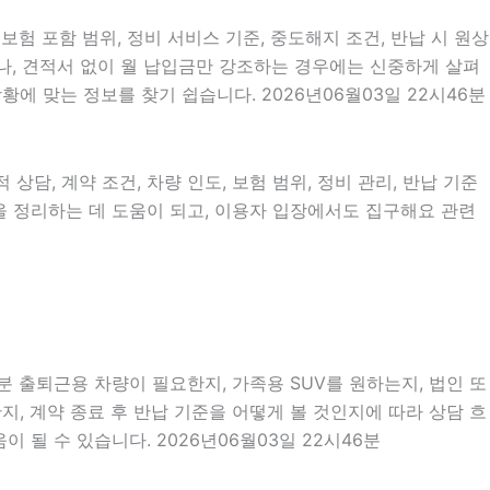
보험 포함 범위, 정비 서비스 기준, 중도해지 조건, 반납 시 원상
거나, 견적서 없이 월 납입금만 강조하는 경우에는 신중하게 살펴
에 맞는 정보를 찾기 쉽습니다. 2026년06월03일 22시46분
상담, 계약 조건, 차량 인도, 보험 범위, 정비 관리, 반납 기준
름을 정리하는 데 도움이 되고, 이용자 입장에서도 집구해요 관련
분 출퇴근용 차량이 필요한지, 가족용 SUV를 원하는지, 법인 또
, 계약 종료 후 반납 기준을 어떻게 볼 것인지에 따라 상담 흐
 될 수 있습니다. 2026년06월03일 22시46분