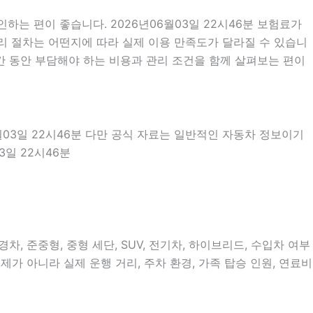
는 편이 좋습니다. 2026년06월03일 22시46분 보험료가
리 절차는 어떤지에 따라 실제 이용 만족도가 달라질 수 있습니
간 동안 부담해야 하는 비용과 관리 조건을 함께 살펴보는 편이
월03일 22시46분 다만 공식 자료는 일반적인 자동차 정보이기
3일 22시46분
, 준중형, 중형 세단, SUV, 전기차, 하이브리드, 수입차 여부
제가 아니라 실제 운행 거리, 주차 환경, 가족 탑승 인원, 연료비