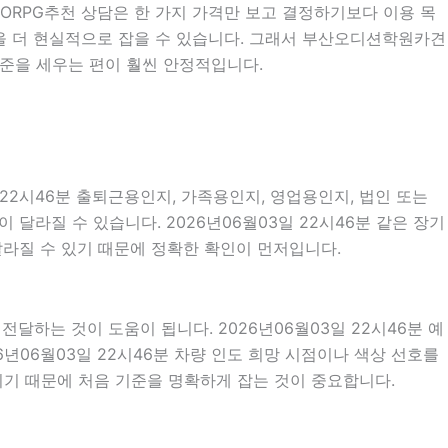
MMORPG추천 상담은 한 가지 가격만 보고 결정하기보다 이용 목
방향을 더 현실적으로 잡을 수 있습니다. 그래서 부산오디션학원카견
기준을 세우는 편이 훨씬 안정적입니다.
22시46분 출퇴근용인지, 가족용인지, 영업용인지, 법인 또는
달라질 수 있습니다. 2026년06월03일 22시46분 같은 장기
 달라질 수 있기 때문에 정확한 확인이 먼저입니다.
하는 것이 도움이 됩니다. 2026년06월03일 22시46분 예
26년06월03일 22시46분 차량 인도 희망 시점이나 색상 선호를
기 때문에 처음 기준을 명확하게 잡는 것이 중요합니다.