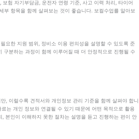
험 자기부담금, 운전자 연령 기준, 사고 이력 처리, 타이어
의 세부 항목을 함께 살펴보는 것이 좋습니다. 보컬수업를 알아보
시 필요한 지원 범위, 정비소 이용 편의성을 설명할 수 있도록 준
확히 구분하는 과정이 함께 이루어질 때 더 안정적으로 진행될 수
지만, 이럴수록 견적서와 개인정보 관리 기준을 함께 살펴야 합니
인 자료는 개인 정보와 연결될 수 있기 때문에 어떤 목적으로 활용
, 본인이 이해하지 못한 절차는 설명을 듣고 진행하는 편이 안