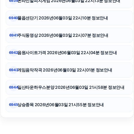
온라인알피지게임 2026년06월03일 22시13분 정보안내
6939
풀옵션단기 2026년06월03일 22시10분 정보안내
6940
주식동영상 2026년06월03일 22시07분 정보안내
6941
음원사이트가격 2026년06월03일 22시04분 정보안내
6942
게임음악작곡 2026년06월03일 22시01분 정보안내
6943
일산타운하우스분양 2026년06월03일 21시58분 정보안내
6944
상승종목 2026년06월03일 21시55분 정보안내
6945