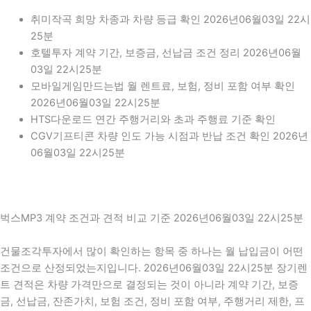
취미작곡 희망 차종과 차량 등급 확인 2026년06월03일 22시
25분
호텔투자 계약 기간, 보증금, 선납금 조건 정리 2026년06월
03일 22시25분
모바일게임만드는법 월 렌트료, 보험, 정비 포함 여부 확인
2026년06월03일 22시25분
HTS다운로드 연간 주행거리와 초과 주행료 기준 확인
CGV기프티콘 차량 인도 가능 시점과 반납 조건 확인 2026년
06월03일 22시25분
벅스MP3 계약 조건과 견적 비교 기준 2026년06월03일 22시25분
건물조각투자에서 많이 확인하는 항목 중 하나는 월 납입금이 어떤
조건으로 산정되었는지입니다. 2026년06월03일 22시25분 장기렌
트 견적은 차량 가격만으로 결정되는 것이 아니라 계약 기간, 보증
금, 선납금, 잔존가치, 보험 조건, 정비 포함 여부, 주행거리 제한, 프