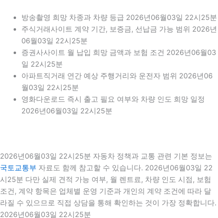
방송촬영 희망 차종과 차량 등급 2026년06월03일 22시25분
주식거래사이트 계약 기간, 보증금, 선납금 가능 범위 2026년
06월03일 22시25분
증권사사이트 월 납입 희망 금액과 보험 조건 2026년06월03
일 22시25분
아파트직거래 연간 예상 주행거리와 운전자 범위 2026년06
월03일 22시25분
영화다운로드 즉시 출고 필요 여부와 차량 인도 희망 일정
2026년06월03일 22시25분
2026년06월03일 22시25분 자동차 정책과 교통 관련 기본 정보는
국토교통부
자료도 함께 참고할 수 있습니다. 2026년06월03일 22
시25분 다만 실제 견적 가능 여부, 월 렌트료, 차량 인도 시점, 보험
조건, 계약 항목은 업체별 운영 기준과 개인의 계약 조건에 따라 달
라질 수 있으므로 직접 상담을 통해 확인하는 것이 가장 정확합니다.
2026년06월03일 22시25분