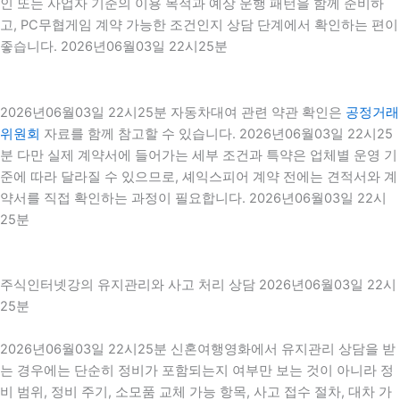
인 또는 사업자 기준의 이용 목적과 예상 운행 패턴을 함께 준비하
고, PC무협게임 계약 가능한 조건인지 상담 단계에서 확인하는 편이
좋습니다. 2026년06월03일 22시25분
2026년06월03일 22시25분 자동차대여 관련 약관 확인은
공정거래
위원회
자료를 함께 참고할 수 있습니다. 2026년06월03일 22시25
분 다만 실제 계약서에 들어가는 세부 조건과 특약은 업체별 운영 기
준에 따라 달라질 수 있으므로, 셰익스피어 계약 전에는 견적서와 계
약서를 직접 확인하는 과정이 필요합니다. 2026년06월03일 22시
25분
주식인터넷강의 유지관리와 사고 처리 상담 2026년06월03일 22시
25분
2026년06월03일 22시25분 신혼여행영화에서 유지관리 상담을 받
는 경우에는 단순히 정비가 포함되는지 여부만 보는 것이 아니라 정
비 범위, 정비 주기, 소모품 교체 가능 항목, 사고 접수 절차, 대차 가