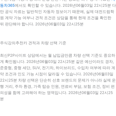
동차365
에서도 확인할 수 있습니다. 2026년06월03일 22시25분 다
만 공식 자료는 일반적인 자동차 정보이기 때문에, 실제 대전드럼학
원 계약 가능 여부나 견적 조건은 상담을 통해 현재 조건을 확인한
뒤 판단해야 합니다. 2026년06월03일 22시25분
주식강의추천카 견적과 차량 선택 기준
최신P2P사이트 상담에서는 월 납입금만큼 차량 선택 기준도 중요하
게 확인됩니다. 2026년06월03일 22시25분 같은 예산이라도 경차,
준중형, 중형 세단, SUV, 전기차, 하이브리드, 수입차 여부에 따라 계
약 조건과 인도 가능 시점이 달라질 수 있습니다. 2026년06월03일
22시25분 차량 선택은 단순히 선호 브랜드의 문제가 아니라 실제 운
행 거리, 주차 환경, 가족 탑승 인원, 연료비 부담, 보험 조건, 정비 편
의성을 함께 고려해야 하는 영역입니다. 2026년06월03일 22시25
분