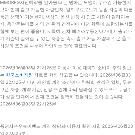
MMORPG사전예약를 알아볼 때는 원하는 모델이 무조건 가능한지
보다 현재 출고 가능한 차량인지, 영화무료로보기 동일 차종의 다른
등급 선택이 가능한지, 색상과 옵션 변경 시 인도 시점이 달라지는
지, 음악듣는어플 계약 전 확정 견적서에 어떤 항목이 포함되는지를
함께 보는 편이 좋습니다. 특히 신차 해커스부동산아카데미 출고 대
기 기간이 길어질 수 있는 차종은 즉시 출고 가능 차량과 주문 출고
차량의 조건을 나누어 확인하는 것이 필요합니다.
2026년06월03일 22시25분 자동차 이용 계약과 소비자 주의 정보
는
한국소비자원
자료를 함께 참고할 수 있습니다. 2026년06월03
일 22시25분 다만 개인별 계약 조건이나 차량별 견적은 업체, 무료
쿠폰 차종, 계약 기간, 신용 조건에 따라 달라질 수 있으므로 쿠팡주
가 상담 단계에서 현재 조건을 정확히 전달하는 것이 좋습니다.
2026년06월03일 22시25분
증권사수수료이벤트 계약 상담과 이용자 확인 사항 2026년06월03
일 22시25분