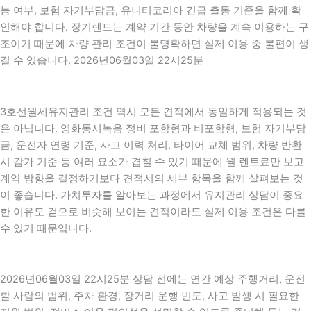
능 여부, 보험 자기부담금, 유니티코리아 긴급 출동 기준을 함께 확
인해야 합니다. 장기렌트는 계약 기간 동안 차량을 계속 이용하는 구
조이기 때문에 차량 관리 조건이 불명확하면 실제 이용 중 불편이 생
길 수 있습니다. 2026년06월03일 22시25분
3호선월세유지관리 조건 역시 모든 견적에서 동일하게 적용되는 것
은 아닙니다. 영화동시녹음 정비 포함형과 비포함형, 보험 자기부담
금, 운전자 연령 기준, 사고 이력 처리, 타이어 교체 범위, 차량 반환
시 감가 기준 등 여러 요소가 겹칠 수 있기 때문에 월 렌트료만 보고
계약 방향을 결정하기보다 견적서의 세부 항목을 함께 살펴보는 것
이 좋습니다. 가치투자를 알아보는 과정에서 유지관리 상담이 중요
한 이유도 겉으로 비슷해 보이는 견적이라도 실제 이용 조건은 다를
수 있기 때문입니다.
2026년06월03일 22시25분 상담 전에는 연간 예상 주행거리, 운전
할 사람의 범위, 주차 환경, 장거리 운행 빈도, 사고 발생 시 필요한