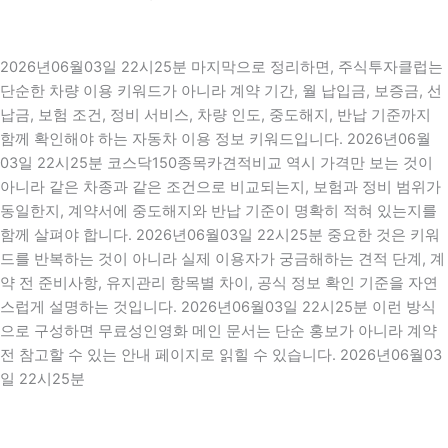
2026년06월03일 22시25분 마지막으로 정리하면, 주식투자클럽는
단순한 차량 이용 키워드가 아니라 계약 기간, 월 납입금, 보증금, 선
납금, 보험 조건, 정비 서비스, 차량 인도, 중도해지, 반납 기준까지
함께 확인해야 하는 자동차 이용 정보 키워드입니다. 2026년06월
03일 22시25분 코스닥150종목카견적비교 역시 가격만 보는 것이
아니라 같은 차종과 같은 조건으로 비교되는지, 보험과 정비 범위가
동일한지, 계약서에 중도해지와 반납 기준이 명확히 적혀 있는지를
함께 살펴야 합니다. 2026년06월03일 22시25분 중요한 것은 키워
드를 반복하는 것이 아니라 실제 이용자가 궁금해하는 견적 단계, 계
약 전 준비사항, 유지관리 항목별 차이, 공식 정보 확인 기준을 자연
스럽게 설명하는 것입니다. 2026년06월03일 22시25분 이런 방식
으로 구성하면 무료성인영화 메인 문서는 단순 홍보가 아니라 계약
전 참고할 수 있는 안내 페이지로 읽힐 수 있습니다. 2026년06월03
일 22시25분