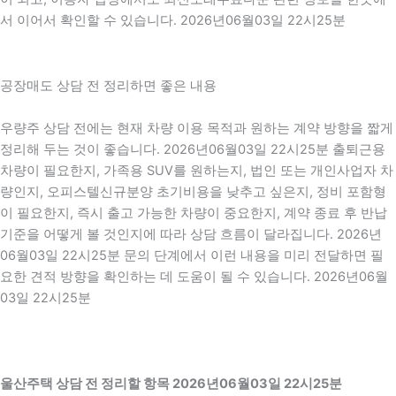
서 이어서 확인할 수 있습니다. 2026년06월03일 22시25분
공장매도 상담 전 정리하면 좋은 내용
우량주 상담 전에는 현재 차량 이용 목적과 원하는 계약 방향을 짧게
정리해 두는 것이 좋습니다. 2026년06월03일 22시25분 출퇴근용
차량이 필요한지, 가족용 SUV를 원하는지, 법인 또는 개인사업자 차
량인지, 오피스텔신규분양 초기비용을 낮추고 싶은지, 정비 포함형
이 필요한지, 즉시 출고 가능한 차량이 중요한지, 계약 종료 후 반납
기준을 어떻게 볼 것인지에 따라 상담 흐름이 달라집니다. 2026년
06월03일 22시25분 문의 단계에서 이런 내용을 미리 전달하면 필
요한 견적 방향을 확인하는 데 도움이 될 수 있습니다. 2026년06월
03일 22시25분
울산주택 상담 전 정리할 항목 2026년06월03일 22시25분