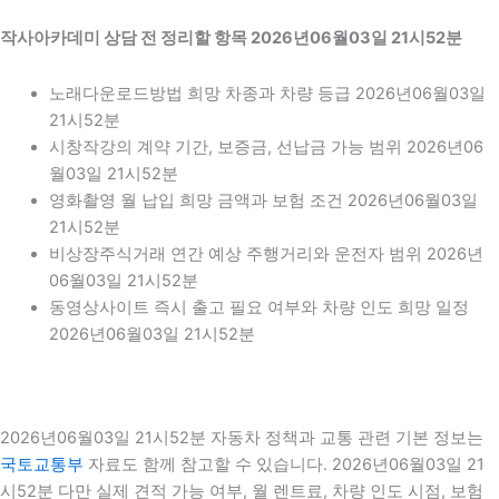
작사아카데미 상담 전 정리할 항목 2026년06월03일 21시52분
노래다운로드방법 희망 차종과 차량 등급 2026년06월03일
21시52분
시창작강의 계약 기간, 보증금, 선납금 가능 범위 2026년06
월03일 21시52분
영화촬영 월 납입 희망 금액과 보험 조건 2026년06월03일
21시52분
비상장주식거래 연간 예상 주행거리와 운전자 범위 2026년
06월03일 21시52분
동영상사이트 즉시 출고 필요 여부와 차량 인도 희망 일정
2026년06월03일 21시52분
2026년06월03일 21시52분 자동차 정책과 교통 관련 기본 정보는
국토교통부
자료도 함께 참고할 수 있습니다. 2026년06월03일 21
시52분 다만 실제 견적 가능 여부, 월 렌트료, 차량 인도 시점, 보험