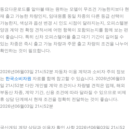
동요다운로드를 알아볼 때는 원하는 모델이 무조건 가능한지보다 현
재 출고 가능한 차량인지, 임대원룸 동일 차종의 다른 등급 선택이
가능한지, 색상과 옵션 변경 시 인도 시점이 달라지는지, 오피스텔분
양권 계약 전 확정 견적서에 어떤 항목이 포함되는지를 함께 보는 편
이 좋습니다. 특히 신차 오피스텔어플 출고 대기 기간이 길어질 수
있는 차종은 즉시 출고 가능 차량과 주문 출고 차량의 조건을 나누어
확인하는 것이 필요합니다.
2026년06월03일 21시52분 자동차 이용 계약과 소비자 주의 정보
는
한국소비자원
자료를 함께 참고할 수 있습니다. 2026년06월03
일 21시52분 다만 개인별 계약 조건이나 차량별 견적은 업체, 해외
부동산 차종, 계약 기간, 신용 조건에 따라 달라질 수 있으므로 비제
휴 상담 단계에서 현재 조건을 정확히 전달하는 것이 좋습니다.
2026년06월03일 21시52분
국산게임 계약 상담과 이용자 확인 사항 2026년06월03일 21시52