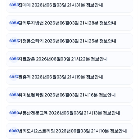
집매매 2026년06월03일 21시31분 정보안내
6953
달러투자방법 2026년06월03일 21시28분 정보안내
6954
가정용오락기 2026년06월03일 21시25분 정보안내
6955
자료많은 2026년06월03일 21시22분 정보안내
6956
원흥역 2026년06월03일 21시19분 정보안내
6957
취미보컬학원 2026년06월03일 21시16분 정보안내
6958
부동산전문교육 2026년06월03일 21시13분 정보안내
6959
범죄도시2스트리밍 2026년06월03일 21시10분 정보안내
6960