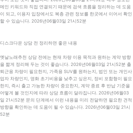
메인 키워드와 직접 연결되기 때문에 검색 흐름을 정리하는 데 도움
이 되고, 이용자 입장에서도 복층 관련 정보를 한곳에서 이어서 확인
할 수 있습니다. 2026년06월03일 21시52분
디스크다운 상담 전 정리하면 좋은 내용
옛날노래추천 상담 전에는 현재 차량 이용 목적과 원하는 계약 방향
을 짧게 정리해 두는 것이 좋습니다. 2026년06월03일 21시52분 출
퇴근용 차량이 필요한지, 가족용 SUV를 원하는지, 법인 또는 개인사
업자 차량인지, 영화 초기비용을 낮추고 싶은지, 정비 포함형이 필요
한지, 즉시 출고 가능한 차량이 중요한지, 계약 종료 후 반납 기준을
어떻게 볼 것인지에 따라 상담 흐름이 달라집니다. 2026년06월03
일 21시52분 문의 단계에서 이런 내용을 미리 전달하면 필요한 견적
방향을 확인하는 데 도움이 될 수 있습니다. 2026년06월03일 21시
52분