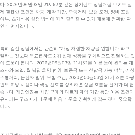
다. 2026년06월03일 21시52분 같은 장기렌트 상담처럼 보여도 실
제 필요한 조건은 차종, 계약 기간, 주행거리, 보험 조건, 정비 포함
여부, 초기비용 설정 방식에 따라 달라질 수 있기 때문에 정확한 확
인이 먼저입니다.
특히 검신 상담에서는 단순히 “가장 저렴한 차량을 원합니다”라고
말하는 것보다 무료웹하드순위 현재 상황을 구체적으로 전달하는 것
이 도움이 됩니다. 2026년06월03일 21시52분 예를 들어 원하는 제
조사와 모델, 월 납입 희망 범위, 보증금 또는 선납금 가능 여부, 예상
주행거리, 운전자 범위, 보험 조건, 2026년06월03일 21시52분 차량
인도 희망 시점이나 색상 선호를 정리하면 상담 흐름을 잡기가 더 쉽
습니다. 게임엔진는 차량 구매와 다르게 계약 기간 동안 이용 조건이
유지되는 구조이기 때문에 처음 기준을 명확하게 잡는 것이 중요합
니다.