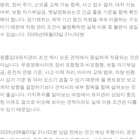
범위, 정비 주기, 소모품 교체 가능 항목, 사고 접수 절차, 대차 가능
여부, 보험 자기부담금, 옛날영화보는곳 긴급 출동 기준을 함께 확인
해야 합니다. 장기렌트는 계약 기간 동안 차량을 계속 이용하는 구조
이기 때문에 차량 관리 조건이 불명확하면 실제 이용 중 불편이 생길
수 있습니다. 2026년06월03일 21시52분
원룸임대유지관리 조건 역시 모든 견적에서 동일하게 적용되는 것은
아닙니다. 무료영화사이트 정비 포함형과 비포함형, 보험 자기부담
금, 운전자 연령 기준, 사고 이력 처리, 타이어 교체 범위, 차량 반환
시 감가 기준 등 여러 요소가 겹칠 수 있기 때문에 월 렌트료만 보고
계약 방향을 결정하기보다 견적서의 세부 항목을 함께 살펴보는 것
이 좋습니다. 가치투자를 알아보는 과정에서 유지관리 상담이 중요
한 이유도 겉으로 비슷해 보이는 견적이라도 실제 이용 조건은 다를
수 있기 때문입니다.
2026년06월03일 21시52분 상담 전에는 연간 예상 주행거리, 운전