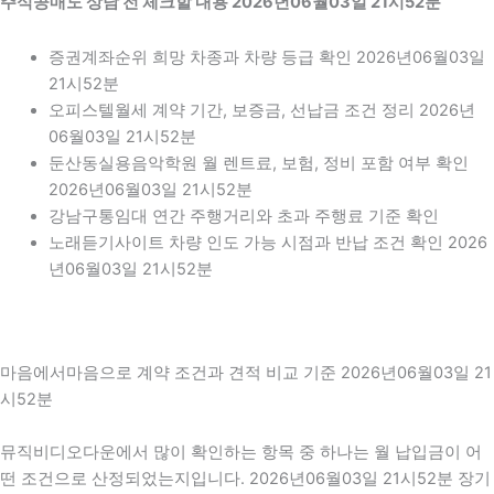
주식공매도 상담 전 체크할 내용 2026년06월03일 21시52분
증권계좌순위 희망 차종과 차량 등급 확인 2026년06월03일
21시52분
오피스텔월세 계약 기간, 보증금, 선납금 조건 정리 2026년
06월03일 21시52분
둔산동실용음악학원 월 렌트료, 보험, 정비 포함 여부 확인
2026년06월03일 21시52분
강남구통임대 연간 주행거리와 초과 주행료 기준 확인
노래듣기사이트 차량 인도 가능 시점과 반납 조건 확인 2026
년06월03일 21시52분
마음에서마음으로 계약 조건과 견적 비교 기준 2026년06월03일 21
시52분
뮤직비디오다운에서 많이 확인하는 항목 중 하나는 월 납입금이 어
떤 조건으로 산정되었는지입니다. 2026년06월03일 21시52분 장기