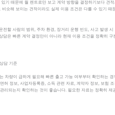
칠 수 있기 때문에 월 렌트료만 보고 계약 방향을 결정하기보다 
 비슷해 보이는 견적이라도 실제 이용 조건은 다를 수 있기 때
 운전할 사람의 범위, 주차 환경, 장거리 운행 빈도, 사고 발생 
음악 상담은 빠른 계약 결정만이 아니라 현재 이용 조건을 정확히 
 상담 기준
중에는 차량이 급하게 필요해 빠른 출고 가능 여부부터 확인하는 
운전면허 정보, 사업자등록증, 소득 관련 자료, 계약자 정보, 보험
 관리되는지 확인하는 것이 좋습니다. 필요한 자료는 정확히 제