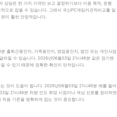
투자 상담은 한 가지 가격만 보고 결정하기보다 이용 목적, 운행
 현실적으로 잡을 수 있습니다. 그래서 국산PC게임카견적비교를 알
 편이 훨씬 안정적입니다.
46분 출퇴근용인지, 가족용인지, 영업용인지, 법인 또는 개인사업
질 수 있습니다. 2026년06월03일 21시46분 같은 장기렌
달라질 수 있기 때문에 정확한 확인이 먼저입니다.
이 도움이 됩니다. 2026년06월03일 21시46분 예를 들어
월03일 21시46분 차량 인도 희망 시점이나 색상 선호를 정리하면
 처음 기준을 명확하게 잡는 것이 중요합니다.