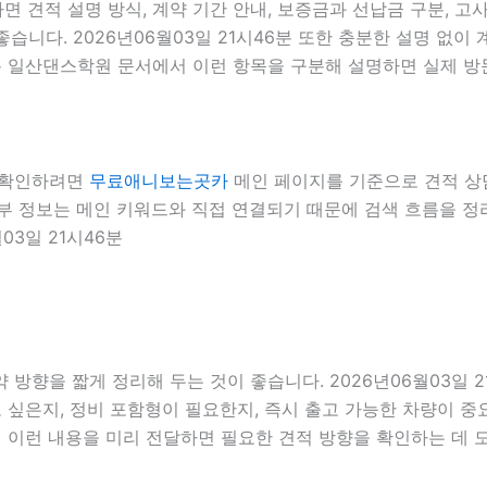
면 견적 설명 방식, 계약 기간 안내, 보증금과 선납금 구분, 고
좋습니다. 2026년06월03일 21시46분 또한 충분한 설명 없
6분 일산댄스학원 문서에서 이런 항목을 구분해 설명하면 실제 방
더 확인하려면
무료애니보는곳카
메인 페이지를 기준으로 견적 상담,
분 내부 정보는 메인 키워드와 직접 연결되기 때문에 검색 흐름을
03일 21시46분
방향을 짧게 정리해 두는 것이 좋습니다. 2026년06월03일 2
싶은지, 정비 포함형이 필요한지, 즉시 출고 가능한 차량이 중요
서 이런 내용을 미리 전달하면 필요한 견적 방향을 확인하는 데 도움