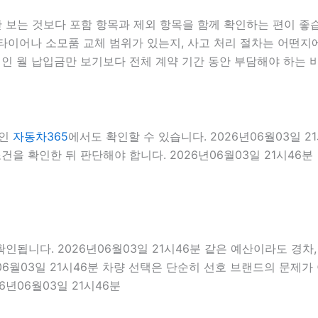
는 것보다 포함 항목과 제외 항목을 함께 확인하는 편이 좋습니다
이어나 소모품 교체 범위가 있는지, 사고 처리 절차는 어떤지에 
인 월 납입금만 보기보다 전체 계약 기간 동안 부담해야 하는 비
료인
자동차365
에서도 확인할 수 있습니다. 2026년06월03일 
을 확인한 뒤 판단해야 합니다. 2026년06월03일 21시46분
니다. 2026년06월03일 21시46분 같은 예산이라도 경차, 준
6월03일 21시46분 차량 선택은 단순히 선호 브랜드의 문제가 아
6년06월03일 21시46분