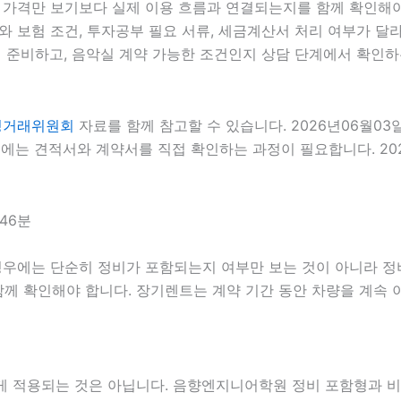
량 가격만 보기보다 실제 이용 흐름과 연결되는지를 함께 확인해야 
와 보험 조건, 투자공부 필요 서류, 세금계산서 처리 여부가 달라질
 준비하고, 음악실 계약 가능한 조건인지 상담 단계에서 확인하는 
정거래위원회
자료를 함께 참고할 수 있습니다. 2026년06월03
에는 견적서와 계약서를 직접 확인하는 과정이 필요합니다. 202
46분
경우에는 단순히 정비가 포함되는지 여부만 보는 것이 아니라 정비 
 함께 확인해야 합니다. 장기렌트는 계약 기간 동안 차량을 계속
적용되는 것은 아닙니다. 음향엔지니어학원 정비 포함형과 비포함