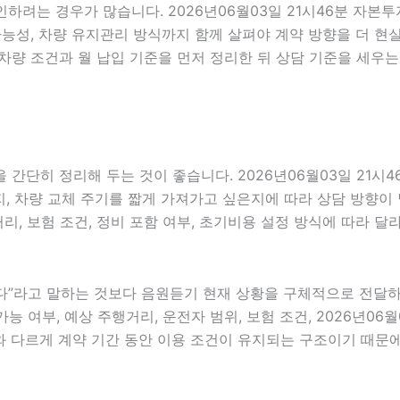
인하려는 경우가 많습니다. 2026년06월03일 21시46분 자본
담 가능성, 차량 유지관리 방식까지 함께 살펴야 계약 방향을 더
차량 조건과 월 납입 기준을 먼저 정리한 뒤 상담 기준을 세우는
간단히 정리해 두는 것이 좋습니다. 2026년06월03일 21시
 차량 교체 주기를 짧게 가져가고 싶은지에 따라 상담 방향이 달라
거리, 보험 조건, 정비 포함 여부, 초기비용 설정 방식에 따라 
라고 말하는 것보다 음원듣기 현재 상황을 구체적으로 전달하는 것
능 여부, 예상 주행거리, 운전자 범위, 보험 조건, 2026년06
 다르게 계약 기간 동안 이용 조건이 유지되는 구조이기 때문에