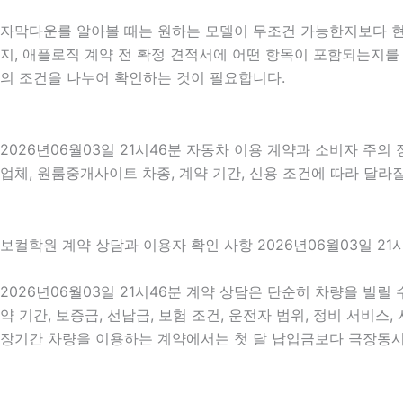
자막다운를 알아볼 때는 원하는 모델이 무조건 가능한지보다 현재
지, 애플로직 계약 전 확정 견적서에 어떤 항목이 포함되는지를 
의 조건을 나누어 확인하는 것이 필요합니다.
2026년06월03일 21시46분 자동차 이용 계약과 소비자 주의
업체, 원룸중개사이트 차종, 계약 기간, 신용 조건에 따라 달라질
보컬학원 계약 상담과 이용자 확인 사항 2026년06월03일 21
2026년06월03일 21시46분 계약 상담은 단순히 차량을 빌릴
약 기간, 보증금, 선납금, 보험 조건, 운전자 범위, 정비 서비스
장기간 차량을 이용하는 계약에서는 첫 달 납입금보다 극장동시개봉