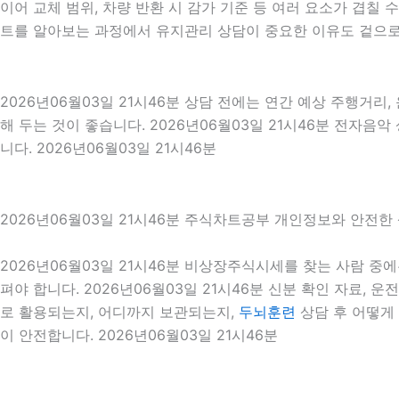
이어 교체 범위, 차량 반환 시 감가 기준 등 여러 요소가 겹
트를 알아보는 과정에서 유지관리 상담이 중요한 이유도 겉으로
2026년06월03일 21시46분 상담 전에는 연간 예상 주행거리,
해 두는 것이 좋습니다. 2026년06월03일 21시46분 전자
니다. 2026년06월03일 21시46분
2026년06월03일 21시46분 주식차트공부 개인정보와 안전한
2026년06월03일 21시46분 비상장주식시세를 찾는 사람 
펴야 합니다. 2026년06월03일 21시46분 신분 확인 자료, 
로 활용되는지, 어디까지 보관되는지,
두뇌훈련
상담 후 어떻게
이 안전합니다. 2026년06월03일 21시46분