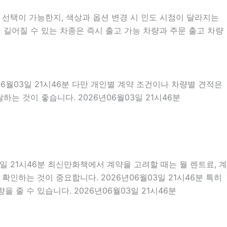
선택이 가능한지, 색상과 옵션 변경 시 인도 시점이 달라지는
 길어질 수 있는 차종은 즉시 출고 가능 차량과 주문 출고 차량
06월03일 21시46분 다만 개인별 계약 조건이나 차량별 견적은
는 것이 좋습니다. 2026년06월03일 21시46분
3일 21시46분 최신만화책에서 계약을 고려할 때는 월 렌트료, 계
 확인하는 것이 중요합니다. 2026년06월03일 21시46분 특히
줄 수 있습니다. 2026년06월03일 21시46분