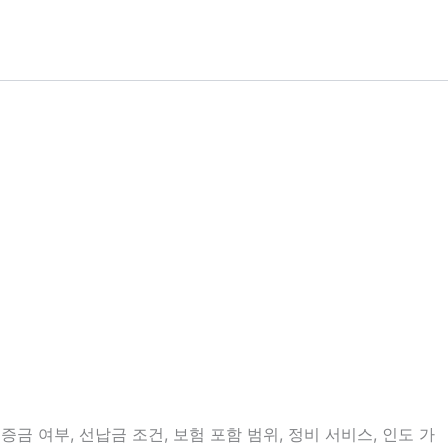
금 여부, 선납금 조건, 보험 포함 범위, 정비 서비스, 인도 가