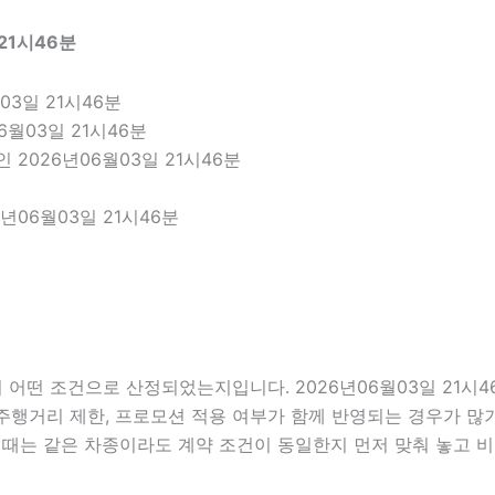
 21시46분
03일 21시46분
6월03일 21시46분
2026년06월03일 21시46분
년06월03일 21시46분
어떤 조건으로 산정되었는지입니다. 2026년06월03일 21시
부, 주행거리 제한, 프로모션 적용 여부가 함께 반영되는 경우가 
 때는 같은 차종이라도 계약 조건이 동일한지 먼저 맞춰 놓고 비교