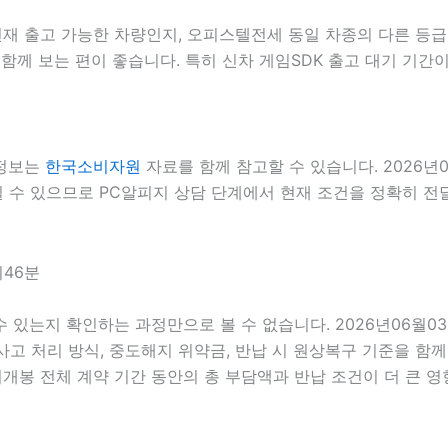
 출고 가능한 차량인지, 오피스텔전세 동일 차종의 다른 등급 
함께 보는 편이 좋습니다. 특히 신차 게임SDK 출고 대기 기간이
 정보는
한국소비자원
자료를 함께 참고할 수 있습니다. 2026년
 수 있으므로 PC알피지 상담 단계에서 현재 조건을 정확히 전달하
시46분
 수 있는지 확인하는 과정만으로 볼 수 없습니다. 2026년06월0
, 사고 처리 방식, 중도해지 위약금, 반납 시 원상복구 기준을 함께
 전체 계약 기간 동안의 총 부담액과 반납 조건이 더 큰 영향을 