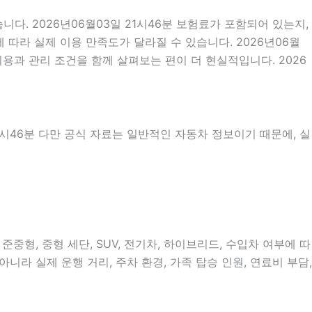
. 2026년06월03일 21시46분 보험료가 포함되어 있는지,
따라 실제 이용 만족도가 달라질 수 있습니다. 2026년06월
용과 관리 조건을 함께 살펴보는 편이 더 현실적입니다. 2026
21시46분 다만 공식 자료는 일반적인 자동차 정보이기 때문에, 실
중형, 중형 세단, SUV, 전기차, 하이브리드, 수입차 여부에 따
니라 실제 운행 거리, 주차 환경, 가족 탑승 인원, 연료비 부담,