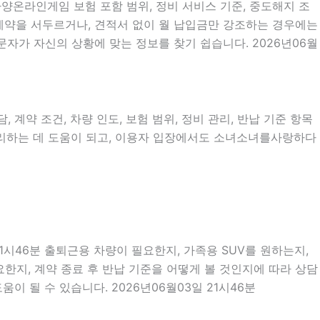
사양온라인게임 보험 포함 범위, 정비 서비스 기준, 중도해지 조
이 계약을 서두르거나, 견적서 없이 월 납입금만 강조하는 경우에는
문자가 자신의 상황에 맞는 정보를 찾기 쉽습니다. 2026년06월
 계약 조건, 차량 인도, 보험 범위, 정비 관리, 반납 기준 항목
 정리하는 데 도움이 되고, 이용자 입장에서도 소녀소녀를사랑하다
1시46분 출퇴근용 차량이 필요한지, 가족용 SUV를 원하는지,
한지, 계약 종료 후 반납 기준을 어떻게 볼 것인지에 따라 상담
이 될 수 있습니다. 2026년06월03일 21시46분