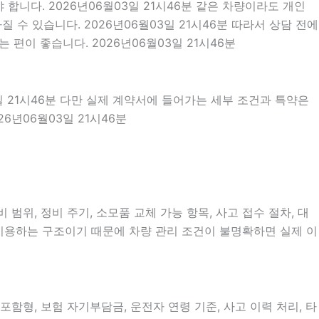
합니다. 2026년06월03일 21시46분 같은 차량이라도 개인
 수 있습니다. 2026년06월03일 21시46분 따라서 상담 전에
편이 좋습니다. 2026년06월03일 21시46분
일 21시46분 다만 실제 계약서에 들어가는 세부 조건과 특약은
6년06월03일 21시46분
범위, 정비 주기, 소모품 교체 가능 항목, 사고 접수 절차, 대
 이용하는 구조이기 때문에 차량 관리 조건이 불명확하면 실제 이
형, 보험 자기부담금, 운전자 연령 기준, 사고 이력 처리, 타