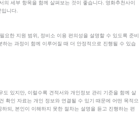
견적서의 세부 항목을 함께 살펴보는 것이 좋습니다. 영화추천사이
문입니다.
시 필요한 지원 범위, 정비소 이용 편의성을 설명할 수 있도록 준비
구분하는 과정이 함께 이루어질 때 더 안정적으로 진행될 수 있습
경우도 있지만, 이럴수록 견적서와 개인정보 관리 기준을 함께 살
 조건 확인 자료는 개인 정보와 연결될 수 있기 때문에 어떤 목적으
공하되, 본인이 이해하지 못한 절차는 설명을 듣고 진행하는 편