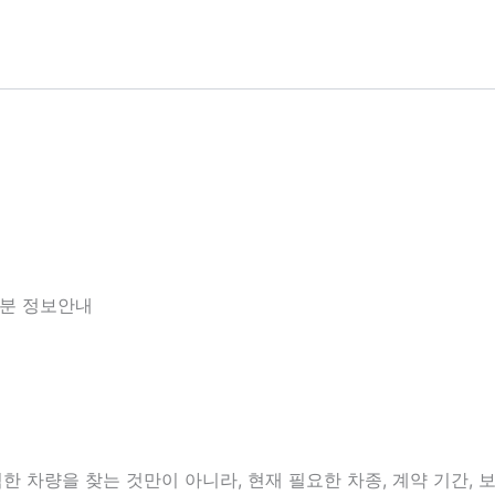
6분 정보안내
차량을 찾는 것만이 아니라, 현재 필요한 차종, 계약 기간, 보증