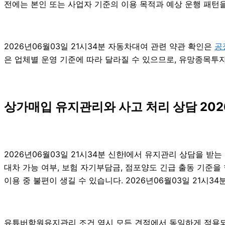
전에는 본인 또는 사업자 기준의 이용 목적과 예상 운행 패턴을
2026년06월03일 21시34분 자동차대여 관련 약관 확인은
공
은 업체별 운영 기준에 따라 달라질 수 있으므로, 유망종목투자
상가매입 유지관리와 사고 처리 상담 202
2026년06월03일 21시34분 신한I에서 유지관리 상담을 받
대차 가능 여부, 보험 자기부담금, 점포양도 긴급 출동 기준
이용 중 불편이 생길 수 있습니다. 2026년06월03일 21시34
유튜버학원유지관리 조건 역시 모든 견적에서 동일하게 적용되는