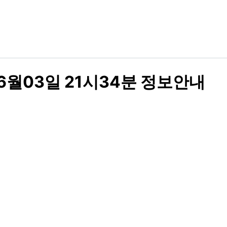
월03일 21시34분 정보안내