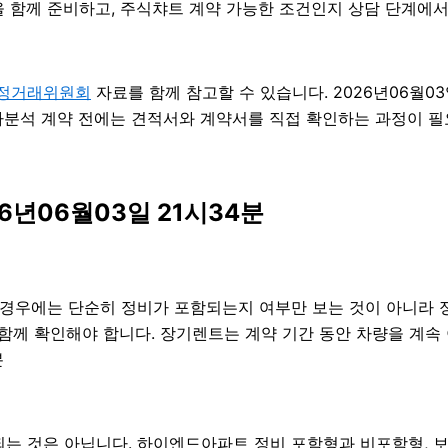
 함께 준비하고, 주식챠트 계약 가능한 조건인지 상담 단계에서 확
정거래위원회
자료를 함께 참고할 수 있습니다. 2026년06월0
분석 계약 전에는 견적서와 계약서를 직접 확인하는 과정이 필요합
6년06월03일 21시34분
는 경우에는 단순히 정비가 포함되는지 여부만 보는 것이 아니라 정비
을 함께 확인해야 합니다. 장기렌트는 계약 기간 동안 차량을 계
분
 것은 아닙니다. 하이엔드아파트 정비 포함형과 비포함형, 보험 