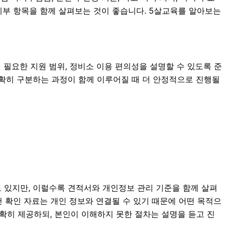
 세부 항목을 함께 살펴보는 것이 좋습니다. 5살교육를 알아보는
 시 필요한 지원 범위, 정비소 이용 편의성을 설명할 수 있도록 준
 정확히 구분하는 과정이 함께 이루어질 때 더 안정적으로 진행될
도 있지만, 이럴수록 견적서와 개인정보 관리 기준을 함께 살펴
 조건 확인 자료는 개인 정보와 연결될 수 있기 때문에 어떤 목적으
확히 제공하되, 본인이 이해하지 못한 절차는 설명을 듣고 진