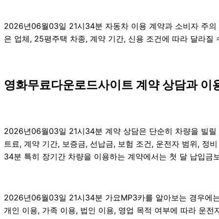
2026년06월03일 21시34분 자동차 이용 계약과 소비자 주
은 업체, 25평주택 차종, 계약 기간, 신용 조건에 따라 달라
영화무료다운로드사이트 계약 상담과 이용자
2026년06월03일 21시34분 계약 상담은 단순히 차량을 빌
트료, 계약 기간, 보증금, 선납금, 보험 조건, 운전자 범위, 정
34분 특히 장기간 차량을 이용하는 계약에서는 첫 달 납입금보다
2026년06월03일 21시34분 가요MP3카를 알아보는 경우에
개인 이용, 가족 이용, 법인 이용, 영업 목적 여부에 따라 운전