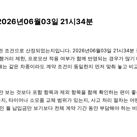
026년06월03일 21시34분
 조건으로 산정되었는지입니다. 2026년06월03일 21시34
, 주행거리 제한, 프로모션 적용 여부가 함께 반영되는 경우가 많
 때는 같은 차종이라도 계약 조건이 동일한지 먼저 맞춰 놓고 비교
보는 것보다 포함 항목과 제외 항목을 함께 확인하는 편이 좋습니
지, 타이어나 소모품 교체 범위가 있는지, 사고 처리 절차는 어떤
인 월 납입금만 보기보다 전체 계약 기간 동안 부담해야 하는 비