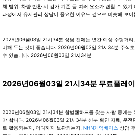
체 범위, 차량 반환 시 감가 기준 등 여러 요소가 겹칠 수 
과정에서 유지관리 상담이 중요한 이유도 겉으로 비슷해 보이는
2026년06월03일 21시34분 상담 전에는 연간 예상 주행거리
비해 두는 것이 좋습니다. 2026년06월03일 21시34분 
수 있습니다. 2026년06월03일 21시34분
2026년06월03일 21시34분 무료플레
2026년06월03일 21시34분 합법웹하드를 찾는 사람 중에
야 합니다. 2026년06월03일 21시34분 신분 확인 자료, 
로 활용되는지, 어디까지 보관되는지,
NHN게임베이스
상담 후