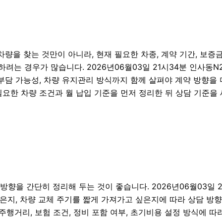
을 찾는 것만이 아니라, 현재 필요한 차종, 계약 기간, 보증금 
하려는 경우가 많습니다. 2026년06월03일 21시34분 인사동
비용 부담 가능성, 차량 유지관리 방식까지 함께 살펴야 계약 방향
요한 차량 조건과 월 납입 기준을 먼저 정리한 뒤 상담 기준을
향을 간단히 정리해 두는 것이 좋습니다. 2026년06월03일 2
, 차량 교체 주기를 짧게 가져가고 싶은지에 따라 상담 방향이 
주행거리, 보험 조건, 정비 포함 여부, 초기비용 설정 방식에 