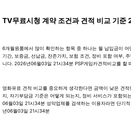
TV무료시청 계약 조건과 견적 비교 기준 2
6개월원룸에서 많이 확인하는 항목 중 하나는 월 납입금이 어떤
기간, 보증금, 선납금, 잔존가치, 보험 조건, 정비 포함 여부
니다. 2026년06월03일 21시34분 PSP게임카견적비교를 할
영화유료 견적 비교를 중요하게 생각한다면 금액이 낮은 견적만 
지, 자기부담금 기준은 어떻게 되는지, 정비 서비스가 포함되는
06월03일 21시34분 성악업체를 검색하는 이용자라면 단기적
년06월03일 21시34분