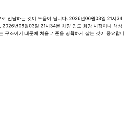
전달하는 것이 도움이 됩니다. 2026년06월03일 21시34
 2026년06월03일 21시34분 차량 인도 희망 시점이나 색상
는 구조이기 때문에 처음 기준을 명확하게 잡는 것이 중요합니