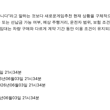
다”라고 말하는 것보다 새로운게임추천 현재 상황을 구체적으로 
 또는 선납금 가능 여부, 예상 주행거리, 운전자 범위, 보험 조건,
임대는 차량 구매와 다르게 계약 기간 동안 이용 조건이 유지되
일 21시34분
26년06월03일 21시34분
26년06월03일 21시34분
년06월03일 21시34분