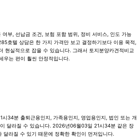
여부, 선납금 조건, 보험 포함 범위, 정비 서비스, 인도 가능
N285호텔 상담은 한 가지 가격만 보고 결정하기보다 이용 목적,
을 더 현실적으로 잡을 수 있습니다. 그래서 토지분양카견적비교
 세우는 편이 훨씬 안정적입니다.
1시34분 출퇴근용인지, 가족용인지, 영업용인지, 법인 또는 개
달라질 수 있습니다. 2026년06월03일 21시34분 같은 장
따라 달라질 수 있기 때문에 정확한 확인이 먼저입니다.