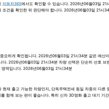
인
자동차365
에서도 확인할 수 있습니다. 2026년06월03일 2
조건을 확인한 뒤 판단해야 합니다. 2026년06월03일 21시3
하게 확인됩니다. 2026년06월03일 21시34분 같은 예산이라도
. 2026년06월03일 21시34분 차량 선택은 단순히 선호 브
영역입니다. 2026년06월03일 21시34분
현재 출고 가능한 차량인지, 단독주택전세 동일 차종의 다른 등
를 함께 보는 편이 좋습니다. 특히 신차 3D영화 출고 대기 기간