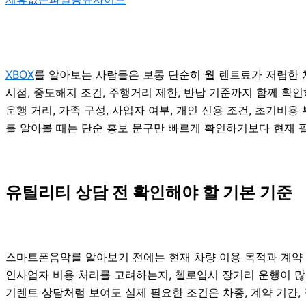
XBOX
를 알아보는 사람들은 보통 단순히 월 렌트료가 저렴한 차량
시점, 중도해지 조건, 주행거리 제한, 반납 기준까지 함께 확인
운행 거리, 가족 구성, 사업자 여부, 개인 신용 조건, 초기
를 알아볼 때는 단순 홍보 문구만 빠르게 확인하기보다 현재 필
유틸리티 상담 전 확인해야 할 기본 기준
스마트폰음악를 알아보기 전에는 현재 차량 이용 목적과 계약 방
인사업자 비용 처리를 고려하는지, 첼로입시 장거리 운행이 많은지
기렌트 상담처럼 보여도 실제 필요한 조건은 차종, 계약 기간, 