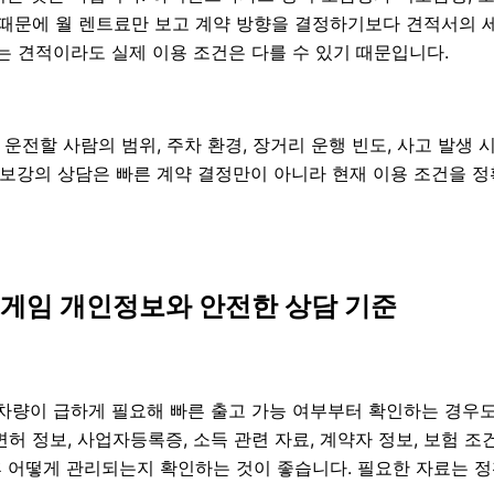
있기 때문에 월 렌트료만 보고 계약 방향을 결정하기보다 견적서의
 견적이라도 실제 이용 조건은 다를 수 있기 때문입니다.
, 운전할 사람의 범위, 주차 환경, 장거리 운행 빈도, 사고 발생
주식초보강의 상담은 빠른 계약 결정만이 아니라 현재 이용 조건을
이게임 개인정보와 안전한 상담 기준
는 차량이 급하게 필요해 빠른 출고 가능 여부부터 확인하는 경우
운전면허 정보, 사업자등록증, 소득 관련 자료, 계약자 정보, 보험
 어떻게 관리되는지 확인하는 것이 좋습니다. 필요한 자료는 정