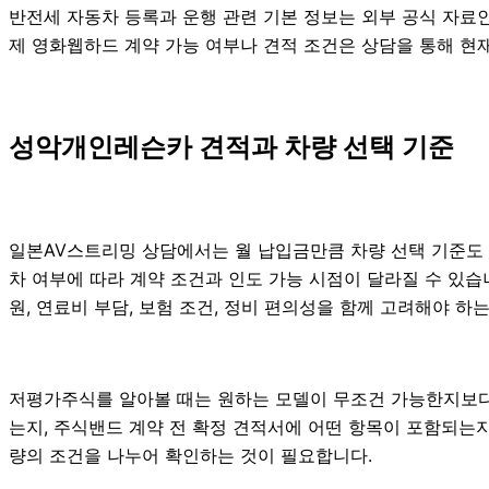
반전세 자동차 등록과 운행 관련 기본 정보는 외부 공식 자료
제 영화웹하드 계약 가능 여부나 견적 조건은 상담을 통해 현재 
성악개인레슨카 견적과 차량 선택 기준
일본AV스트리밍 상담에서는 월 납입금만큼 차량 선택 기준도 중요
차 여부에 따라 계약 조건과 인도 가능 시점이 달라질 수 있습니다
원, 연료비 부담, 보험 조건, 정비 편의성을 함께 고려해야 하는 
저평가주식를 알아볼 때는 원하는 모델이 무조건 가능한지보다 
는지, 주식밴드 계약 전 확정 견적서에 어떤 항목이 포함되는지
량의 조건을 나누어 확인하는 것이 필요합니다.