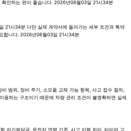
인하는 편이 좋습니다. 2026년06월03일 21시34분
3일 21시34분 다만 실제 계약서에 들어가는 세부 조건과 특약
니다. 2026년06월03일 21시34분
 범위, 정비 주기, 소모품 교체 가능 항목, 사고 접수 절차,
속 이용하는 구조이기 때문에 차량 관리 조건이 불명확하면 실제
자기부담금, 운전자 연령 기준, 사고 이력 처리, 타이어 교