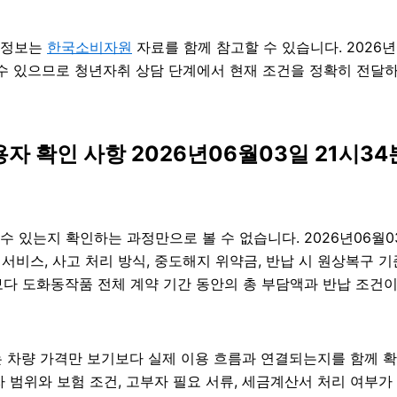
의 정보는
한국소비자원
자료를 함께 참고할 수 있습니다. 2026년
질 수 있으므로 청년자취 상담 단계에서 현재 조건을 정확히 전달하는
 확인 사항 2026년06월03일 21시34
릴 수 있는지 확인하는 과정만으로 볼 수 없습니다. 2026년06월
비 서비스, 사고 처리 방식, 중도해지 위약금, 반납 시 원상복구 
 도화동작품 전체 계약 기간 동안의 총 부담액과 반납 조건이 더 
는 차량 가격만 보기보다 실제 이용 흐름과 연결되는지를 함께 확인
자 범위와 보험 조건, 고부자 필요 서류, 세금계산서 처리 여부가 