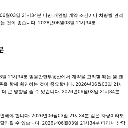
06월03일 21시34분 다만 개인별 계약 조건이나 차량별 견적
 것이 좋습니다. 2026년06월03일 21시34분
분
03일 21시34분 믿을만한부동산에서 계약을 고려할 때는 월 렌
기준을 함께 확인하는 것이 중요합니다. 2026년06월03일 21시
큰 영향을 줄 수 있습니다. 2026년06월03일 21시34분
해야 합니다. 2026년06월03일 21시34분 같은 차량이라도
달라질 수 있습니다. 2026년06월03일 21시34분 따라서 상담