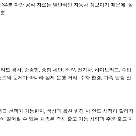
1시34분 다만 공식 자료는 일반적인 자동차 정보이기 때문에, 실
4분
 경차, 준중형, 중형 세단, SUV, 전기차, 하이브리드, 수입
랜드의 문제가 아니라 실제 운행 거리, 주차 환경, 가족 탑승 인
급 선택이 가능한지, 색상과 옵션 변경 시 인도 시점이 달라지
이 길어질 수 있는 차종은 즉시 출고 가능 차량과 주문 출고 차