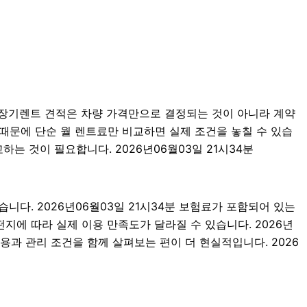
분 장기렌트 견적은 차량 가격만으로 결정되는 것이 아니라 계약
기 때문에 단순 월 렌트료만 비교하면 실제 조건을 놓칠 수 있습
하는 것이 필요합니다. 2026년06월03일 21시34분
다. 2026년06월03일 21시34분 보험료가 포함되어 있는
지에 따라 실제 이용 만족도가 달라질 수 있습니다. 2026년
용과 관리 조건을 함께 살펴보는 편이 더 현실적입니다. 2026