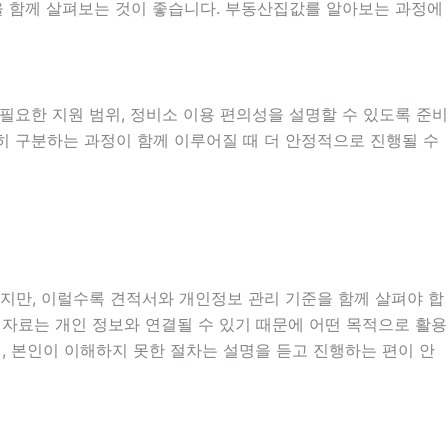
목을 함께 살펴보는 것이 좋습니다. 부동산집값를 알아보는 과정에
시 필요한 지원 범위, 정비소 이용 편의성을 설명할 수 있도록 준비
확히 구분하는 과정이 함께 이루어질 때 더 안정적으로 진행될 수
있지만, 이럴수록 견적서와 개인정보 관리 기준을 함께 살펴야 합
확인 자료는 개인 정보와 연결될 수 있기 때문에 어떤 목적으로 활용
, 본인이 이해하지 못한 절차는 설명을 듣고 진행하는 편이 안