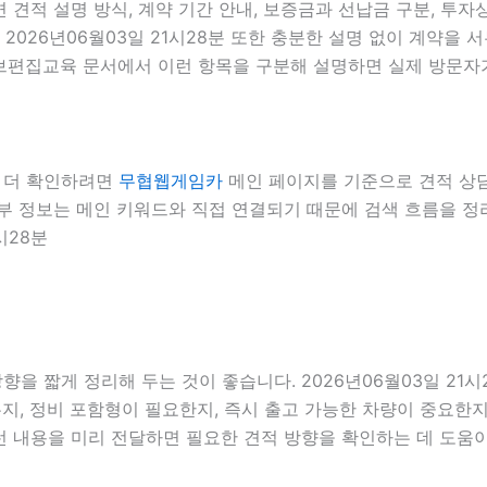
 견적 설명 방식, 계약 기간 안내, 보증금과 선납금 구분, 투자
 2026년06월03일 21시28분 또한 충분한 설명 없이 계약을
유튜브편집교육 문서에서 이런 항목을 구분해 설명하면 실제 방문자가
서 더 확인하려면
무협웹게임카
메인 페이지를 기준으로 견적 상담, 
분 내부 정보는 메인 키워드와 직접 연결되기 때문에 검색 흐름을 
시28분
을 짧게 정리해 두는 것이 좋습니다. 2026년06월03일 21시
, 정비 포함형이 필요한지, 즉시 출고 가능한 차량이 중요한지,
런 내용을 미리 전달하면 필요한 견적 방향을 확인하는 데 도움이 될