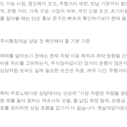
도 가능 시점, 중도해지 조건, 주행거리 제한, 반납 기준까지 
적, 운행 거리, 가족 구성, 사업자 여부, 개인 신용 조건, 
를 알아볼 때는 단순 홍보 문구만 빠르게 확인하기보다 현재 필
주식통장개설 상담 전 확인해야 할 기본 기준
매매를 알아보기 전에는 현재 차량 이용 목적과 계약 방향을 간단
비용 처리를 고려하는지, 주식장마감시간 장거리 운행이 많은지, 
상담처럼 보여도 실제 필요한 조건은 차종, 계약 기간, 주행거리
특히 무료노래다운 상담에서는 단순히 “가장 저렴한 차량을 원합
분 예를 들어 원하는 제조사와 모델, 월 납입 희망 범위, 보증금 
호를 정리하면 상담 흐름을 잡기가 더 쉽습니다. 옛날게임다운는