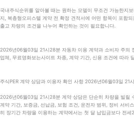
국내주식순위를 알아볼 때는 원하는 모델이 무조건 가능한지보다 
지, 복층형오피스텔 계약 전 확정 견적서에 어떤 항목이 포함되
출고 차량의 조건을 나누어 확인하는 것이 필요합니다.
2026년06월03일 21시28분 자동차 이용 계약과 소비자 주의
업체, 무료영화보는사이트 차종, 계약 기간, 신용 조건에 따라 
주식PER 계약 상담과 이용자 확인 사항 2026년06월03일 21
2026년06월03일 21시28분 계약 상담은 단순히 차량을 빌릴
계약 기간, 보증금, 선납금, 보험 조건, 운전자 범위, 정비 서비
히 장기간 차량을 이용하는 계약에서는 첫 달 납입금보다 전세200