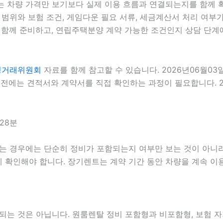
는 차량 가격만 보기보다 실제 이용 흐름과 연결되는지를 함께 확인
 범위와 보험 조건, 게임다운 필요 서류, 세금계산서 처리 여부가 
함께 준비하고, 연립주택분양 계약 가능한 조건인지 상담 단계에서
정거래위원회
자료를 함께 참고할 수 있습니다. 2026년06월03
전에는 견적서와 계약서를 직접 확인하는 과정이 필요합니다. 20
28분
는 경우에는 단순히 정비가 포함되는지 여부만 보는 것이 아니라 정
함께 확인해야 합니다. 장기렌트는 계약 기간 동안 차량을 계속 
 것은 아닙니다. 원룸렌탈 정비 포함형과 비포함형, 보험 자기부