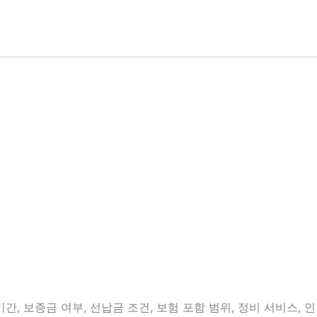
, 보증금 여부, 선납금 조건, 보험 포함 범위, 정비 서비스, 인