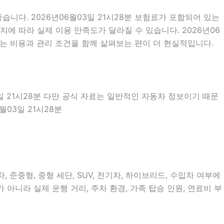
니다. 2026년06월03일 21시28분 보험료가 포함되어 있는
에 따라 실제 이용 만족도가 달라질 수 있습니다. 2026년06
는 비용과 관리 조건을 함께 살펴보는 편이 더 현실적입니다.
3일 21시28분 다만 공식 자료는 일반적인 자동차 정보이기 때문
월03일 21시28분
준중형, 중형 세단, SUV, 전기차, 하이브리드, 수입차 여부에
 아니라 실제 운행 거리, 주차 환경, 가족 탑승 인원, 연료비 부