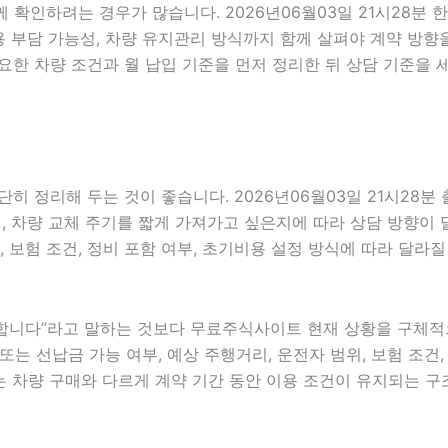
함께 확인하려는 경우가 많습니다. 2026년06월03일 21시28
초기비용 부담 가능성, 차량 유지관리 방식까지 함께 살펴야 계약 
요한 차량 조건과 월 납입 기준을 먼저 정리한 뒤 상담 기준을 
히 정리해 두는 것이 좋습니다. 2026년06월03일 21시28
차량 교체 주기를 짧게 가져가고 싶은지에 따라 상담 방향이 달라
, 보험 조건, 정비 포함 여부, 초기비용 설정 방식에 따라 달라
니다”라고 말하는 것보다 무료주식사이트 현재 상황을 구체적으로 
또는 선납금 가능 여부, 예상 주행거리, 운전자 범위, 보험 조건, 
 차량 구매와 다르게 계약 기간 동안 이용 조건이 유지되는 구