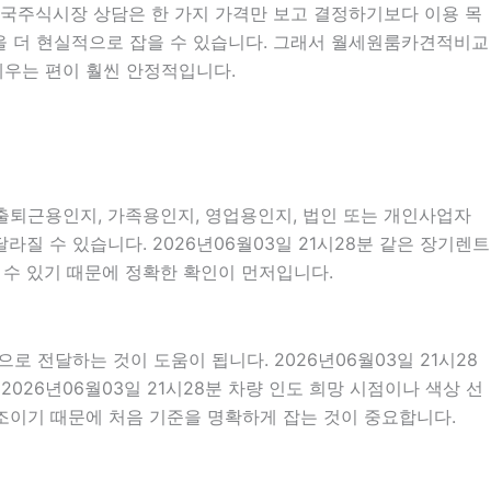
분 한국주식시장 상담은 한 가지 가격만 보고 결정하기보다 이용 목
방향을 더 현실적으로 잡을 수 있습니다. 그래서 월세원룸카견적비교
세우는 편이 훨씬 안정적입니다.
분 출퇴근용인지, 가족용인지, 영업용인지, 법인 또는 개인사업자
질 수 있습니다. 2026년06월03일 21시28분 같은 장기렌트
질 수 있기 때문에 정확한 확인이 먼저입니다.
전달하는 것이 도움이 됩니다. 2026년06월03일 21시28
2026년06월03일 21시28분 차량 인도 희망 시점이나 색상 선
조이기 때문에 처음 기준을 명확하게 잡는 것이 중요합니다.