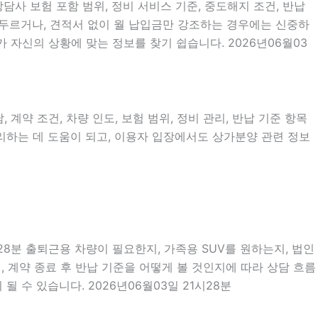
상담사 보험 포함 범위, 정비 서비스 기준, 중도해지 조건, 반납
 서두르거나, 견적서 없이 월 납입금만 강조하는 경우에는 신중하
 자신의 상황에 맞는 정보를 찾기 쉽습니다. 2026년06월03
계약 조건, 차량 인도, 보험 범위, 정비 관리, 반납 기준 항목
정리하는 데 도움이 되고, 이용자 입장에서도 상가분양 관련 정보
28분 출퇴근용 차량이 필요한지, 가족용 SUV를 원하는지, 법인
 계약 종료 후 반납 기준을 어떻게 볼 것인지에 따라 상담 흐름
 수 있습니다. 2026년06월03일 21시28분