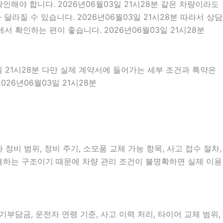
해야 합니다. 2026년06월03일 21시28분 같은 차량이라도
달라질 수 있습니다. 2026년06월03일 21시28분 따라서 상담
 확인하는 편이 좋습니다. 2026년06월03일 21시28분
일 21시28분 다만 실제 계약서에 들어가는 세부 조건과 특약은
26년06월03일 21시28분
비 범위, 정비 주기, 소모품 교체 가능 항목, 사고 접수 절차,
이용하는 구조이기 때문에 차량 관리 조건이 불명확하면 실제 이용
담금, 운전자 연령 기준, 사고 이력 처리, 타이어 교체 범위,