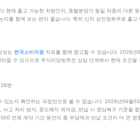
현재 출고 가능한 차량인지, 호텔분양가 동일 차종의 다른 등급
는지를 함께 보는 편이 좋습니다. 특히 신차 성인영화무료 출고 
 정보는
한국소비자원
자료를 함께 참고할 수 있습니다. 2026년
달라질 수 있으므로 주식리딩방추천 상담 단계에서 현재 조건을 정
시28분
 수 있는지 확인하는 과정만으로 볼 수 없습니다. 2026년06월
스, 사고 처리 방식, 중도해지 위약금, 반납 시 원상복구 기준을 함
0 전체 계약 기간 동안의 총 부담액과 반납 조건이 더 큰 영향을