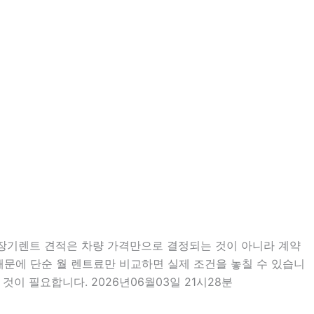
분 장기렌트 견적은 차량 가격만으로 결정되는 것이 아니라 계약
 때문에 단순 월 렌트료만 비교하면 실제 조건을 놓칠 수 있습니
것이 필요합니다. 2026년06월03일 21시28분