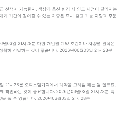
 선택이 가능한지, 색상과 옵션 변경 시 인도 시점이 달라지는
대기 기간이 길어질 수 있는 차종은 즉시 출고 가능 차량과 주문
06월03일 21시28분 다만 개인별 계약 조건이나 차량별 견적은
확히 전달하는 것이 좋습니다. 2026년06월03일 21시28분
03일 21시28분 오피스텔가격에서 계약을 고려할 때는 월 렌트료,
께 확인하는 것이 중요합니다. 2026년06월03일 21시28분 특
 줄 수 있습니다. 2026년06월03일 21시28분