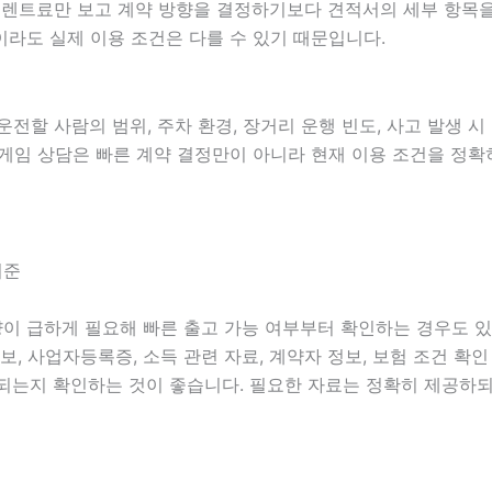
 월 렌트료만 보고 계약 방향을 결정하기보다 견적서의 세부 항
라도 실제 이용 조건은 다를 수 있기 때문입니다.
 운전할 사람의 범위, 주차 환경, 장거리 운행 빈도, 사고 발생 
온라인게임 상담은 빠른 계약 결정만이 아니라 현재 이용 조건을 정
기준
차량이 급하게 필요해 빠른 출고 가능 여부부터 확인하는 경우도 
 정보, 사업자등록증, 소득 관련 자료, 계약자 정보, 보험 조건 
되는지 확인하는 것이 좋습니다. 필요한 자료는 정확히 제공하되