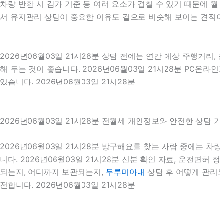
차량 반환 시 감가 기준 등 여러 요소가 겹칠 수 있기 때문에
서 유지관리 상담이 중요한 이유도 겉으로 비슷해 보이는 견적이
2026년06월03일 21시28분 상담 전에는 연간 예상 주행거리,
해 두는 것이 좋습니다. 2026년06월03일 21시28분 PC
있습니다. 2026년06월03일 21시28분
2026년06월03일 21시28분 전월세 개인정보와 안전한 상담 
2026년06월03일 21시28분 방구해요를 찾는 사람 중에는 
니다. 2026년06월03일 21시28분 신분 확인 자료, 운전면허
되는지, 어디까지 보관되는지,
두루미아내
상담 후 어떻게 관리
전합니다. 2026년06월03일 21시28분