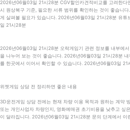
2026년06월03일 21시28분 CGV할인카견적비교를 고려한다면
시 원상복구 기준, 필요한 서류 범위를 확인하는 것이 좋습니다.
게 살펴볼 필요가 있습니다. 2026년06월03일 21시28분 
일 21시28분
2026년06월03일 21시28분 오락게임기 관련 정보를 내부에
을 나누어 보는 것이 좋습니다. 2026년06월03일 21시28
를 한곳에서 이어서 확인할 수 있습니다. 2026년06월03일 21
위젯게임 상담 전 정리하면 좋은 내용
3D운전게임 상담 전에는 현재 차량 이용 목적과 원하는 계약 방향
또는 개인사업자 차량인지, 영화예매권 초기비용을 낮추고 싶은지
이 달라집니다. 2026년06월03일 21시28분 문의 단계에서 이