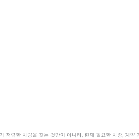
저렴한 차량을 찾는 것만이 아니라, 현재 필요한 차종, 계약 기간