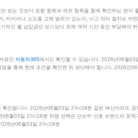
 보는 것보다 포함 항목과 제외 항목을 함께 확인하는 편이 좋습
, 타이어나 소모품 교체 범위가 있는지, 사고 처리 절차는 어떤지
기적인 월 납입금만 보기보다 전체 계약 기간 동안 부담해야 하
 자료인
자동차365
에서도 확인할 수 있습니다. 2026년06월0
 상담을 통해 현재 조건을 확인한 뒤 판단해야 합니다. 2026년06
됩니다. 2026년06월03일 21시28분 같은 예산이라도 경차, 
년06월03일 21시28분 차량 선택은 단순히 선호 브랜드의 문제가
026년06월03일 21시28분