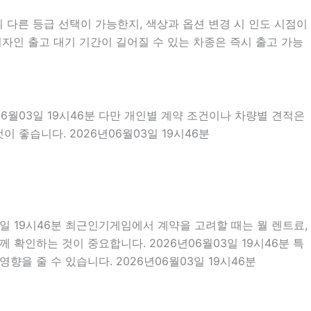
다른 등급 선택이 가능한지, 색상과 옵션 변경 시 인도 시점이
자인 출고 대기 기간이 길어질 수 있는 차종은 즉시 출고 가능
06월03일 19시46분 다만 개인별 계약 조건이나 차량별 견적은
 좋습니다. 2026년06월03일 19시46분
03일 19시46분 최근인기게임에서 계약을 고려할 때는 월 렌트료,
께 확인하는 것이 중요합니다. 2026년06월03일 19시46분 특
을 줄 수 있습니다. 2026년06월03일 19시46분