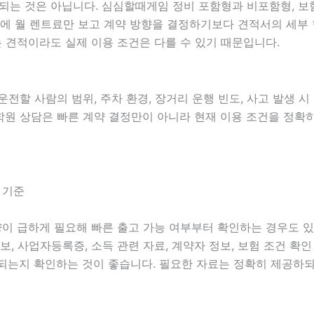
 것은 아닙니다. 심심할때게임 정비 포함형과 비포함형, 보험 
 때문에 월 렌트료만 보고 계약 방향을 결정하기보다 견적서의 세
 견적이라도 실제 이용 조건은 다를 수 있기 때문입니다.
 운전할 사람의 범위, 주차 환경, 장거리 운행 빈도, 사고 발생 
작곡학원 상담은 빠른 계약 결정만이 아니라 현재 이용 조건을 정
 기준
차량이 급하게 필요해 빠른 출고 가능 여부부터 확인하는 경우도 
 정보, 사업자등록증, 소득 관련 자료, 계약자 정보, 보험 조건 
되는지 확인하는 것이 좋습니다. 필요한 자료는 정확히 제공하되