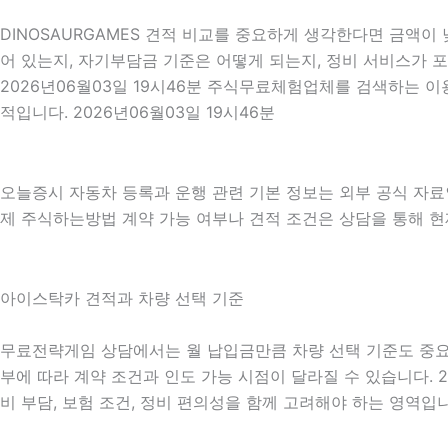
DINOSAURGAMES 견적 비교를 중요하게 생각한다면 금액이 
어 있는지, 자기부담금 기준은 어떻게 되는지, 정비 서비스가 
2026년06월03일 19시46분 주식무료체험업체를 검색하는 
적입니다. 2026년06월03일 19시46분
오늘증시 자동차 등록과 운행 관련 기본 정보는 외부 공식 자
제 주식하는방법 계약 가능 여부나 견적 조건은 상담을 통해 현재
아이스탁카 견적과 차량 선택 기준
무료전략게임 상담에서는 월 납입금만큼 차량 선택 기준도 중요하게 
부에 따라 계약 조건과 인도 가능 시점이 달라질 수 있습니다. 2
비 부담, 보험 조건, 정비 편의성을 함께 고려해야 하는 영역입니다