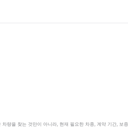
량을 찾는 것만이 아니라, 현재 필요한 차종, 계약 기간, 보증금