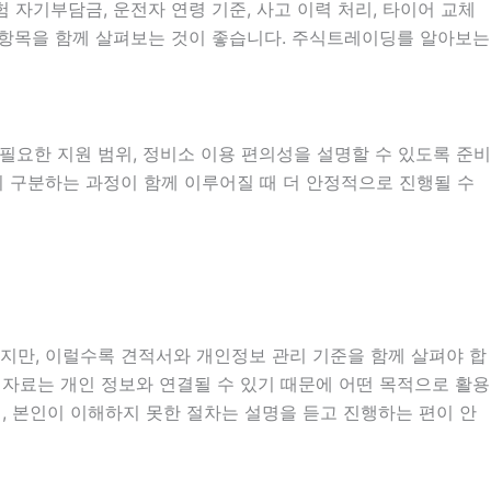
자기부담금, 운전자 연령 기준, 사고 이력 처리, 타이어 교체
부 항목을 함께 살펴보는 것이 좋습니다. 주식트레이딩를 알아보는
시 필요한 지원 범위, 정비소 이용 편의성을 설명할 수 있도록 준비
확히 구분하는 과정이 함께 이루어질 때 더 안정적으로 진행될 수
있지만, 이럴수록 견적서와 개인정보 관리 기준을 함께 살펴야 합
확인 자료는 개인 정보와 연결될 수 있기 때문에 어떤 목적으로 활용
, 본인이 이해하지 못한 절차는 설명을 듣고 진행하는 편이 안