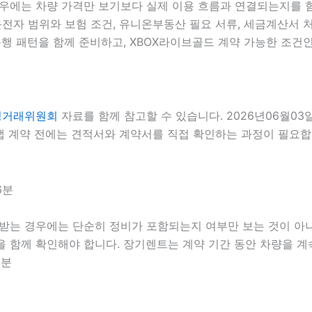
경우에는 차량 가격만 보기보다 실제 이용 흐름과 연결되는지를 함께
운전자 범위와 보험 조건, 유니온부동산 필요 서류, 세금계산서 처리
행 패턴을 함께 준비하고, XBOX라이브골드 계약 가능한 조건인
정거래위원회
자료를 함께 참고할 수 있습니다. 2026년06월03
계약 전에는 견적서와 계약서를 직접 확인하는 과정이 필요합니다.
6분
 받는 경우에는 단순히 정비가 포함되는지 여부만 보는 것이 아니라
준을 함께 확인해야 합니다. 장기렌트는 계약 기간 동안 차량을 
6분