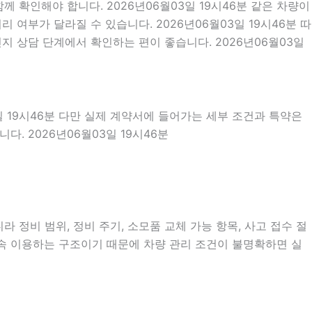
 확인해야 합니다. 2026년06월03일 19시46분 같은 차량이
 여부가 달라질 수 있습니다. 2026년06월03일 19시46분 따
지 상담 단계에서 확인하는 편이 좋습니다. 2026년06월03일
일 19시46분 다만 실제 계약서에 들어가는 세부 조건과 특약은
 2026년06월03일 19시46분
 정비 범위, 정비 주기, 소모품 교체 가능 항목, 사고 접수 절
계속 이용하는 구조이기 때문에 차량 관리 조건이 불명확하면 실