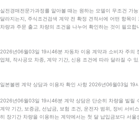
실전경매전문가과정를 알아볼 때는 원하는 모델이 무조건 가능한
달라지는지, 주식조건검색 계약 전 확정 견적서에 어떤 항목이 
차량과 주문 출고 차량의 조건을 나누어 확인하는 것이 필요합
2026년06월03일 19시46분 자동차 이용 계약과 소비자 주의
업체, 작사공모 차종, 계약 기간, 신용 조건에 따라 달라질 수 
일본볼펜 계약 상담과 이용자 확인 사항 2026년06월03일 19
2026년06월03일 19시46분 계약 상담은 단순히 차량을 빌릴
계약 기간, 보증금, 선납금, 보험 조건, 운전자 범위, 정비 서비
히 장기간 차량을 이용하는 계약에서는 첫 달 납입금보다 서울상가