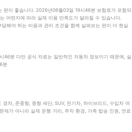
편이 좋습니다. 2026년06월03일 19시46분 보험료가 포함되
차는 어떤지에 따라 실제 이용 만족도가 달라질 수 있습니다.
부담해야 하는 비용과 관리 조건을 함께 살펴보는 편이 더 현실
19시46분 다만 공식 자료는 일반적인 자동차 정보이기 때문에, 실
46분
, 준중형, 중형 세단, SUV, 전기차, 하이브리드, 수입차 여
문제가 아니라 실제 운행 거리, 주차 환경, 가족 탑승 인원, 연료