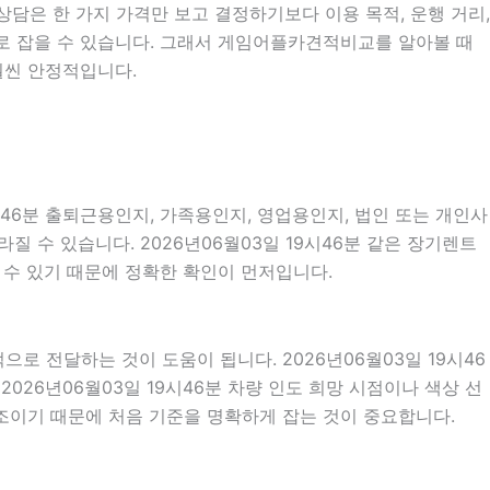
 상담은 한 가지 가격만 보고 결정하기보다 이용 목적, 운행 거리,
으로 잡을 수 있습니다. 그래서 게임어플카견적비교를 알아볼 때
훨씬 안정적입니다.
시46분 출퇴근용인지, 가족용인지, 영업용인지, 법인 또는 개인사
 수 있습니다. 2026년06월03일 19시46분 같은 장기렌트
질 수 있기 때문에 정확한 확인이 먼저입니다.
 전달하는 것이 도움이 됩니다. 2026년06월03일 19시46
2026년06월03일 19시46분 차량 인도 희망 시점이나 색상 선
조이기 때문에 처음 기준을 명확하게 잡는 것이 중요합니다.