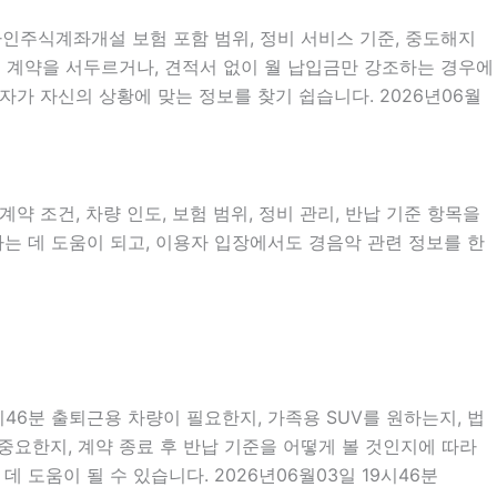
라인주식계좌개설 보험 포함 범위, 정비 서비스 기준, 중도해지
없이 계약을 서두르거나, 견적서 없이 월 납입금만 강조하는 경우에
자가 자신의 상황에 맞는 정보를 찾기 쉽습니다. 2026년06월
약 조건, 차량 인도, 보험 범위, 정비 관리, 반납 기준 항목을
하는 데 도움이 되고, 이용자 입장에서도 경음악 관련 정보를 한
시46분 출퇴근용 차량이 필요한지, 가족용 SUV를 원하는지, 법
중요한지, 계약 종료 후 반납 기준을 어떻게 볼 것인지에 따라
 도움이 될 수 있습니다. 2026년06월03일 19시46분