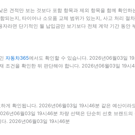
낮은 견적만 보는 것보다 포함 항목과 제외 항목을 함께 확인하는 
포함되는지, 타이어나 소모품 교체 범위가 있는지, 사고 처리 절
이용자라면 단기적인 월 납입금만 보기보다 전체 계약 기간 동안 
료인
자동차365
에서도 확인할 수 있습니다. 2026년06월03일 
 조건을 확인한 뒤 판단해야 합니다. 2026년06월03일 19시
확인됩니다. 2026년06월03일 19시46분 같은 예산이라도 경차
026년06월03일 19시46분 차량 선택은 단순히 선호 브랜드의 
. 2026년06월03일 19시46분