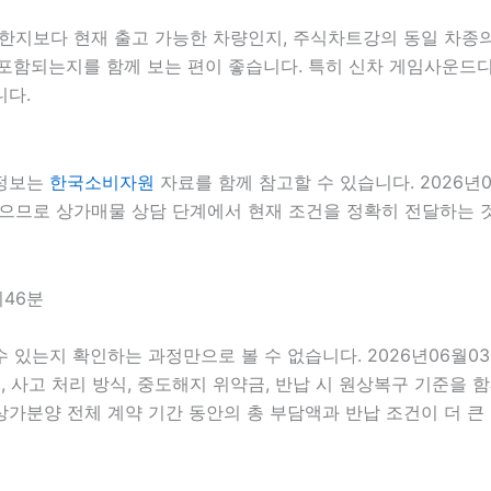
지보다 현재 출고 가능한 차량인지, 주식차트강의 동일 차종의 
포함되는지를 함께 보는 편이 좋습니다. 특히 신차 게임사운드디
니다.
 정보는
한국소비자원
자료를 함께 참고할 수 있습니다. 2026년
있으므로 상가매물 상담 단계에서 현재 조건을 정확히 전달하는 것이
시46분
 수 있는지 확인하는 과정만으로 볼 수 없습니다. 2026년06월
스, 사고 처리 방식, 중도해지 위약금, 반납 시 원상복구 기준을 함
분양 전체 계약 기간 동안의 총 부담액과 반납 조건이 더 큰 영향