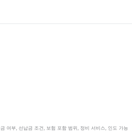
 여부, 선납금 조건, 보험 포함 범위, 정비 서비스, 인도 가능