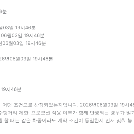
6분
03일 19시46분
06월03일 19시46분
년06월03일 19시46분
6년06월03일 19시46분
19시46분
어떤 조건으로 산정되었는지입니다. 2026년06월03일 19시
부, 주행거리 제한, 프로모션 적용 여부가 함께 반영되는 경우가 
를 할 때는 같은 차종이라도 계약 조건이 동일한지 먼저 맞춰 놓고