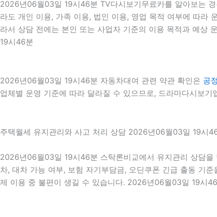
2026년06월03일 19시46분 TV다시보기무료카를 알아보는 
라도 개인 이용, 가족 이용, 법인 이용, 영업 목적 여부에 따라 
라서 상담 전에는 본인 또는 사업자 기준의 이용 목적과 예상 운
19시46분
2026년06월03일 19시46분 자동차대여 관련 약관 확인은
공
업체별 운영 기준에 따라 달라질 수 있으므로, 드라마다시보기앱 
주택월세 유지관리와 사고 처리 상담 2026년06월03일 19시4
2026년06월03일 19시46분 스탁론비교에서 유지관리 상담을
차, 대차 가능 여부, 보험 자기부담금, 오딘쿠폰 긴급 출동 기
제 이용 중 불편이 생길 수 있습니다. 2026년06월03일 19시4