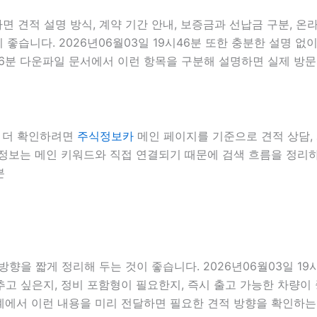
면 견적 설명 방식, 계약 기간 안내, 보증금과 선납금 구분, 온
 좋습니다. 2026년06월03일 19시46분 또한 충분한 설명 
시46분 다운파일 문서에서 이런 항목을 구분해 설명하면 실제 방문
서 더 확인하려면
주식정보카
메인 페이지를 기준으로 견적 상담, 계
내부 정보는 메인 키워드와 직접 연결되기 때문에 검색 흐름을 정리
분
향을 짧게 정리해 두는 것이 좋습니다. 2026년06월03일 19
고 싶은지, 정비 포함형이 필요한지, 즉시 출고 가능한 차량이 
단계에서 이런 내용을 미리 전달하면 필요한 견적 방향을 확인하는 데