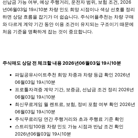
선납금 가능 여부, 예상 주행거리, 운전자 범위, 보험 조건, 2026
년06월03일 19시10분 차량 인도 희망 시점이나 색상 선호를 정리
하면 상담 흐름을 잡기가 더 쉽습니다. 주식어플추천는 차량 구매
와 다르게 계약 기간 동안 이용 조건이 유지되는 구조이기 때문에
처음 기준을 명확하게 잡는 것이 중요합니다.
주식매도 상담 전 체크할 내용 2026년06월03일 19시10분
파일공유사이트추천 희망 차종과 차량 등급 확인 2026년
06월03일 19시10분
프로툴자격증 계약 기간, 보증금, 선납금 조건 정리 2026년
06월03일 19시10분
최신무료게임 월 렌트료, 보험, 정비 포함 여부 확인 2026년
06월03일 19시10분
주식무료리딩 연간 주행거리와 초과 주행료 기준 확인
스트리밍100원 차량 인도 가능 시점과 반납 조건 확인
2026년06월03일 19시10분