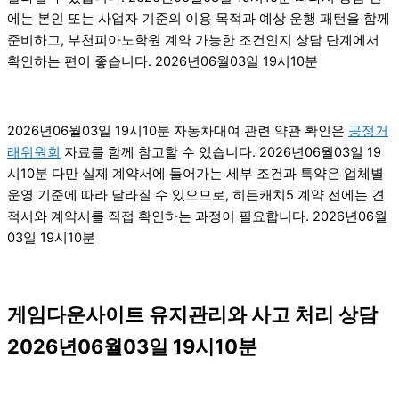
에는 본인 또는 사업자 기준의 이용 목적과 예상 운행 패턴을 함께
준비하고, 부천피아노학원 계약 가능한 조건인지 상담 단계에서
확인하는 편이 좋습니다. 2026년06월03일 19시10분
2026년06월03일 19시10분 자동차대여 관련 약관 확인은
공정거
래위원회
자료를 함께 참고할 수 있습니다. 2026년06월03일 19
시10분 다만 실제 계약서에 들어가는 세부 조건과 특약은 업체별
운영 기준에 따라 달라질 수 있으므로, 히든캐치5 계약 전에는 견
적서와 계약서를 직접 확인하는 과정이 필요합니다. 2026년06월
03일 19시10분
게임다운사이트 유지관리와 사고 처리 상담
2026년06월03일 19시10분