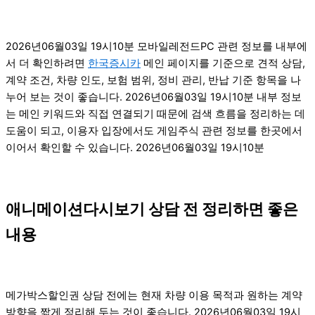
2026년06월03일 19시10분 모바일레전드PC 관련 정보를 내부에
서 더 확인하려면
한국증시카
메인 페이지를 기준으로 견적 상담,
계약 조건, 차량 인도, 보험 범위, 정비 관리, 반납 기준 항목을 나
누어 보는 것이 좋습니다. 2026년06월03일 19시10분 내부 정보
는 메인 키워드와 직접 연결되기 때문에 검색 흐름을 정리하는 데
도움이 되고, 이용자 입장에서도 게임주식 관련 정보를 한곳에서
이어서 확인할 수 있습니다. 2026년06월03일 19시10분
애니메이션다시보기 상담 전 정리하면 좋은
내용
메가박스할인권 상담 전에는 현재 차량 이용 목적과 원하는 계약
방향을 짧게 정리해 두는 것이 좋습니다. 2026년06월03일 19시