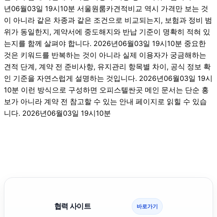
년06월03일 19시10분 서울원룸카견적비교 역시 가격만 보는 것
이 아니라 같은 차종과 같은 조건으로 비교되는지, 보험과 정비 범
위가 동일한지, 계약서에 중도해지와 반납 기준이 명확히 적혀 있
는지를 함께 살펴야 합니다. 2026년06월03일 19시10분 중요한
것은 키워드를 반복하는 것이 아니라 실제 이용자가 궁금해하는
견적 단계, 계약 전 준비사항, 유지관리 항목별 차이, 공식 정보 확
인 기준을 자연스럽게 설명하는 것입니다. 2026년06월03일 19시
10분 이런 방식으로 구성하면 오피스텔싼곳 메인 문서는 단순 홍
보가 아니라 계약 전 참고할 수 있는 안내 페이지로 읽힐 수 있습
니다. 2026년06월03일 19시10분
협력 사이트
바로가기