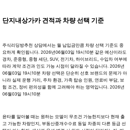
단지내상가카 견적과 차량 선택 기준
주식리딩방추천 상담에서는 월 납입금만큼 차량 선택 기준도 중
요하게 확인됩니다. 2026년06월03일 19시10분 같은 예산이라도
경차, 준중형, 중형 세단, SUV, 전기차, 하이브리드, 수입차 여부에
따라 계약 조건과 인도 가능 시점이 달라질 수 있습니다. 2026년
06월03일 19시10분 차량 선택은 단순히 선호 브랜드의 문제가 아
니라 실제 운행 거리, 주차 환경, 가족 탑승 인원, 연료비 부담, 보
험 조건, 정비 편의성을 함께 고려해야 하는 영역입니다. 2026년
06월03일 19시10분
윤타를 알아볼 때는 원하는 모델이 무조건 가능한지보다 현재 출
고 가능한 차량인지, 부동산중개수수료 동일 차종의 다른 등급 선