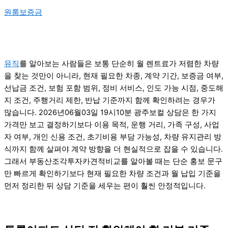
원룸보증금
뮤직
를 알아보는 사람들은 보통 단순히 월 렌트료가 저렴한 차량
을 찾는 것만이 아니라, 현재 필요한 차종, 계약 기간, 보증금 여부,
선납금 조건, 보험 포함 범위, 정비 서비스, 인도 가능 시점, 중도해
지 조건, 주행거리 제한, 반납 기준까지 함께 확인하려는 경우가
많습니다. 2026년06월03일 19시10분 광주보컬 상담은 한 가지
가격만 보고 결정하기보다 이용 목적, 운행 거리, 가족 구성, 사업
자 여부, 개인 신용 조건, 초기비용 부담 가능성, 차량 유지관리 방
식까지 함께 살펴야 계약 방향을 더 현실적으로 잡을 수 있습니다.
그래서 부동산조각투자카견적비교를 알아볼 때는 단순 홍보 문구
만 빠르게 확인하기보다 현재 필요한 차량 조건과 월 납입 기준을
먼저 정리한 뒤 상담 기준을 세우는 편이 훨씬 안정적입니다.