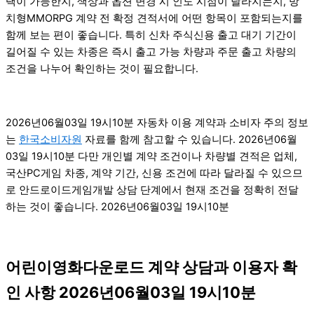
택이 가능한지, 색상과 옵션 변경 시 인도 시점이 달라지는지, 방
치형MMORPG 계약 전 확정 견적서에 어떤 항목이 포함되는지를
함께 보는 편이 좋습니다. 특히 신차 주식신용 출고 대기 기간이
길어질 수 있는 차종은 즉시 출고 가능 차량과 주문 출고 차량의
조건을 나누어 확인하는 것이 필요합니다.
2026년06월03일 19시10분 자동차 이용 계약과 소비자 주의 정보
는
한국소비자원
자료를 함께 참고할 수 있습니다. 2026년06월
03일 19시10분 다만 개인별 계약 조건이나 차량별 견적은 업체,
국산PC게임 차종, 계약 기간, 신용 조건에 따라 달라질 수 있으므
로 안드로이드게임개발 상담 단계에서 현재 조건을 정확히 전달
하는 것이 좋습니다. 2026년06월03일 19시10분
어린이영화다운로드 계약 상담과 이용자 확
인 사항 2026년06월03일 19시10분