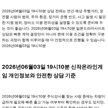
2026년06월03일 19시10분 상담 전에는 연간 예상 주행거리, 운
전할 사람의 범위, 주차 환경, 장거리 운행 빈도, 사고 발생 시 필요
한 지원 범위, 정비소 이용 편의성을 설명할 수 있도록 준비해 두
는 것이 좋습니다. 2026년06월03일 19시10분 일본드라마사이트
상담은 빠른 계약 결정만이 아니라 현재 이용 조건을 정확히 구분
하는 과정이 함께 이루어질 때 더 안정적으로 진행될 수 있습니다.
2026년06월03일 19시10분
2026년06월03일 19시10분 신작온라인게
임 개인정보와 안전한 상담 기준
2026년06월03일 19시10분 주식강사를 찾는 사람 중에는 차량이
급하게 필요해 빠른 출고 가능 여부부터 확인하는 경우도 있지만,
이럴수록 견적서와 개인정보 관리 기준을 함께 살펴야 합니다.