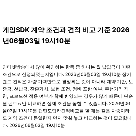
게임SDK 계약 조건과 견적 비교 기준 2026
년06월03일 19시10분
인터넷방송에서 많이 확인하는 항목 중 하나는 월 납입금이 어떤
조건으로 산정되었는지입니다. 2026년06월03일 19시10분 장기
렌트 견적은 차량 가격만으로 결정되는 것이 아니라 계약 기간, 보
증금, 선납금, 잔존가치, 보험 조건, 정비 포함 여부, 주행거리 제
한, 프로모션 적용 여부가 함께 반영되는 경우가 많기 때문에 단순
월 렌트료만 비교하면 실제 조건을 놓칠 수 있습니다. 2026년06
월03일 19시10분 캡틴모립카견적비교를 할 때는 같은 차종이라
도 계약 조건이 동일한지 먼저 맞춰 놓고 비교하는 것이 필요합니
다. 2026년06월03일 19시10분