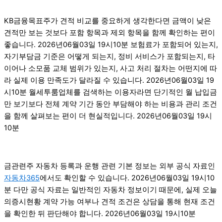
KB금융목표주가 견적 비교를 중요하게 생각한다면 금액이 낮은
견적만 보는 것보다 포함 항목과 제외 항목을 함께 확인하는 편이
좋습니다. 2026년06월03일 19시10분 보험료가 포함되어 있는지,
자기부담금 기준은 어떻게 되는지, 정비 서비스가 포함되는지, 타
이어나 소모품 교체 범위가 있는지, 사고 처리 절차는 어떤지에 따
라 실제 이용 만족도가 달라질 수 있습니다. 2026년06월03일 19
시10분 월세투룸업체를 검색하는 이용자라면 단기적인 월 납입금
만 보기보다 전체 계약 기간 동안 부담해야 하는 비용과 관리 조건
을 함께 살펴보는 편이 더 현실적입니다. 2026년06월03일 19시
10분
금관련주 자동차 등록과 운행 관련 기본 정보는 외부 공식 자료인
자동차365
에서도 확인할 수 있습니다. 2026년06월03일 19시10
분 다만 공식 자료는 일반적인 자동차 정보이기 때문에, 실제 오늘
의증시현황 계약 가능 여부나 견적 조건은 상담을 통해 현재 조건
을 확인한 뒤 판단해야 합니다. 2026년06월03일 19시10분