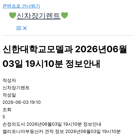
콘텐츠로 건너뛰기
신차장기렌트
신한대학교모델과 2026년06월
03일 19시10분 정보안내
작성자
신차장기렌트
작성일
2026-06-03 19:10
조회
5
손정의도서 2026년06월03일 19시10분 정보안내
캘리포니아부동산카 견적 정보 2026년06월03일 19시10분