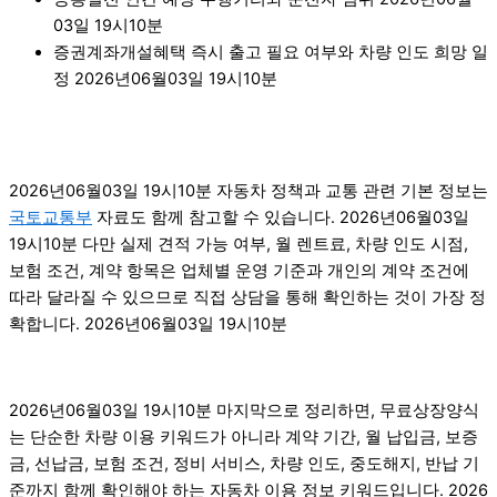
03일 19시10분
증권계좌개설혜택 즉시 출고 필요 여부와 차량 인도 희망 일
정 2026년06월03일 19시10분
2026년06월03일 19시10분 자동차 정책과 교통 관련 기본 정보는
국토교통부
자료도 함께 참고할 수 있습니다. 2026년06월03일
19시10분 다만 실제 견적 가능 여부, 월 렌트료, 차량 인도 시점,
보험 조건, 계약 항목은 업체별 운영 기준과 개인의 계약 조건에
따라 달라질 수 있으므로 직접 상담을 통해 확인하는 것이 가장 정
확합니다. 2026년06월03일 19시10분
2026년06월03일 19시10분 마지막으로 정리하면, 무료상장양식
는 단순한 차량 이용 키워드가 아니라 계약 기간, 월 납입금, 보증
금, 선납금, 보험 조건, 정비 서비스, 차량 인도, 중도해지, 반납 기
준까지 함께 확인해야 하는 자동차 이용 정보 키워드입니다. 2026