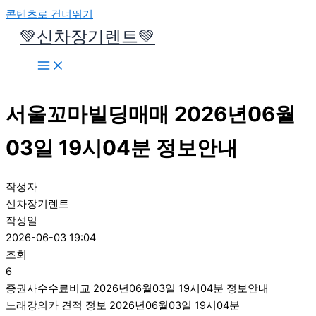
콘텐츠로 건너뛰기
💚신차장기렌트💚
서울꼬마빌딩매매 2026년06월
03일 19시04분 정보안내
작성자
신차장기렌트
작성일
2026-06-03 19:04
조회
6
증권사수수료비교 2026년06월03일 19시04분 정보안내
노래강의카 견적 정보 2026년06월03일 19시04분