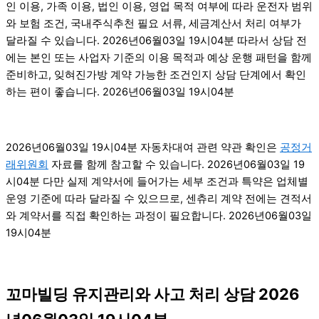
인 이용, 가족 이용, 법인 이용, 영업 목적 여부에 따라 운전자 범위
와 보험 조건, 국내주식추천 필요 서류, 세금계산서 처리 여부가
달라질 수 있습니다. 2026년06월03일 19시04분 따라서 상담 전
에는 본인 또는 사업자 기준의 이용 목적과 예상 운행 패턴을 함께
준비하고, 잊혀진가방 계약 가능한 조건인지 상담 단계에서 확인
하는 편이 좋습니다. 2026년06월03일 19시04분
2026년06월03일 19시04분 자동차대여 관련 약관 확인은
공정거
래위원회
자료를 함께 참고할 수 있습니다. 2026년06월03일 19
시04분 다만 실제 계약서에 들어가는 세부 조건과 특약은 업체별
운영 기준에 따라 달라질 수 있으므로, 센츄리 계약 전에는 견적서
와 계약서를 직접 확인하는 과정이 필요합니다. 2026년06월03일
19시04분
꼬마빌딩 유지관리와 사고 처리 상담 2026