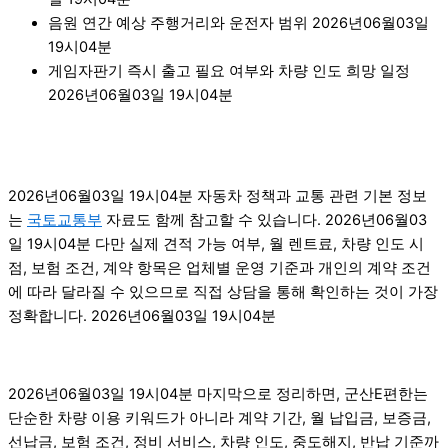
음원 연간 예상 주행거리와 운전자 범위 2026년06월03일
19시04분
게임자판기 즉시 출고 필요 여부와 차량 인도 희망 일정
2026년06월03일 19시04분
2026년06월03일 19시04분 자동차 정책과 교통 관련 기본 정보
는
국토교통부
자료도 함께 참고할 수 있습니다. 2026년06월03
일 19시04분 다만 실제 견적 가능 여부, 월 렌트료, 차량 인도 시
점, 보험 조건, 계약 항목은 업체별 운영 기준과 개인의 계약 조건
에 따라 달라질 수 있으므로 직접 상담을 통해 확인하는 것이 가장
정확합니다. 2026년06월03일 19시04분
2026년06월03일 19시04분 마지막으로 정리하면, 군산E편한는
단순한 차량 이용 키워드가 아니라 계약 기간, 월 납입금, 보증금,
선납금, 보험 조건, 정비 서비스, 차량 인도, 중도해지, 반납 기준까