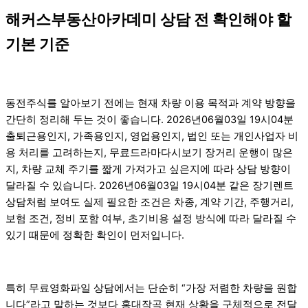
해커스부동산아카데미 상담 전 확인해야 할
기본 기준
동전주식를 알아보기 전에는 현재 차량 이용 목적과 계약 방향을
간단히 정리해 두는 것이 좋습니다. 2026년06월03일 19시04분
출퇴근용인지, 가족용인지, 영업용인지, 법인 또는 개인사업자 비
용 처리를 고려하는지, 무료드라마다시보기 장거리 운행이 많은
지, 차량 교체 주기를 짧게 가져가고 싶은지에 따라 상담 방향이
달라질 수 있습니다. 2026년06월03일 19시04분 같은 장기렌트
상담처럼 보여도 실제 필요한 조건은 차종, 계약 기간, 주행거리,
보험 조건, 정비 포함 여부, 초기비용 설정 방식에 따라 달라질 수
있기 때문에 정확한 확인이 먼저입니다.
특히 무료영화파일 상담에서는 단순히 “가장 저렴한 차량을 원합
니다”라고 말하는 것보다 홍대작곡 현재 상황을 구체적으로 전달