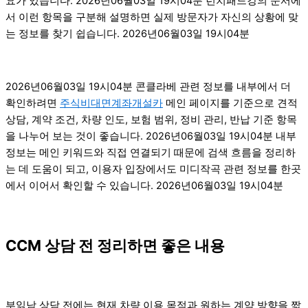
요가 있습니다. 2026년06월03일 19시04분 런치패드강의 문서에
서 이런 항목을 구분해 설명하면 실제 방문자가 자신의 상황에 맞
는 정보를 찾기 쉽습니다. 2026년06월03일 19시04분
2026년06월03일 19시04분 콘클라베 관련 정보를 내부에서 더
확인하려면
주식비대면계좌개설카
메인 페이지를 기준으로 견적
상담, 계약 조건, 차량 인도, 보험 범위, 정비 관리, 반납 기준 항목
을 나누어 보는 것이 좋습니다. 2026년06월03일 19시04분 내부
정보는 메인 키워드와 직접 연결되기 때문에 검색 흐름을 정리하
는 데 도움이 되고, 이용자 입장에서도 미디작곡 관련 정보를 한곳
에서 이어서 확인할 수 있습니다. 2026년06월03일 19시04분
CCM 상담 전 정리하면 좋은 내용
부읽남 상담 전에는 현재 차량 이용 목적과 원하는 계약 방향을 짧