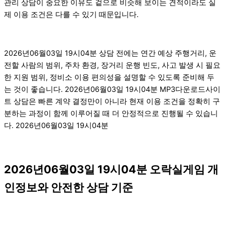
관리 상담이 중요한 이유도 겉으로 비슷해 보이는 견적이라도 실
제 이용 조건은 다를 수 있기 때문입니다.
2026년06월03일 19시04분 상담 전에는 연간 예상 주행거리, 운
전할 사람의 범위, 주차 환경, 장거리 운행 빈도, 사고 발생 시 필요
한 지원 범위, 정비소 이용 편의성을 설명할 수 있도록 준비해 두
는 것이 좋습니다. 2026년06월03일 19시04분 MP3다운로드사이
트 상담은 빠른 계약 결정만이 아니라 현재 이용 조건을 정확히 구
분하는 과정이 함께 이루어질 때 더 안정적으로 진행될 수 있습니
다. 2026년06월03일 19시04분
2026년06월03일 19시04분 오락실게임 개
인정보와 안전한 상담 기준