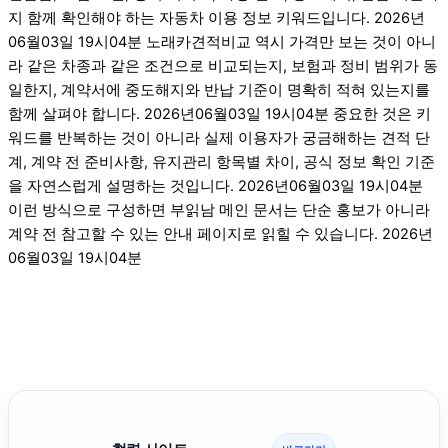
지 함께 확인해야 하는 자동차 이용 정보 키워드입니다. 2026년
06월03일 19시04분 노래카견적비교 역시 가격만 보는 것이 아니
라 같은 차종과 같은 조건으로 비교되는지, 보험과 정비 범위가 동
일한지, 계약서에 중도해지와 반납 기준이 명확히 적혀 있는지를
함께 살펴야 합니다. 2026년06월03일 19시04분 중요한 것은 키
워드를 반복하는 것이 아니라 실제 이용자가 궁금해하는 견적 단
계, 계약 전 준비사항, 유지관리 항목별 차이, 공식 정보 확인 기준
을 자연스럽게 설명하는 것입니다. 2026년06월03일 19시04분
이런 방식으로 구성하면 부읽남 메인 문서는 단순 홍보가 아니라
계약 전 참고할 수 있는 안내 페이지로 읽힐 수 있습니다. 2026년
06월03일 19시04분