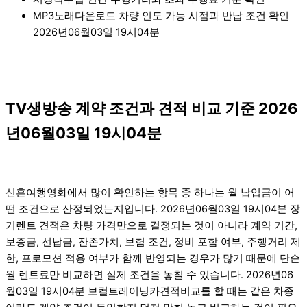
MP3노래다운로드 차량 인도 가능 시점과 반납 조건 확인
2026년06월03일 19시04분
TV생방송 계약 조건과 견적 비교 기준 2026
년06월03일 19시04분
신혼여행영화에서 많이 확인하는 항목 중 하나는 월 납입금이 어
떤 조건으로 산정되었는지입니다. 2026년06월03일 19시04분 장
기렌트 견적은 차량 가격만으로 결정되는 것이 아니라 계약 기간,
보증금, 선납금, 잔존가치, 보험 조건, 정비 포함 여부, 주행거리 제
한, 프로모션 적용 여부가 함께 반영되는 경우가 많기 때문에 단순
월 렌트료만 비교하면 실제 조건을 놓칠 수 있습니다. 2026년06
월03일 19시04분 보컬트레이닝카견적비교를 할 때는 같은 차종