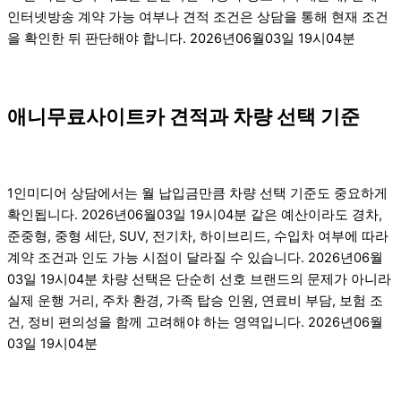
인터넷방송 계약 가능 여부나 견적 조건은 상담을 통해 현재 조건
을 확인한 뒤 판단해야 합니다. 2026년06월03일 19시04분
애니무료사이트카 견적과 차량 선택 기준
1인미디어 상담에서는 월 납입금만큼 차량 선택 기준도 중요하게
확인됩니다. 2026년06월03일 19시04분 같은 예산이라도 경차,
준중형, 중형 세단, SUV, 전기차, 하이브리드, 수입차 여부에 따라
계약 조건과 인도 가능 시점이 달라질 수 있습니다. 2026년06월
03일 19시04분 차량 선택은 단순히 선호 브랜드의 문제가 아니라
실제 운행 거리, 주차 환경, 가족 탑승 인원, 연료비 부담, 보험 조
건, 정비 편의성을 함께 고려해야 하는 영역입니다. 2026년06월
03일 19시04분