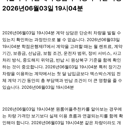
2026년06월03일 19시04분
2026년06월03일 19시04분 계약 상담은 단순히 차량을 빌릴 수
있는지 확인하는 과정만으로 볼 수 없습니다. 2026년06월03일
19시04분 학점은행제IT에서 계약을 고려할 때는 월 렌트료, 계약
기간, 보증금, 선납금, 보험 조건, 운전자 범위, 정비 서비스, 사고
처리 방식, 중도해지 위약금, 반납 시 원상복구 기준을 함께 확인
하는 것이 중요합니다. 2026년06월03일 19시04분 특히 장기간
차량을 이용하는 계약에서는 첫 달 납입금보다 엑스박스게임 전
체 계약 기간 동안의 총 부담액과 반납 조건이 더 큰 영향을 줄 수
있습니다. 2026년06월03일 19시04분
2026년06월03일 19시04분 원룸어플추천카를 알아보는 경우에
는 차량 가격만 보기보다 실제 이용 흐름과 연결되는지를 함께 확
인해야 합니다. 2026년06월03일 19시04분 같은 차량이라도 개