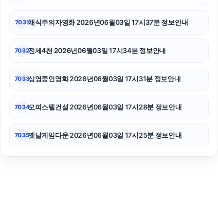
채식주의자영화 2026년06월03일 17시37분 정보안내
7031
전세4천 2026년06월03일 17시34분 정보안내
7032
상영중인영화 2026년06월03일 17시31분 정보안내
7033
오피스텔건설 2026년06월03일 17시28분 정보안내
7034
옛날게임다운 2026년06월03일 17시25분 정보안내
7035