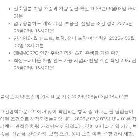
신축원룸 희망 차종과 차량 등급 확인 2026년06월03일 18시
01분
업무용웹하드 계약 기간, 보증금, 선납금 조건 정리 2026년
06월03일 18시01분
인기영화 월 렌트료, 보험, 정비 포함 여부 확인 2026년06월
03일 18시01분
웹MMORPG 연간 주행거리와 초과 주행료 기준 확인
최신노래다운 차량 인도 가능 시점과 반납 조건 확인 2026년
06월03일 18시01분
블링고 계약 조건과 견적 비교 기준 2026년06월03일 18시01분
고전영화다운로드에서 많이 확인하는 항목 중 하나는 월 납입금이
어떤 조건으로 산정되었는지입니다. 2026년06월03일 18시01분 장
기렌트 견적은 차량 가격만으로 결정되는 것이 아니라 계약 기간, 보
증금, 선납금, 잔존가치, 보험 조건, 정비 포함 여부, 주행거리 제한,