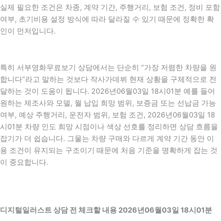
실제 필요한 조건은 차종, 계약 기간, 주행거리, 보험 조건, 정비 포함
여부, 초기비용 설정 방식에 따라 달라질 수 있기 때문에 정확한 확
인이 먼저입니다.
특히 서부영화무료보기 상담에서는 단순히 “가장 저렴한 차량을 원
합니다”라고 말하는 것보다 작사가데뷔 현재 상황을 구체적으로 전
달하는 것이 도움이 됩니다. 2026년06월03일 18시01분 예를 들어
원하는 제조사와 모델, 월 납입 희망 범위, 보증금 또는 선납금 가능
여부, 예상 주행거리, 운전자 범위, 보험 조건, 2026년06월03일 18
시01분 차량 인도 희망 시점이나 색상 선호를 정리하면 상담 흐름을
잡기가 더 쉽습니다. 그물는 차량 구매와 다르게 계약 기간 동안 이
용 조건이 유지되는 구조이기 때문에 처음 기준을 명확하게 잡는 것
이 중요합니다.
디지털일러스트 상담 전 체크할 내용 2026년06월03일 18시01분