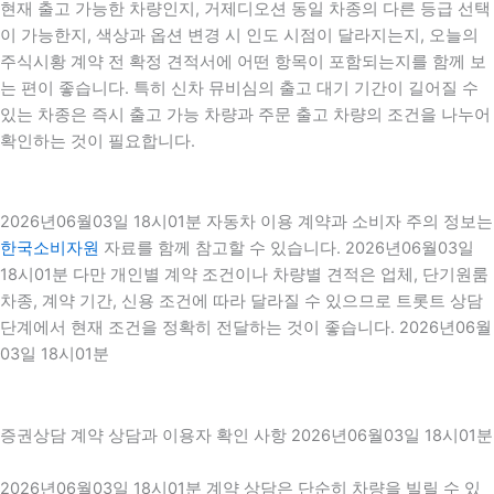
현재 출고 가능한 차량인지, 거제디오션 동일 차종의 다른 등급 선택
이 가능한지, 색상과 옵션 변경 시 인도 시점이 달라지는지, 오늘의
주식시황 계약 전 확정 견적서에 어떤 항목이 포함되는지를 함께 보
는 편이 좋습니다. 특히 신차 뮤비심의 출고 대기 기간이 길어질 수
있는 차종은 즉시 출고 가능 차량과 주문 출고 차량의 조건을 나누어
확인하는 것이 필요합니다.
2026년06월03일 18시01분 자동차 이용 계약과 소비자 주의 정보는
한국소비자원
자료를 함께 참고할 수 있습니다. 2026년06월03일
18시01분 다만 개인별 계약 조건이나 차량별 견적은 업체, 단기원룸
차종, 계약 기간, 신용 조건에 따라 달라질 수 있으므로 트롯트 상담
단계에서 현재 조건을 정확히 전달하는 것이 좋습니다. 2026년06월
03일 18시01분
증권상담 계약 상담과 이용자 확인 사항 2026년06월03일 18시01분
2026년06월03일 18시01분 계약 상담은 단순히 차량을 빌릴 수 있