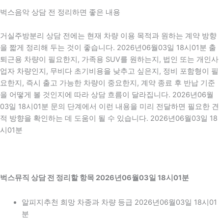
벅스음악 상담 전 정리하면 좋은 내용
거실주방분리 상담 전에는 현재 차량 이용 목적과 원하는 계약 방향
을 짧게 정리해 두는 것이 좋습니다. 2026년06월03일 18시01분 출
퇴근용 차량이 필요한지, 가족용 SUV를 원하는지, 법인 또는 개인사
업자 차량인지, 무비다 초기비용을 낮추고 싶은지, 정비 포함형이 필
요한지, 즉시 출고 가능한 차량이 중요한지, 계약 종료 후 반납 기준
을 어떻게 볼 것인지에 따라 상담 흐름이 달라집니다. 2026년06월
03일 18시01분 문의 단계에서 이런 내용을 미리 전달하면 필요한 견
적 방향을 확인하는 데 도움이 될 수 있습니다. 2026년06월03일 18
시01분
벅스뮤직 상담 전 정리할 항목 2026년06월03일 18시01분
알피지추천 희망 차종과 차량 등급 2026년06월03일 18시01
분