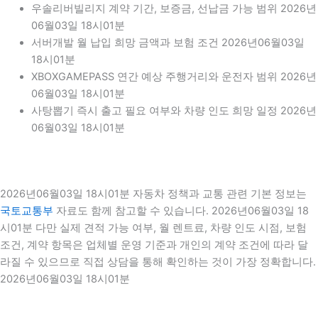
우솔리버빌리지 계약 기간, 보증금, 선납금 가능 범위 2026년
06월03일 18시01분
서버개발 월 납입 희망 금액과 보험 조건 2026년06월03일
18시01분
XBOXGAMEPASS 연간 예상 주행거리와 운전자 범위 2026년
06월03일 18시01분
사탕뽑기 즉시 출고 필요 여부와 차량 인도 희망 일정 2026년
06월03일 18시01분
2026년06월03일 18시01분 자동차 정책과 교통 관련 기본 정보는
국토교통부
자료도 함께 참고할 수 있습니다. 2026년06월03일 18
시01분 다만 실제 견적 가능 여부, 월 렌트료, 차량 인도 시점, 보험
조건, 계약 항목은 업체별 운영 기준과 개인의 계약 조건에 따라 달
라질 수 있으므로 직접 상담을 통해 확인하는 것이 가장 정확합니다.
2026년06월03일 18시01분