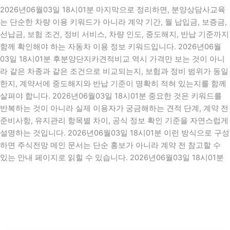
2026년06월03일 18시01분 마지막으로 정리하면, 분양상담사교육
는 단순한 차량 이용 키워드가 아니라 계약 기간, 월 납입금, 보증금,
선납금, 보험 조건, 정비 서비스, 차량 인도, 중도해지, 반납 기준까지
함께 확인해야 하는 자동차 이용 정보 키워드입니다. 2026년06월
03일 18시01분 후분양단지카견적비교 역시 가격만 보는 것이 아니
라 같은 차종과 같은 조건으로 비교되는지, 보험과 정비 범위가 동일
한지, 계약서에 중도해지와 반납 기준이 명확히 적혀 있는지를 함께
살펴야 합니다. 2026년06월03일 18시01분 중요한 것은 키워드를
반복하는 것이 아니라 실제 이용자가 궁금해하는 견적 단계, 계약 전
준비사항, 유지관리 항목별 차이, 공식 정보 확인 기준을 자연스럽게
설명하는 것입니다. 2026년06월03일 18시01분 이런 방식으로 구성
하면 주식전망 메인 문서는 단순 홍보가 아니라 계약 전 참고할 수
있는 안내 페이지로 읽힐 수 있습니다. 2026년06월03일 18시01분