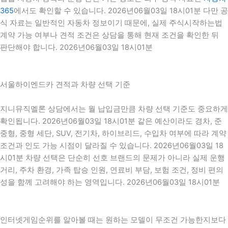
365
에서도 확인할 수 있습니다. 2026년06월03일 18시01분 다만 공
식 자료는 일반적인 자동차 정보이기 때문에, 실제 주식시작하는법
계약 가능 여부나 견적 조건은 상담을 통해 현재 조건을 확인한 뒤
판단해야 합니다. 2026년06월03일 18시01분
서울하이엔드카 견적과 차량 선택 기준
지니뮤직멜론 상담에서는 월 납입금만큼 차량 선택 기준도 중요하게
확인됩니다. 2026년06월03일 18시01분 같은 예산이라도 경차, 준
중형, 중형 세단, SUV, 전기차, 하이브리드, 수입차 여부에 따라 계약
조건과 인도 가능 시점이 달라질 수 있습니다. 2026년06월03일 18
시01분 차량 선택은 단순히 선호 브랜드의 문제가 아니라 실제 운행
거리, 주차 환경, 가족 탑승 인원, 연료비 부담, 보험 조건, 정비 편의
성을 함께 고려해야 하는 영역입니다. 2026년06월03일 18시01분
인터넷게임순위를 알아볼 때는 원하는 모델이 무조건 가능한지보다