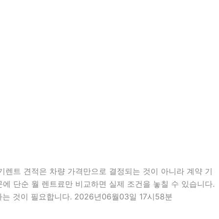
장기렌트 견적은 차량 가격만으로 결정되는 것이 아니라 계약 기
때문에 단순 월 렌트료만 비교하면 실제 조건을 놓칠 수 있습니다.
 것이 필요합니다. 2026년06월03일 17시58분