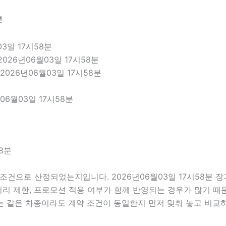
분
3일 17시58분
026년06월03일 17시58분
026년06월03일 17시58분
6월03일 17시58분
8분
조건으로 산정되었는지입니다. 2026년06월03일 17시58분 
주행거리 제한, 프로모션 적용 여부가 함께 반영되는 경우가 많기 
는 같은 차종이라도 계약 조건이 동일한지 먼저 맞춰 놓고 비교하는