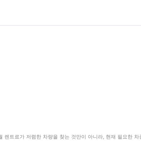
 렌트료가 저렴한 차량을 찾는 것만이 아니라, 현재 필요한 차종, 