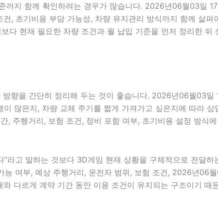
 기준까지 함께 확인하려는 경우가 많습니다. 2026년06월03일
용 조건, 초기비용 부담 가능성, 차량 유지관리 방식까지 함께 살
다 현재 필요한 차량 조건과 월 납입 기준을 먼저 정리한 뒤 
방향을 간단히 정리해 두는 것이 좋습니다. 2026년06월03일 
 많은지, 차량 교체 주기를 짧게 가져가고 싶은지에 따라 상담 방
간, 주행거리, 보험 조건, 정비 포함 여부, 초기비용 설정 방식
라고 말하는 것보다 3D게임 현재 상황을 구체적으로 전달하는 것
능 여부, 예상 주행거리, 운전자 범위, 보험 조건, 2026년06
와 다르게 계약 기간 동안 이용 조건이 유지되는 구조이기 때문