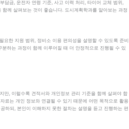
금, 운전자 연령 기준, 사고 이력 처리, 타이어 교체 범위,
목을 함께 살펴보는 것이 좋습니다. 도시계획학과를 알아보는 과정
시 필요한 지원 범위, 정비소 이용 편의성을 설명할 수 있도록 준비
 구분하는 과정이 함께 이루어질 때 더 안정적으로 진행될 수 있
있지만, 이럴수록 견적서와 개인정보 관리 기준을 함께 살펴야 합
확인 자료는 개인 정보와 연결될 수 있기 때문에 어떤 목적으로 활용
공하되, 본인이 이해하지 못한 절차는 설명을 듣고 진행하는 편