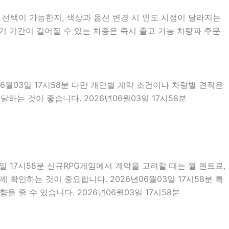
 선택이 가능한지, 색상과 옵션 변경 시 인도 시점이 달라지는
기 기간이 길어질 수 있는 차종은 즉시 출고 가능 차량과 주문
06월03일 17시58분 다만 개인별 계약 조건이나 차량별 견적은
하는 것이 좋습니다. 2026년06월03일 17시58분
3일 17시58분 신규RPG게임에서 계약을 고려할 때는 월 렌트료,
께 확인하는 것이 중요합니다. 2026년06월03일 17시58분 특
 줄 수 있습니다. 2026년06월03일 17시58분