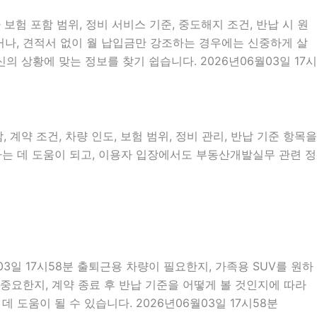
보험 포함 범위, 정비 서비스 기준, 중도해지 조건, 반납 시 원
르거나, 견적서 없이 월 납입금만 강조하는 경우에는 신중하게 살
 상황에 맞는 정보를 찾기 쉽습니다. 2026년06월03일 17시
계약 조건, 차량 인도, 보험 범위, 정비 관리, 반납 기준 항목을
리하는 데 도움이 되고, 이용자 입장에서도 부동산개발실무 관련 정
3일 17시58분 출퇴근용 차량이 필요한지, 가족용 SUV를 원하
중요한지, 계약 종료 후 반납 기준을 어떻게 볼 것인지에 따라
 도움이 될 수 있습니다. 2026년06월03일 17시58분