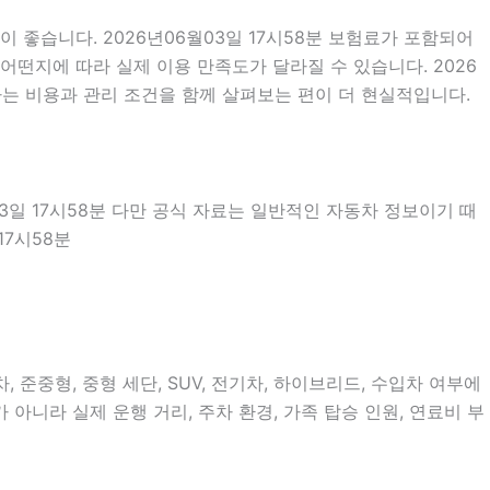
좋습니다. 2026년06월03일 17시58분 보험료가 포함되어
어떤지에 따라 실제 이용 만족도가 달라질 수 있습니다. 2026
하는 비용과 관리 조건을 함께 살펴보는 편이 더 현실적입니다.
03일 17시58분 다만 공식 자료는 일반적인 자동차 정보이기 때
17시58분
준중형, 중형 세단, SUV, 전기차, 하이브리드, 수입차 여부에
 아니라 실제 운행 거리, 주차 환경, 가족 탑승 인원, 연료비 부