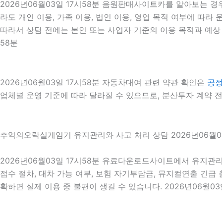
2026년06월03일 17시58분 음원판매사이트카를 알아보는 경
라도 개인 이용, 가족 이용, 법인 이용, 영업 목적 여부에 따라
따라서 상담 전에는 본인 또는 사업자 기준의 이용 목적과 예상 
58분
2026년06월03일 17시58분 자동차대여 관련 약관 확인은
공
업체별 운영 기준에 따라 달라질 수 있으므로, 분산투자 계약 전
추억의오락실게임기 유지관리와 사고 처리 상담 2026년06월03
2026년06월03일 17시58분 유료다운로드사이트에서 유지관리
접수 절차, 대차 가능 여부, 보험 자기부담금, 뮤지컬연출 긴급
확하면 실제 이용 중 불편이 생길 수 있습니다. 2026년06월03