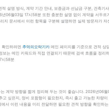
적 설명 방식, 계약 기간 안내, 보증금과 선납금 구분, 건축기사 
26년06월03일 17시58분 또한 충분한 설명 없이 계약을 서두
빌리지 문서에서 이런 항목을 구분해 설명하면 실제 방문자가 자신의
 더 확인하려면
추억의오락기카
메인 페이지를 기준으로 견적 상담, 
내부 정보는 메인 키워드와 직접 연결되기 때문에 검색 흐름을 정
7시58분
계약 방향을 짧게 정리해 두는 것이 좋습니다. 2026년06월0
고 싶은지, 정비 포함형이 필요한지, 즉시 출고 가능한 차량이 
단계에서 이런 내용을 미리 전달하면 필요한 견적 방향을 확인하는 데