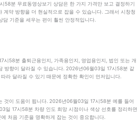
 17시58분 무료동영상보기 상담은 한 가지 가격만 보고 결정하기
펴야 계약 방향을 더 현실적으로 잡을 수 있습니다. 그래서 시창청
상담 기준을 세우는 편이 훨씬 안정적입니다.
17시58분 출퇴근용인지, 가족용인지, 영업용인지, 법인 또는 개
향이 달라질 수 있습니다. 2026년06월03일 17시58분 같
에 따라 달라질 수 있기 때문에 정확한 확인이 먼저입니다.
이 도움이 됩니다. 2026년06월03일 17시58분 예를 들어
월03일 17시58분 차량 인도 희망 시점이나 색상 선호를 정리하면
에 처음 기준을 명확하게 잡는 것이 중요합니다.