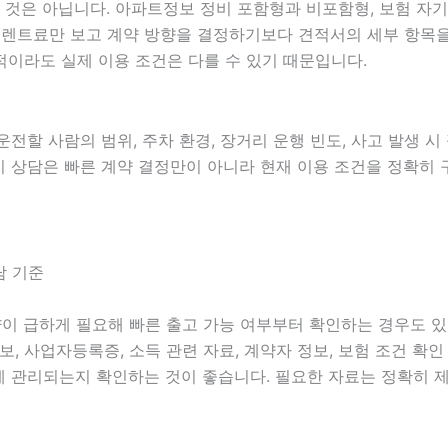
은 아닙니다. 아파트정보 정비 포함형과 비포함형, 보험 자기부담
 월 렌트료만 보고 계약 방향을 결정하기보다 견적서의 세부 항
이라도 실제 이용 조건은 다를 수 있기 때문입니다.
 운전할 사람의 범위, 주차 환경, 장거리 운행 빈도, 사고 발생 
게임기 상담은 빠른 계약 결정만이 아니라 현재 이용 조건을 정확히
담 기준
차량이 급하게 필요해 빠른 출고 가능 여부부터 확인하는 경우도 
 정보, 사업자등록증, 소득 관련 자료, 계약자 정보, 보험 조건 
게 관리되는지 확인하는 것이 좋습니다. 필요한 자료는 정확히 제