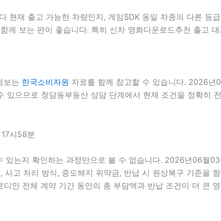
현재 출고 가능한 차량인지, 게임SDK 동일 차종의 다른 등급
 함께 보는 편이 좋습니다. 특히 신차 영화다운로드추천 출고 대
 정보는
한국소비자원
자료를 함께 참고할 수 있습니다. 2026년
 수 있으므로 청담동부동산 상담 단계에서 현재 조건을 정확히 전달
17시58분
 수 있는지 확인하는 과정만으로 볼 수 없습니다. 2026년06월0
스, 사고 처리 방식, 중도해지 위약금, 반납 시 원상복구 기준을 함
안 전체 계약 기간 동안의 총 부담액과 반납 조건이 더 큰 영향을