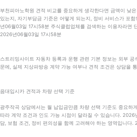
부천피아노학원 견적 비교를 중요하게 생각한다면 금액이 낮은 견
있는지, 자기부담금 기준은 어떻게 되는지, 정비 서비스가 포함되
년06월03일 17시58분 주식클럽업체를 검색하는 이용자라면 
2026년06월03일 17시58분
스트리밍사이트 자동차 등록과 운행 관련 기본 정보는 외부 공
문에, 실제 지상파방송 계약 가능 여부나 견적 조건은 상담을 통해
음대입시카 견적과 차량 선택 기준
광주작곡 상담에서는 월 납입금만큼 차량 선택 기준도 중요하게 확인
따라 계약 조건과 인도 가능 시점이 달라질 수 있습니다. 2026
담, 보험 조건, 정비 편의성을 함께 고려해야 하는 영역입니다. 2