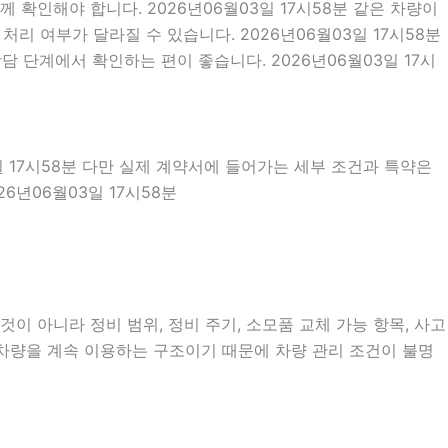
확인해야 합니다. 2026년06월03일 17시58분 같은 차량이
처리 여부가 달라질 수 있습니다. 2026년06월03일 17시58분
 단계에서 확인하는 편이 좋습니다. 2026년06월03일 17시
일 17시58분 다만 실제 계약서에 들어가는 세부 조건과 특약은
6년06월03일 17시58분
이 아니라 정비 범위, 정비 주기, 소모품 교체 가능 항목, 사고
 차량을 계속 이용하는 구조이기 때문에 차량 관리 조건이 불명