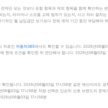
적만 보는 것보다 포함 항목과 제외 항목을 함께 확인하는 편이 
는지, 타이어나 소모품 교체 범위가 있는지, 사고 처리 절차는 
단기적인 월 납입금만 보기보다 전체 계약 기간 동안 부담해야 
식 자료인
자동차365
에서도 확인할 수 있습니다. 2026년06월
 현재 조건을 확인한 뒤 판단해야 합니다. 2026년06월03일 
됩니다. 2026년06월03일 17시58분 같은 예산이라도 경차, 
년06월03일 17시58분 차량 선택은 단순히 선호 브랜드의 문제가
026년06월03일 17시58분