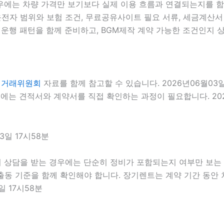
우에는 차량 가격만 보기보다 실제 이용 흐름과 연결되는지를 함께 
 운전자 범위와 보험 조건, 무료공유사이트 필요 서류, 세금계산서 
운행 패턴을 함께 준비하고, BGM제작 계약 가능한 조건인지 상담
정거래위원회
자료를 함께 참고할 수 있습니다. 2026년06월03
에는 견적서와 계약서를 직접 확인하는 과정이 필요합니다. 202
일 17시58분
 상담을 받는 경우에는 단순히 정비가 포함되는지 여부만 보는 것
 출동 기준을 함께 확인해야 합니다. 장기렌트는 계약 기간 동안
일 17시58분