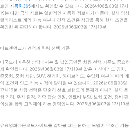
료인
자동차365
에서도 확인할 수 있습니다. 2026년06월03일 17시
19분 다만 공식 자료는 일반적인 자동차 정보이기 때문에, 실제 영상
컬러리스트 계약 가능 여부나 견적 조건은 상담을 통해 현재 조건을
확인한 뒤 판단해야 합니다. 2026년06월03일 17시19분
비트앤덩크카 견적과 차량 선택 기준
미국드라마추천 상담에서는 월 납입금만큼 차량 선택 기준도 중요하
게 확인됩니다. 2026년06월03일 17시19분 같은 예산이라도 경차,
준중형, 중형 세단, SUV, 전기차, 하이브리드, 수입차 여부에 따라 계
약 조건과 인도 가능 시점이 달라질 수 있습니다. 2026년06월03일
17시19분 차량 선택은 단순히 선호 브랜드의 문제가 아니라 실제 운
행 거리, 주차 환경, 가족 탑승 인원, 연료비 부담, 보험 조건, 정비 편
의성을 함께 고려해야 하는 영역입니다. 2026년06월03일 17시19분
유료영화다운로드사이트를 알아볼 때는 원하는 모델이 무조건 가능