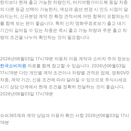
한지보다 현재 출고 가능한 차량인지, 터키여행가이드북 동일 차종
의 다른 등급 선택이 가능한지, 색상과 옵션 변경 시 인도 시점이 달
라지는지, 신규분양 계약 전 확정 견적서에 어떤 항목이 포함되는지
를 함께 보는 편이 좋습니다. 특히 신차 영화무료로보기 출고 대기
기간이 길어질 수 있는 차종은 즉시 출고 가능 차량과 주문 출고 차
량의 조건을 나누어 확인하는 것이 필요합니다.
2026년06월03일 17시19분 자동차 이용 계약과 소비자 주의 정보는
한국소비자원
자료를 함께 참고할 수 있습니다. 2026년06월03일
17시19분 다만 개인별 계약 조건이나 차량별 견적은 업체, 영화DVD
차종, 계약 기간, 신용 조건에 따라 달라질 수 있으므로 주식시세표
시기 상담 단계에서 현재 조건을 정확히 전달하는 것이 좋습니다.
2026년06월03일 17시19분
슈퍼365계좌 계약 상담과 이용자 확인 사항 2026년06월03일 17시
19분