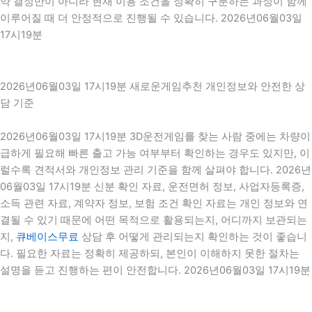
약 결정만이 아니라 현재 이용 조건을 정확히 구분하는 과정이 함께
이루어질 때 더 안정적으로 진행될 수 있습니다. 2026년06월03일
17시19분
2026년06월03일 17시19분 새로운게임추천 개인정보와 안전한 상
담 기준
2026년06월03일 17시19분 3D운전게임를 찾는 사람 중에는 차량이
급하게 필요해 빠른 출고 가능 여부부터 확인하는 경우도 있지만, 이
럴수록 견적서와 개인정보 관리 기준을 함께 살펴야 합니다. 2026년
06월03일 17시19분 신분 확인 자료, 운전면허 정보, 사업자등록증,
소득 관련 자료, 계약자 정보, 보험 조건 확인 자료는 개인 정보와 연
결될 수 있기 때문에 어떤 목적으로 활용되는지, 어디까지 보관되는
지,
큐베이스무료
상담 후 어떻게 관리되는지 확인하는 것이 좋습니
다. 필요한 자료는 정확히 제공하되, 본인이 이해하지 못한 절차는
설명을 듣고 진행하는 편이 안전합니다. 2026년06월03일 17시19분