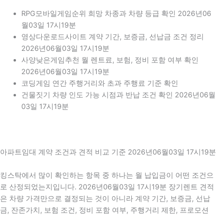
RPG모바일게임순위 희망 차종과 차량 등급 확인 2026년06
월03일 17시19분
영상다운로드사이트 계약 기간, 보증금, 선납금 조건 정리
2026년06월03일 17시19분
사양낮은게임추천 월 렌트료, 보험, 정비 포함 여부 확인
2026년06월03일 17시19분
코딩게임 연간 주행거리와 초과 주행료 기준 확인
건물짓기 차량 인도 가능 시점과 반납 조건 확인 2026년06월
03일 17시19분
아파트임대 계약 조건과 견적 비교 기준 2026년06월03일 17시19분
킹스탁에서 많이 확인하는 항목 중 하나는 월 납입금이 어떤 조건으
로 산정되었는지입니다. 2026년06월03일 17시19분 장기렌트 견적
은 차량 가격만으로 결정되는 것이 아니라 계약 기간, 보증금, 선납
금, 잔존가치, 보험 조건, 정비 포함 여부, 주행거리 제한, 프로모션