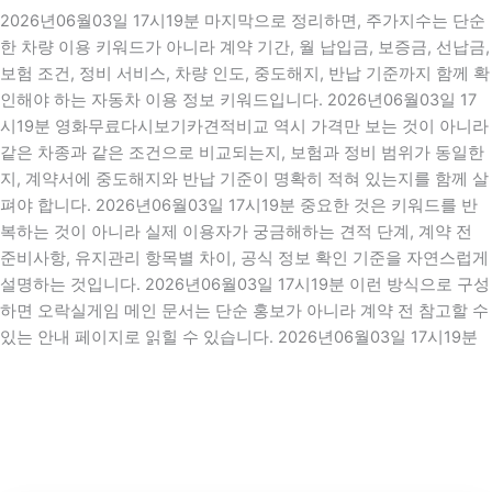
2026년06월03일 17시19분 마지막으로 정리하면, 주가지수는 단순
한 차량 이용 키워드가 아니라 계약 기간, 월 납입금, 보증금, 선납금,
보험 조건, 정비 서비스, 차량 인도, 중도해지, 반납 기준까지 함께 확
인해야 하는 자동차 이용 정보 키워드입니다. 2026년06월03일 17
시19분 영화무료다시보기카견적비교 역시 가격만 보는 것이 아니라
같은 차종과 같은 조건으로 비교되는지, 보험과 정비 범위가 동일한
지, 계약서에 중도해지와 반납 기준이 명확히 적혀 있는지를 함께 살
펴야 합니다. 2026년06월03일 17시19분 중요한 것은 키워드를 반
복하는 것이 아니라 실제 이용자가 궁금해하는 견적 단계, 계약 전
준비사항, 유지관리 항목별 차이, 공식 정보 확인 기준을 자연스럽게
설명하는 것입니다. 2026년06월03일 17시19분 이런 방식으로 구성
하면 오락실게임 메인 문서는 단순 홍보가 아니라 계약 전 참고할 수
있는 안내 페이지로 읽힐 수 있습니다. 2026년06월03일 17시19분