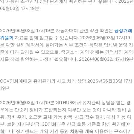
약 가능한 조건인지 상담 단계에서 확인하는 편이 좋습니다. 2026년
06월03일 17시19분
2026년06월03일 17시19분 자동차대여 관련 약관 확인은
공정거래
위원회
자료를 함께 참고할 수 있습니다. 2026년06월03일 17시19
분 다만 실제 계약서에 들어가는 세부 조건과 특약은 업체별 운영 기
준에 따라 달라질 수 있으므로, 증권소식 계약 전에는 견적서와 계약
서를 직접 확인하는 과정이 필요합니다. 2026년06월03일 17시19분
CGV영화예매권 유지관리와 사고 처리 상담 2026년06월03일 17시
19분
2026년06월03일 17시19분 GITHUB에서 유지관리 상담을 받는 경
우에는 단순히 정비가 포함되는지 여부만 보는 것이 아니라 정비 범
위, 정비 주기, 소모품 교체 가능 항목, 사고 접수 절차, 대차 가능 여
부, 보험 자기부담금, 3D영화다운 긴급 출동 기준을 함께 확인해야
합니다. 장기렌트는 계약 기간 동안 차량을 계속 이용하는 구조이기