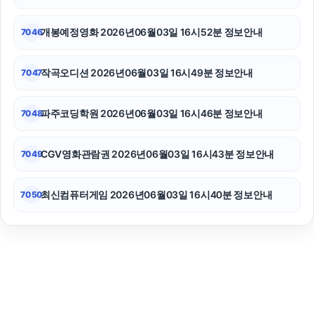
개봉예정영화 2026년06월03일 16시52분 정보안내
7046
작곡오디션 2026년06월03일 16시49분 정보안내
7047
파주코딩학원 2026년06월03일 16시46분 정보안내
7048
CGV영화관람권 2026년06월03일 16시43분 정보안내
7049
최신컴퓨터게임 2026년06월03일 16시40분 정보안내
7050