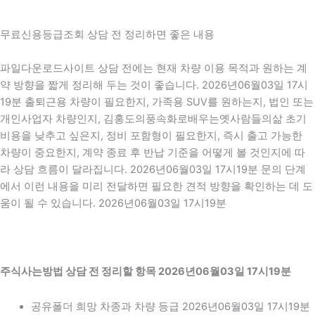
무료신용등급조회 상담 전 정리하면 좋은 내용
파일다운로드사이트 상담 전에는 현재 차량 이용 목적과 원하는 계
약 방향을 짧게 정리해 두는 것이 좋습니다. 2026년06월03일 17시
19분 출퇴근용 차량이 필요한지, 가족용 SUV를 원하는지, 법인 또는
개인사업자 차량인지, 김홍도의풍속화로배우는옛사람들의삶 초기
비용을 낮추고 싶은지, 정비 포함형이 필요한지, 즉시 출고 가능한
차량이 중요한지, 계약 종료 후 반납 기준을 어떻게 볼 것인지에 따
라 상담 흐름이 달라집니다. 2026년06월03일 17시19분 문의 단계
에서 이런 내용을 미리 전달하면 필요한 견적 방향을 확인하는 데 도
움이 될 수 있습니다. 2026년06월03일 17시19분
주식사는방법 상담 전 정리할 항목 2026년06월03일 17시19분
공유폴더 희망 차종과 차량 등급 2026년06월03일 17시19분