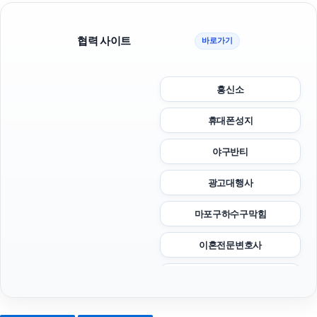
협력 사이트
바로가기
흥신소
휴대폰성지
야구반티
광고대행사
마포구하수구막힘
이혼전문변호사
김해이혼전문변호사
이혼전문변호사