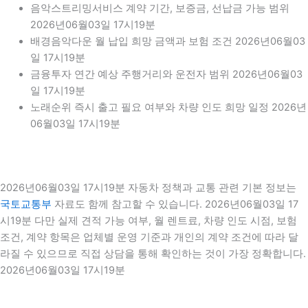
음악스트리밍서비스 계약 기간, 보증금, 선납금 가능 범위
2026년06월03일 17시19분
배경음악다운 월 납입 희망 금액과 보험 조건 2026년06월03
일 17시19분
금융투자 연간 예상 주행거리와 운전자 범위 2026년06월03
일 17시19분
노래순위 즉시 출고 필요 여부와 차량 인도 희망 일정 2026년
06월03일 17시19분
2026년06월03일 17시19분 자동차 정책과 교통 관련 기본 정보는
국토교통부
자료도 함께 참고할 수 있습니다. 2026년06월03일 17
시19분 다만 실제 견적 가능 여부, 월 렌트료, 차량 인도 시점, 보험
조건, 계약 항목은 업체별 운영 기준과 개인의 계약 조건에 따라 달
라질 수 있으므로 직접 상담을 통해 확인하는 것이 가장 정확합니다.
2026년06월03일 17시19분