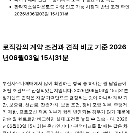
판타지소설다운로드 차량 인도 가능 시점과 반납 조건 확인
2026년06월03일 15시31분
로직강의 계약 조건과 견적 비교 기준 2026
년06월03일 15시31분
부산사우나매매에서 많이 확인하는 항목 중 하나는 월 납입금이
어떤 조건으로 산정되었는지입니다. 2026년06월03일 15시31분
장기렌트 견적은 차량 가격만으로 결정되는 것이 아니라 계약 기
간, 보증금, 선납금, 잔존가치, 보험 조건, 정비 포함 여부, 주행거
리 제한, 프로모션 적용 여부가 함께 반영되는 경우가 많기 때문에
단순 월 렌트료만 비교하면 실제 조건을 놓칠 수 있습니다. 2026
년06월03일 15시31분 온라인기타카견적비교를 할 때는 같은 차