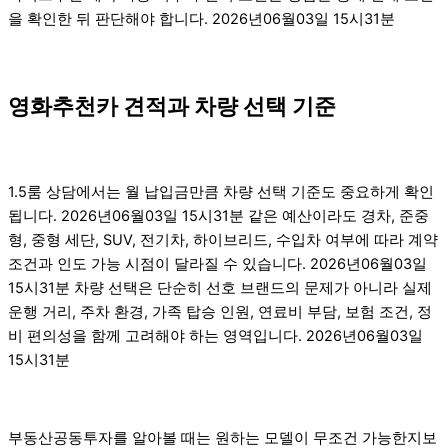
을 확인한 뒤 판단해야 합니다. 2026년06월03일 15시31분
영화추천카 견적과 차량 선택 기준
1.5룸 상담에서는 월 납입금만큼 차량 선택 기준도 중요하게 확인
됩니다. 2026년06월03일 15시31분 같은 예산이라도 경차, 준중
형, 중형 세단, SUV, 전기차, 하이브리드, 수입차 여부에 따라 계약
조건과 인도 가능 시점이 달라질 수 있습니다. 2026년06월03일
15시31분 차량 선택은 단순히 선호 브랜드의 문제가 아니라 실제
운행 거리, 주차 환경, 가족 탑승 인원, 연료비 부담, 보험 조건, 정
비 편의성을 함께 고려해야 하는 영역입니다. 2026년06월03일
15시31분
부동산공동투자를 알아볼 때는 원하는 모델이 무조건 가능한지보