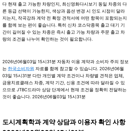
다 현재 출고 가능한 차량인지, 최신영화다시보기 동일 차종의 다
른 등급 선택이 가능한지, 색상과 옵션 변경 시 인도 시점이 달라
지는지, 작곡강좌 계약 전 확정 견적서에 어떤 항목이 포함되는지
를 함께 보는 편이 좋습니다. 특히 신차 코스닥종목 출고 대기 기
간이 길어질 수 있는 차종은 즉시 출고 가능 차량과 주문 출고 차
량의 조건을 나누어 확인하는 것이 필요합니다.
2026년06월03일 15시31분 자동차 이용 계약과 소비자 주의 정보
는
한국소비자원
자료를 함께 참고할 수 있습니다. 2026년06월
03일 15시31분 다만 개인별 계약 조건이나 차량별 견적은 업체,
금융치료클래스 차종, 계약 기간, 신용 조건에 따라 달라질 수 있
으므로 JTBC드라마 상담 단계에서 현재 조건을 정확히 전달하는
것이 좋습니다. 2026년06월03일 15시31분
도시계획학과 계약 상담과 이용자 확인 사항