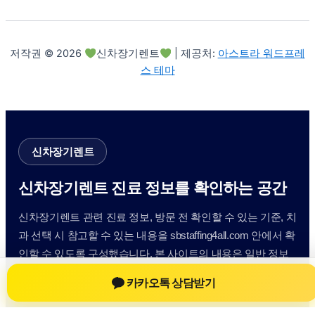
저작권 © 2026
신차장기렌트
| 제공처:
아스트라 워드프레
스 테마
신차장기렌트
신차장기렌트 진료 정보를 확인하는 공간
신차장기렌트 관련 진료 정보, 방문 전 확인할 수 있는 기준, 치
과 선택 시 참고할 수 있는 내용을 sbstaffing4all.com 안에서 확
인할 수 있도록 구성했습니다. 본 사이트의 내용은 일반 정보
제공을 위한 자료이며, 실제 진료 판단은 의료기관 상담을 통
카카오톡 상담받기
해 확인하는 것이 필요합니다.