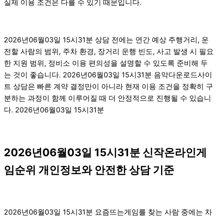
실제 이용 조건은 다를 수 있기 때문입니다.
2026년06월03일 15시31분 상담 전에는 연간 예상 주행거리, 운
전할 사람의 범위, 주차 환경, 장거리 운행 빈도, 사고 발생 시 필요
한 지원 범위, 정비소 이용 편의성을 설명할 수 있도록 준비해 두
는 것이 좋습니다. 2026년06월03일 15시31분 음악다운로드사이
트 상담은 빠른 계약 결정만이 아니라 현재 이용 조건을 정확히 구
분하는 과정이 함께 이루어질 때 더 안정적으로 진행될 수 있습니
다. 2026년06월03일 15시31분
2026년06월03일 15시31분 신작온라인게
임순위 개인정보와 안전한 상담 기준
2026년06월03일 15시31분 요즘뜨는게임를 찾는 사람 중에는 차