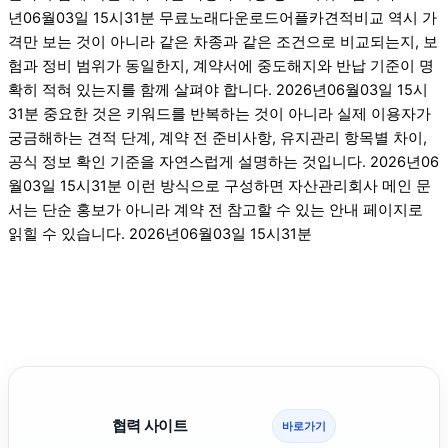
년06월03일 15시31분 무료노래다운로드어플카견적비교 역시 가
격만 보는 것이 아니라 같은 차종과 같은 조건으로 비교되는지, 보
험과 정비 범위가 동일한지, 계약서에 중도해지와 반납 기준이 명
확히 적혀 있는지를 함께 살펴야 합니다. 2026년06월03일 15시
31분 중요한 것은 키워드를 반복하는 것이 아니라 실제 이용자가
궁금해하는 견적 단계, 계약 전 준비사항, 유지관리 항목별 차이,
공식 정보 확인 기준을 자연스럽게 설명하는 것입니다. 2026년06
월03일 15시31분 이런 방식으로 구성하면 자산관리회사 메인 문
서는 단순 홍보가 아니라 계약 전 참고할 수 있는 안내 페이지로
읽힐 수 있습니다. 2026년06월03일 15시31분
협력 사이트
바로가기