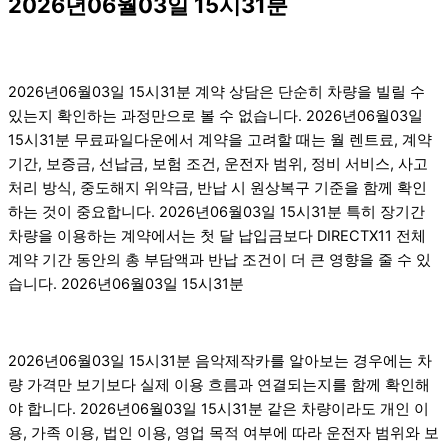
2026년06월03일 15시31분
2026년06월03일 15시31분 계약 상담은 단순히 차량을 빌릴 수
있는지 확인하는 과정만으로 볼 수 없습니다. 2026년06월03일
15시31분 무료파일다운에서 계약을 고려할 때는 월 렌트료, 계약
기간, 보증금, 선납금, 보험 조건, 운전자 범위, 정비 서비스, 사고
처리 방식, 중도해지 위약금, 반납 시 원상복구 기준을 함께 확인
하는 것이 중요합니다. 2026년06월03일 15시31분 특히 장기간
차량을 이용하는 계약에서는 첫 달 납입금보다 DIRECTX11 전체
계약 기간 동안의 총 부담액과 반납 조건이 더 큰 영향을 줄 수 있
습니다. 2026년06월03일 15시31분
2026년06월03일 15시31분 음악제작카를 알아보는 경우에는 차
량 가격만 보기보다 실제 이용 흐름과 연결되는지를 함께 확인해
야 합니다. 2026년06월03일 15시31분 같은 차량이라도 개인 이
용, 가족 이용, 법인 이용, 영업 목적 여부에 따라 운전자 범위와 보