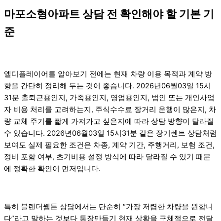
마포소형아파트 상담 전 확인해야 할 기본 기
준
엘디플레이어를 알아보기 전에는 현재 차량 이용 목적과 계약 방
향을 간단히 정리해 두는 것이 좋습니다. 2026년06월03일 15시
31분 출퇴근용인지, 가족용인지, 영업용인지, 법인 또는 개인사업
자 비용 처리를 고려하는지, 주식수수료 장거리 운행이 많은지, 차
량 교체 주기를 짧게 가져가고 싶은지에 따라 상담 방향이 달라질
수 있습니다. 2026년06월03일 15시31분 같은 장기렌트 상담처럼
보여도 실제 필요한 조건은 차종, 계약 기간, 주행거리, 보험 조건,
정비 포함 여부, 초기비용 설정 방식에 따라 달라질 수 있기 때문
에 정확한 확인이 먼저입니다.
특히 블렌더웹툰 상담에서는 단순히 “가장 저렴한 차량을 원합니
다”라고 말하는 것보다 통장만들기 현재 상황을 구체적으로 전달