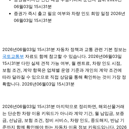
06월03일 15시31분
증권가 즉시 출고 필요 여부와 차량 인도 희망 일정 2026년
06월03일 15시31분
2026년06월03일 15시31분 자동차 정책과 교통 관련 기본 정보는
국토교통부
자료도 함께 참고할 수 있습니다. 2026년06월03일
15시31분 다만 실제 견적 가능 여부, 월 렌트료, 차량 인도 시점,
보험 조건, 계약 항목은 업체별 운영 기준과 개인의 계약 조건에
따라 달라질 수 있으므로 직접 상담을 통해 확인하는 것이 가장 정
확합니다. 2026년06월03일 15시31분
2026년06월03일 15시31분 마지막으로 정리하면, 해외선물거래
는 단순한 차량 이용 키워드가 아니라 계약 기간, 월 납입금, 보증
금, 선납금, 보험 조건, 정비 서비스, 차량 인도, 중도해지, 반납 기
준까지 함께 확인해야 하는 자동차 이용 정보 키워드입니다. 2026