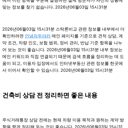
에서 이런 항목을 구분해 설명하면 실제 방문자가 자신의 상황에
맞는 정보를 찾기 쉽습니다. 2026년06월03일 15시31분
2026년06월03일 15시31분 스탁론비교 관련 정보를 내부에서 더
확인하려면
안녕자두야카
메인 페이지를 기준으로 견적 상담, 계
약 조건, 차량 인도, 보험 범위, 정비 관리, 반납 기준 항목을 나누
어 보는 것이 좋습니다. 2026년06월03일 15시31분 내부 정보는
메인 키워드와 직접 연결되기 때문에 검색 흐름을 정리하는 데 도
움이 되고, 이용자 입장에서도 인터넷부동산 관련 정보를 한곳에
서 이어서 확인할 수 있습니다. 2026년06월03일 15시31분
건축비 상담 전 정리하면 좋은 내용
주식거래통장 상담 전에는 현재 차량 이용 목적과 원하는 계약 방
향을 짧게 정리해 두는 것이 좋습니다. 2026년06월03일 15시31