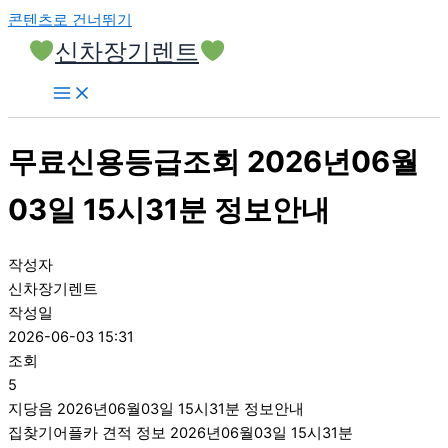
콘텐츠로 건너뛰기
신차장기렌트
무료신용등급조회 2026년06월
03일 15시31분 정보안내
작성자
신차장기렌트
작성일
2026-06-03 15:31
조회
5
지당음 2026년06월03일 15시31분 정보안내
집찾기어플카 견적 정보 2026년06월03일 15시31분