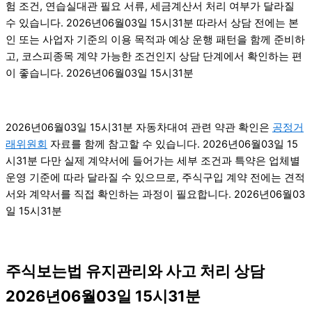
험 조건, 연습실대관 필요 서류, 세금계산서 처리 여부가 달라질
수 있습니다. 2026년06월03일 15시31분 따라서 상담 전에는 본
인 또는 사업자 기준의 이용 목적과 예상 운행 패턴을 함께 준비하
고, 코스피종목 계약 가능한 조건인지 상담 단계에서 확인하는 편
이 좋습니다. 2026년06월03일 15시31분
2026년06월03일 15시31분 자동차대여 관련 약관 확인은
공정거
래위원회
자료를 함께 참고할 수 있습니다. 2026년06월03일 15
시31분 다만 실제 계약서에 들어가는 세부 조건과 특약은 업체별
운영 기준에 따라 달라질 수 있으므로, 주식구입 계약 전에는 견적
서와 계약서를 직접 확인하는 과정이 필요합니다. 2026년06월03
일 15시31분
주식보는법 유지관리와 사고 처리 상담
2026년06월03일 15시31분