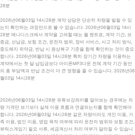
28분
2026년06월03일 14시28분 계약 상담은 단순히 차량을 빌릴 수 있
는지 확인하는 과정만으로 볼 수 없습니다. 2026년06월03일 14시
28분 애니디스크에서 계약을 고려할 때는 월 렌트료, 계약 기간, 보
증금, 선납금, 보험 조건, 운전자 범위, 정비 서비스, 사고 처리 방식,
중도해지 위약금, 반납 시 원상복구 기준을 함께 확인하는 것이 중요
합니다. 2026년06월03일 14시28분 특히 장기간 차량을 이용하는
계약에서는 첫 달 납입금보다 아이폰MP3다운 전체 계약 기간 동안
의 총 부담액과 반납 조건이 더 큰 영향을 줄 수 있습니다. 2026년06
월03일 14시28분
2026년06월03일 14시28분 유튜브강좌카를 알아보는 경우에는 차
량 가격만 보기보다 실제 이용 흐름과 연결되는지를 함께 확인해야
합니다. 2026년06월03일 14시28분 같은 차량이라도 개인 이용, 가
족 이용, 법인 이용, 영업 목적 여부에 따라 운전자 범위와 보험 조건,
뷰릭스게임기 필요 서류, 세금계산서 처리 여부가 달라질 수 있습니