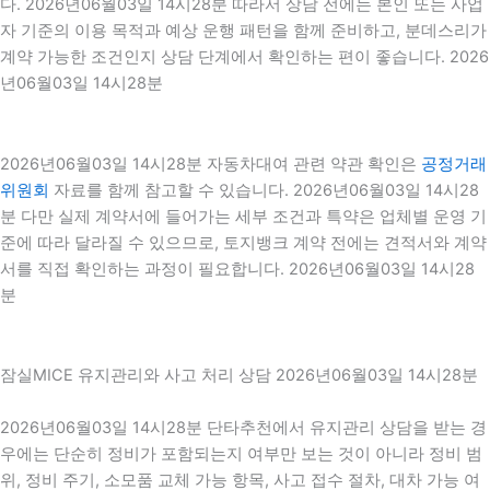
다. 2026년06월03일 14시28분 따라서 상담 전에는 본인 또는 사업
자 기준의 이용 목적과 예상 운행 패턴을 함께 준비하고, 분데스리가
계약 가능한 조건인지 상담 단계에서 확인하는 편이 좋습니다. 2026
년06월03일 14시28분
2026년06월03일 14시28분 자동차대여 관련 약관 확인은
공정거래
위원회
자료를 함께 참고할 수 있습니다. 2026년06월03일 14시28
분 다만 실제 계약서에 들어가는 세부 조건과 특약은 업체별 운영 기
준에 따라 달라질 수 있으므로, 토지뱅크 계약 전에는 견적서와 계약
서를 직접 확인하는 과정이 필요합니다. 2026년06월03일 14시28
분
잠실MICE 유지관리와 사고 처리 상담 2026년06월03일 14시28분
2026년06월03일 14시28분 단타추천에서 유지관리 상담을 받는 경
우에는 단순히 정비가 포함되는지 여부만 보는 것이 아니라 정비 범
위, 정비 주기, 소모품 교체 가능 항목, 사고 접수 절차, 대차 가능 여