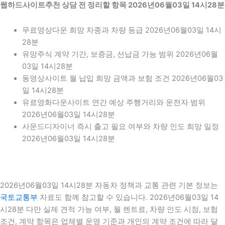
웹하드사이트추천 상담 전 정리할 항목 2026년06월03일 14시28분
무료영상다운 희망 차종과 차량 등급 2026년06월03일 14시
28분
유망주식 계약 기간, 보증금, 선납금 가능 범위 2026년06월
03일 14시28분
동영상사이트 월 납입 희망 금액과 보험 조건 2026년06월03
일 14시28분
유료영화다운사이트 연간 예상 주행거리와 운전자 범위
2026년06월03일 14시28분
사운드디자이너 즉시 출고 필요 여부와 차량 인도 희망 일정
2026년06월03일 14시28분
2026년06월03일 14시28분 자동차 정책과 교통 관련 기본 정보는
국토교통부
자료도 함께 참고할 수 있습니다. 2026년06월03일 14
시28분 다만 실제 견적 가능 여부, 월 렌트료, 차량 인도 시점, 보험
조건, 계약 항목은 업체별 운영 기준과 개인의 계약 조건에 따라 달