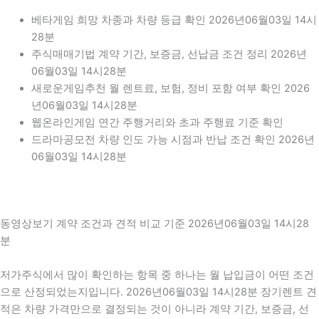
베타게임 희망 차종과 차량 등급 확인 2026년06월03일 14시
28분
주식매매기법 계약 기간, 보증금, 선납금 조건 정리 2026년
06월03일 14시28분
새로운게임추천 월 렌트료, 보험, 정비 포함 여부 확인 2026
년06월03일 14시28분
웹온라인게임 연간 주행거리와 초과 주행료 기준 확인
드라마공모전 차량 인도 가능 시점과 반납 조건 확인 2026년
06월03일 14시28분
동영상보기 계약 조건과 견적 비교 기준 2026년06월03일 14시28
분
저가주식에서 많이 확인하는 항목 중 하나는 월 납입금이 어떤 조건
으로 산정되었는지입니다. 2026년06월03일 14시28분 장기렌트 견
적은 차량 가격만으로 결정되는 것이 아니라 계약 기간, 보증금, 선