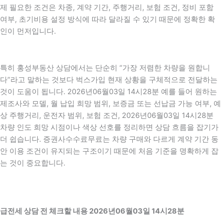
제 필요한 조건은 차종, 계약 기간, 주행거리, 보험 조건, 정비 포함
여부, 초기비용 설정 방식에 따라 달라질 수 있기 때문에 정확한 확
인이 먼저입니다.
특히 홍성부동산 상담에서는 단순히 “가장 저렴한 차량을 원합니
다”라고 말하는 것보다 벅스가입 현재 상황을 구체적으로 전달하는
것이 도움이 됩니다. 2026년06월03일 14시28분 예를 들어 원하는
제조사와 모델, 월 납입 희망 범위, 보증금 또는 선납금 가능 여부, 예
상 주행거리, 운전자 범위, 보험 조건, 2026년06월03일 14시28분
차량 인도 희망 시점이나 색상 선호를 정리하면 상담 흐름을 잡기가
더 쉽습니다. 증권사수수료무료는 차량 구매와 다르게 계약 기간 동
안 이용 조건이 유지되는 구조이기 때문에 처음 기준을 명확하게 잡
는 것이 중요합니다.
급전세 상담 전 체크할 내용 2026년06월03일 14시28분