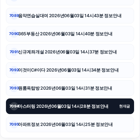
음악연습실대여 2026년06월03일 14시43분 정보안내
7089
365부동산 2026년06월03일 14시40분 정보안내
7090
신규계좌개설 2026년06월03일 14시37분 정보안내
7091
이것이C#이다 2026년06월03일 14시34분 정보안내
7092
원룸옥탑방 2026년06월03일 14시31분 정보안내
7093
마스터링 2026년06월03일 14시28분 정보안내
7094
현재글
아파트정보 2026년06월03일 14시25분 정보안내
7095