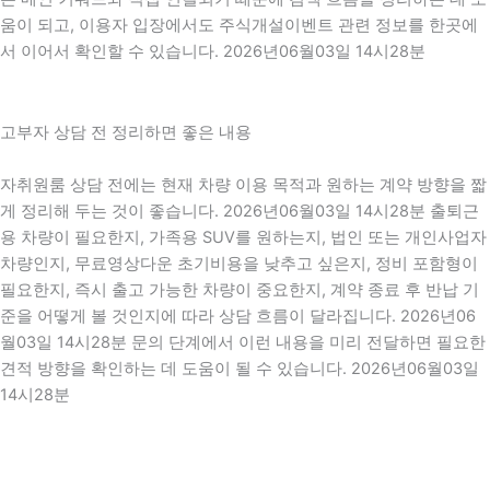
움이 되고, 이용자 입장에서도 주식개설이벤트 관련 정보를 한곳에
서 이어서 확인할 수 있습니다. 2026년06월03일 14시28분
고부자 상담 전 정리하면 좋은 내용
자취원룸 상담 전에는 현재 차량 이용 목적과 원하는 계약 방향을 짧
게 정리해 두는 것이 좋습니다. 2026년06월03일 14시28분 출퇴근
용 차량이 필요한지, 가족용 SUV를 원하는지, 법인 또는 개인사업자
차량인지, 무료영상다운 초기비용을 낮추고 싶은지, 정비 포함형이
필요한지, 즉시 출고 가능한 차량이 중요한지, 계약 종료 후 반납 기
준을 어떻게 볼 것인지에 따라 상담 흐름이 달라집니다. 2026년06
월03일 14시28분 문의 단계에서 이런 내용을 미리 전달하면 필요한
견적 방향을 확인하는 데 도움이 될 수 있습니다. 2026년06월03일
14시28분