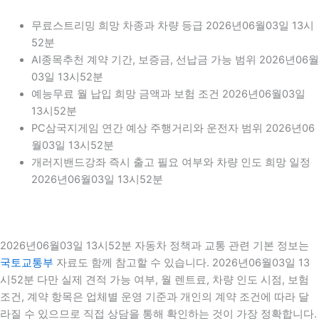
무료스트리밍 희망 차종과 차량 등급 2026년06월03일 13시
52분
AI종목추천 계약 기간, 보증금, 선납금 가능 범위 2026년06월
03일 13시52분
예능무료 월 납입 희망 금액과 보험 조건 2026년06월03일
13시52분
PC삼국지게임 연간 예상 주행거리와 운전자 범위 2026년06
월03일 13시52분
개러지밴드강좌 즉시 출고 필요 여부와 차량 인도 희망 일정
2026년06월03일 13시52분
2026년06월03일 13시52분 자동차 정책과 교통 관련 기본 정보는
국토교통부
자료도 함께 참고할 수 있습니다. 2026년06월03일 13
시52분 다만 실제 견적 가능 여부, 월 렌트료, 차량 인도 시점, 보험
조건, 계약 항목은 업체별 운영 기준과 개인의 계약 조건에 따라 달
라질 수 있으므로 직접 상담을 통해 확인하는 것이 가장 정확합니다.