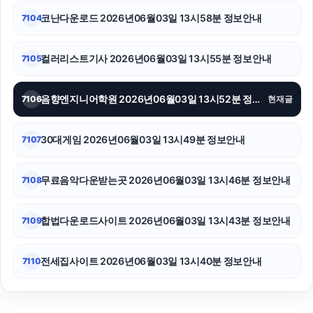
코난다운로드 2026년06월03일 13시58분 정보안내
7104
컬러리스트기사 2026년06월03일 13시55분 정보안내
7105
음향엔지니어학원 2026년06월03일 13시52분 정보안내
7106
현재글
30대게임 2026년06월03일 13시49분 정보안내
7107
무료음악다운받는곳 2026년06월03일 13시46분 정보안내
7108
합법다운로드사이트 2026년06월03일 13시43분 정보안내
7109
전세집사이트 2026년06월03일 13시40분 정보안내
7110