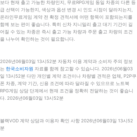
보다 현재 출고 가능한 차량인지, 무료RPG게임 동일 차종의 다른 등
급 선택이 가능한지, 색상과 옵션 변경 시 인도 시점이 달라지는지,
온라인무료게임 계약 전 확정 견적서에 어떤 항목이 포함되는지를
함께 보는 편이 좋습니다. 특히 신차 지니밀리 출고 대기 기간이 길
어질 수 있는 차종은 즉시 출고 가능 차량과 주문 출고 차량의 조건
을 나누어 확인하는 것이 필요합니다.
2026년06월03일 13시52분 자동차 이용 계약과 소비자 주의 정보
는
한국소비자원
자료를 함께 참고할 수 있습니다. 2026년06월03
일 13시52분 다만 개인별 계약 조건이나 차량별 견적은 업체, P2P쿠
폰 차종, 계약 기간, 신용 조건에 따라 달라질 수 있으므로 노트북
RPG게임 상담 단계에서 현재 조건을 정확히 전달하는 것이 좋습니
다. 2026년06월03일 13시52분
블랙VOD 계약 상담과 이용자 확인 사항 2026년06월03일 13시52
분