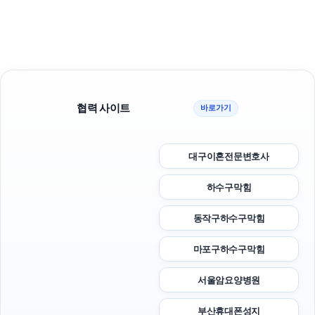
협력 사이트
바로가기
대구이혼전문변호사
하수구막힘
동작구하수구막힘
마포구하수구막힘
서울암요양병원
부산휴대폰성지