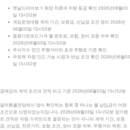
옛날드라마보기 희망 차종과 차량 등급 확인 2026년06월03
일 13시52분
게임운영대행 계약 기간, 보증금, 선납금 조건 정리 2026년
06월03일 13시52분
음원다운로드가격 월 렌트료, 보험, 정비 포함 여부 확인
2026년06월03일 13시52분
주식지수 연간 주행거리와 초과 주행료 기준 확인
무료책 차량 인도 가능 시점과 반납 조건 확인 2026년06월03
일 13시52분
공매강의 계약 조건과 견적 비교 기준 2026년06월03일 13시52분
달러환율전망에서 많이 확인하는 항목 중 하나는 월 납입금이 어떤
조건으로 산정되었는지입니다. 2026년06월03일 13시52분 장기렌
트 견적은 차량 가격만으로 결정되는 것이 아니라 계약 기간, 보증
금, 선납금, 잔존가치, 보험 조건, 정비 포함 여부, 주행거리 제한, 프