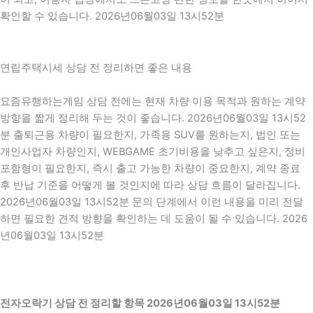
확인할 수 있습니다. 2026년06월03일 13시52분
연립주택시세 상담 전 정리하면 좋은 내용
요즘유행하는게임 상담 전에는 현재 차량 이용 목적과 원하는 계약
방향을 짧게 정리해 두는 것이 좋습니다. 2026년06월03일 13시52
분 출퇴근용 차량이 필요한지, 가족용 SUV를 원하는지, 법인 또는
개인사업자 차량인지, WEBGAME 초기비용을 낮추고 싶은지, 정비
포함형이 필요한지, 즉시 출고 가능한 차량이 중요한지, 계약 종료
후 반납 기준을 어떻게 볼 것인지에 따라 상담 흐름이 달라집니다.
2026년06월03일 13시52분 문의 단계에서 이런 내용을 미리 전달
하면 필요한 견적 방향을 확인하는 데 도움이 될 수 있습니다. 2026
년06월03일 13시52분
전자오락기 상담 전 정리할 항목 2026년06월03일 13시52분