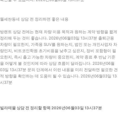
월세싼동네 상담 전 정리하면 좋은 내용
방렌트 상담 전에는 현재 차량 이용 목적과 원하는 계약 방향을 짧게
정리해 두는 것이 좋습니다. 2026년06월03일 13시37분 출퇴근용
차량이 필요한지, 가족용 SUV를 원하는지, 법인 또는 개인사업자 차
량인지, 비트코인학원 초기비용을 낮추고 싶은지, 정비 포함형이 필
요한지, 즉시 출고 가능한 차량이 중요한지, 계약 종료 후 반납 기준
을 어떻게 볼 것인지에 따라 상담 흐름이 달라집니다. 2026년06월
03일 13시37분 문의 단계에서 이런 내용을 미리 전달하면 필요한 견
적 방향을 확인하는 데 도움이 될 수 있습니다. 2026년06월03일 13
시37분
빌라매물 상담 전 정리할 항목 2026년06월03일 13시37분