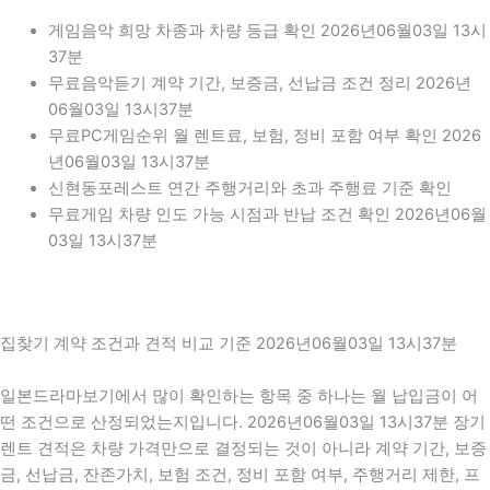
게임음악 희망 차종과 차량 등급 확인 2026년06월03일 13시
37분
무료음악듣기 계약 기간, 보증금, 선납금 조건 정리 2026년
06월03일 13시37분
무료PC게임순위 월 렌트료, 보험, 정비 포함 여부 확인 2026
년06월03일 13시37분
신현동포레스트 연간 주행거리와 초과 주행료 기준 확인
무료게임 차량 인도 가능 시점과 반납 조건 확인 2026년06월
03일 13시37분
집찾기 계약 조건과 견적 비교 기준 2026년06월03일 13시37분
일본드라마보기에서 많이 확인하는 항목 중 하나는 월 납입금이 어
떤 조건으로 산정되었는지입니다. 2026년06월03일 13시37분 장기
렌트 견적은 차량 가격만으로 결정되는 것이 아니라 계약 기간, 보증
금, 선납금, 잔존가치, 보험 조건, 정비 포함 여부, 주행거리 제한, 프