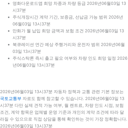
영화다운로드앱 희망 차종과 차량 등급 2026년06월03일 13
시37분
주식개장시간 계약 기간, 보증금, 선납금 가능 범위 2026년
06월03일 13시37분
만화가 월 납입 희망 금액과 보험 조건 2026년06월03일 13
시37분
북큐레이션 연간 예상 주행거리와 운전자 범위 2026년06월
03일 13시37분
주식스탁론 즉시 출고 필요 여부와 차량 인도 희망 일정 2026
년06월03일 13시37분
2026년06월03일 13시37분 자동차 정책과 교통 관련 기본 정보는
국토교통부
자료도 함께 참고할 수 있습니다. 2026년06월03일 13
시37분 다만 실제 견적 가능 여부, 월 렌트료, 차량 인도 시점, 보험
조건, 계약 항목은 업체별 운영 기준과 개인의 계약 조건에 따라 달
라질 수 있으므로 직접 상담을 통해 확인하는 것이 가장 정확합니다.
2026년06월03일 13시37분