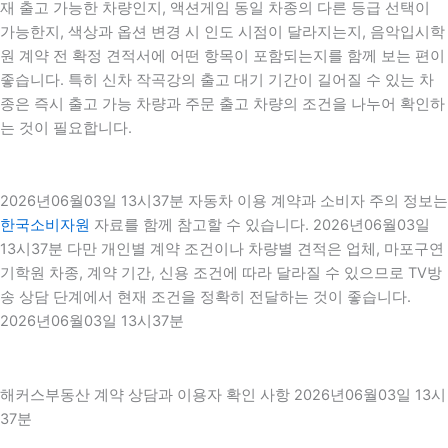
재 출고 가능한 차량인지, 액션게임 동일 차종의 다른 등급 선택이
가능한지, 색상과 옵션 변경 시 인도 시점이 달라지는지, 음악입시학
원 계약 전 확정 견적서에 어떤 항목이 포함되는지를 함께 보는 편이
좋습니다. 특히 신차 작곡강의 출고 대기 기간이 길어질 수 있는 차
종은 즉시 출고 가능 차량과 주문 출고 차량의 조건을 나누어 확인하
는 것이 필요합니다.
2026년06월03일 13시37분 자동차 이용 계약과 소비자 주의 정보는
한국소비자원
자료를 함께 참고할 수 있습니다. 2026년06월03일
13시37분 다만 개인별 계약 조건이나 차량별 견적은 업체, 마포구연
기학원 차종, 계약 기간, 신용 조건에 따라 달라질 수 있으므로 TV방
송 상담 단계에서 현재 조건을 정확히 전달하는 것이 좋습니다.
2026년06월03일 13시37분
해커스부동산 계약 상담과 이용자 확인 사항 2026년06월03일 13시
37분