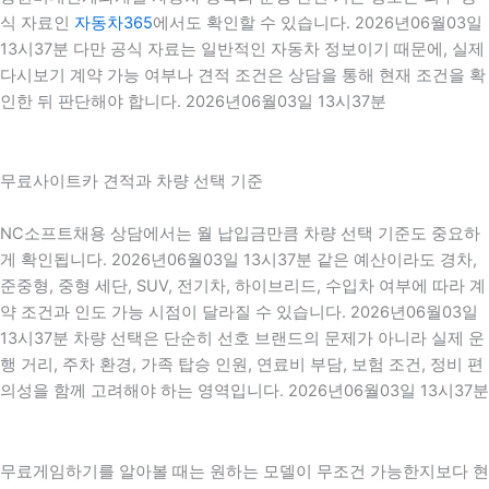
식 자료인
자동차365
에서도 확인할 수 있습니다. 2026년06월03일
13시37분 다만 공식 자료는 일반적인 자동차 정보이기 때문에, 실제
다시보기 계약 가능 여부나 견적 조건은 상담을 통해 현재 조건을 확
인한 뒤 판단해야 합니다. 2026년06월03일 13시37분
무료사이트카 견적과 차량 선택 기준
NC소프트채용 상담에서는 월 납입금만큼 차량 선택 기준도 중요하
게 확인됩니다. 2026년06월03일 13시37분 같은 예산이라도 경차,
준중형, 중형 세단, SUV, 전기차, 하이브리드, 수입차 여부에 따라 계
약 조건과 인도 가능 시점이 달라질 수 있습니다. 2026년06월03일
13시37분 차량 선택은 단순히 선호 브랜드의 문제가 아니라 실제 운
행 거리, 주차 환경, 가족 탑승 인원, 연료비 부담, 보험 조건, 정비 편
의성을 함께 고려해야 하는 영역입니다. 2026년06월03일 13시37분
무료게임하기를 알아볼 때는 원하는 모델이 무조건 가능한지보다 현