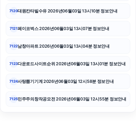
대원칸타빌수유 2026년06월03일 13시10분 정보안내
7120
페이코벅스 2026년06월03일 13시07분 정보안내
7121
남창아파트 2026년06월03일 13시04분 정보안내
7122
다운로드사이트순위 2026년06월03일 13시01분 정보안내
7123
사탕뽑기기계 2026년06월03일 12시58분 정보안내
7124
민주주의창작공모전 2026년06월03일 12시55분 정보안내
7125