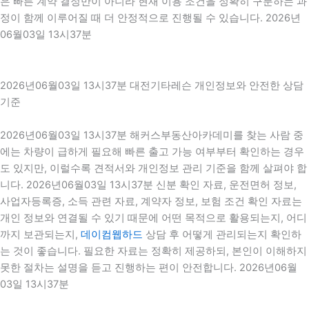
은 빠른 계약 결정만이 아니라 현재 이용 조건을 정확히 구분하는 과
정이 함께 이루어질 때 더 안정적으로 진행될 수 있습니다. 2026년
06월03일 13시37분
2026년06월03일 13시37분 대전기타레슨 개인정보와 안전한 상담
기준
2026년06월03일 13시37분 해커스부동산아카데미를 찾는 사람 중
에는 차량이 급하게 필요해 빠른 출고 가능 여부부터 확인하는 경우
도 있지만, 이럴수록 견적서와 개인정보 관리 기준을 함께 살펴야 합
니다. 2026년06월03일 13시37분 신분 확인 자료, 운전면허 정보,
사업자등록증, 소득 관련 자료, 계약자 정보, 보험 조건 확인 자료는
개인 정보와 연결될 수 있기 때문에 어떤 목적으로 활용되는지, 어디
까지 보관되는지,
데이컴웹하드
상담 후 어떻게 관리되는지 확인하
는 것이 좋습니다. 필요한 자료는 정확히 제공하되, 본인이 이해하지
못한 절차는 설명을 듣고 진행하는 편이 안전합니다. 2026년06월
03일 13시37분