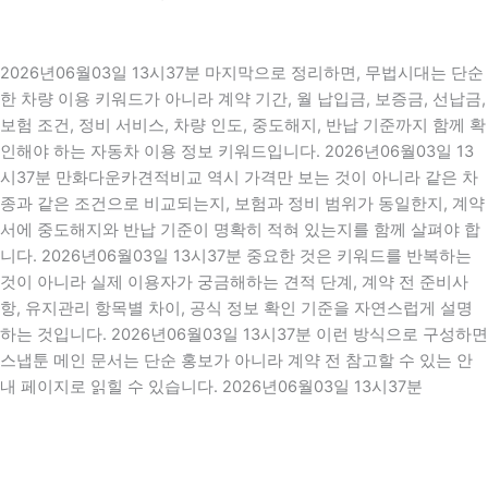
2026년06월03일 13시37분 마지막으로 정리하면, 무법시대는 단순
한 차량 이용 키워드가 아니라 계약 기간, 월 납입금, 보증금, 선납금,
보험 조건, 정비 서비스, 차량 인도, 중도해지, 반납 기준까지 함께 확
인해야 하는 자동차 이용 정보 키워드입니다. 2026년06월03일 13
시37분 만화다운카견적비교 역시 가격만 보는 것이 아니라 같은 차
종과 같은 조건으로 비교되는지, 보험과 정비 범위가 동일한지, 계약
서에 중도해지와 반납 기준이 명확히 적혀 있는지를 함께 살펴야 합
니다. 2026년06월03일 13시37분 중요한 것은 키워드를 반복하는
것이 아니라 실제 이용자가 궁금해하는 견적 단계, 계약 전 준비사
항, 유지관리 항목별 차이, 공식 정보 확인 기준을 자연스럽게 설명
하는 것입니다. 2026년06월03일 13시37분 이런 방식으로 구성하면
스냅툰 메인 문서는 단순 홍보가 아니라 계약 전 참고할 수 있는 안
내 페이지로 읽힐 수 있습니다. 2026년06월03일 13시37분