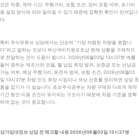
건은 차종, 계약 기간, 주행거리, 보험 조건, 정비 포함 여부, 초기비
용 설정 방식에 따라 달라질 수 있기 때문에 정확한 확인이 먼저입니
다.
특히 주식유튜브 상담에서는 단순히 “가장 저렴한 차량을 원합니
다”라고 말하는 것보다 부산국비지원포토샵 현재 상황을 구체적으
로 전달하는 것이 도움이 됩니다. 2026년06월03일 13시37분 예를
들어 원하는 제조사와 모델, 월 납입 희망 범위, 보증금 또는 선납금
가능 여부, 예상 주행거리, 운전자 범위, 보험 조건, 2026년06월03
일 13시37분 차량 인도 희망 시점이나 색상 선호를 정리하면 상담 흐
름을 잡기가 더 쉽습니다. 초보주식공부는 차량 구매와 다르게 계약
기간 동안 이용 조건이 유지되는 구조이기 때문에 처음 기준을 명확
하게 잡는 것이 중요합니다.
상가임대정보 상담 전 체크할 내용 2026년06월03일 13시37분