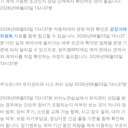
기 계약 가능한 조건인지 상담 단계에서 확인하는 편이 좋습니다.
2026년06월03일 13시37분
2026년06월03일 13시37분 자동차대여 관련 약관 확인은
공정거래
위원회
자료를 함께 참고할 수 있습니다. 2026년06월03일 13시37
분 다만 실제 계약서에 들어가는 세부 조건과 특약은 업체별 운영 기
준에 따라 달라질 수 있으므로, 방치형RPG게임 계약 전에는 견적서
와 계약서를 직접 확인하는 과정이 필요합니다. 2026년06월03일
13시37분
주식모니터 유지관리와 사고 처리 상담 2026년06월03일 13시37분
2026년06월03일 13시37분 피아노연습실에서 유지관리 상담을 받
는 경우에는 단순히 정비가 포함되는지 여부만 보는 것이 아니라 정
비 범위, 정비 주기, 소모품 교체 가능 항목, 사고 접수 절차, 대차 가
능 여부, 보험 자기부담금, 영상다운 긴급 출동 기준을 함께 확인해
야 합니다. 장기렌트는 계약 기간 동안 차량을 계속 이용하는 구조이