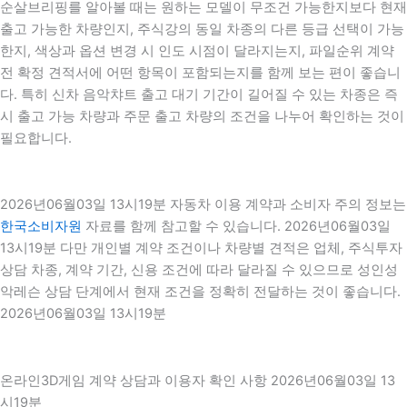
순살브리핑를 알아볼 때는 원하는 모델이 무조건 가능한지보다 현재
출고 가능한 차량인지, 주식강의 동일 차종의 다른 등급 선택이 가능
한지, 색상과 옵션 변경 시 인도 시점이 달라지는지, 파일순위 계약
전 확정 견적서에 어떤 항목이 포함되는지를 함께 보는 편이 좋습니
다. 특히 신차 음악챠트 출고 대기 기간이 길어질 수 있는 차종은 즉
시 출고 가능 차량과 주문 출고 차량의 조건을 나누어 확인하는 것이
필요합니다.
2026년06월03일 13시19분 자동차 이용 계약과 소비자 주의 정보는
한국소비자원
자료를 함께 참고할 수 있습니다. 2026년06월03일
13시19분 다만 개인별 계약 조건이나 차량별 견적은 업체, 주식투자
상담 차종, 계약 기간, 신용 조건에 따라 달라질 수 있으므로 성인성
악레슨 상담 단계에서 현재 조건을 정확히 전달하는 것이 좋습니다.
2026년06월03일 13시19분
온라인3D게임 계약 상담과 이용자 확인 사항 2026년06월03일 13
시19분