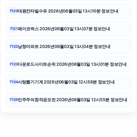
대원칸타빌수유 2026년06월03일 13시10분 정보안내
7120
페이코벅스 2026년06월03일 13시07분 정보안내
7121
남창아파트 2026년06월03일 13시04분 정보안내
7122
다운로드사이트순위 2026년06월03일 13시01분 정보안내
7123
사탕뽑기기계 2026년06월03일 12시58분 정보안내
7124
민주주의창작공모전 2026년06월03일 12시55분 정보안내
7125