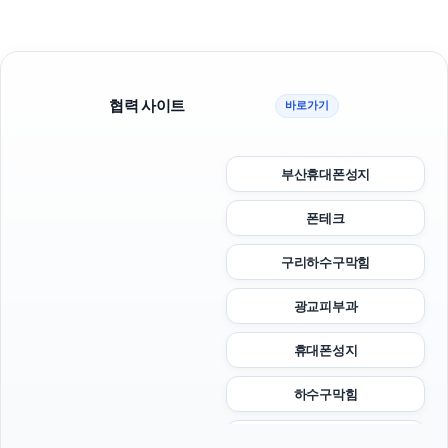
협력 사이트
바로가기
부산휴대폰성지
폰테크
구리하수구막힘
광교피부과
휴대폰성지
하수구막힘
강동하수구막힘