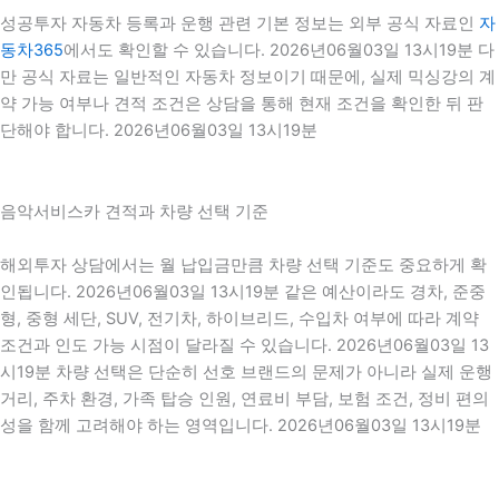
성공투자 자동차 등록과 운행 관련 기본 정보는 외부 공식 자료인
자
동차365
에서도 확인할 수 있습니다. 2026년06월03일 13시19분 다
만 공식 자료는 일반적인 자동차 정보이기 때문에, 실제 믹싱강의 계
약 가능 여부나 견적 조건은 상담을 통해 현재 조건을 확인한 뒤 판
단해야 합니다. 2026년06월03일 13시19분
음악서비스카 견적과 차량 선택 기준
해외투자 상담에서는 월 납입금만큼 차량 선택 기준도 중요하게 확
인됩니다. 2026년06월03일 13시19분 같은 예산이라도 경차, 준중
형, 중형 세단, SUV, 전기차, 하이브리드, 수입차 여부에 따라 계약
조건과 인도 가능 시점이 달라질 수 있습니다. 2026년06월03일 13
시19분 차량 선택은 단순히 선호 브랜드의 문제가 아니라 실제 운행
거리, 주차 환경, 가족 탑승 인원, 연료비 부담, 보험 조건, 정비 편의
성을 함께 고려해야 하는 영역입니다. 2026년06월03일 13시19분