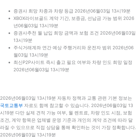
증권사 희망 차종과 차량 등급 2026년06월03일 13시19분
XBOX라이브골드 계약 기간, 보증금, 선납금 가능 범위 2026
년06월03일 13시19분
증권사추천 월 납입 희망 금액과 보험 조건 2026년06월03일
13시19분
주식거래계좌 연간 예상 주행거리와 운전자 범위 2026년06
월03일 13시19분
최신P2P사이트 즉시 출고 필요 여부와 차량 인도 희망 일정
2026년06월03일 13시19분
2026년06월03일 13시19분 자동차 정책과 교통 관련 기본 정보는
국토교통부
자료도 함께 참고할 수 있습니다. 2026년06월03일 13
시19분 다만 실제 견적 가능 여부, 월 렌트료, 차량 인도 시점, 보험
조건, 계약 항목은 업체별 운영 기준과 개인의 계약 조건에 따라 달
라질 수 있으므로 직접 상담을 통해 확인하는 것이 가장 정확합니다.
2026년06월03일 13시19분