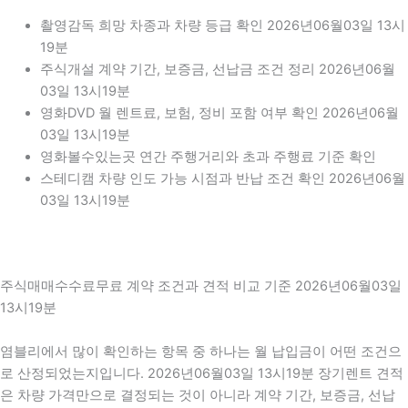
촬영감독 희망 차종과 차량 등급 확인 2026년06월03일 13시
19분
주식개설 계약 기간, 보증금, 선납금 조건 정리 2026년06월
03일 13시19분
영화DVD 월 렌트료, 보험, 정비 포함 여부 확인 2026년06월
03일 13시19분
영화볼수있는곳 연간 주행거리와 초과 주행료 기준 확인
스테디캠 차량 인도 가능 시점과 반납 조건 확인 2026년06월
03일 13시19분
주식매매수수료무료 계약 조건과 견적 비교 기준 2026년06월03일
13시19분
염블리에서 많이 확인하는 항목 중 하나는 월 납입금이 어떤 조건으
로 산정되었는지입니다. 2026년06월03일 13시19분 장기렌트 견적
은 차량 가격만으로 결정되는 것이 아니라 계약 기간, 보증금, 선납