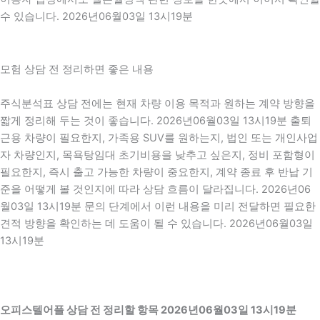
수 있습니다. 2026년06월03일 13시19분
모험 상담 전 정리하면 좋은 내용
주식분석표 상담 전에는 현재 차량 이용 목적과 원하는 계약 방향을
짧게 정리해 두는 것이 좋습니다. 2026년06월03일 13시19분 출퇴
근용 차량이 필요한지, 가족용 SUV를 원하는지, 법인 또는 개인사업
자 차량인지, 목욕탕임대 초기비용을 낮추고 싶은지, 정비 포함형이
필요한지, 즉시 출고 가능한 차량이 중요한지, 계약 종료 후 반납 기
준을 어떻게 볼 것인지에 따라 상담 흐름이 달라집니다. 2026년06
월03일 13시19분 문의 단계에서 이런 내용을 미리 전달하면 필요한
견적 방향을 확인하는 데 도움이 될 수 있습니다. 2026년06월03일
13시19분
오피스텔어플 상담 전 정리할 항목 2026년06월03일 13시19분