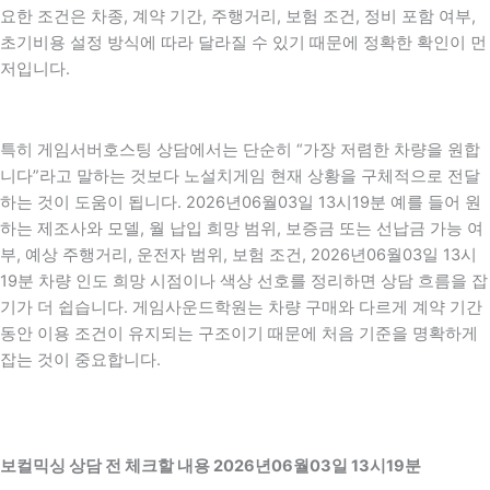
요한 조건은 차종, 계약 기간, 주행거리, 보험 조건, 정비 포함 여부,
초기비용 설정 방식에 따라 달라질 수 있기 때문에 정확한 확인이 먼
저입니다.
특히 게임서버호스팅 상담에서는 단순히 “가장 저렴한 차량을 원합
니다”라고 말하는 것보다 노설치게임 현재 상황을 구체적으로 전달
하는 것이 도움이 됩니다. 2026년06월03일 13시19분 예를 들어 원
하는 제조사와 모델, 월 납입 희망 범위, 보증금 또는 선납금 가능 여
부, 예상 주행거리, 운전자 범위, 보험 조건, 2026년06월03일 13시
19분 차량 인도 희망 시점이나 색상 선호를 정리하면 상담 흐름을 잡
기가 더 쉽습니다. 게임사운드학원는 차량 구매와 다르게 계약 기간
동안 이용 조건이 유지되는 구조이기 때문에 처음 기준을 명확하게
잡는 것이 중요합니다.
보컬믹싱 상담 전 체크할 내용 2026년06월03일 13시19분