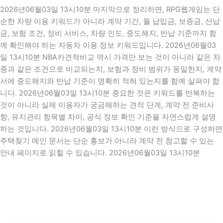
2026년06월03일 13시10분 마지막으로 정리하면, RPG웹게임는 단
순한 차량 이용 키워드가 아니라 계약 기간, 월 납입금, 보증금, 선납
금, 보험 조건, 정비 서비스, 차량 인도, 중도해지, 반납 기준까지 함
께 확인해야 하는 자동차 이용 정보 키워드입니다. 2026년06월03
일 13시10분 NBA카견적비교 역시 가격만 보는 것이 아니라 같은 차
종과 같은 조건으로 비교되는지, 보험과 정비 범위가 동일한지, 계약
서에 중도해지와 반납 기준이 명확히 적혀 있는지를 함께 살펴야 합
니다. 2026년06월03일 13시10분 중요한 것은 키워드를 반복하는
것이 아니라 실제 이용자가 궁금해하는 견적 단계, 계약 전 준비사
항, 유지관리 항목별 차이, 공식 정보 확인 기준을 자연스럽게 설명
하는 것입니다. 2026년06월03일 13시10분 이런 방식으로 구성하면
주택찾기 메인 문서는 단순 홍보가 아니라 계약 전 참고할 수 있는
안내 페이지로 읽힐 수 있습니다. 2026년06월03일 13시10분