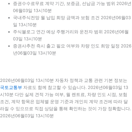
증권수수료무료 계약 기간, 보증금, 선납금 가능 범위 2026년
06월03일 13시10분
국내주식전망 월 납입 희망 금액과 보험 조건 2026년06월03
일 13시10분
주식블로그 연간 예상 주행거리와 운전자 범위 2026년06월
03일 13시10분
증권사추천 즉시 출고 필요 여부와 차량 인도 희망 일정 2026
년06월03일 13시10분
2026년06월03일 13시10분 자동차 정책과 교통 관련 기본 정보는
국토교통부
자료도 함께 참고할 수 있습니다. 2026년06월03일 13
시10분 다만 실제 견적 가능 여부, 월 렌트료, 차량 인도 시점, 보험
조건, 계약 항목은 업체별 운영 기준과 개인의 계약 조건에 따라 달
라질 수 있으므로 직접 상담을 통해 확인하는 것이 가장 정확합니다.
2026년06월03일 13시10분