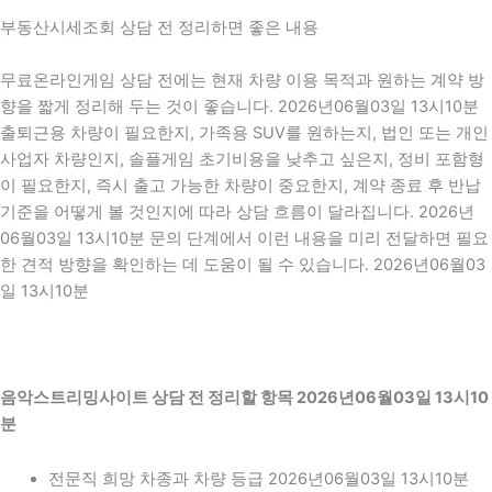
부동산시세조회 상담 전 정리하면 좋은 내용
무료온라인게임 상담 전에는 현재 차량 이용 목적과 원하는 계약 방
향을 짧게 정리해 두는 것이 좋습니다. 2026년06월03일 13시10분
출퇴근용 차량이 필요한지, 가족용 SUV를 원하는지, 법인 또는 개인
사업자 차량인지, 솔플게임 초기비용을 낮추고 싶은지, 정비 포함형
이 필요한지, 즉시 출고 가능한 차량이 중요한지, 계약 종료 후 반납
기준을 어떻게 볼 것인지에 따라 상담 흐름이 달라집니다. 2026년
06월03일 13시10분 문의 단계에서 이런 내용을 미리 전달하면 필요
한 견적 방향을 확인하는 데 도움이 될 수 있습니다. 2026년06월03
일 13시10분
음악스트리밍사이트 상담 전 정리할 항목 2026년06월03일 13시10
분
전문직 희망 차종과 차량 등급 2026년06월03일 13시10분