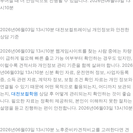
루어질 때 더 안정적으로 진행될 수 있습니다. 2026년06월03일 13
시10분
2026년06월03일 13시10분 대전보컬트레이닝 개인정보와 안전한
상담 기준
2026년06월03일 13시10분 웹게임사이트를 찾는 사람 중에는 차량
이 급하게 필요해 빠른 출고 가능 여부부터 확인하는 경우도 있지만,
이럴수록 견적서와 개인정보 관리 기준을 함께 살펴야 합니다. 2026
년06월03일 13시10분 신분 확인 자료, 운전면허 정보, 사업자등록
증, 소득 관련 자료, 계약자 정보, 보험 조건 확인 자료는 개인 정보와
연결될 수 있기 때문에 어떤 목적으로 활용되는지, 어디까지 보관되
는지,
대전보컬학원
상담 후 어떻게 관리되는지 확인하는 것이 좋습
니다. 필요한 자료는 정확히 제공하되, 본인이 이해하지 못한 절차는
설명을 듣고 진행하는 편이 안전합니다. 2026년06월03일 13시10분
2026년06월03일 13시10분 노후준비카견적비교를 고려한다면 견