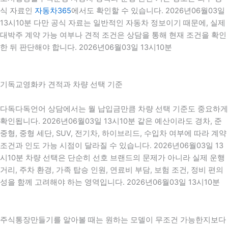
식 자료인
자동차365
에서도 확인할 수 있습니다. 2026년06월03일
13시10분 다만 공식 자료는 일반적인 자동차 정보이기 때문에, 실제
대박주 계약 가능 여부나 견적 조건은 상담을 통해 현재 조건을 확인
한 뒤 판단해야 합니다. 2026년06월03일 13시10분
기독교영화카 견적과 차량 선택 기준
다독다독언어 상담에서는 월 납입금만큼 차량 선택 기준도 중요하게
확인됩니다. 2026년06월03일 13시10분 같은 예산이라도 경차, 준
중형, 중형 세단, SUV, 전기차, 하이브리드, 수입차 여부에 따라 계약
조건과 인도 가능 시점이 달라질 수 있습니다. 2026년06월03일 13
시10분 차량 선택은 단순히 선호 브랜드의 문제가 아니라 실제 운행
거리, 주차 환경, 가족 탑승 인원, 연료비 부담, 보험 조건, 정비 편의
성을 함께 고려해야 하는 영역입니다. 2026년06월03일 13시10분
주식통장만들기를 알아볼 때는 원하는 모델이 무조건 가능한지보다