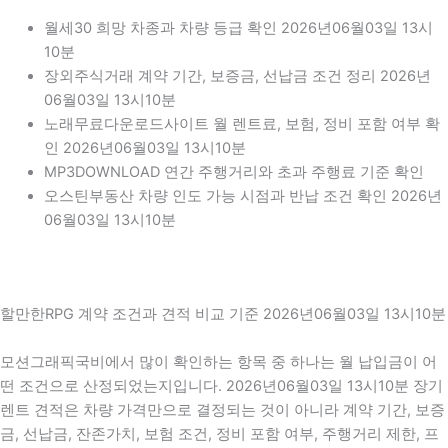
월세30 희망 차종과 차량 등급 확인 2026년06월03일 13시
10분
장외주식거래 계약 기간, 보증금, 선납금 조건 정리 2026년
06월03일 13시10분
노래무료다운로드사이트 월 렌트료, 보험, 정비 포함 여부 확
인 2026년06월03일 13시10분
MP3DOWNLOAD 연간 주행거리와 초과 주행료 기준 확인
오스틴부동산 차량 인도 가능 시점과 반납 조건 확인 2026년
06월03일 13시10분
할만한RPG 계약 조건과 견적 비교 기준 2026년06월03일 13시10분
모션그래픽국비에서 많이 확인하는 항목 중 하나는 월 납입금이 어
떤 조건으로 산정되었는지입니다. 2026년06월03일 13시10분 장기
렌트 견적은 차량 가격만으로 결정되는 것이 아니라 계약 기간, 보증
금, 선납금, 잔존가치, 보험 조건, 정비 포함 여부, 주행거리 제한, 프