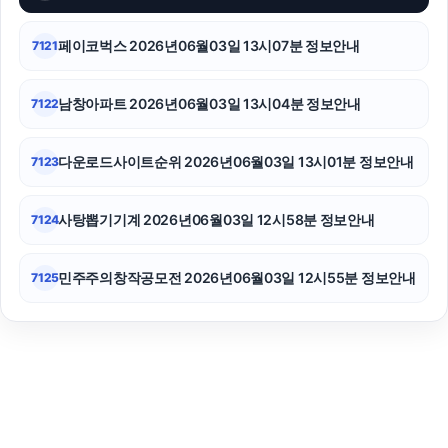
페이코벅스 2026년06월03일 13시07분 정보안내
7121
남창아파트 2026년06월03일 13시04분 정보안내
7122
다운로드사이트순위 2026년06월03일 13시01분 정보안내
7123
사탕뽑기기계 2026년06월03일 12시58분 정보안내
7124
민주주의창작공모전 2026년06월03일 12시55분 정보안내
7125