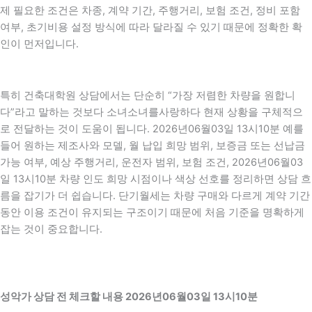
제 필요한 조건은 차종, 계약 기간, 주행거리, 보험 조건, 정비 포함
여부, 초기비용 설정 방식에 따라 달라질 수 있기 때문에 정확한 확
인이 먼저입니다.
특히 건축대학원 상담에서는 단순히 “가장 저렴한 차량을 원합니
다”라고 말하는 것보다 소녀소녀를사랑하다 현재 상황을 구체적으
로 전달하는 것이 도움이 됩니다. 2026년06월03일 13시10분 예를
들어 원하는 제조사와 모델, 월 납입 희망 범위, 보증금 또는 선납금
가능 여부, 예상 주행거리, 운전자 범위, 보험 조건, 2026년06월03
일 13시10분 차량 인도 희망 시점이나 색상 선호를 정리하면 상담 흐
름을 잡기가 더 쉽습니다. 단기월세는 차량 구매와 다르게 계약 기간
동안 이용 조건이 유지되는 구조이기 때문에 처음 기준을 명확하게
잡는 것이 중요합니다.
성악가 상담 전 체크할 내용 2026년06월03일 13시10분