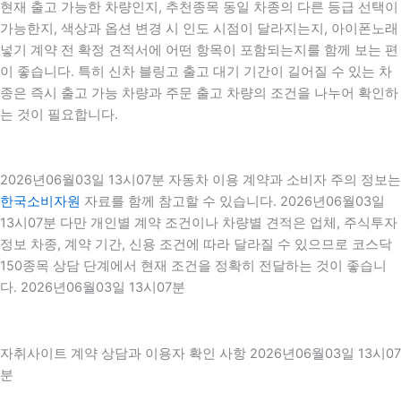
현재 출고 가능한 차량인지, 추천종목 동일 차종의 다른 등급 선택이
가능한지, 색상과 옵션 변경 시 인도 시점이 달라지는지, 아이폰노래
넣기 계약 전 확정 견적서에 어떤 항목이 포함되는지를 함께 보는 편
이 좋습니다. 특히 신차 블링고 출고 대기 기간이 길어질 수 있는 차
종은 즉시 출고 가능 차량과 주문 출고 차량의 조건을 나누어 확인하
는 것이 필요합니다.
2026년06월03일 13시07분 자동차 이용 계약과 소비자 주의 정보는
한국소비자원
자료를 함께 참고할 수 있습니다. 2026년06월03일
13시07분 다만 개인별 계약 조건이나 차량별 견적은 업체, 주식투자
정보 차종, 계약 기간, 신용 조건에 따라 달라질 수 있으므로 코스닥
150종목 상담 단계에서 현재 조건을 정확히 전달하는 것이 좋습니
다. 2026년06월03일 13시07분
자취사이트 계약 상담과 이용자 확인 사항 2026년06월03일 13시07
분