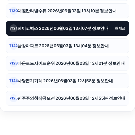
대원칸타빌수유 2026년06월03일 13시10분 정보안내
7120
페이코벅스 2026년06월03일 13시07분 정보안내
7121
현재글
남창아파트 2026년06월03일 13시04분 정보안내
7122
다운로드사이트순위 2026년06월03일 13시01분 정보안내
7123
사탕뽑기기계 2026년06월03일 12시58분 정보안내
7124
민주주의창작공모전 2026년06월03일 12시55분 정보안내
7125