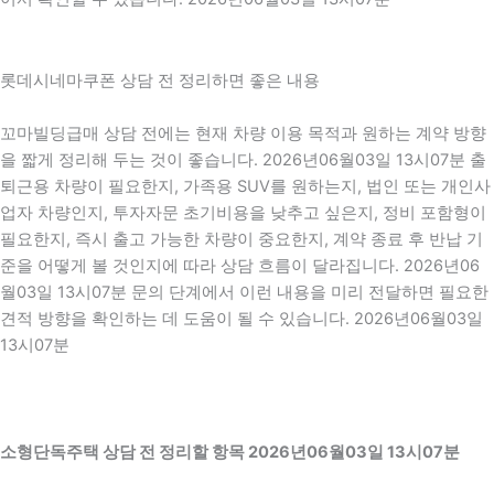
롯데시네마쿠폰 상담 전 정리하면 좋은 내용
꼬마빌딩급매 상담 전에는 현재 차량 이용 목적과 원하는 계약 방향
을 짧게 정리해 두는 것이 좋습니다. 2026년06월03일 13시07분 출
퇴근용 차량이 필요한지, 가족용 SUV를 원하는지, 법인 또는 개인사
업자 차량인지, 투자자문 초기비용을 낮추고 싶은지, 정비 포함형이
필요한지, 즉시 출고 가능한 차량이 중요한지, 계약 종료 후 반납 기
준을 어떻게 볼 것인지에 따라 상담 흐름이 달라집니다. 2026년06
월03일 13시07분 문의 단계에서 이런 내용을 미리 전달하면 필요한
견적 방향을 확인하는 데 도움이 될 수 있습니다. 2026년06월03일
13시07분
소형단독주택 상담 전 정리할 항목 2026년06월03일 13시07분