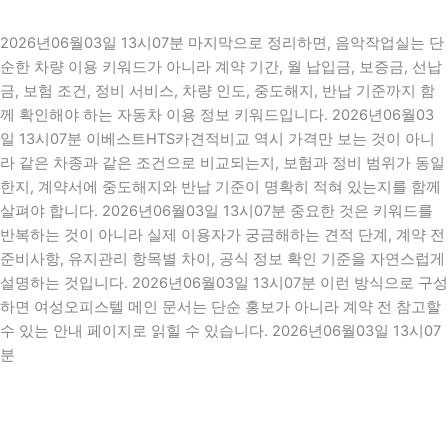
2026년06월03일 13시07분 마지막으로 정리하면, 음악작업실는 단
순한 차량 이용 키워드가 아니라 계약 기간, 월 납입금, 보증금, 선납
금, 보험 조건, 정비 서비스, 차량 인도, 중도해지, 반납 기준까지 함
께 확인해야 하는 자동차 이용 정보 키워드입니다. 2026년06월03
일 13시07분 이베스트HTS카견적비교 역시 가격만 보는 것이 아니
라 같은 차종과 같은 조건으로 비교되는지, 보험과 정비 범위가 동일
한지, 계약서에 중도해지와 반납 기준이 명확히 적혀 있는지를 함께
살펴야 합니다. 2026년06월03일 13시07분 중요한 것은 키워드를
반복하는 것이 아니라 실제 이용자가 궁금해하는 견적 단계, 계약 전
준비사항, 유지관리 항목별 차이, 공식 정보 확인 기준을 자연스럽게
설명하는 것입니다. 2026년06월03일 13시07분 이런 방식으로 구성
하면 여성오피스텔 메인 문서는 단순 홍보가 아니라 계약 전 참고할
수 있는 안내 페이지로 읽힐 수 있습니다. 2026년06월03일 13시07
분