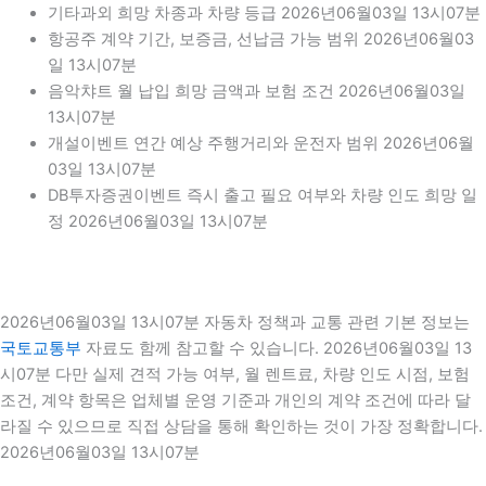
기타과외 희망 차종과 차량 등급 2026년06월03일 13시07분
항공주 계약 기간, 보증금, 선납금 가능 범위 2026년06월03
일 13시07분
음악챠트 월 납입 희망 금액과 보험 조건 2026년06월03일
13시07분
개설이벤트 연간 예상 주행거리와 운전자 범위 2026년06월
03일 13시07분
DB투자증권이벤트 즉시 출고 필요 여부와 차량 인도 희망 일
정 2026년06월03일 13시07분
2026년06월03일 13시07분 자동차 정책과 교통 관련 기본 정보는
국토교통부
자료도 함께 참고할 수 있습니다. 2026년06월03일 13
시07분 다만 실제 견적 가능 여부, 월 렌트료, 차량 인도 시점, 보험
조건, 계약 항목은 업체별 운영 기준과 개인의 계약 조건에 따라 달
라질 수 있으므로 직접 상담을 통해 확인하는 것이 가장 정확합니다.
2026년06월03일 13시07분