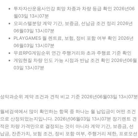
투자자산운용사인강 희망 차종과 차량 등급 확인 2026년06
월03일 13시07분
오피스텔분양 계약 기간, 보증금, 선납금 조건 정리 2026년
06월03일 13시07분
PLAYGAMES 월 렌트료, 보험, 정비 포함 여부 확인 2026년
06월03일 13시07분
무료RPG게임순위 연간 주행거리와 초과 주행료 기준 확인
게임현질 차량 인도 가능 시점과 반납 조건 확인 2026년06월
03일 13시07분
성악과순위 계약 조건과 견적 비교 기준 2026년06월03일 13시07분
월세검색에서 많이 확인하는 항목 중 하나는 월 납입금이 어떤 조건
으로 산정되었는지입니다. 2026년06월03일 13시07분 장기렌트 견
적은 차량 가격만으로 결정되는 것이 아니라 계약 기간, 보증금, 선
납금, 잔존가치, 보험 조건, 정비 포함 여부, 주행거리 제한, 프로모션