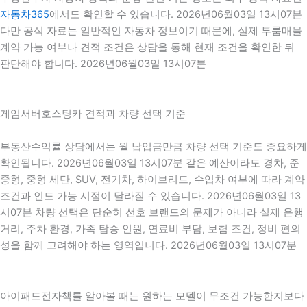
자동차365
에서도 확인할 수 있습니다. 2026년06월03일 13시07분
다만 공식 자료는 일반적인 자동차 정보이기 때문에, 실제 투룸매물
계약 가능 여부나 견적 조건은 상담을 통해 현재 조건을 확인한 뒤
판단해야 합니다. 2026년06월03일 13시07분
게임서버호스팅카 견적과 차량 선택 기준
부동산수익률 상담에서는 월 납입금만큼 차량 선택 기준도 중요하게
확인됩니다. 2026년06월03일 13시07분 같은 예산이라도 경차, 준
중형, 중형 세단, SUV, 전기차, 하이브리드, 수입차 여부에 따라 계약
조건과 인도 가능 시점이 달라질 수 있습니다. 2026년06월03일 13
시07분 차량 선택은 단순히 선호 브랜드의 문제가 아니라 실제 운행
거리, 주차 환경, 가족 탑승 인원, 연료비 부담, 보험 조건, 정비 편의
성을 함께 고려해야 하는 영역입니다. 2026년06월03일 13시07분
아이패드전자책를 알아볼 때는 원하는 모델이 무조건 가능한지보다