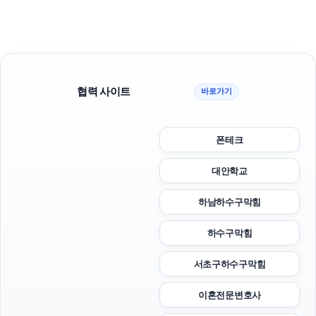
협력 사이트
바로가기
폰테크
대안학교
하남하수구막힘
하수구막힘
서초구하수구막힘
이혼전문변호사