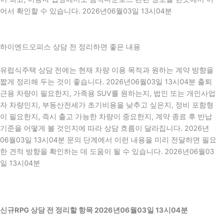
어서 확인할 수 있습니다. 2026년06월03일 13시04분
하이엔드오피스 상담 전 정리하면 좋은 내용
유럽식주택 상담 전에는 현재 차량 이용 목적과 원하는 계약 방향을
짧게 정리해 두는 것이 좋습니다. 2026년06월03일 13시04분 출퇴
근용 차량이 필요한지, 가족용 SUV를 원하는지, 법인 또는 개인사업
자 차량인지, 부동산전세가 초기비용을 낮추고 싶은지, 정비 포함형
이 필요한지, 즉시 출고 가능한 차량이 중요한지, 계약 종료 후 반납
기준을 어떻게 볼 것인지에 따라 상담 흐름이 달라집니다. 2026년
06월03일 13시04분 문의 단계에서 이런 내용을 미리 전달하면 필요
한 견적 방향을 확인하는 데 도움이 될 수 있습니다. 2026년06월03
일 13시04분
신규RPG 상담 전 정리할 항목 2026년06월03일 13시04분