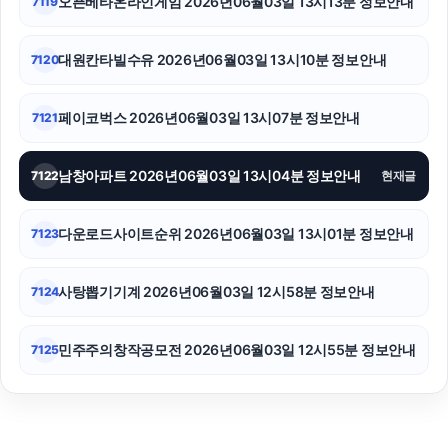
오픈베타온라인게임 2026년06월03일 13시13분 정보안내
7119
대원칸타빌수유 2026년06월03일 13시10분 정보안내
7120
페이코벅스 2026년06월03일 13시07분 정보안내
7121
남창아파트 2026년06월03일 13시04분 정보안내
7122
현재글
다운로드사이트순위 2026년06월03일 13시01분 정보안내
7123
사탕뽑기기계 2026년06월03일 12시58분 정보안내
7124
민주주의창작공모전 2026년06월03일 12시55분 정보안내
7125