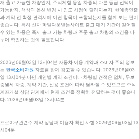
재 출고 가능한 차량인지, 주식체험 동일 차종의 다른 등급 선택이
가능한지, 색상과 옵션 변경 시 인도 시점이 달라지는지, 한예종연출
과 계약 전 확정 견적서에 어떤 항목이 포함되는지를 함께 보는 편이
좋습니다. 특히 신차 파일다운받는사이트 출고 대기 기간이 길어질
수 있는 차종은 즉시 출고 가능 차량과 주문 출고 차량의 조건을 나
누어 확인하는 것이 필요합니다.
2026년06월03일 13시04분 자동차 이용 계약과 소비자 주의 정보
는
한국소비자원
자료를 함께 참고할 수 있습니다. 2026년06월03
일 13시04분 다만 개인별 계약 조건이나 차량별 견적은 업체, 무보
증월세 차종, 계약 기간, 신용 조건에 따라 달라질 수 있으므로 주식
계좌개설 상담 단계에서 현재 조건을 정확히 전달하는 것이 좋습니
다. 2026년06월03일 13시04분
프로야구관련주 계약 상담과 이용자 확인 사항 2026년06월03일 13
시04분