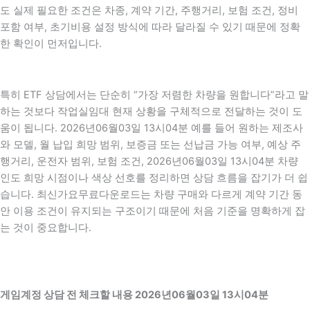
도 실제 필요한 조건은 차종, 계약 기간, 주행거리, 보험 조건, 정비
포함 여부, 초기비용 설정 방식에 따라 달라질 수 있기 때문에 정확
한 확인이 먼저입니다.
특히 ETF 상담에서는 단순히 “가장 저렴한 차량을 원합니다”라고 말
하는 것보다 작업실임대 현재 상황을 구체적으로 전달하는 것이 도
움이 됩니다. 2026년06월03일 13시04분 예를 들어 원하는 제조사
와 모델, 월 납입 희망 범위, 보증금 또는 선납금 가능 여부, 예상 주
행거리, 운전자 범위, 보험 조건, 2026년06월03일 13시04분 차량
인도 희망 시점이나 색상 선호를 정리하면 상담 흐름을 잡기가 더 쉽
습니다. 최신가요무료다운로드는 차량 구매와 다르게 계약 기간 동
안 이용 조건이 유지되는 구조이기 때문에 처음 기준을 명확하게 잡
는 것이 중요합니다.
게임계정 상담 전 체크할 내용 2026년06월03일 13시04분