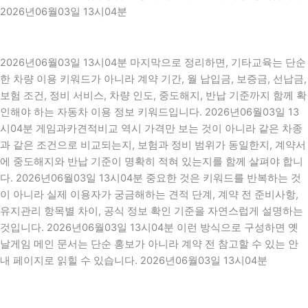
2026년06월03일 13시04분
2026년06월03일 13시04분 마지막으로 정리하면, 기타교육는 단순
한 차량 이용 키워드가 아니라 계약 기간, 월 납입금, 보증금, 선납금,
보험 조건, 정비 서비스, 차량 인도, 중도해지, 반납 기준까지 함께 확
인해야 하는 자동차 이용 정보 키워드입니다. 2026년06월03일 13
시04분 게임과카견적비교 역시 가격만 보는 것이 아니라 같은 차종
과 같은 조건으로 비교되는지, 보험과 정비 범위가 동일한지, 계약서
에 중도해지와 반납 기준이 명확히 적혀 있는지를 함께 살펴야 합니
다. 2026년06월03일 13시04분 중요한 것은 키워드를 반복하는 것
이 아니라 실제 이용자가 궁금해하는 견적 단계, 계약 전 준비사항,
유지관리 항목별 차이, 공식 정보 확인 기준을 자연스럽게 설명하는
것입니다. 2026년06월03일 13시04분 이런 방식으로 구성하면 옛
날게임 메인 문서는 단순 홍보가 아니라 계약 전 참고할 수 있는 안
내 페이지로 읽힐 수 있습니다. 2026년06월03일 13시04분