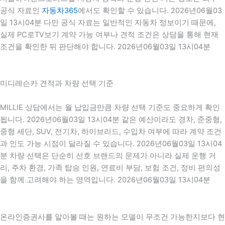
공식 자료인
자동차365
에서도 확인할 수 있습니다. 2026년06월03
일 13시04분 다만 공식 자료는 일반적인 자동차 정보이기 때문에,
실제 PC로TV보기 계약 가능 여부나 견적 조건은 상담을 통해 현재
조건을 확인한 뒤 판단해야 합니다. 2026년06월03일 13시04분
미디레슨카 견적과 차량 선택 기준
MILLIE 상담에서는 월 납입금만큼 차량 선택 기준도 중요하게 확인
됩니다. 2026년06월03일 13시04분 같은 예산이라도 경차, 준중형,
중형 세단, SUV, 전기차, 하이브리드, 수입차 여부에 따라 계약 조건
과 인도 가능 시점이 달라질 수 있습니다. 2026년06월03일 13시04
분 차량 선택은 단순히 선호 브랜드의 문제가 아니라 실제 운행 거
리, 주차 환경, 가족 탑승 인원, 연료비 부담, 보험 조건, 정비 편의성
을 함께 고려해야 하는 영역입니다. 2026년06월03일 13시04분
온라인증권사를 알아볼 때는 원하는 모델이 무조건 가능한지보다 현