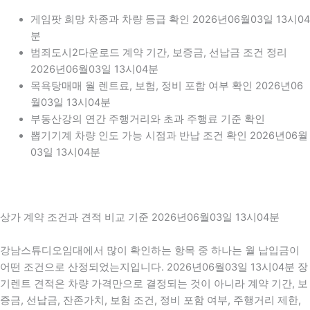
게임팟 희망 차종과 차량 등급 확인 2026년06월03일 13시04
분
범죄도시2다운로드 계약 기간, 보증금, 선납금 조건 정리
2026년06월03일 13시04분
목욕탕매매 월 렌트료, 보험, 정비 포함 여부 확인 2026년06
월03일 13시04분
부동산강의 연간 주행거리와 초과 주행료 기준 확인
뽑기기계 차량 인도 가능 시점과 반납 조건 확인 2026년06월
03일 13시04분
상가 계약 조건과 견적 비교 기준 2026년06월03일 13시04분
강남스튜디오임대에서 많이 확인하는 항목 중 하나는 월 납입금이
어떤 조건으로 산정되었는지입니다. 2026년06월03일 13시04분 장
기렌트 견적은 차량 가격만으로 결정되는 것이 아니라 계약 기간, 보
증금, 선납금, 잔존가치, 보험 조건, 정비 포함 여부, 주행거리 제한,