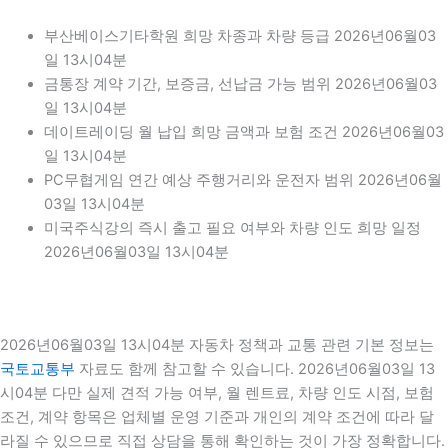
부산베이스기타학원 희망 차종과 차량 등급 2026년06월03
일 13시04분
금통장 계약 기간, 보증금, 선납금 가능 범위 2026년06월03
일 13시04분
데이트레이딩 월 납입 희망 금액과 보험 조건 2026년06월03
일 13시04분
PC무협게임 연간 예상 주행거리와 운전자 범위 2026년06월
03일 13시04분
미국주식강의 즉시 출고 필요 여부와 차량 인도 희망 일정
2026년06월03일 13시04분
2026년06월03일 13시04분 자동차 정책과 교통 관련 기본 정보는
국토교통부
자료도 함께 참고할 수 있습니다. 2026년06월03일 13
시04분 다만 실제 견적 가능 여부, 월 렌트료, 차량 인도 시점, 보험
조건, 계약 항목은 업체별 운영 기준과 개인의 계약 조건에 따라 달
라질 수 있으므로 직접 상담을 통해 확인하는 것이 가장 정확합니다.