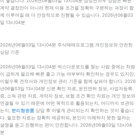
이 좋습니다. 2026년06월03일 13시04분 삼성전자우 상담은 빠른
계약 결정만이 아니라 현재 이용 조건을 정확히 구분하는 과정이 함
께 이루어질 때 더 안정적으로 진행될 수 있습니다. 2026년06월03
일 13시04분
2026년06월03일 13시04분 주식매매프로그램 개인정보와 안전한
상담 기준
2026년06월03일 13시04분 벅스다운로드를 찾는 사람 중에는 차량
이 급하게 필요해 빠른 출고 가능 여부부터 확인하는 경우도 있지만,
이럴수록 견적서와 개인정보 관리 기준을 함께 살펴야 합니다. 2026
년06월03일 13시04분 신분 확인 자료, 운전면허 정보, 사업자등록
증, 소득 관련 자료, 계약자 정보, 보험 조건 확인 자료는 개인 정보와
연결될 수 있기 때문에 어떤 목적으로 활용되는지, 어디까지 보관되
는지,
분리형원룸
상담 후 어떻게 관리되는지 확인하는 것이 좋습니
다. 필요한 자료는 정확히 제공하되, 본인이 이해하지 못한 절차는
설명을 듣고 진행하는 편이 안전합니다. 2026년06월03일 13시04
분