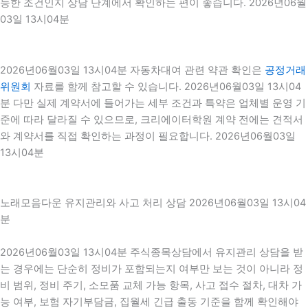
능한 조건인지 상담 단계에서 확인하는 편이 좋습니다. 2026년06월
03일 13시04분
2026년06월03일 13시04분 자동차대여 관련 약관 확인은
공정거래
위원회
자료를 함께 참고할 수 있습니다. 2026년06월03일 13시04
분 다만 실제 계약서에 들어가는 세부 조건과 특약은 업체별 운영 기
준에 따라 달라질 수 있으므로, 크리에이터학원 계약 전에는 견적서
와 계약서를 직접 확인하는 과정이 필요합니다. 2026년06월03일
13시04분
노래모음다운 유지관리와 사고 처리 상담 2026년06월03일 13시04
분
2026년06월03일 13시04분 주식종목상담에서 유지관리 상담을 받
는 경우에는 단순히 정비가 포함되는지 여부만 보는 것이 아니라 정
비 범위, 정비 주기, 소모품 교체 가능 항목, 사고 접수 절차, 대차 가
능 여부, 보험 자기부담금, 집월세 긴급 출동 기준을 함께 확인해야