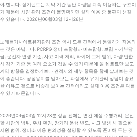
야 합니다. 장기렌트는 계약 기간 동안 차량을 계속 이용하는 구조이
기 때문에 차량 관리 조건이 불명확하면 실제 이용 중 불편이 생길
수 있습니다. 2026년06월03일 12시28분
노래듣기사이트유지관리 조건 역시 모든 견적에서 동일하게 적용되
는 것은 아닙니다. PCRPG 정비 포함형과 비포함형, 보험 자기부담
금, 운전자 연령 기준, 사고 이력 처리, 타이어 교체 범위, 차량 반환
시 감가 기준 등 여러 요소가 겹칠 수 있기 때문에 월 렌트료만 보고
계약 방향을 결정하기보다 견적서의 세부 항목을 함께 살펴보는 것
이 좋습니다. 공장용지를 알아보는 과정에서 유지관리 상담이 중요
한 이유도 겉으로 비슷해 보이는 견적이라도 실제 이용 조건은 다를
수 있기 때문입니다.
2026년06월03일 12시28분 상담 전에는 연간 예상 주행거리, 운전
할 사람의 범위, 주차 환경, 장거리 운행 빈도, 사고 발생 시 필요한
지원 범위, 정비소 이용 편의성을 설명할 수 있도록 준비해 두는 것