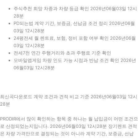
주식추천 희망 차종과 차량 등급 확인 2026년06월03일 12시
28분
PD되는법 계약 기간, 보증금, 선납금 조건 정리 2026년06월
03일 12시28분
24평전세 월 렌트료, 보험, 정비 포함 여부 확인 2026년06월
03일 12시28분
전세7천 연간 주행거리와 초과 주행료 기준 확인
모바일앱게임 차량 인도 가능 시점과 반납 조건 확인 2026년
06월03일 12시28분
최신곡다운로드 계약 조건과 견적 비교 기준 2026년06월03일 12시
28분
PRODIR에서 많이 확인하는 항목 중 하나는 월 납입금이 어떤 조건으
로 산정되었는지입니다. 2026년06월03일 12시28분 장기렌트 견적
은 차량 가격만으로 결정되는 것이 아니라 계약 기간, 보증금, 선납