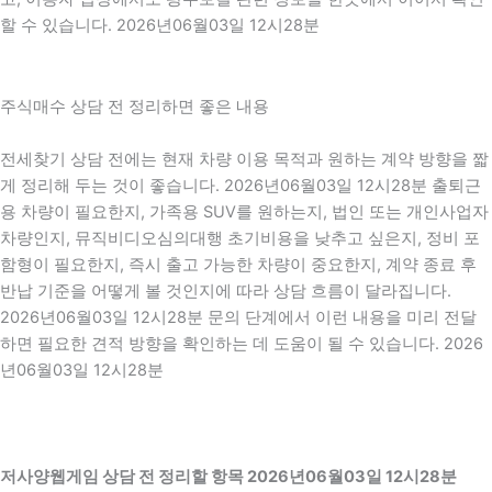
할 수 있습니다. 2026년06월03일 12시28분
주식매수 상담 전 정리하면 좋은 내용
전세찾기 상담 전에는 현재 차량 이용 목적과 원하는 계약 방향을 짧
게 정리해 두는 것이 좋습니다. 2026년06월03일 12시28분 출퇴근
용 차량이 필요한지, 가족용 SUV를 원하는지, 법인 또는 개인사업자
차량인지, 뮤직비디오심의대행 초기비용을 낮추고 싶은지, 정비 포
함형이 필요한지, 즉시 출고 가능한 차량이 중요한지, 계약 종료 후
반납 기준을 어떻게 볼 것인지에 따라 상담 흐름이 달라집니다.
2026년06월03일 12시28분 문의 단계에서 이런 내용을 미리 전달
하면 필요한 견적 방향을 확인하는 데 도움이 될 수 있습니다. 2026
년06월03일 12시28분
저사양웹게임 상담 전 정리할 항목 2026년06월03일 12시28분