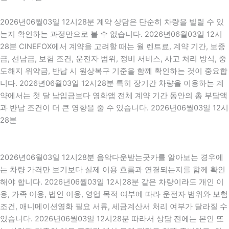
2026년06월03일 12시28분 계약 상담은 단순히 차량을 빌릴 수 있
는지 확인하는 과정만으로 볼 수 없습니다. 2026년06월03일 12시
28분 CINEFOX에서 계약을 고려할 때는 월 렌트료, 계약 기간, 보증
금, 선납금, 보험 조건, 운전자 범위, 정비 서비스, 사고 처리 방식, 중
도해지 위약금, 반납 시 원상복구 기준을 함께 확인하는 것이 중요합
니다. 2026년06월03일 12시28분 특히 장기간 차량을 이용하는 계
약에서는 첫 달 납입금보다 영화앱 전체 계약 기간 동안의 총 부담액
과 반납 조건이 더 큰 영향을 줄 수 있습니다. 2026년06월03일 12시
28분
2026년06월03일 12시28분 음악다운받는곳카를 알아보는 경우에
는 차량 가격만 보기보다 실제 이용 흐름과 연결되는지를 함께 확인
해야 합니다. 2026년06월03일 12시28분 같은 차량이라도 개인 이
용, 가족 이용, 법인 이용, 영업 목적 여부에 따라 운전자 범위와 보험
조건, 애니메이션영화 필요 서류, 세금계산서 처리 여부가 달라질 수
있습니다. 2026년06월03일 12시28분 따라서 상담 전에는 본인 또