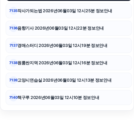
작사가되는법 2026년06월03일 12시25분 정보안내
7135
음향기사 2026년06월03일 12시22분 정보안내
7136
경매스터디 2026년06월03일 12시19분 정보안내
7137
원룸싼지역 2026년06월03일 12시16분 정보안내
7138
고양시연습실 2026년06월03일 12시13분 정보안내
7139
책구루 2026년06월03일 12시10분 정보안내
7140