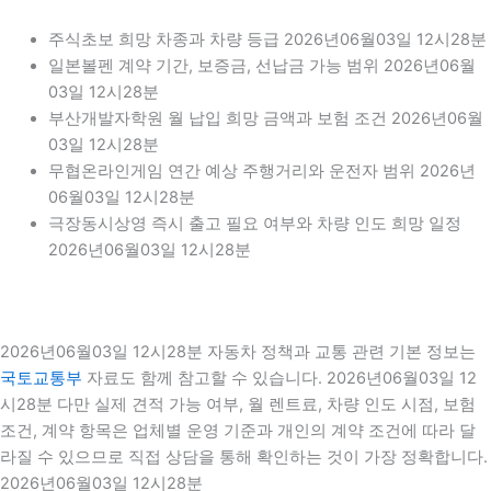
주식초보 희망 차종과 차량 등급 2026년06월03일 12시28분
일본볼펜 계약 기간, 보증금, 선납금 가능 범위 2026년06월
03일 12시28분
부산개발자학원 월 납입 희망 금액과 보험 조건 2026년06월
03일 12시28분
무협온라인게임 연간 예상 주행거리와 운전자 범위 2026년
06월03일 12시28분
극장동시상영 즉시 출고 필요 여부와 차량 인도 희망 일정
2026년06월03일 12시28분
2026년06월03일 12시28분 자동차 정책과 교통 관련 기본 정보는
국토교통부
자료도 함께 참고할 수 있습니다. 2026년06월03일 12
시28분 다만 실제 견적 가능 여부, 월 렌트료, 차량 인도 시점, 보험
조건, 계약 항목은 업체별 운영 기준과 개인의 계약 조건에 따라 달
라질 수 있으므로 직접 상담을 통해 확인하는 것이 가장 정확합니다.
2026년06월03일 12시28분