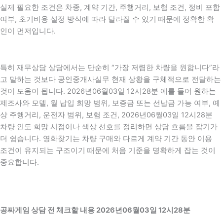
실제 필요한 조건은 차종, 계약 기간, 주행거리, 보험 조건, 정비 포함
여부, 초기비용 설정 방식에 따라 달라질 수 있기 때문에 정확한 확
인이 먼저입니다.
특히 재무상담 상담에서는 단순히 “가장 저렴한 차량을 원합니다”라
고 말하는 것보다 공인중개사실무 현재 상황을 구체적으로 전달하는
것이 도움이 됩니다. 2026년06월03일 12시28분 예를 들어 원하는
제조사와 모델, 월 납입 희망 범위, 보증금 또는 선납금 가능 여부, 예
상 주행거리, 운전자 범위, 보험 조건, 2026년06월03일 12시28분
차량 인도 희망 시점이나 색상 선호를 정리하면 상담 흐름을 잡기가
더 쉽습니다. 영화찾기는 차량 구매와 다르게 계약 기간 동안 이용
조건이 유지되는 구조이기 때문에 처음 기준을 명확하게 잡는 것이
중요합니다.
공짜게임 상담 전 체크할 내용 2026년06월03일 12시28분