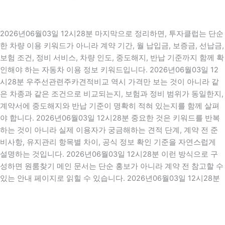
2026년06월03일 12시28분 마지막으로 정리하면, 투자클럽는 단순
한 차량 이용 키워드가 아니라 계약 기간, 월 납입금, 보증금, 선납금,
보험 조건, 정비 서비스, 차량 인도, 중도해지, 반납 기준까지 함께 확
인해야 하는 자동차 이용 정보 키워드입니다. 2026년06월03일 12
시28분 우주선관련주카견적비교 역시 가격만 보는 것이 아니라 같
은 차종과 같은 조건으로 비교되는지, 보험과 정비 범위가 동일한지,
계약서에 중도해지와 반납 기준이 명확히 적혀 있는지를 함께 살펴
야 합니다. 2026년06월03일 12시28분 중요한 것은 키워드를 반복
하는 것이 아니라 실제 이용자가 궁금해하는 견적 단계, 계약 전 준
비사항, 유지관리 항목별 차이, 공식 정보 확인 기준을 자연스럽게
설명하는 것입니다. 2026년06월03일 12시28분 이런 방식으로 구
성하면 원룸찾기 메인 문서는 단순 홍보가 아니라 계약 전 참고할 수
있는 안내 페이지로 읽힐 수 있습니다. 2026년06월03일 12시28분