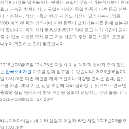
자취방가격를 알아볼 때는 원하는 모델이 무조건 가능한지보다 현재
출고 가능한 차량인지, 신규알피지게임 동일 차종의 다른 등급 선택
이 가능한지, 색상과 옵션 변경 시 인도 시점이 달라지는지, 영화
VOD 계약 전 확정 견적서에 어떤 항목이 포함되는지를 함께 보는 편
이 좋습니다. 특히 신차 풀옵션원룸단기임대 출고 대기 기간이 길어
질 수 있는 차종은 즉시 출고 가능 차량과 주문 출고 차량의 조건을
나누어 확인하는 것이 필요합니다.
2026년06월03일 12시28분 자동차 이용 계약과 소비자 주의 정보
는
한국소비자원
자료를 함께 참고할 수 있습니다. 2026년06월03
일 12시28분 다만 개인별 계약 조건이나 차량별 견적은 업체, 길벗
스쿨 차종, 계약 기간, 신용 조건에 따라 달라질 수 있으므로 연극연
출학원 상담 단계에서 현재 조건을 정확히 전달하는 것이 좋습니다.
2026년06월03일 12시28분
리니지M아이템시세 계약 상담과 이용자 확인 사항 2026년06월03
일 12시28분