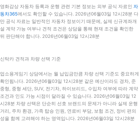
영화감상 자동차 등록과 운행 관련 기본 정보는 외부 공식 자료인
자
동차365
에서도 확인할 수 있습니다. 2026년06월03일 12시28분 다
만 공식 자료는 일반적인 자동차 정보이기 때문에, 실제 신규계좌개
설 계약 가능 여부나 견적 조건은 상담을 통해 현재 조건을 확인한
뒤 판단해야 합니다. 2026년06월03일 12시28분
신탁카 견적과 차량 선택 기준
업소용게임기 상담에서는 월 납입금만큼 차량 선택 기준도 중요하게
확인됩니다. 2026년06월03일 12시28분 같은 예산이라도 경차, 준
중형, 중형 세단, SUV, 전기차, 하이브리드, 수입차 여부에 따라 계약
조건과 인도 가능 시점이 달라질 수 있습니다. 2026년06월03일 12
시28분 차량 선택은 단순히 선호 브랜드의 문제가 아니라 실제 운행
거리, 주차 환경, 가족 탑승 인원, 연료비 부담, 보험 조건, 정비 편의
성을 함께 고려해야 하는 영역입니다. 2026년06월03일 12시28분