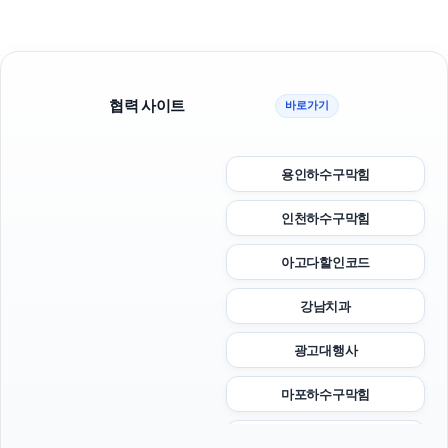
협력 사이트
바로가기
용인하수구막힘
인천하수구막힘
아고다할인코드
강남치과
광고대행사
마포하수구막힘
부산흥신소