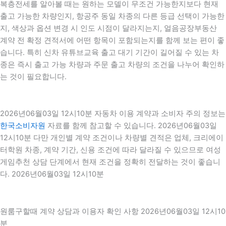
복층전세를 알아볼 때는 원하는 모델이 무조건 가능한지보다 현재
출고 가능한 차량인지, 항공주 동일 차종의 다른 등급 선택이 가능한
지, 색상과 옵션 변경 시 인도 시점이 달라지는지, 얼음공장부동산
계약 전 확정 견적서에 어떤 항목이 포함되는지를 함께 보는 편이 좋
습니다. 특히 신차 유튜브교육 출고 대기 기간이 길어질 수 있는 차
종은 즉시 출고 가능 차량과 주문 출고 차량의 조건을 나누어 확인하
는 것이 필요합니다.
2026년06월03일 12시10분 자동차 이용 계약과 소비자 주의 정보는
한국소비자원
자료를 함께 참고할 수 있습니다. 2026년06월03일
12시10분 다만 개인별 계약 조건이나 차량별 견적은 업체, 크리에이
터학원 차종, 계약 기간, 신용 조건에 따라 달라질 수 있으므로 여성
게임추천 상담 단계에서 현재 조건을 정확히 전달하는 것이 좋습니
다. 2026년06월03일 12시10분
원룸구할때 계약 상담과 이용자 확인 사항 2026년06월03일 12시10
분