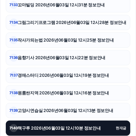
꼬마빌딩 2026년06월03일 12시31분 정보안내
7133
그림그리기프로그램 2026년06월03일 12시28분 정보안내
7134
작사가되는법 2026년06월03일 12시25분 정보안내
7135
음향기사 2026년06월03일 12시22분 정보안내
7136
경매스터디 2026년06월03일 12시19분 정보안내
7137
원룸싼지역 2026년06월03일 12시16분 정보안내
7138
고양시연습실 2026년06월03일 12시13분 정보안내
7139
책구루 2026년06월03일 12시10분 정보안내
7140
현재글