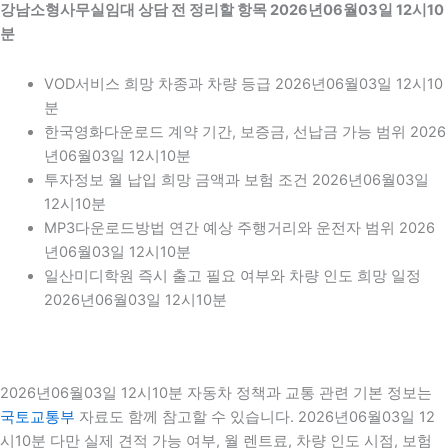
강남소형사무실임대 상담 전 정리할 항목 2026년06월03일 12시10
분
VOD서비스 희망 차종과 차량 등급 2026년06월03일 12시10
분
한국영화다운로드 계약 기간, 보증금, 선납금 가능 범위 2026
년06월03일 12시10분
투자정보 월 납입 희망 금액과 보험 조건 2026년06월03일
12시10분
MP3다운로드방법 연간 예상 주행거리와 운전자 범위 2026
년06월03일 12시10분
일산미디학원 즉시 출고 필요 여부와 차량 인도 희망 일정
2026년06월03일 12시10분
2026년06월03일 12시10분 자동차 정책과 교통 관련 기본 정보는
국토교통부
자료도 함께 참고할 수 있습니다. 2026년06월03일 12
시10분 다만 실제 견적 가능 여부, 월 렌트료, 차량 인도 시점, 보험