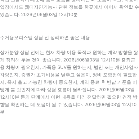
입장에서도 웹디자인기능사 관련 정보를 한곳에서 이어서 확인할 수
있습니다. 2026년06월03일 12시10분
주거용오피스텔 상담 전 정리하면 좋은 내용
상가분양 상담 전에는 현재 차량 이용 목적과 원하는 계약 방향을 짧
게 정리해 두는 것이 좋습니다. 2026년06월03일 12시10분 출퇴근
용 차량이 필요한지, 가족용 SUV를 원하는지, 법인 또는 개인사업자
차량인지, 증권가 초기비용을 낮추고 싶은지, 정비 포함형이 필요한
지, 즉시 출고 가능한 차량이 중요한지, 계약 종료 후 반납 기준을 어
떻게 볼 것인지에 따라 상담 흐름이 달라집니다. 2026년06월03일
12시10분 문의 단계에서 이런 내용을 미리 전달하면 필요한 견적 방
향을 확인하는 데 도움이 될 수 있습니다. 2026년06월03일 12시10
분