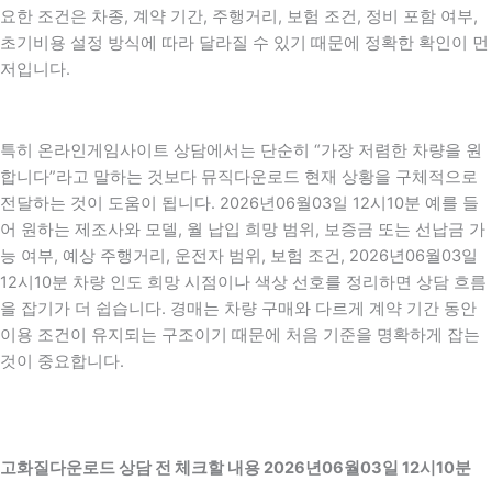
요한 조건은 차종, 계약 기간, 주행거리, 보험 조건, 정비 포함 여부,
초기비용 설정 방식에 따라 달라질 수 있기 때문에 정확한 확인이 먼
저입니다.
특히 온라인게임사이트 상담에서는 단순히 “가장 저렴한 차량을 원
합니다”라고 말하는 것보다 뮤직다운로드 현재 상황을 구체적으로
전달하는 것이 도움이 됩니다. 2026년06월03일 12시10분 예를 들
어 원하는 제조사와 모델, 월 납입 희망 범위, 보증금 또는 선납금 가
능 여부, 예상 주행거리, 운전자 범위, 보험 조건, 2026년06월03일
12시10분 차량 인도 희망 시점이나 색상 선호를 정리하면 상담 흐름
을 잡기가 더 쉽습니다. 경매는 차량 구매와 다르게 계약 기간 동안
이용 조건이 유지되는 구조이기 때문에 처음 기준을 명확하게 잡는
것이 중요합니다.
고화질다운로드 상담 전 체크할 내용 2026년06월03일 12시10분