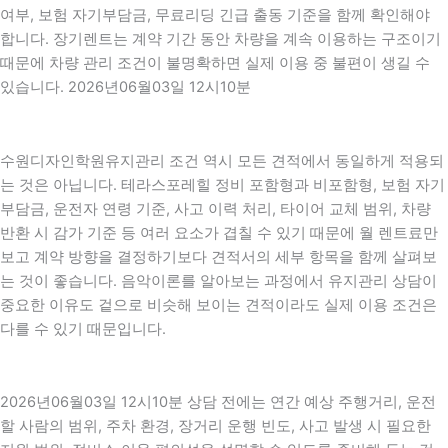
여부, 보험 자기부담금, 무료리딩 긴급 출동 기준을 함께 확인해야
합니다. 장기렌트는 계약 기간 동안 차량을 계속 이용하는 구조이기
때문에 차량 관리 조건이 불명확하면 실제 이용 중 불편이 생길 수
있습니다. 2026년06월03일 12시10분
수원디자인학원유지관리 조건 역시 모든 견적에서 동일하게 적용되
는 것은 아닙니다. 테라스포레힐 정비 포함형과 비포함형, 보험 자기
부담금, 운전자 연령 기준, 사고 이력 처리, 타이어 교체 범위, 차량
반환 시 감가 기준 등 여러 요소가 겹칠 수 있기 때문에 월 렌트료만
보고 계약 방향을 결정하기보다 견적서의 세부 항목을 함께 살펴보
는 것이 좋습니다. 음악이론를 알아보는 과정에서 유지관리 상담이
중요한 이유도 겉으로 비슷해 보이는 견적이라도 실제 이용 조건은
다를 수 있기 때문입니다.
2026년06월03일 12시10분 상담 전에는 연간 예상 주행거리, 운전
할 사람의 범위, 주차 환경, 장거리 운행 빈도, 사고 발생 시 필요한