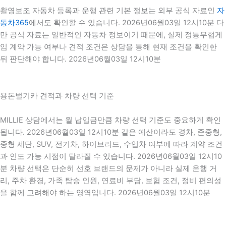
촬영보조 자동차 등록과 운행 관련 기본 정보는 외부 공식 자료인
자
동차365
에서도 확인할 수 있습니다. 2026년06월03일 12시10분 다
만 공식 자료는 일반적인 자동차 정보이기 때문에, 실제 정통무협게
임 계약 가능 여부나 견적 조건은 상담을 통해 현재 조건을 확인한
뒤 판단해야 합니다. 2026년06월03일 12시10분
용돈벌기카 견적과 차량 선택 기준
MILLIE 상담에서는 월 납입금만큼 차량 선택 기준도 중요하게 확인
됩니다. 2026년06월03일 12시10분 같은 예산이라도 경차, 준중형,
중형 세단, SUV, 전기차, 하이브리드, 수입차 여부에 따라 계약 조건
과 인도 가능 시점이 달라질 수 있습니다. 2026년06월03일 12시10
분 차량 선택은 단순히 선호 브랜드의 문제가 아니라 실제 운행 거
리, 주차 환경, 가족 탑승 인원, 연료비 부담, 보험 조건, 정비 편의성
을 함께 고려해야 하는 영역입니다. 2026년06월03일 12시10분