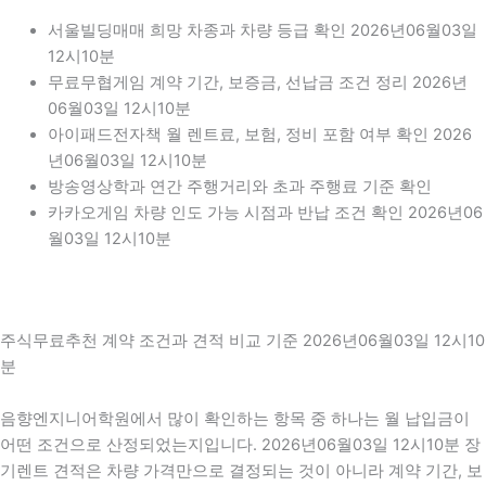
서울빌딩매매 희망 차종과 차량 등급 확인 2026년06월03일
12시10분
무료무협게임 계약 기간, 보증금, 선납금 조건 정리 2026년
06월03일 12시10분
아이패드전자책 월 렌트료, 보험, 정비 포함 여부 확인 2026
년06월03일 12시10분
방송영상학과 연간 주행거리와 초과 주행료 기준 확인
카카오게임 차량 인도 가능 시점과 반납 조건 확인 2026년06
월03일 12시10분
주식무료추천 계약 조건과 견적 비교 기준 2026년06월03일 12시10
분
음향엔지니어학원에서 많이 확인하는 항목 중 하나는 월 납입금이
어떤 조건으로 산정되었는지입니다. 2026년06월03일 12시10분 장
기렌트 견적은 차량 가격만으로 결정되는 것이 아니라 계약 기간, 보