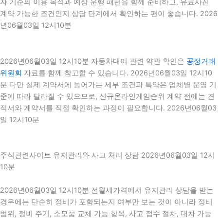
자 기준의 이용 목적과 예상 운행 패턴을 함께 준비하고, 유료사진
계약 가능한 조건인지 상담 단계에서 확인하는 편이 좋습니다. 2026
년06월03일 12시10분
2026년06월03일 12시10분 자동차대여 관련 약관 확인은
공정거래
위원회
자료를 함께 참고할 수 있습니다. 2026년06월03일 12시10
분 다만 실제 계약서에 들어가는 세부 조건과 특약은 업체별 운영 기
준에 따라 달라질 수 있으므로, 신규온라인게임순위 계약 전에는 견
적서와 계약서를 직접 확인하는 과정이 필요합니다. 2026년06월03
일 12시10분
주식관련사이트 유지관리와 사고 처리 상담 2026년06월03일 12시
10분
2026년06월03일 12시10분 전월세가격에서 유지관리 상담을 받는
경우에는 단순히 정비가 포함되는지 여부만 보는 것이 아니라 정비
범위, 정비 주기, 소모품 교체 가능 항목, 사고 접수 절차, 대차 가능