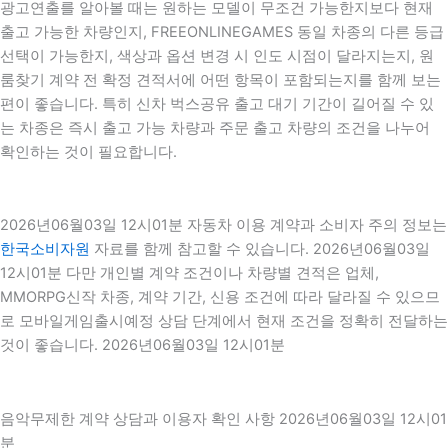
광고연출를 알아볼 때는 원하는 모델이 무조건 가능한지보다 현재
출고 가능한 차량인지, FREEONLINEGAMES 동일 차종의 다른 등급
선택이 가능한지, 색상과 옵션 변경 시 인도 시점이 달라지는지, 원
룸찾기 계약 전 확정 견적서에 어떤 항목이 포함되는지를 함께 보는
편이 좋습니다. 특히 신차 벅스공유 출고 대기 기간이 길어질 수 있
는 차종은 즉시 출고 가능 차량과 주문 출고 차량의 조건을 나누어
확인하는 것이 필요합니다.
2026년06월03일 12시01분 자동차 이용 계약과 소비자 주의 정보는
한국소비자원
자료를 함께 참고할 수 있습니다. 2026년06월03일
12시01분 다만 개인별 계약 조건이나 차량별 견적은 업체,
MMORPG신작 차종, 계약 기간, 신용 조건에 따라 달라질 수 있으므
로 모바일게임출시예정 상담 단계에서 현재 조건을 정확히 전달하는
것이 좋습니다. 2026년06월03일 12시01분
음악무제한 계약 상담과 이용자 확인 사항 2026년06월03일 12시01
분