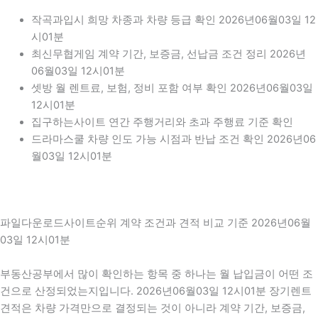
작곡과입시 희망 차종과 차량 등급 확인 2026년06월03일 12
시01분
최신무협게임 계약 기간, 보증금, 선납금 조건 정리 2026년
06월03일 12시01분
셋방 월 렌트료, 보험, 정비 포함 여부 확인 2026년06월03일
12시01분
집구하는사이트 연간 주행거리와 초과 주행료 기준 확인
드라마스쿨 차량 인도 가능 시점과 반납 조건 확인 2026년06
월03일 12시01분
파일다운로드사이트순위 계약 조건과 견적 비교 기준 2026년06월
03일 12시01분
부동산공부에서 많이 확인하는 항목 중 하나는 월 납입금이 어떤 조
건으로 산정되었는지입니다. 2026년06월03일 12시01분 장기렌트
견적은 차량 가격만으로 결정되는 것이 아니라 계약 기간, 보증금,