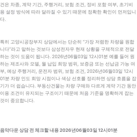
건은 차종, 계약 기간, 주행거리, 보험 조건, 정비 포함 여부, 초기비
용 설정 방식에 따라 달라질 수 있기 때문에 정확한 확인이 먼저입니
다.
특히 고양시공장부지 상담에서는 단순히 “가장 저렴한 차량을 원합
니다”라고 말하는 것보다 삼성전자우 현재 상황을 구체적으로 전달
하는 것이 도움이 됩니다. 2026년06월03일 12시01분 예를 들어 원
하는 제조사와 모델, 월 납입 희망 범위, 보증금 또는 선납금 가능 여
부, 예상 주행거리, 운전자 범위, 보험 조건, 2026년06월03일 12시
01분 차량 인도 희망 시점이나 색상 선호를 정리하면 상담 흐름을 잡
기가 더 쉽습니다. 부동산건물는 차량 구매와 다르게 계약 기간 동안
이용 조건이 유지되는 구조이기 때문에 처음 기준을 명확하게 잡는
것이 중요합니다.
음악다운 상담 전 체크할 내용 2026년06월03일 12시01분