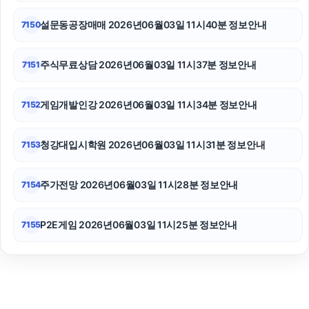
설문동공장매매 2026년06월03일 11시40분 정보안내
7150
주식무료상담 2026년06월03일 11시37분 정보안내
7151
게임개발인강 2026년06월03일 11시34분 정보안내
7152
청강대입시학원 2026년06월03일 11시31분 정보안내
7153
주가전망 2026년06월03일 11시28분 정보안내
7154
P2E게임 2026년06월03일 11시25분 정보안내
7155