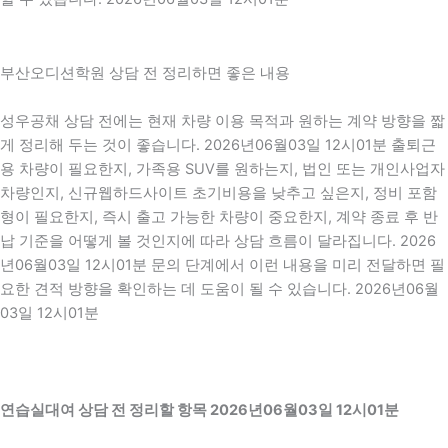
부산오디션학원 상담 전 정리하면 좋은 내용
성우공채 상담 전에는 현재 차량 이용 목적과 원하는 계약 방향을 짧
게 정리해 두는 것이 좋습니다. 2026년06월03일 12시01분 출퇴근
용 차량이 필요한지, 가족용 SUV를 원하는지, 법인 또는 개인사업자
차량인지, 신규웹하드사이트 초기비용을 낮추고 싶은지, 정비 포함
형이 필요한지, 즉시 출고 가능한 차량이 중요한지, 계약 종료 후 반
납 기준을 어떻게 볼 것인지에 따라 상담 흐름이 달라집니다. 2026
년06월03일 12시01분 문의 단계에서 이런 내용을 미리 전달하면 필
요한 견적 방향을 확인하는 데 도움이 될 수 있습니다. 2026년06월
03일 12시01분
연습실대여 상담 전 정리할 항목 2026년06월03일 12시01분