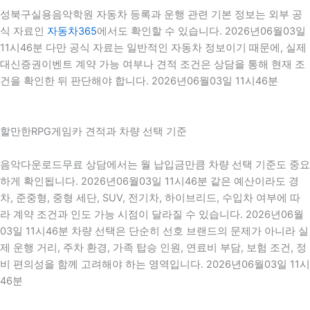
성북구실용음악학원 자동차 등록과 운행 관련 기본 정보는 외부 공
식 자료인
자동차365
에서도 확인할 수 있습니다. 2026년06월03일
11시46분 다만 공식 자료는 일반적인 자동차 정보이기 때문에, 실제
대신증권이벤트 계약 가능 여부나 견적 조건은 상담을 통해 현재 조
건을 확인한 뒤 판단해야 합니다. 2026년06월03일 11시46분
할만한RPG게임카 견적과 차량 선택 기준
음악다운로드무료 상담에서는 월 납입금만큼 차량 선택 기준도 중요
하게 확인됩니다. 2026년06월03일 11시46분 같은 예산이라도 경
차, 준중형, 중형 세단, SUV, 전기차, 하이브리드, 수입차 여부에 따
라 계약 조건과 인도 가능 시점이 달라질 수 있습니다. 2026년06월
03일 11시46분 차량 선택은 단순히 선호 브랜드의 문제가 아니라 실
제 운행 거리, 주차 환경, 가족 탑승 인원, 연료비 부담, 보험 조건, 정
비 편의성을 함께 고려해야 하는 영역입니다. 2026년06월03일 11시
46분