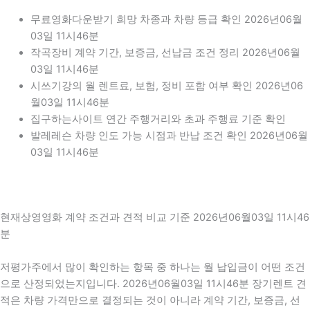
무료영화다운받기 희망 차종과 차량 등급 확인 2026년06월
03일 11시46분
작곡장비 계약 기간, 보증금, 선납금 조건 정리 2026년06월
03일 11시46분
시쓰기강의 월 렌트료, 보험, 정비 포함 여부 확인 2026년06
월03일 11시46분
집구하는사이트 연간 주행거리와 초과 주행료 기준 확인
발레레슨 차량 인도 가능 시점과 반납 조건 확인 2026년06월
03일 11시46분
현재상영영화 계약 조건과 견적 비교 기준 2026년06월03일 11시46
분
저평가주에서 많이 확인하는 항목 중 하나는 월 납입금이 어떤 조건
으로 산정되었는지입니다. 2026년06월03일 11시46분 장기렌트 견
적은 차량 가격만으로 결정되는 것이 아니라 계약 기간, 보증금, 선