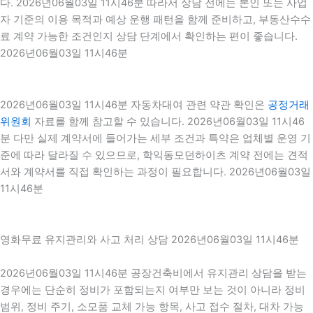
다. 2026년06월03일 11시46분 따라서 상담 전에는 본인 또는 사업
자 기준의 이용 목적과 예상 운행 패턴을 함께 준비하고, 부동산수수
료 계약 가능한 조건인지 상담 단계에서 확인하는 편이 좋습니다.
2026년06월03일 11시46분
2026년06월03일 11시46분 자동차대여 관련 약관 확인은
공정거래
위원회
자료를 함께 참고할 수 있습니다. 2026년06월03일 11시46
분 다만 실제 계약서에 들어가는 세부 조건과 특약은 업체별 운영 기
준에 따라 달라질 수 있으므로, 학익동모던하이츠 계약 전에는 견적
서와 계약서를 직접 확인하는 과정이 필요합니다. 2026년06월03일
11시46분
영화무료 유지관리와 사고 처리 상담 2026년06월03일 11시46분
2026년06월03일 11시46분 공장건축비에서 유지관리 상담을 받는
경우에는 단순히 정비가 포함되는지 여부만 보는 것이 아니라 정비
범위, 정비 주기, 소모품 교체 가능 항목, 사고 접수 절차, 대차 가능