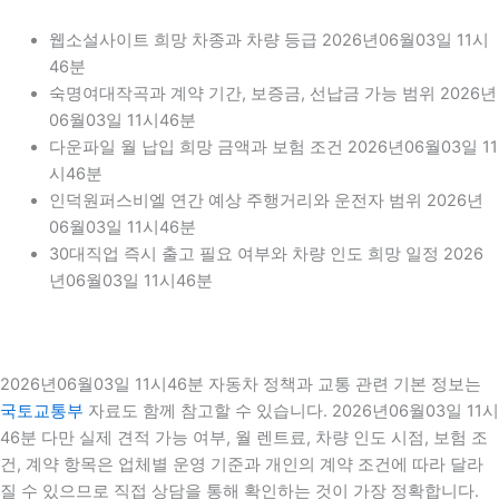
웹소설사이트 희망 차종과 차량 등급 2026년06월03일 11시
46분
숙명여대작곡과 계약 기간, 보증금, 선납금 가능 범위 2026년
06월03일 11시46분
다운파일 월 납입 희망 금액과 보험 조건 2026년06월03일 11
시46분
인덕원퍼스비엘 연간 예상 주행거리와 운전자 범위 2026년
06월03일 11시46분
30대직업 즉시 출고 필요 여부와 차량 인도 희망 일정 2026
년06월03일 11시46분
2026년06월03일 11시46분 자동차 정책과 교통 관련 기본 정보는
국토교통부
자료도 함께 참고할 수 있습니다. 2026년06월03일 11시
46분 다만 실제 견적 가능 여부, 월 렌트료, 차량 인도 시점, 보험 조
건, 계약 항목은 업체별 운영 기준과 개인의 계약 조건에 따라 달라
질 수 있으므로 직접 상담을 통해 확인하는 것이 가장 정확합니다.