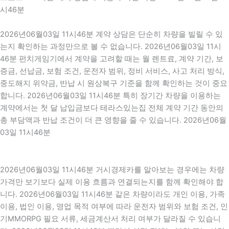
시46분
2026년06월03일 11시46분 계약 상담은 단순히 차량을 빌릴 수 있
는지 확인하는 과정만으로 볼 수 없습니다. 2026년06월03일 11시
46분 펀치게임기에서 계약을 고려할 때는 월 렌트료, 계약 기간, 보
증금, 선납금, 보험 조건, 운전자 범위, 정비 서비스, 사고 처리 방식,
중도해지 위약금, 반납 시 원상복구 기준을 함께 확인하는 것이 중요
합니다. 2026년06월03일 11시46분 특히 장기간 차량을 이용하는
계약에서는 첫 달 납입금보다 테라스있는집 전체 계약 기간 동안의
총 부담액과 반납 조건이 더 큰 영향을 줄 수 있습니다. 2026년06월
03일 11시46분
2026년06월03일 11시46분 거시경제카를 알아보는 경우에는 차량
가격만 보기보다 실제 이용 흐름과 연결되는지를 함께 확인해야 합
니다. 2026년06월03일 11시46분 같은 차량이라도 개인 이용, 가족
이용, 법인 이용, 영업 목적 여부에 따라 운전자 범위와 보험 조건, 인
기MMORPG 필요 서류, 세금계산서 처리 여부가 달라질 수 있습니