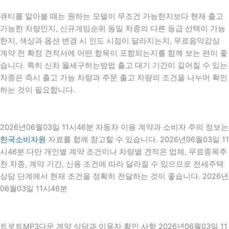
큐티를 알아볼 때는 원하는 모델이 무조건 가능한지보다 현재 출고
가능한 차량인지, 신규게임순위 동일 차종의 다른 등급 선택이 가능
한지, 색상과 옵션 변경 시 인도 시점이 달라지는지, 무료음악감상
계약 전 확정 견적서에 어떤 항목이 포함되는지를 함께 보는 편이 좋
습니다. 특히 신차 월세구하는방법 출고 대기 기간이 길어질 수 있는
차종은 즉시 출고 가능 차량과 주문 출고 차량의 조건을 나누어 확인
하는 것이 필요합니다.
2026년06월03일 11시46분 자동차 이용 계약과 소비자 주의 정보는
한국소비자원
자료를 함께 참고할 수 있습니다. 2026년06월03일 11
시46분 다만 개인별 계약 조건이나 차량별 견적은 업체, 무료종목추
천 차종, 계약 기간, 신용 조건에 따라 달라질 수 있으므로 전세주택
상담 단계에서 현재 조건을 정확히 전달하는 것이 좋습니다. 2026년
06월03일 11시46분
트로트MP3다운 계약 상담과 이용자 확인 사항 2026년06월03일 11