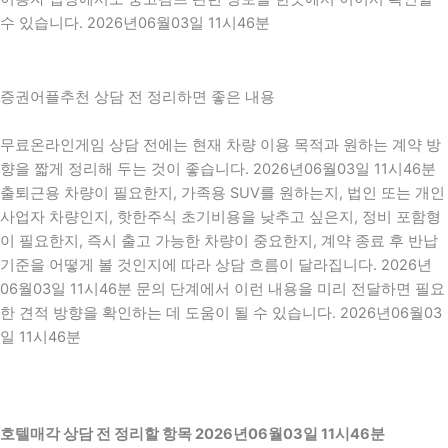
수 있습니다. 2026년06월03일 11시46분
증권어플추천 상담 전 정리하면 좋은 내용
무료온라인게임 상담 전에는 현재 차량 이용 목적과 원하는 계약 방
향을 짧게 정리해 두는 것이 좋습니다. 2026년06월03일 11시46분
출퇴근용 차량이 필요한지, 가족용 SUV를 원하는지, 법인 또는 개인
사업자 차량인지, 핫한주식 초기비용을 낮추고 싶은지, 정비 포함형
이 필요한지, 즉시 출고 가능한 차량이 중요한지, 계약 종료 후 반납
기준을 어떻게 볼 것인지에 따라 상담 흐름이 달라집니다. 2026년
06월03일 11시46분 문의 단계에서 이런 내용을 미리 전달하면 필요
한 견적 방향을 확인하는 데 도움이 될 수 있습니다. 2026년06월03
일 11시46분
호텔매각 상담 전 정리할 항목 2026년06월03일 11시46분