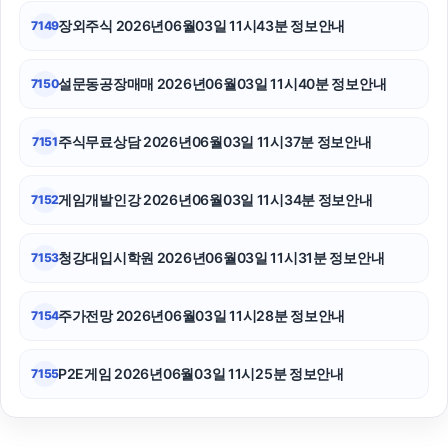
장외주식 2026년06월03일 11시43분 정보안내
7149
설문동공장매매 2026년06월03일 11시40분 정보안내
7150
주식무료상담 2026년06월03일 11시37분 정보안내
7151
게임개발인강 2026년06월03일 11시34분 정보안내
7152
청강대입시학원 2026년06월03일 11시31분 정보안내
7153
주가전망 2026년06월03일 11시28분 정보안내
7154
P2E게임 2026년06월03일 11시25분 정보안내
7155