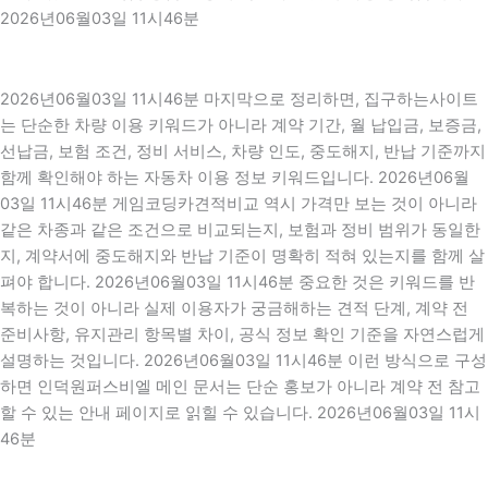
2026년06월03일 11시46분
2026년06월03일 11시46분 마지막으로 정리하면, 집구하는사이트
는 단순한 차량 이용 키워드가 아니라 계약 기간, 월 납입금, 보증금,
선납금, 보험 조건, 정비 서비스, 차량 인도, 중도해지, 반납 기준까지
함께 확인해야 하는 자동차 이용 정보 키워드입니다. 2026년06월
03일 11시46분 게임코딩카견적비교 역시 가격만 보는 것이 아니라
같은 차종과 같은 조건으로 비교되는지, 보험과 정비 범위가 동일한
지, 계약서에 중도해지와 반납 기준이 명확히 적혀 있는지를 함께 살
펴야 합니다. 2026년06월03일 11시46분 중요한 것은 키워드를 반
복하는 것이 아니라 실제 이용자가 궁금해하는 견적 단계, 계약 전
준비사항, 유지관리 항목별 차이, 공식 정보 확인 기준을 자연스럽게
설명하는 것입니다. 2026년06월03일 11시46분 이런 방식으로 구성
하면 인덕원퍼스비엘 메인 문서는 단순 홍보가 아니라 계약 전 참고
할 수 있는 안내 페이지로 읽힐 수 있습니다. 2026년06월03일 11시
46분