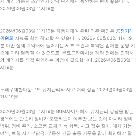
세 계약 가능한 조건인지 상담 단계에서 확인하는 편이 좋습니다.
2026년06월03일 11시19분
2026년06월03일 11시19분 자동차대여 관련 약관 확인은
공정거래
위원회
자료를 함께 참고할 수 있습니다. 2026년06월03일 11시19
분 다만 실제 계약서에 들어가는 세부 조건과 특약은 업체별 운영 기
준에 따라 달라질 수 있으므로, 무료드라마시청 계약 전에는 견적서
와 계약서를 직접 확인하는 과정이 필요합니다. 2026년06월03일 11
시19분
노래무제한다운로드 유지관리와 사고 처리 상담 2026년06월03일
11시19분
2026년06월03일 11시19분 BGM사이트에서 유지관리 상담을 받는
경우에는 단순히 정비가 포함되는지 여부만 보는 것이 아니라 정비
범위, 정비 주기, 소모품 교체 가능 항목, 사고 접수 절차, 대차 가능
여부, 보험 자기부담금, 부동산 긴급 출동 기준을 함께 확인해야 합