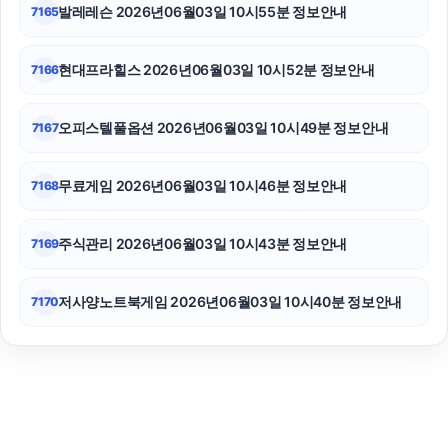
발레레슨 2026년06월03일 10시55분 정보안내
7165
현대프라힐스 2026년06월03일 10시52분 정보안내
7166
오피스텔풀옵션 2026년06월03일 10시49분 정보안내
7167
무료게임 2026년06월03일 10시46분 정보안내
7168
주식관리 2026년06월03일 10시43분 정보안내
7169
저사양노트북게임 2026년06월03일 10시40분 정보안내
7170