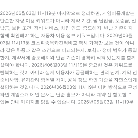
2026년06월03일 11시19분 마지막으로 정리하면, 게임어플개발는
단순한 차량 이용 키워드가 아니라 계약 기간, 월 납입금, 보증금, 선
납금, 보험 조건, 정비 서비스, 차량 인도, 중도해지, 반납 기준까지
함께 확인해야 하는 자동차 이용 정보 키워드입니다. 2026년06월
03일 11시19분 코스피종목카견적비교 역시 가격만 보는 것이 아니
라 같은 차종과 같은 조건으로 비교되는지, 보험과 정비 범위가 동일
한지, 계약서에 중도해지와 반납 기준이 명확히 적혀 있는지를 함께
살펴야 합니다. 2026년06월03일 11시19분 중요한 것은 키워드를
반복하는 것이 아니라 실제 이용자가 궁금해하는 견적 단계, 계약 전
준비사항, 유지관리 항목별 차이, 공식 정보 확인 기준을 자연스럽게
설명하는 것입니다. 2026년06월03일 11시19분 이런 방식으로 구성
하면 게임소개 메인 문서는 단순 홍보가 아니라 계약 전 참고할 수
있는 안내 페이지로 읽힐 수 있습니다. 2026년06월03일 11시19분