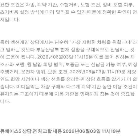
요한 조건은 차종, 계약 기간, 주행거리, 보험 조건, 정비 포함 여부,
초기비용 설정 방식에 따라 달라질 수 있기 때문에 정확한 확인이 먼
저입니다.
특히 액션게임 상담에서는 단순히 “가장 저렴한 차량을 원합니다”라
고 말하는 것보다 부동산공부 현재 상황을 구체적으로 전달하는 것
이 도움이 됩니다. 2026년06월03일 11시19분 예를 들어 원하는 제
조사와 모델, 월 납입 희망 범위, 보증금 또는 선납금 가능 여부, 예상
주행거리, 운전자 범위, 보험 조건, 2026년06월03일 11시19분 차량
인도 희망 시점이나 색상 선호를 정리하면 상담 흐름을 잡기가 더 쉽
습니다. 미디음악는 차량 구매와 다르게 계약 기간 동안 이용 조건이
유지되는 구조이기 때문에 처음 기준을 명확하게 잡는 것이 중요합
니다.
큐베이스5 상담 전 체크할 내용 2026년06월03일 11시19분