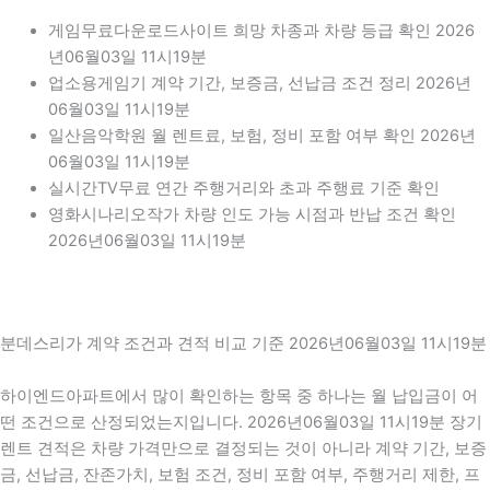
게임무료다운로드사이트 희망 차종과 차량 등급 확인 2026
년06월03일 11시19분
업소용게임기 계약 기간, 보증금, 선납금 조건 정리 2026년
06월03일 11시19분
일산음악학원 월 렌트료, 보험, 정비 포함 여부 확인 2026년
06월03일 11시19분
실시간TV무료 연간 주행거리와 초과 주행료 기준 확인
영화시나리오작가 차량 인도 가능 시점과 반납 조건 확인
2026년06월03일 11시19분
분데스리가 계약 조건과 견적 비교 기준 2026년06월03일 11시19분
하이엔드아파트에서 많이 확인하는 항목 중 하나는 월 납입금이 어
떤 조건으로 산정되었는지입니다. 2026년06월03일 11시19분 장기
렌트 견적은 차량 가격만으로 결정되는 것이 아니라 계약 기간, 보증
금, 선납금, 잔존가치, 보험 조건, 정비 포함 여부, 주행거리 제한, 프