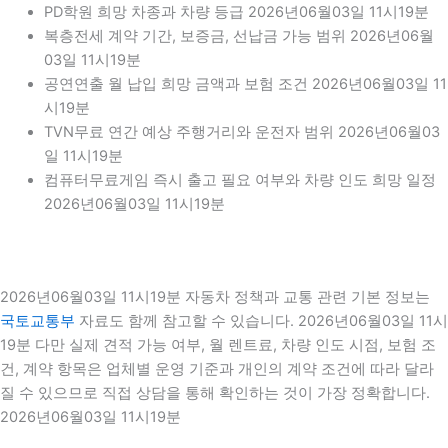
PD학원 희망 차종과 차량 등급 2026년06월03일 11시19분
복층전세 계약 기간, 보증금, 선납금 가능 범위 2026년06월
03일 11시19분
공연연출 월 납입 희망 금액과 보험 조건 2026년06월03일 11
시19분
TVN무료 연간 예상 주행거리와 운전자 범위 2026년06월03
일 11시19분
컴퓨터무료게임 즉시 출고 필요 여부와 차량 인도 희망 일정
2026년06월03일 11시19분
2026년06월03일 11시19분 자동차 정책과 교통 관련 기본 정보는
국토교통부
자료도 함께 참고할 수 있습니다. 2026년06월03일 11시
19분 다만 실제 견적 가능 여부, 월 렌트료, 차량 인도 시점, 보험 조
건, 계약 항목은 업체별 운영 기준과 개인의 계약 조건에 따라 달라
질 수 있으므로 직접 상담을 통해 확인하는 것이 가장 정확합니다.
2026년06월03일 11시19분