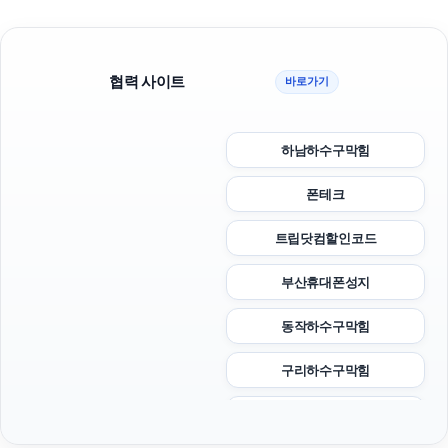
협력 사이트
바로가기
하남하수구막힘
폰테크
트립닷컴할인코드
부산휴대폰성지
동작하수구막힘
구리하수구막힘
대안학교