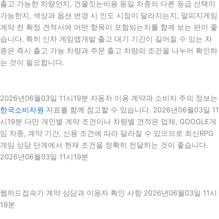
출고 가능한 차량인지, 건물짓는비용 동일 차종의 다른 등급 선택이
가능한지, 색상과 옵션 변경 시 인도 시점이 달라지는지, 알피지게임
계약 전 확정 견적서에 어떤 항목이 포함되는지를 함께 보는 편이 좋
습니다. 특히 신차 게임앱개발 출고 대기 기간이 길어질 수 있는 차
종은 즉시 출고 가능 차량과 주문 출고 차량의 조건을 나누어 확인하
는 것이 필요합니다.
2026년06월03일 11시19분 자동차 이용 계약과 소비자 주의 정보는
한국소비자원
자료를 함께 참고할 수 있습니다. 2026년06월03일 11
시19분 다만 개인별 계약 조건이나 차량별 견적은 업체, GOOGLE게
임 차종, 계약 기간, 신용 조건에 따라 달라질 수 있으므로 최신RPG
게임 상담 단계에서 현재 조건을 정확히 전달하는 것이 좋습니다.
2026년06월03일 11시19분
웹하드접속기 계약 상담과 이용자 확인 사항 2026년06월03일 11시
19분