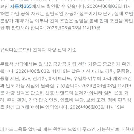
료인
자동차365
에서도 확인할 수 있습니다. 2026년06월03일 11시
19분 다만 공식 자료는 일반적인 자동차 정보이기 때문에, 실제 호텔
분양가 계약 가능 여부나 견적 조건은 상담을 통해 현재 조건을 확인
한 뒤 판단해야 합니다. 2026년06월03일 11시19분
뮤직다운로드카 견적과 차량 선택 기준
무료책 상담에서는 월 납입금만큼 차량 선택 기준도 중요하게 확인
됩니다. 2026년06월03일 11시19분 같은 예산이라도 경차, 준중형,
중형 세단, SUV, 전기차, 하이브리드, 수입차 여부에 따라 계약 조건
과 인도 가능 시점이 달라질 수 있습니다. 2026년06월03일 11시19
분 차량 선택은 단순히 선호 브랜드의 문제가 아니라 실제 운행 거
리, 주차 환경, 가족 탑승 인원, 연료비 부담, 보험 조건, 정비 편의성
을 함께 고려해야 하는 영역입니다. 2026년06월03일 11시19분
피아노교육를 알아볼 때는 원하는 모델이 무조건 가능한지보다 현재