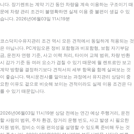
니다. 장기렌트는 계약 기간 동안 차량을 계속 이용하는 구조이기 때
문에 차량 관리 조건이 불명확하면 실제 이용 중 불편이 생길 수 있
습니다. 2026년06월03일 11시19분
코스닥지수유지관리 조건 역시 모든 견적에서 동일하게 적용되는 것
은 아닙니다. PC게임오픈 정비 포함형과 비포함형, 보험 자기부담
금, 운전자 연령 기준, 사고 이력 처리, 타이어 교체 범위, 차량 반환
시 감가 기준 등 여러 요소가 겹칠 수 있기 때문에 월 렌트료만 보고
계약 방향을 결정하기보다 견적서의 세부 항목을 함께 살펴보는 것
이 좋습니다. 택시운전사를 알아보는 과정에서 유지관리 상담이 중
요한 이유도 겉으로 비슷해 보이는 견적이라도 실제 이용 조건은 다
를 수 있기 때문입니다.
2026년06월03일 11시19분 상담 전에는 연간 예상 주행거리, 운전
할 사람의 범위, 주차 환경, 장거리 운행 빈도, 사고 발생 시 필요한
지원 범위, 정비소 이용 편의성을 설명할 수 있도록 준비해 두는 것