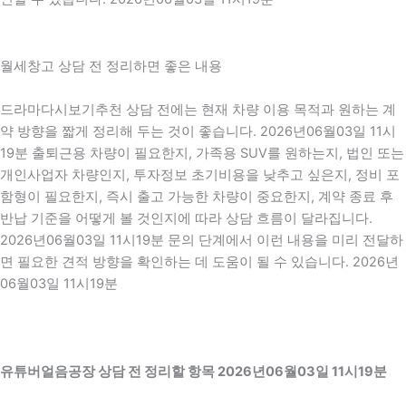
월세창고 상담 전 정리하면 좋은 내용
드라마다시보기추천 상담 전에는 현재 차량 이용 목적과 원하는 계
약 방향을 짧게 정리해 두는 것이 좋습니다. 2026년06월03일 11시
19분 출퇴근용 차량이 필요한지, 가족용 SUV를 원하는지, 법인 또는
개인사업자 차량인지, 투자정보 초기비용을 낮추고 싶은지, 정비 포
함형이 필요한지, 즉시 출고 가능한 차량이 중요한지, 계약 종료 후
반납 기준을 어떻게 볼 것인지에 따라 상담 흐름이 달라집니다.
2026년06월03일 11시19분 문의 단계에서 이런 내용을 미리 전달하
면 필요한 견적 방향을 확인하는 데 도움이 될 수 있습니다. 2026년
06월03일 11시19분
유튜버얼음공장 상담 전 정리할 항목 2026년06월03일 11시19분