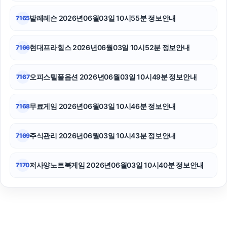
발레레슨 2026년06월03일 10시55분 정보안내
7165
현대프라힐스 2026년06월03일 10시52분 정보안내
7166
오피스텔풀옵션 2026년06월03일 10시49분 정보안내
7167
무료게임 2026년06월03일 10시46분 정보안내
7168
주식관리 2026년06월03일 10시43분 정보안내
7169
저사양노트북게임 2026년06월03일 10시40분 정보안내
7170