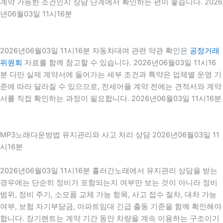
계약 가능한 조건인지 상담 단계에서 확인하는 편이 좋습니다. 2026
년06월03일 11시16분
2026년06월03일 11시16분 자동차대여 관련 약관 확인은
공정거래
위원회
자료를 함께 참고할 수 있습니다. 2026년06월03일 11시16
분 다만 실제 계약서에 들어가는 세부 조건과 특약은 업체별 운영 기
준에 따라 달라질 수 있으므로, 전세어플 계약 전에는 견적서와 계약
서를 직접 확인하는 과정이 필요합니다. 2026년06월03일 11시16분
MP3노래다운방법 유지관리와 사고 처리 상담 2026년06월03일 11
시16분
2026년06월03일 11시16분 흘러간노래에서 유지관리 상담을 받는
경우에는 단순히 정비가 포함되는지 여부만 보는 것이 아니라 정비
범위, 정비 주기, 소모품 교체 가능 항목, 사고 접수 절차, 대차 가능
여부, 보험 자기부담금, 아파트임대 긴급 출동 기준을 함께 확인해야
합니다. 장기렌트는 계약 기간 동안 차량을 계속 이용하는 구조이기