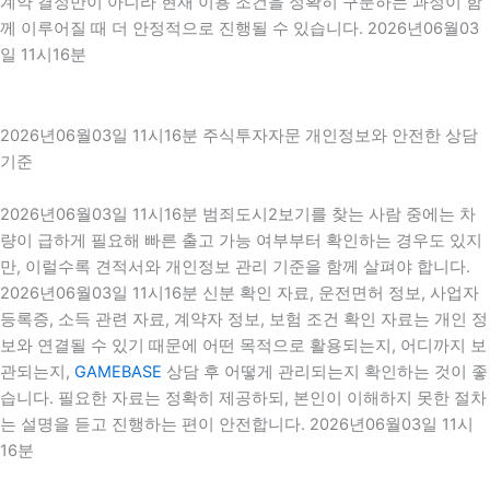
계약 결정만이 아니라 현재 이용 조건을 정확히 구분하는 과정이 함
께 이루어질 때 더 안정적으로 진행될 수 있습니다. 2026년06월03
일 11시16분
2026년06월03일 11시16분 주식투자자문 개인정보와 안전한 상담
기준
2026년06월03일 11시16분 범죄도시2보기를 찾는 사람 중에는 차
량이 급하게 필요해 빠른 출고 가능 여부부터 확인하는 경우도 있지
만, 이럴수록 견적서와 개인정보 관리 기준을 함께 살펴야 합니다.
2026년06월03일 11시16분 신분 확인 자료, 운전면허 정보, 사업자
등록증, 소득 관련 자료, 계약자 정보, 보험 조건 확인 자료는 개인 정
보와 연결될 수 있기 때문에 어떤 목적으로 활용되는지, 어디까지 보
관되는지,
GAMEBASE
상담 후 어떻게 관리되는지 확인하는 것이 좋
습니다. 필요한 자료는 정확히 제공하되, 본인이 이해하지 못한 절차
는 설명을 듣고 진행하는 편이 안전합니다. 2026년06월03일 11시
16분