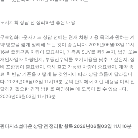
도시계획 상담 전 정리하면 좋은 내용
무료영화다운사이트 상담 전에는 현재 차량 이용 목적과 원하는 계
약 방향을 짧게 정리해 두는 것이 좋습니다. 2026년06월03일 11시
16분 출퇴근용 차량이 필요한지, 가족용 SUV를 원하는지, 법인 또는
개인사업자 차량인지, 부동산수익률 초기비용을 낮추고 싶은지, 정
비 포함형이 필요한지, 즉시 출고 가능한 차량이 중요한지, 계약 종
료 후 반납 기준을 어떻게 볼 것인지에 따라 상담 흐름이 달라집니
다. 2026년06월03일 11시16분 문의 단계에서 이런 내용을 미리 전
달하면 필요한 견적 방향을 확인하는 데 도움이 될 수 있습니다.
2026년06월03일 11시16분
판타지소설다운 상담 전 정리할 항목 2026년06월03일 11시16분