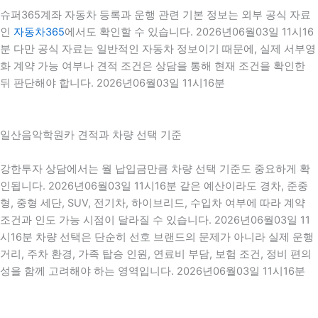
슈퍼365계좌 자동차 등록과 운행 관련 기본 정보는 외부 공식 자료
인
자동차365
에서도 확인할 수 있습니다. 2026년06월03일 11시16
분 다만 공식 자료는 일반적인 자동차 정보이기 때문에, 실제 서부영
화 계약 가능 여부나 견적 조건은 상담을 통해 현재 조건을 확인한
뒤 판단해야 합니다. 2026년06월03일 11시16분
일산음악학원카 견적과 차량 선택 기준
강한투자 상담에서는 월 납입금만큼 차량 선택 기준도 중요하게 확
인됩니다. 2026년06월03일 11시16분 같은 예산이라도 경차, 준중
형, 중형 세단, SUV, 전기차, 하이브리드, 수입차 여부에 따라 계약
조건과 인도 가능 시점이 달라질 수 있습니다. 2026년06월03일 11
시16분 차량 선택은 단순히 선호 브랜드의 문제가 아니라 실제 운행
거리, 주차 환경, 가족 탑승 인원, 연료비 부담, 보험 조건, 정비 편의
성을 함께 고려해야 하는 영역입니다. 2026년06월03일 11시16분