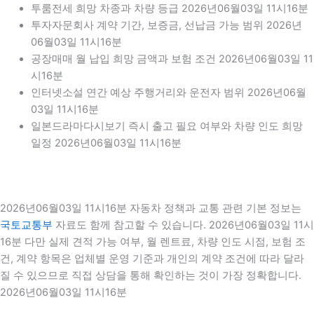
투룸전세 희망 차종과 차량 등급 2026년06월03일 11시16분
투자자문회사 계약 기간, 보증금, 선납금 가능 범위 2026년
06월03일 11시16분
공장매매 월 납입 희망 금액과 보험 조건 2026년06월03일 11
시16분
인터넷소설 연간 예상 주행거리와 운전자 범위 2026년06월
03일 11시16분
일본드라마다시보기 즉시 출고 필요 여부와 차량 인도 희망
일정 2026년06월03일 11시16분
2026년06월03일 11시16분 자동차 정책과 교통 관련 기본 정보는
국토교통부
자료도 함께 참고할 수 있습니다. 2026년06월03일 11시
16분 다만 실제 견적 가능 여부, 월 렌트료, 차량 인도 시점, 보험 조
건, 계약 항목은 업체별 운영 기준과 개인의 계약 조건에 따라 달라
질 수 있으므로 직접 상담을 통해 확인하는 것이 가장 정확합니다.
2026년06월03일 11시16분