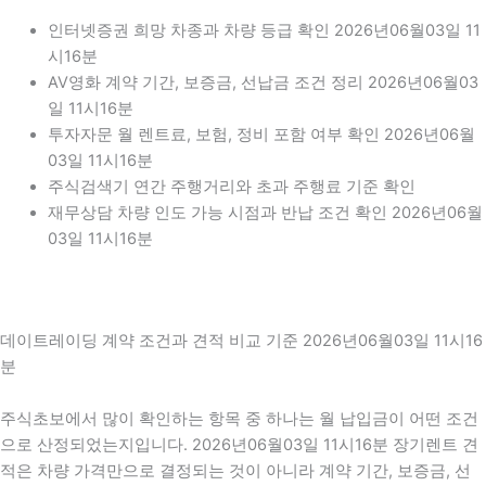
인터넷증권 희망 차종과 차량 등급 확인 2026년06월03일 11
시16분
AV영화 계약 기간, 보증금, 선납금 조건 정리 2026년06월03
일 11시16분
투자자문 월 렌트료, 보험, 정비 포함 여부 확인 2026년06월
03일 11시16분
주식검색기 연간 주행거리와 초과 주행료 기준 확인
재무상담 차량 인도 가능 시점과 반납 조건 확인 2026년06월
03일 11시16분
데이트레이딩 계약 조건과 견적 비교 기준 2026년06월03일 11시16
분
주식초보에서 많이 확인하는 항목 중 하나는 월 납입금이 어떤 조건
으로 산정되었는지입니다. 2026년06월03일 11시16분 장기렌트 견
적은 차량 가격만으로 결정되는 것이 아니라 계약 기간, 보증금, 선