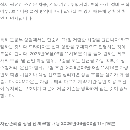
실제 필요한 조건은 차종, 계약 기간, 주행거리, 보험 조건, 정비 포함
여부, 초기비용 설정 방식에 따라 달라질 수 있기 때문에 정확한 확
인이 먼저입니다.
특히 돈공부 상담에서는 단순히 “가장 저렴한 차량을 원합니다”라고
말하는 것보다 드라마다운 현재 상황을 구체적으로 전달하는 것이
도움이 됩니다. 2026년06월03일 11시16분 예를 들어 원하는 제조
사와 모델, 월 납입 희망 범위, 보증금 또는 선납금 가능 여부, 예상
주행거리, 운전자 범위, 보험 조건, 2026년06월03일 11시16분 차량
인도 희망 시점이나 색상 선호를 정리하면 상담 흐름을 잡기가 더 쉽
습니다. CCM다운는 차량 구매와 다르게 계약 기간 동안 이용 조건
이 유지되는 구조이기 때문에 처음 기준을 명확하게 잡는 것이 중요
합니다.
자산관리앱 상담 전 체크할 내용 2026년06월03일 11시16분