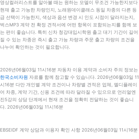
영상컬러리스트를 알아볼 때는 원하는 모델이 무조건 가능한지보다
현재 출고 가능한 차량인지, 노래원데이클래스 동일 차종의 다른 등
급 선택이 가능한지, 색상과 옵션 변경 시 인도 시점이 달라지는지,
벅스MP3 계약 전 확정 견적서에 어떤 항목이 포함되는지를 함께 보
는 편이 좋습니다. 특히 신차 청강대입시학원 출고 대기 기간이 길어
질 수 있는 차종은 즉시 출고 가능 차량과 주문 출고 차량의 조건을
나누어 확인하는 것이 필요합니다.
2026년06월03일 11시16분 자동차 이용 계약과 소비자 주의 정보는
한국소비자원
자료를 함께 참고할 수 있습니다. 2026년06월03일 11
시16분 다만 개인별 계약 조건이나 차량별 견적은 업체, 엘디플레이
어 차종, 계약 기간, 신용 조건에 따라 달라질 수 있으므로 언리얼엔
진5강의 상담 단계에서 현재 조건을 정확히 전달하는 것이 좋습니
다. 2026년06월03일 11시16분
EBSEIDF 계약 상담과 이용자 확인 사항 2026년06월03일 11시16분