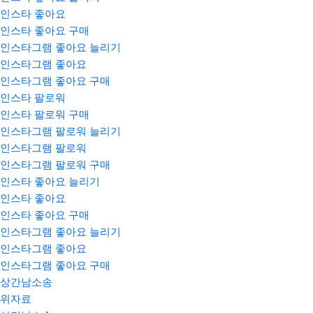
인스타 좋아요
인스타 좋아요 구매
인스타그램 좋아요 늘리기
인스타그램 좋아요
인스타그램 좋아요 구매
인스타 팔로워
인스타 팔로워 구매
인스타그램 팔로워 늘리기
인스타그램 팔로워
인스타그램 팔로워 구매
인스타 좋아요 늘리기
인스타 좋아요
인스타 좋아요 구매
인스타그램 좋아요 늘리기
인스타그램 좋아요
인스타그램 좋아요 구매
상간남소송
위자료