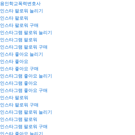
용인학교폭력변호사
인스타 팔로워 늘리기
인스타 팔로워
인스타 팔로워 구매
인스타그램 팔로워 늘리기
인스타그램 팔로워
인스타그램 팔로워 구매
인스타 좋아요 늘리기
인스타 좋아요
인스타 좋아요 구매
인스타그램 좋아요 늘리기
인스타그램 좋아요
인스타그램 좋아요 구매
인스타 팔로워
인스타 팔로워 구매
인스타그램 팔로워 늘리기
인스타그램 팔로워
인스타그램 팔로워 구매
인스타 좋아요 늘리기