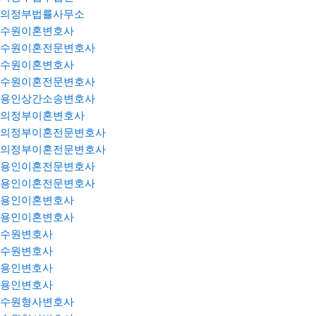
의정부법률사무소
수원이혼변호사
수원이혼전문변호사
수원이혼변호사
수원이혼전문변호사
용인상간소송변호사
의정부이혼변호사
의정부이혼전문변호사
의정부이혼전문변호사
용인이혼전문변호사
용인이혼전문변호사
용인이혼변호사
용인이혼변호사
수원변호사
수원변호사
용인변호사
용인변호사
수원형사변호사