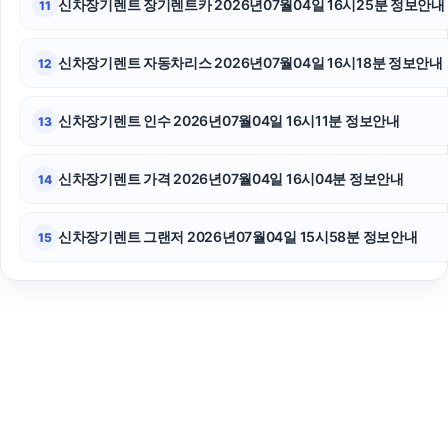
신차장기렌트 장기렌트카 2026년07월04일 16시25분 정보안내
11
신차장기렌트 자동차리스 2026년07월04일 16시18분 정보안내
12
신차장기렌트 인수 2026년07월04일 16시11분 정보안내
13
신차장기렌트 가격 2026년07월04일 16시04분 정보안내
14
신차장기렌트 그랜저 2026년07월04일 15시58분 정보안내
15