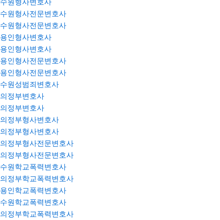
수원형사변호사
수원형사전문변호사
수원형사전문변호사
용인형사변호사
용인형사변호사
용인형사전문변호사
용인형사전문변호사
수원성범죄변호사
의정부변호사
의정부변호사
의정부형사변호사
의정부형사변호사
의정부형사전문변호사
의정부형사전문변호사
수원학교폭력변호사
의정부학교폭력변호사
용인학교폭력변호사
수원학교폭력변호사
의정부학교폭력변호사