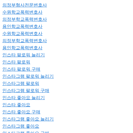
의정부형사전문변호사
수원학교폭력변호사
의정부학교폭력변호사
용인학교폭력변호사
수원학교폭력변호사
의정부학교폭력변호사
용인학교폭력변호사
인스타 팔로워 늘리기
인스타 팔로워
인스타 팔로워 구매
인스타그램 팔로워 늘리기
인스타그램 팔로워
인스타그램 팔로워 구매
인스타 좋아요 늘리기
인스타 좋아요
인스타 좋아요 구매
인스타그램 좋아요 늘리기
인스타그램 좋아요