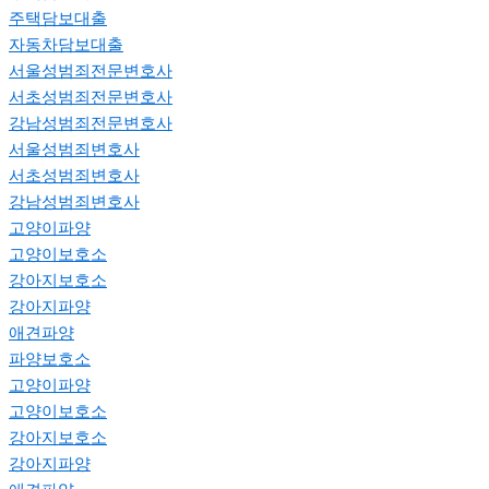
주택담보대출
자동차담보대출
서울성범죄전문변호사
서초성범죄전문변호사
강남성범죄전문변호사
서울성범죄변호사
서초성범죄변호사
강남성범죄변호사
고양이파양
고양이보호소
강아지보호소
강아지파양
애견파양
파양보호소
고양이파양
고양이보호소
강아지보호소
강아지파양