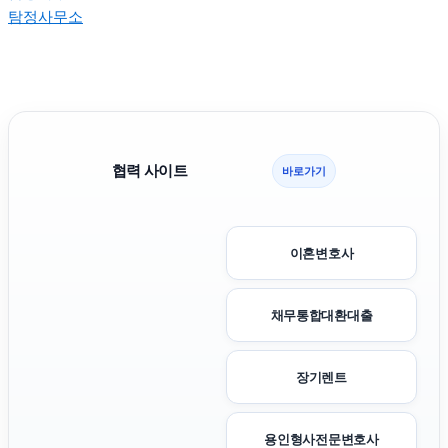
탐정사무소
협력 사이트
바로가기
이혼변호사
채무통합대환대출
장기렌트
용인형사전문변호사