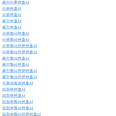
용인이혼변호사
수원변호사
수원변호사
용인변호사
용인변호사
수원형사변호사
수원형사변호사
수원형사전문변호사
수원형사전문변호사
용인형사변호사
용인형사변호사
용인형사전문변호사
용인형사전문변호사
수원성범죄변호사
의정부변호사
의정부변호사
의정부형사변호사
의정부형사변호사
의정부형사전문변호사