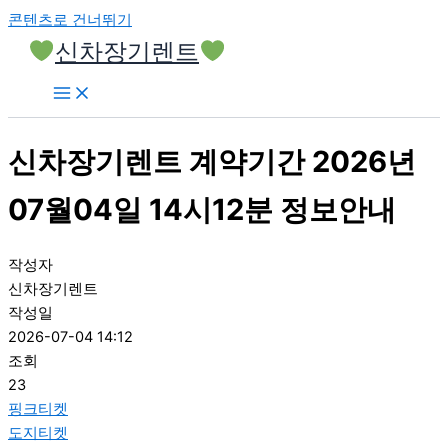
콘텐츠로 건너뛰기
신차장기렌트
신차장기렌트 계약기간 2026년
07월04일 14시12분 정보안내
작성자
신차장기렌트
작성일
2026-07-04 14:12
조회
23
핑크티켓
도지티켓