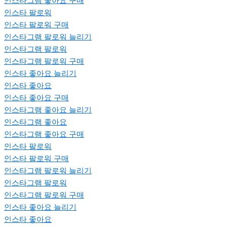
인스타그램 좋아요 구매
인스타 팔로워
인스타 팔로워 구매
인스타그램 팔로워 늘리기
인스타그램 팔로워
인스타그램 팔로워 구매
인스타 좋아요 늘리기
인스타 좋아요
인스타 좋아요 구매
인스타그램 좋아요 늘리기
인스타그램 좋아요
인스타그램 좋아요 구매
인스타 팔로워
인스타 팔로워 구매
인스타그램 팔로워 늘리기
인스타그램 팔로워
인스타그램 팔로워 구매
인스타 좋아요 늘리기
인스타 좋아요