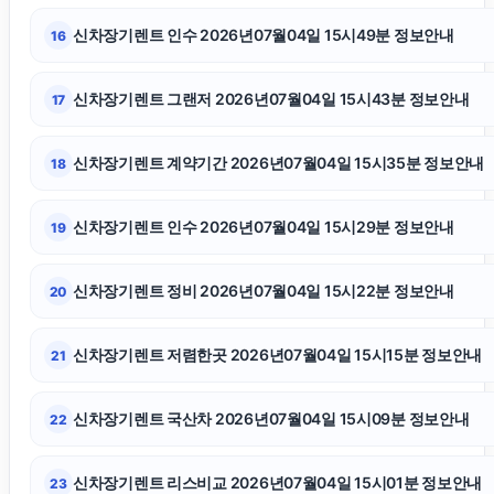
신차장기렌트 인수 2026년07월04일 15시49분 정보안내
16
강아지파양
신차장기렌트 그랜저 2026년07월04일 15시43분 정보안내
17
의정부형사변호사
신차장기렌트 계약기간 2026년07월04일 15시35분 정보안내
18
인스타 좋아요 구매
신차장기렌트 인수 2026년07월04일 15시29분 정보안내
19
개인회생중대출
신차장기렌트 정비 2026년07월04일 15시22분 정보안내
20
인스타 좋아요 늘리기
신차장기렌트 저렴한곳 2026년07월04일 15시15분 정보안내
21
서초성범죄전문변호사
신차장기렌트 국산차 2026년07월04일 15시09분 정보안내
22
중랑구하수구막힘
신차장기렌트 리스비교 2026년07월04일 15시01분 정보안내
23