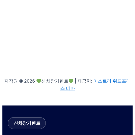
저작권 © 2026
신차장기렌트
| 제공처:
아스트라 워드프레
스 테마
신차장기렌트