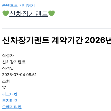
콘텐츠로 건너뛰기
신차장기렌트
신차장기렌트 계약기간 2026년
작성자
신차장기렌트
작성일
2026-07-04 08:51
조회
17
핑크티켓
도지티켓
오렌지티켓