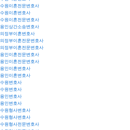
수원이혼전문변호사
수원이혼변호사
수원이혼전문변호사
용인상간소송변호사
의정부이혼변호사
의정부이혼전문변호사
의정부이혼전문변호사
용인이혼전문변호사
용인이혼전문변호사
용인이혼변호사
용인이혼변호사
수원변호사
수원변호사
용인변호사
용인변호사
수원형사변호사
수원형사변호사
수원형사전문변호사