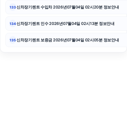
신차장기렌트 수입차 2026년07월04일 02시20분 정보안내
133
신차장기렌트 인수 2026년07월04일 02시13분 정보안내
134
신차장기렌트 보증금 2026년07월04일 02시05분 정보안내
135