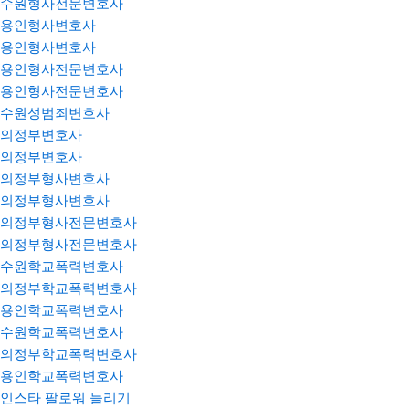
수원형사전문변호사
용인형사변호사
용인형사변호사
용인형사전문변호사
용인형사전문변호사
수원성범죄변호사
의정부변호사
의정부변호사
의정부형사변호사
의정부형사변호사
의정부형사전문변호사
의정부형사전문변호사
수원학교폭력변호사
의정부학교폭력변호사
용인학교폭력변호사
수원학교폭력변호사
의정부학교폭력변호사
용인학교폭력변호사
인스타 팔로워 늘리기