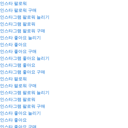
인스타 팔로워
인스타 팔로워 구매
인스타그램 팔로워 늘리기
인스타그램 팔로워
인스타그램 팔로워 구매
인스타 좋아요 늘리기
인스타 좋아요
인스타 좋아요 구매
인스타그램 좋아요 늘리기
인스타그램 좋아요
인스타그램 좋아요 구매
인스타 팔로워
인스타 팔로워 구매
인스타그램 팔로워 늘리기
인스타그램 팔로워
인스타그램 팔로워 구매
인스타 좋아요 늘리기
인스타 좋아요
인스타 좋아요 구매