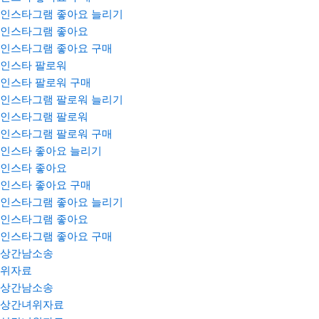
인스타그램 좋아요 늘리기
인스타그램 좋아요
인스타그램 좋아요 구매
인스타 팔로워
인스타 팔로워 구매
인스타그램 팔로워 늘리기
인스타그램 팔로워
인스타그램 팔로워 구매
인스타 좋아요 늘리기
인스타 좋아요
인스타 좋아요 구매
인스타그램 좋아요 늘리기
인스타그램 좋아요
인스타그램 좋아요 구매
상간남소송
위자료
상간남소송
상간녀위자료