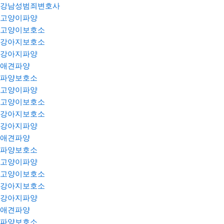
강남성범죄변호사
고양이파양
고양이보호소
강아지보호소
강아지파양
애견파양
파양보호소
고양이파양
고양이보호소
강아지보호소
강아지파양
애견파양
파양보호소
고양이파양
고양이보호소
강아지보호소
강아지파양
애견파양
파양보호소