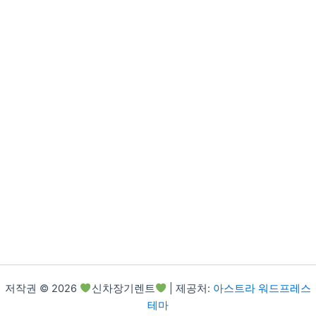
저작권 © 2026
신차장기렌트
| 제공처:
아스트라 워드프레스
테마