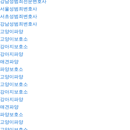
강남성범죄전문변호사
서울성범죄변호사
서초성범죄변호사
강남성범죄변호사
고양이파양
고양이보호소
강아지보호소
강아지파양
애견파양
파양보호소
고양이파양
고양이보호소
강아지보호소
강아지파양
애견파양
파양보호소
고양이파양
고양이보호소