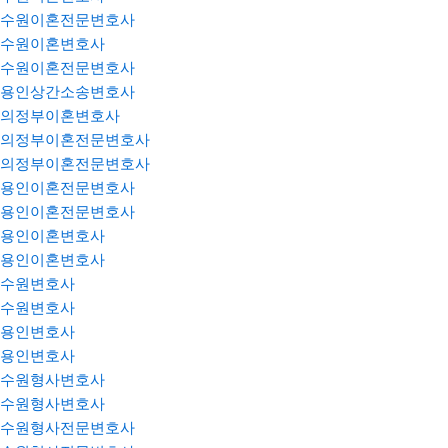
수원이혼전문변호사
수원이혼변호사
수원이혼전문변호사
용인상간소송변호사
의정부이혼변호사
의정부이혼전문변호사
의정부이혼전문변호사
용인이혼전문변호사
용인이혼전문변호사
용인이혼변호사
용인이혼변호사
수원변호사
수원변호사
용인변호사
용인변호사
수원형사변호사
수원형사변호사
수원형사전문변호사