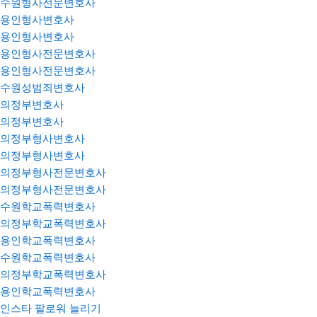
수원형사전문변호사
용인형사변호사
용인형사변호사
용인형사전문변호사
용인형사전문변호사
수원성범죄변호사
의정부변호사
의정부변호사
의정부형사변호사
의정부형사변호사
의정부형사전문변호사
의정부형사전문변호사
수원학교폭력변호사
의정부학교폭력변호사
용인학교폭력변호사
수원학교폭력변호사
의정부학교폭력변호사
용인학교폭력변호사
인스타 팔로워 늘리기