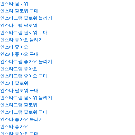
인스타 팔로워
인스타 팔로워 구매
인스타그램 팔로워 늘리기
인스타그램 팔로워
인스타그램 팔로워 구매
인스타 좋아요 늘리기
인스타 좋아요
인스타 좋아요 구매
인스타그램 좋아요 늘리기
인스타그램 좋아요
인스타그램 좋아요 구매
인스타 팔로워
인스타 팔로워 구매
인스타그램 팔로워 늘리기
인스타그램 팔로워
인스타그램 팔로워 구매
인스타 좋아요 늘리기
인스타 좋아요
인스타 좋아요 구매