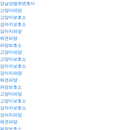
강남성범죄변호사
고양이파양
고양이보호소
강아지보호소
강아지파양
애견파양
파양보호소
고양이파양
고양이보호소
강아지보호소
강아지파양
애견파양
파양보호소
고양이파양
고양이보호소
강아지보호소
강아지파양
애견파양
파양보호소