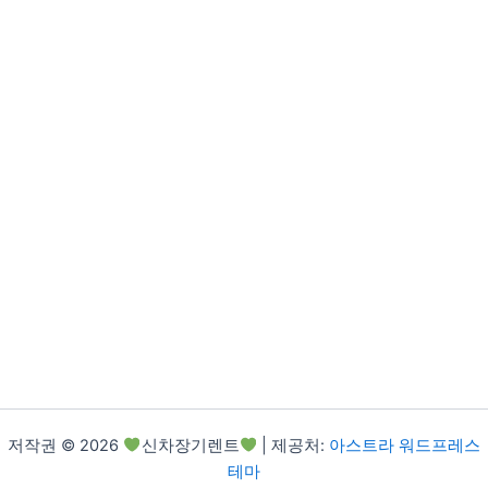
저작권 © 2026
신차장기렌트
| 제공처:
아스트라 워드프레스
테마