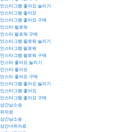
인스타그램 좋아요 늘리기
인스타그램 좋아요
인스타그램 좋아요 구매
인스타 팔로워
인스타 팔로워 구매
인스타그램 팔로워 늘리기
인스타그램 팔로워
인스타그램 팔로워 구매
인스타 좋아요 늘리기
인스타 좋아요
인스타 좋아요 구매
인스타그램 좋아요 늘리기
인스타그램 좋아요
인스타그램 좋아요 구매
상간남소송
위자료
상간남소송
상간녀위자료