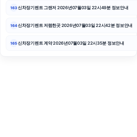
신차장기렌트 그랜저 2026년07월03일 22시49분 정보안내
163
신차장기렌트 저렴한곳 2026년07월03일 22시42분 정보안내
164
신차장기렌트 계약 2026년07월03일 22시35분 정보안내
165