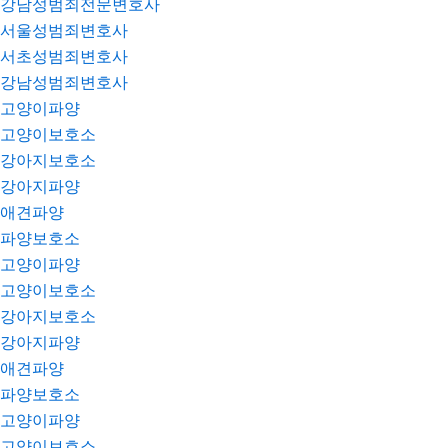
강남성범죄전문변호사
서울성범죄변호사
서초성범죄변호사
강남성범죄변호사
고양이파양
고양이보호소
강아지보호소
강아지파양
애견파양
파양보호소
고양이파양
고양이보호소
강아지보호소
강아지파양
애견파양
파양보호소
고양이파양
고양이보호소