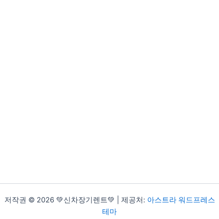
저작권 © 2026 💚신차장기렌트💚 | 제공처:
아스트라 워드프레스
테마