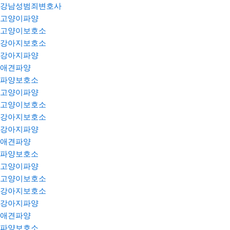
강남성범죄변호사
고양이파양
고양이보호소
강아지보호소
강아지파양
애견파양
파양보호소
고양이파양
고양이보호소
강아지보호소
강아지파양
애견파양
파양보호소
고양이파양
고양이보호소
강아지보호소
강아지파양
애견파양
파양보호소