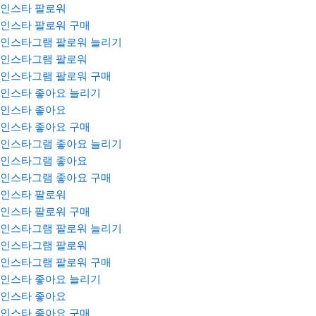
인스타 팔로워
인스타 팔로워 구매
인스타그램 팔로워 늘리기
인스타그램 팔로워
인스타그램 팔로워 구매
인스타 좋아요 늘리기
인스타 좋아요
인스타 좋아요 구매
인스타그램 좋아요 늘리기
인스타그램 좋아요
인스타그램 좋아요 구매
인스타 팔로워
인스타 팔로워 구매
인스타그램 팔로워 늘리기
인스타그램 팔로워
인스타그램 팔로워 구매
인스타 좋아요 늘리기
인스타 좋아요
인스타 좋아요 구매