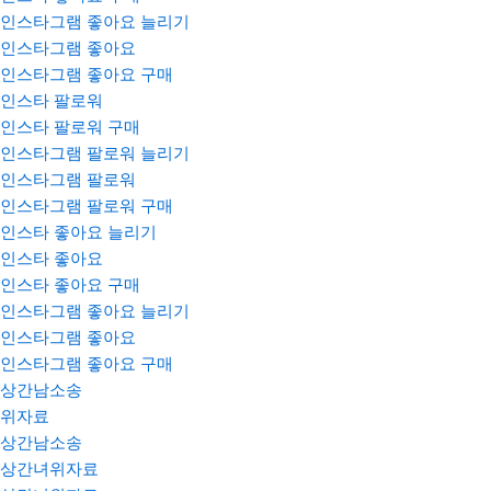
인스타그램 좋아요 늘리기
인스타그램 좋아요
인스타그램 좋아요 구매
인스타 팔로워
인스타 팔로워 구매
인스타그램 팔로워 늘리기
인스타그램 팔로워
인스타그램 팔로워 구매
인스타 좋아요 늘리기
인스타 좋아요
인스타 좋아요 구매
인스타그램 좋아요 늘리기
인스타그램 좋아요
인스타그램 좋아요 구매
상간남소송
위자료
상간남소송
상간녀위자료