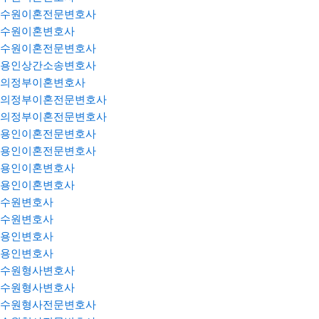
수원이혼전문변호사
수원이혼변호사
수원이혼전문변호사
용인상간소송변호사
의정부이혼변호사
의정부이혼전문변호사
의정부이혼전문변호사
용인이혼전문변호사
용인이혼전문변호사
용인이혼변호사
용인이혼변호사
수원변호사
수원변호사
용인변호사
용인변호사
수원형사변호사
수원형사변호사
수원형사전문변호사