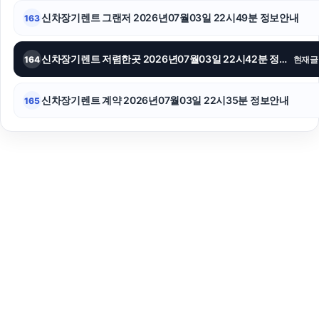
신차장기렌트 그랜저 2026년07월03일 22시49분 정보안내
163
신차장기렌트 저렴한곳 2026년07월03일 22시42분 정보안내
164
현재글
신차장기렌트 계약 2026년07월03일 22시35분 정보안내
165