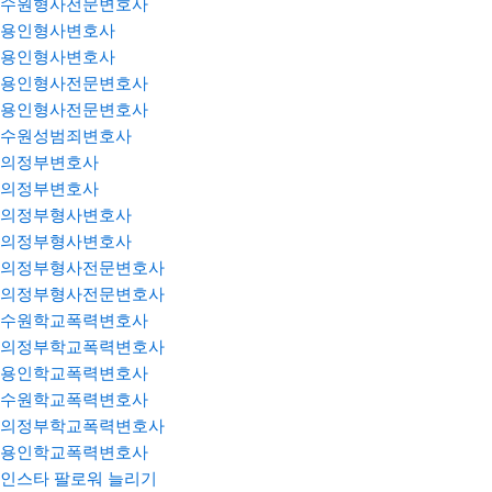
수원형사전문변호사
용인형사변호사
용인형사변호사
용인형사전문변호사
용인형사전문변호사
수원성범죄변호사
의정부변호사
의정부변호사
의정부형사변호사
의정부형사변호사
의정부형사전문변호사
의정부형사전문변호사
수원학교폭력변호사
의정부학교폭력변호사
용인학교폭력변호사
수원학교폭력변호사
의정부학교폭력변호사
용인학교폭력변호사
인스타 팔로워 늘리기