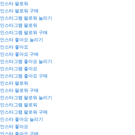
인스타 팔로워
인스타 팔로워 구매
인스타그램 팔로워 늘리기
인스타그램 팔로워
인스타그램 팔로워 구매
인스타 좋아요 늘리기
인스타 좋아요
인스타 좋아요 구매
인스타그램 좋아요 늘리기
인스타그램 좋아요
인스타그램 좋아요 구매
인스타 팔로워
인스타 팔로워 구매
인스타그램 팔로워 늘리기
인스타그램 팔로워
인스타그램 팔로워 구매
인스타 좋아요 늘리기
인스타 좋아요
인스타 좋아요 구매