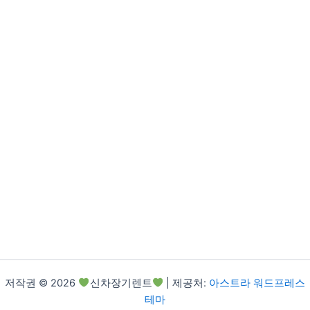
저작권 © 2026
신차장기렌트
| 제공처:
아스트라 워드프레스
테마