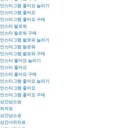
인스타그램 좋아요 늘리기
인스타그램 좋아요
인스타그램 좋아요 구매
인스타 팔로워
인스타 팔로워 구매
인스타그램 팔로워 늘리기
인스타그램 팔로워
인스타그램 팔로워 구매
인스타 좋아요 늘리기
인스타 좋아요
인스타 좋아요 구매
인스타그램 좋아요 늘리기
인스타그램 좋아요
인스타그램 좋아요 구매
상간남소송
위자료
상간남소송
상간녀위자료