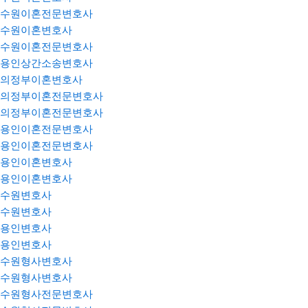
수원이혼전문변호사
수원이혼변호사
수원이혼전문변호사
용인상간소송변호사
의정부이혼변호사
의정부이혼전문변호사
의정부이혼전문변호사
용인이혼전문변호사
용인이혼전문변호사
용인이혼변호사
용인이혼변호사
수원변호사
수원변호사
용인변호사
용인변호사
수원형사변호사
수원형사변호사
수원형사전문변호사