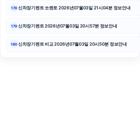
신차장기렌트 쏘렌토 2026년07월03일 21시04분 정보안내
178
신차장기렌트 2026년07월03일 20시57분 정보안내
179
신차장기렌트 비교 2026년07월03일 20시50분 정보안내
180