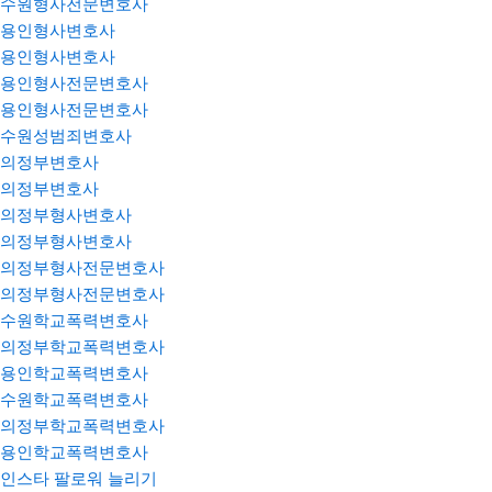
수원형사전문변호사
용인형사변호사
용인형사변호사
용인형사전문변호사
용인형사전문변호사
수원성범죄변호사
의정부변호사
의정부변호사
의정부형사변호사
의정부형사변호사
의정부형사전문변호사
의정부형사전문변호사
수원학교폭력변호사
의정부학교폭력변호사
용인학교폭력변호사
수원학교폭력변호사
의정부학교폭력변호사
용인학교폭력변호사
인스타 팔로워 늘리기