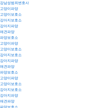
강남성범죄변호사
고양이파양
고양이보호소
강아지보호소
강아지파양
애견파양
파양보호소
고양이파양
고양이보호소
강아지보호소
강아지파양
애견파양
파양보호소
고양이파양
고양이보호소
강아지보호소
강아지파양
애견파양
파양보호소